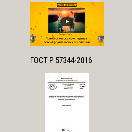
ГОСТ Р 57344-2016