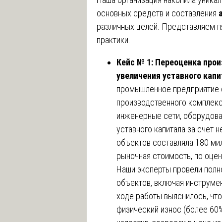
основных средств и составления
различных целей. Представляем п
практики.
Кейс № 1: Переоценка про
увеличения уставного капи
промышленное предприятие 
производственного комплекс
инженерные сети, оборудова
уставного капитала за счет 
объектов составляла 180 мил
рыночная стоимость, по оцен
Наши эксперты провели полн
объектов, включая инструме
ходе работы выяснилось, чт
физический износ (более 60%