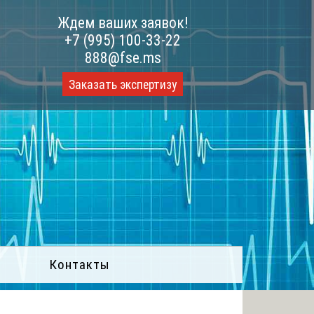
Ждем ваших заявок!
+7 (995) 100-33-22
888@fse.ms
Заказать экспертизу
Контакты