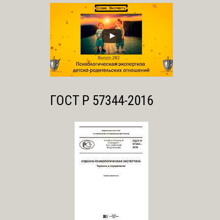
ГОСТ Р 57344-2016