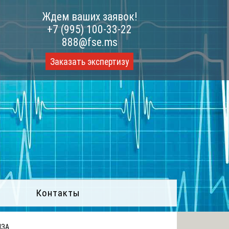
Ждем ваших заявок!
+7 (995) 100-33-22
888@fse.ms
Заказать экспертизу
Контакты
ИЗА