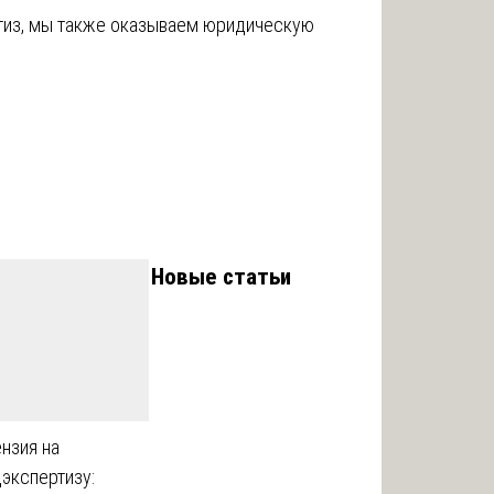
из, мы также оказываем юридическую
Новые статьи
нзия на
экспертизу: