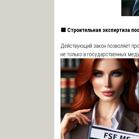
🟥 Строительная экспертиза по
Действующий закон позволяет пр
не только в государственных меду