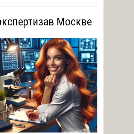
экспертизав Москве