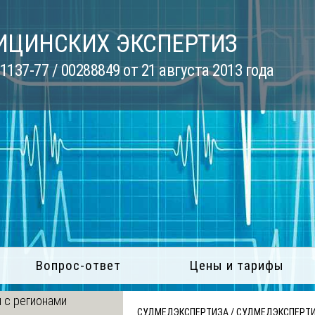
ИЦИНСКИХ ЭКСПЕРТИЗ
137-77 / 00288849 от 21 августа 2013 года
Вопрос-ответ
Цены и тарифы
 с регионами
СУДМЕДЭКСПЕРТИЗА
/
СУДМЕДЭКСПЕРТ