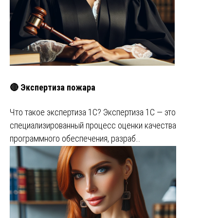
🔴 Экспертиза пожара
Что такое экспертиза 1С? Экспертиза 1С — это
специализированный процесс оценки качества
программного обеспечения, разраб…