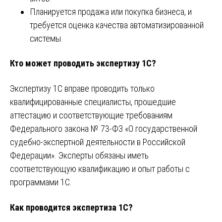
Планируется продажа или покупка бизнеса, и
требуется оценка качества автоматизированной
системы.
Кто может проводить экспертизу 1С?
Экспертизу 1С вправе проводить только
квалифицированные специалисты, прошедшие
аттестацию и соответствующие требованиям
Федерального закона № 73-ФЗ «О государственной
судебно-экспертной деятельности в Российской
Федерации». Эксперты обязаны иметь
соответствующую квалификацию и опыт работы с
программами 1С.
Как проводится экспертиза 1С?