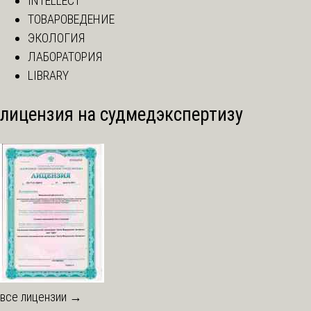
INTELLECT
ТОВАРОВЕДЕНИЕ
ЭКОЛОГИЯ
ЛАБОРАТОРИЯ
LIBRARY
лицензия на судмедэкспертизу
все лицензии →