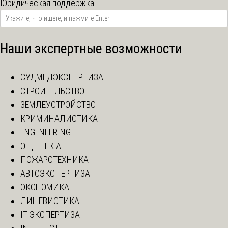
Юридическая поддержка
Наши экспертные возможности
СУДМЕДЭКСПЕРТИЗА
СТРОИТЕЛЬСТВО
ЗЕМЛЕУСТРОЙСТВО
КРИМИНАЛИСТИКА
ENGENEERING
О Ц Е Н К А
ПОЖАРОТЕХНИКА
АВТОЭКСПЕРТИЗА
ЭКОНОМИКА
ЛИНГВИСТИКА
IT ЭКСПЕРТИЗА