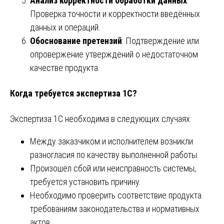
Анализ корректности обработки данных
:
Проверка точности и корректности введённых
данных и операций.
Обоснование претензий
: Подтверждение или
опровержение утверждений о недостаточном
качестве продукта.
Когда требуется экспертиза 1С?
Экспертиза 1С необходима в следующих случаях:
Между заказчиком и исполнителем возникли
разногласия по качеству выполненной работы.
Произошёл сбой или неисправность системы,
требуется установить причину.
Необходимо проверить соответствие продукта
требованиям законодательства и нормативных
актов.