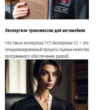
Экспертиза трансмиссии для автомобиля
Что такое экспертиза 1С? Экспертиза 1С — это
специализированный процесс оценки качества
программного обеспечения, разраб…