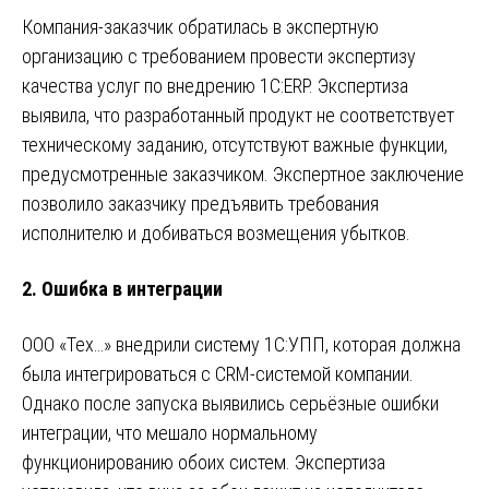
Компания-заказчик обратилась в экспертную
организацию с требованием провести экспертизу
качества услуг по внедрению 1С:ERP. Экспертиза
выявила, что разработанный продукт не соответствует
техническому заданию, отсутствуют важные функции,
предусмотренные заказчиком. Экспертное заключение
позволило заказчику предъявить требования
исполнителю и добиваться возмещения убытков.
2.
Ошибка в интеграции
ООО «Тех…» внедрили систему 1С:УПП, которая должна
была интегрироваться с CRM-системой компании.
Однако после запуска выявились серьёзные ошибки
интеграции, что мешало нормальному
функционированию обоих систем. Экспертиза