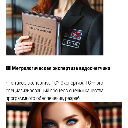
🟥 Метрологическая экспертиза водосчетчика
Что такое экспертиза 1С? Экспертиза 1С — это
специализированный процесс оценки качества
программного обеспечения, разраб…