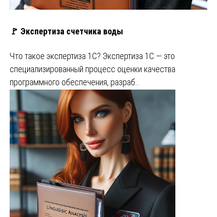
🚩 Экспертиза счетчика воды
Что такое экспертиза 1С? Экспертиза 1С — это
специализированный процесс оценки качества
программного обеспечения, разраб…