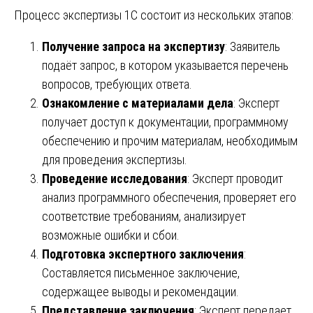
Процесс экспертизы 1С состоит из нескольких этапов:
Получение запроса на экспертизу
: Заявитель
подаёт запрос, в котором указывается перечень
вопросов, требующих ответа.
Ознакомление с материалами дела
: Эксперт
получает доступ к документации, программному
обеспечению и прочим материалам, необходимым
для проведения экспертизы.
Проведение исследования
: Эксперт проводит
анализ программного обеспечения, проверяет его
соответствие требованиям, анализирует
возможные ошибки и сбои.
Подготовка экспертного заключения
:
Составляется письменное заключение,
содержащее выводы и рекомендации.
Представление заключения
: Эксперт передает