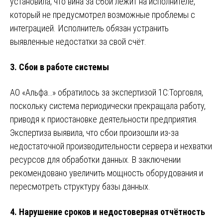
установила, что вина за сбои лежит на исполнителе,
который не предусмотрел возможные проблемы с
интеграцией. Исполнитель обязан устранить
выявленные недостатки за свой счёт.
3.
Сбои в работе системы
АО «Альфа…» обратилось за экспертизой 1С:Торговля,
поскольку система периодически прекращала работу,
приводя к приостановке деятельности предприятия.
Экспертиза выявила, что сбои произошли из-за
недостаточной производительности сервера и нехватки
ресурсов для обработки данных. В заключении
рекомендовано увеличить мощность оборудования и
пересмотреть структуру базы данных.
4.
Нарушение сроков и недостоверная отчётность