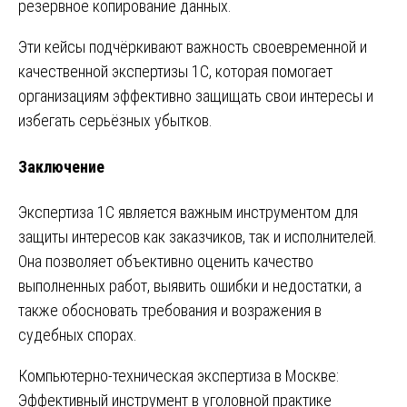
резервное копирование данных.
Эти кейсы подчёркивают важность своевременной и
качественной экспертизы 1С, которая помогает
организациям эффективно защищать свои интересы и
избегать серьёзных убытков.
Заключение
Экспертиза 1С является важным инструментом для
защиты интересов как заказчиков, так и исполнителей.
Она позволяет объективно оценить качество
выполненных работ, выявить ошибки и недостатки, а
также обосновать требования и возражения в
судебных спорах.
Навигация
Компьютерно-техническая экспертиза в Москве:
Эффективный инструмент в уголовной практике