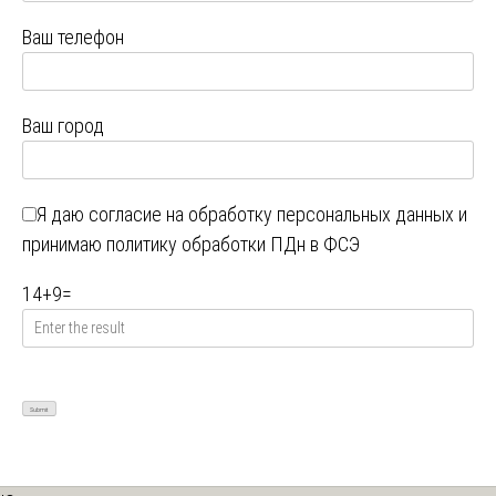
Ваш телефон
Ваш город
Я даю
согласие на обработку персональных данных
и
принимаю
политику обработки ПДн в ФСЭ
14
+
9
=