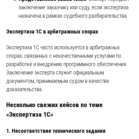
заключение заказчику или суду, если экспертиза
назначена в рамках судебного разбирательства.
Экспертиза 1С в арбитражных спорах
Экспертиза 1С часто используется в арбитражных
спорах, связанных с некачественными услугами по
разработке и внедрению программного обеспечения.
Заключение эксперта служит официальным
документом, принимаемым судом в качестве
доказательства.
Несколько свежих кейсов по теме
«Экспертиза 1С»
1.
Несоответствие технического задания