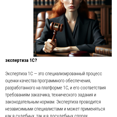
экспертиза 1С?
Экспертиза 1С — это специализированный процесс
оценки качества программного обеспечения,
разработанного на платформе 1С, и его соответствия
требованиям заказчика, технического задания и
законодательным нормам. Экспертиза проводится
независимыми специалистами и может применяться
как в судебных, так и в досудебных спорах.