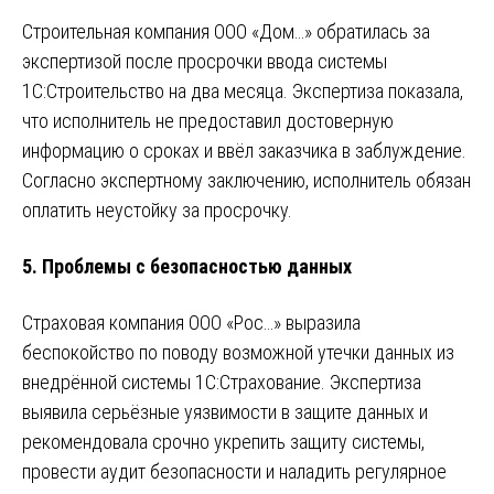
Строительная компания ООО «Дом…» обратилась за
экспертизой после просрочки ввода системы
1С:Строительство на два месяца. Экспертиза показала,
что исполнитель не предоставил достоверную
информацию о сроках и ввёл заказчика в заблуждение.
Согласно экспертному заключению, исполнитель обязан
оплатить неустойку за просрочку.
5.
Проблемы с безопасностью данных
Страховая компания ООО «Рос…» выразила
беспокойство по поводу возможной утечки данных из
внедрённой системы 1С:Страхование. Экспертиза
выявила серьёзные уязвимости в защите данных и
рекомендовала срочно укрепить защиту системы,
провести аудит безопасности и наладить регулярное