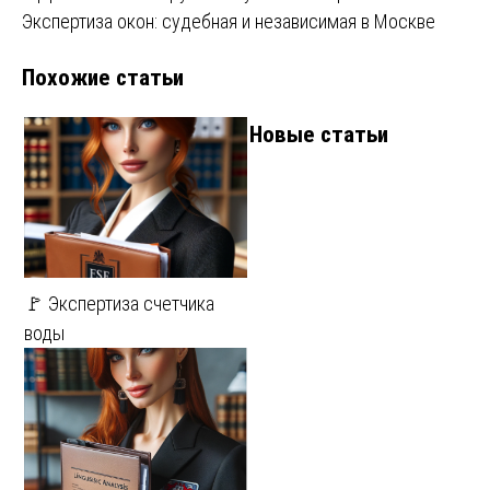
по
Экспертиза окон: судебная и независимая в Москве
записям
Похожие статьи
Новые статьи
🚩 Экспертиза счетчика
воды