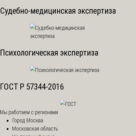
Судебно-медицинская экспертиза
Психологическая экспертиза
ГОСТ Р 57344-2016
Мы работаем с регионами
Город Москва
Московская область