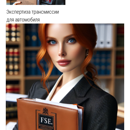
Экспертиза трансмиссии
для автомобиля