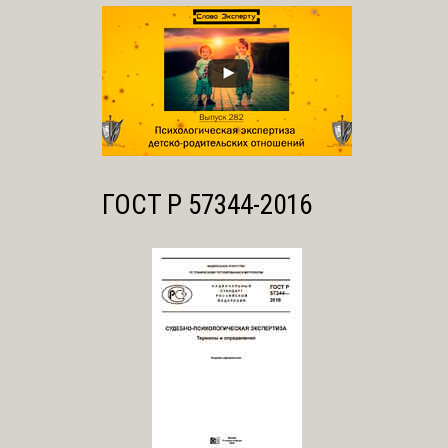
ГОСТ Р 57344-2016