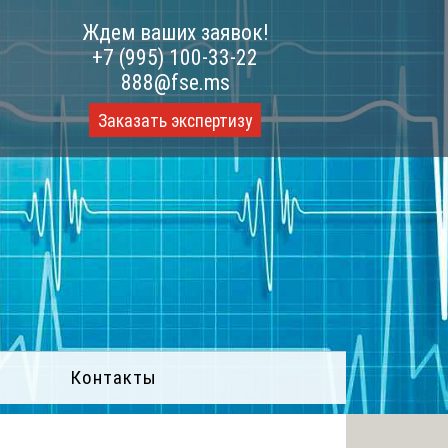
Ждем ваших заявок!
+7 (995) 100-33-22
888@fse.ms
Заказать экспертизу
Контакты