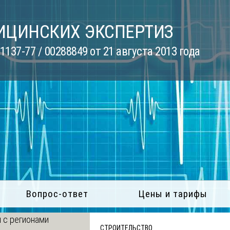
ИЦИНСКИХ ЭКСПЕРТИЗ
137-77 / 00288849 от 21 августа 2013 года
Вопрос-ответ
Цены и тарифы
 с регионами
СТРОИТЕЛЬСТВО