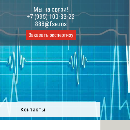
Мы на связи!
+7 (995) 100-33-22
888@fse.ms
Заказать экспертизу
Контакты