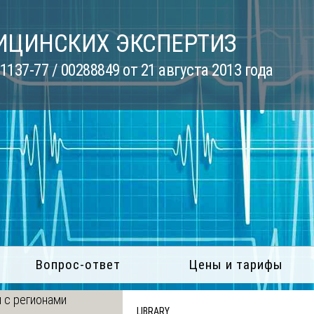
ИЦИНСКИХ ЭКСПЕРТИЗ
137-77 / 00288849 от 21 августа 2013 года
Вопрос-ответ
Цены и тарифы
 с регионами
LIBRARY