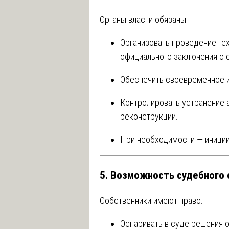
Органы власти обязаны:
Организовать проведение те
официального заключения о 
Обеспечить своевременное и
Контролировать устранение а
реконструкции.
При необходимости — иниции
5. Возможность судебного
Собственники имеют право:
Оспаривать в суде решения о