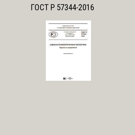
ГОСТ Р 57344-2016