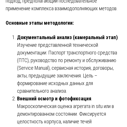
подход, предполагающий последовательное
применение комплекса взаимодополняющих методов.
Основные этапы методологии:
Документальный анализ (камеральный этап)
.
Изучение представленной технической
документации: Паспорт транспортного средства
(ПТС), руководство по ремонту и обслуживанию
(Service Manual), сервисная история, договоры,
акты, предыдущие заключения. Цель –
формирование исходных данных для
сравнительного анализа.
Внешний осмотр и фотофиксация
.
Макроскопическая оценка агрегата in situ или в
демонтированном состоянии. Фиксируется
целостность корпуса, наличие течей