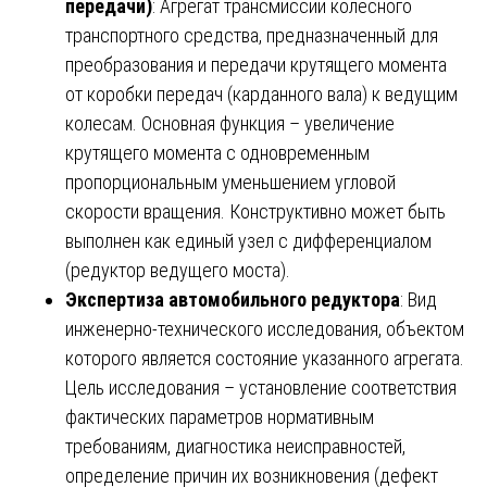
передачи)
: Агрегат трансмиссии колесного
транспортного средства, предназначенный для
преобразования и передачи крутящего момента
от коробки передач (карданного вала) к ведущим
колесам. Основная функция – увеличение
крутящего момента с одновременным
пропорциональным уменьшением угловой
скорости вращения. Конструктивно может быть
выполнен как единый узел с дифференциалом
(редуктор ведущего моста).
Экспертиза автомобильного редуктора
: Вид
инженерно-технического исследования, объектом
которого является состояние указанного агрегата.
Цель исследования – установление соответствия
фактических параметров нормативным
требованиям, диагностика неисправностей,
определение причин их возникновения (дефект