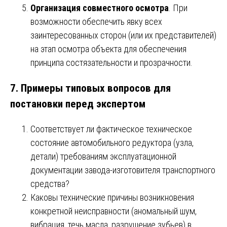
Организация совместного осмотра
. При
возможности обеспечить явку всех
заинтересованных сторон (или их представителей)
на этап осмотра объекта для обеспечения
принципа состязательности и прозрачности.
7. Примеры типовых вопросов для
постановки перед экспертом
Соответствует ли фактическое техническое
состояние автомобильного редуктора (узла,
детали) требованиям эксплуатационной
документации завода-изготовителя транспортного
средства?
Каковы технические причины возникновения
конкретной неисправности (аномальный шум,
вибрация, течь масла, разрушение зубьев) в