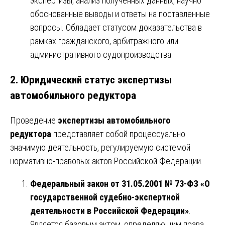
экспертизы, анализ полученных данных, научно
обоснованные выводы и ответы на поставленные
вопросы. Обладает статусом доказательства в
рамках гражданского, арбитражного или
административного судопроизводства.
2. Юридический статус экспертизы
автомобильного редуктора
Проведение
экспертизы автомобильного
редуктора
представляет собой процессуально
значимую деятельность, регулируемую системой
нормативно-правовых актов Российской Федерации.
Федеральный закон от 31.05.2001 № 73-ФЗ «О
государственной судебно-экспертной
деятельности в Российской Федерации»
.
Является базовым актом, определяющим права,