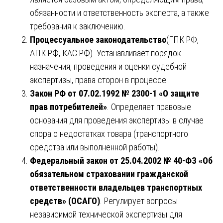
обязанности и ответственность эксперта, а также
требования к заключению.
Процессуальное законодательство
(ГПК РФ,
АПК РФ, КАС РФ). Устанавливает порядок
назначения, проведения и оценки судебной
экспертизы, права сторон в процессе.
Закон РФ от 07.02.1992 № 2300-1 «О защите
прав потребителей»
. Определяет правовые
основания для проведения экспертизы в случае
спора о недостатках товара (транспортного
средства или выполненной работы).
Федеральный закон от 25.04.2002 № 40-ФЗ «Об
обязательном страховании гражданской
ответственности владельцев транспортных
средств» (ОСАГО)
. Регулирует вопросы
независимой технической экспертизы для