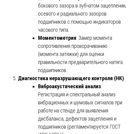
бокового зазора в зубчатом зацеплении,
осевого и радиального зазоров
подшипников с помощью индикаторов
часового типа.
Моментометрия
: Замер момента
сопротивления проворачиванию
(момента затяжки) для оценки
правильности предварительного натяга
подшипников.
Диагностика неразрушающего контроля (НК)
.
Виброакустический анализ
:
Регистрация и спектральный анализ
вибрационных и шумовых сигналов при
работе на стенде для выявления
дисбаланса, дефектов зацепления и
подшипников (регламентируется ГОСТ