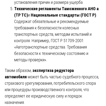
установления причин и размера ущерба.
Технические регламенты Таможенного АНО а
(ТР ТС)
и
Национальные стандарты (ГОСТ Р)
.
Содержат обязательные и рекомендуемые
требования к безопасности колесных
транспортных средств, методам испытаний и
контроля. Например, ГОСТ Р 51709-2001
«Автотранспортные средства. Требования
безопасности к техническому состоянию и
методы проверки».
Таким образом,
экспертиза редуктора
автомобиля
может быть частью судебного процесса,
страхового урегулирования, потребительского спора
или процедуры производственного контроля, что
определяет ее юридическую силу и порядок
назначения.