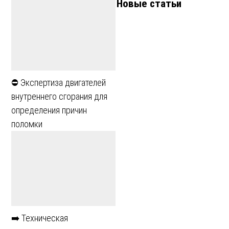
Новые статьи
⛔ Экспертиза двигателей
внутреннего сгорания для
определения причин
поломки
➡️ Техническая