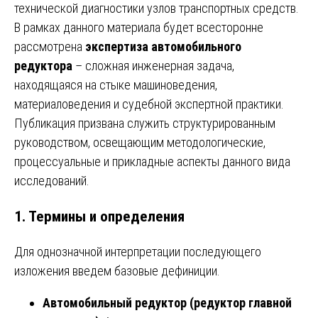
технической диагностики узлов транспортных средств.
В рамках данного материала будет всесторонне
рассмотрена
экспертиза автомобильного
редуктора
– сложная инженерная задача,
находящаяся на стыке машиноведения,
материаловедения и судебной экспертной практики.
Публикация призвана служить структурированным
руководством, освещающим методологические,
процессуальные и прикладные аспекты данного вида
исследований.
1. Термины и определения
Для однозначной интерпретации последующего
изложения введем базовые дефиниции.
Автомобильный редуктор (редуктор главной