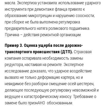
масла. Экспертиза установила: использование ударного
инструмента при демонтаже фланца привело к
образованию микротрещин и нарушению соосности;
при сборке не была выполнена регулировка
предварительного натяга роликового подшипника.
Причина – действия ремонтной организации.
Пример 3. Оценка ущерба после дорожно-
транспортного происшествия (ДТП).
Страховая
компания оспаривала необходимость замены
редуктора, настаивая на ремонте. Экспертное
исследование доказало, что ударное воздействие
вызвало не только деформацию картера, но и
невидимое без разборки смещение осей шестерен,
делающее последующую регулировку невозможной и
ведущее к катастрофическому износу. Требование о
замене было признАНО обоснованным.