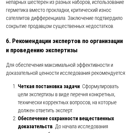
непарных шестерен из разных наборов, использование
герметика вместо прокладки, критический износ
сателлитов дифференциала. Заключение подтвердило
сокрытие продавцом существенных недостатков.
6. Рекомендации экспертов по организации
и проведению экспертизы
Для обеспечения максимальной эффективности и
доказательной ценности исследования рекомендуется:
Четкая постановка задачи
. Сформулировать
цели экспертизы в виде перечня конкретных,
технически корректных вопросов, на которые
должен ответить эксперт.
Обеспечение сохранности вещественных
доказательств
. До начала исследования