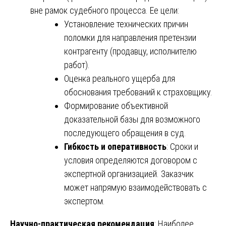
вне рамок судебного процесса. Ее цели:
Установление технических причин
поломки для направления претензии
контрагенту (продавцу, исполнителю
работ).
Оценка реального ущерба для
обоснования требований к страховщику.
Формирование объективной
доказательной базы для возможного
последующего обращения в суд.
Гибкость и оперативность
: Сроки и
условия определяются договором с
экспертной организацией. Заказчик
может напрямую взаимодействовать с
экспертом.
Научно-практическая рекомендация
: Наиболее