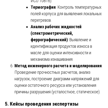
ИСО 10816).
Термография
: Контроль температурных
полей корпуса для выявления локальных
перегревов.
Анализ рабочих жидкостей
(спектрометрический,
феррографический)
: Выявление и
идентификация продуктов износа в
масле для оценки интенсивности и
механизма изнашивания.
Метод инженерного расчета и моделирования
.
Проведение прочностных расчетов, анализ
нагрузок, построение диаграмм напряжений для
оценки остаточного ресурса или установления
причины разрушения (усталостное, статическое).
5. Кейсы проведения экспертизы