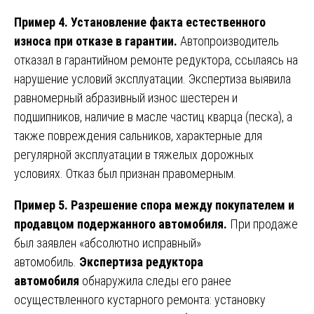
Пример 4. Установление факта естественного
износа при отказе в гарантии.
Автопроизводитель
отказал в гарантийном ремонте редуктора, ссылаясь на
нарушение условий эксплуатации. Экспертиза выявила
равномерный абразивный износ шестерен и
подшипников, наличие в масле частиц кварца (песка), а
также повреждения сальников, характерные для
регулярной эксплуатации в тяжелых дорожных
условиях. Отказ был признан правомерным.
Пример 5. Разрешение спора между покупателем и
продавцом подержанного автомобиля.
При продаже
был заявлен «абсолютно исправный»
автомобиль.
Экспертиза редуктора
автомобиля
обнаружила следы его ранее
осуществленного кустарного ремонта: установку