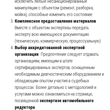
исключить любые несанкционированные
манипуляции с объектом (ремонт, разборка,
мойка), способные изменить его состояние.
Комплексное предоставление материалов
.
Вместе с объектом экспертизы передать
эксперту всю имеющуюся документацию
(техническую, коммерческую, процессуальную).
Выбор аккредитованной экспертной
организации
. Предпочтение следует отдавать
организациям, имеющим в штате
сертифицированных экспертов, оснащенным
необходимым диагностическим оборудованием и
обладающим опытом участия в судебных
процессах. Более детально с методологией и
услугами можно ознакомиться на странице,
посвященной
экспертизе автомобильного
редуктора
.