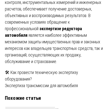
контроля, инструментальных измерений и инженерных
расчетов, обеспечивает получение достоверных,
объективных и воспроизводимых результатов. В
современных условиях обращение к
профессиональной
экспертизе редуктора
автомобиля
является наиболее эффективным
механизмом защиты имущественных прав и законных
интересов как владельцев транспортных средств, так и
организаций, осуществляющих их продажу,
обслуживание и страхование.
Навигация
🛠️ Как провести техническую экспертизу
оборудования?
по
Экспертиза трансмиссии для автомобиля
записям
Похожие статьи