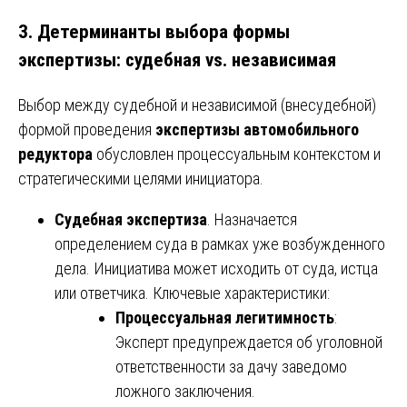
3. Детерминанты выбора формы
экспертизы: судебная vs. независимая
Выбор между судебной и независимой (внесудебной)
формой проведения
экспертизы автомобильного
редуктора
обусловлен процессуальным контекстом и
стратегическими целями инициатора.
Судебная экспертиза
. Назначается
определением суда в рамках уже возбужденного
дела. Инициатива может исходить от суда, истца
или ответчика. Ключевые характеристики:
Процессуальная легитимность
:
Эксперт предупреждается об уголовной
ответственности за дачу заведомо
ложного заключения.