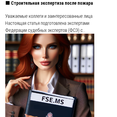
🟥 Строительная экспертиза после пожара
Уважаемые коллеги и заинтересованные лица.
Настоящая статья подготовлена экспертами
Федерации судебных экспертов (ФСЭ) с…