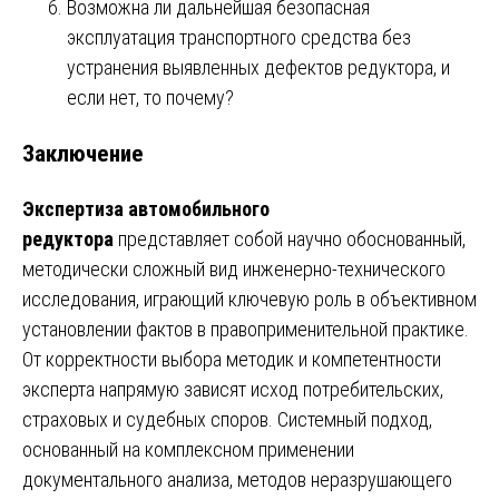
Возможна ли дальнейшая безопасная
эксплуатация транспортного средства без
устранения выявленных дефектов редуктора, и
если нет, то почему?
Заключение
Экспертиза автомобильного
редуктора
представляет собой научно обоснованный,
методически сложный вид инженерно-технического
исследования, играющий ключевую роль в объективном
установлении фактов в правоприменительной практике.
От корректности выбора методик и компетентности
эксперта напрямую зависят исход потребительских,
страховых и судебных споров. Системный подход,
основанный на комплексном применении
документального анализа, методов неразрушающего