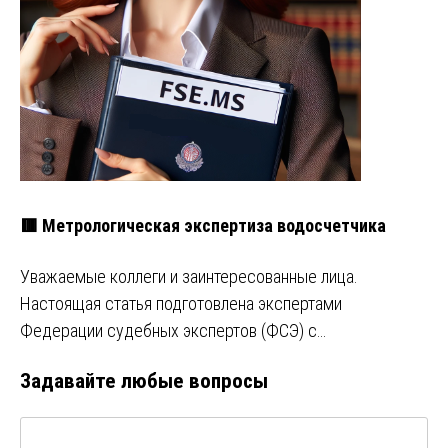
🟥 Метрологическая экспертиза водосчетчика
Уважаемые коллеги и заинтересованные лица.
Настоящая статья подготовлена экспертами
Федерации судебных экспертов (ФСЭ) с…
Задавайте любые вопросы