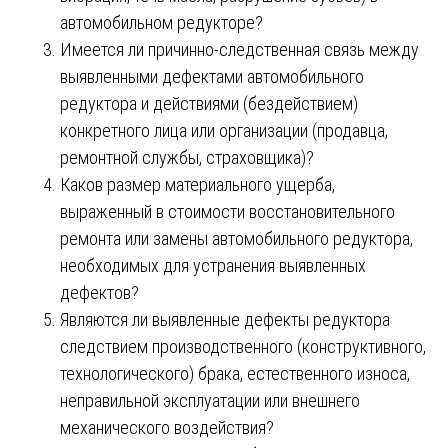
автомобильном редукторе?
Имеется ли причинно-следственная связь между
выявленными дефектами автомобильного
редуктора и действиями (бездействием)
конкретного лица или организации (продавца,
ремонтной службы, страховщика)?
Каков размер материального ущерба,
выраженный в стоимости восстановительного
ремонта или замены автомобильного редуктора,
необходимых для устранения выявленных
дефектов?
Являются ли выявленные дефекты редуктора
следствием производственного (конструктивного,
технологического) брака, естественного износа,
неправильной эксплуатации или внешнего
механического воздействия?