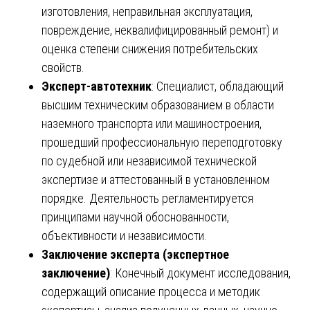
изготовления, неправильная эксплуатация,
повреждение, неквалифицированный ремонт) и
оценка степени снижения потребительских
свойств.
Эксперт-автотехник
: Специалист, обладающий
высшим техническим образованием в области
наземного транспорта или машиностроения,
прошедший профессиональную переподготовку
по судебной или независимой технической
экспертизе и аттестованный в установленном
порядке. Деятельность регламентируется
принципами научной обоснованности,
объективности и независимости.
Заключение эксперта (экспертное
заключение)
: Конечный документ исследования,
содержащий описание процесса и методик