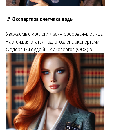
🚩 Экспертиза счетчика воды
Уважаемые коллеги и заинтересованные лица.
Настоящая статья подготовлена экспертами
Федерации судебных экспертов (ФСЭ) с…