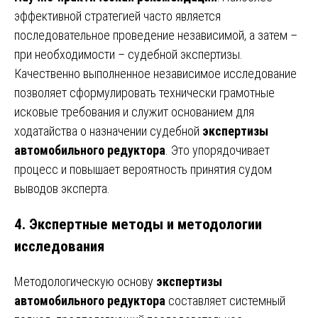
эффективной стратегией часто является
последовательное проведение независимой, а затем –
при необходимости – судебной экспертизы.
Качественно выполненное независимое исследование
позволяет сформулировать технически грамотные
исковые требования и служит основанием для
ходатайства о назначении судебной
экспертизы
автомобильного редуктора
. Это упорядочивает
процесс и повышает вероятность принятия судом
выводов эксперта.
4. Экспертные методы и методологии
исследования
Методологическую основу
экспертизы
автомобильного редуктора
составляет системный