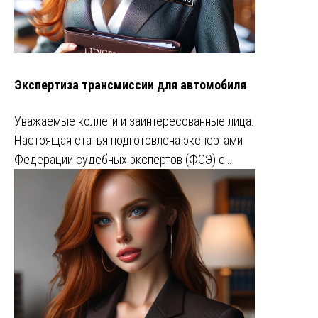
Экспертиза трансмиссии для автомобиля
Уважаемые коллеги и заинтересованные лица.
Настоящая статья подготовлена экспертами
Федерации судебных экспертов (ФСЭ) с…