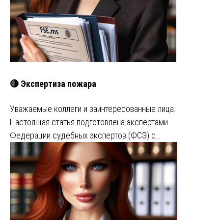
🔴 Экспертиза пожара
Уважаемые коллеги и заинтересованные лица.
Настоящая статья подготовлена экспертами
Федерации судебных экспертов (ФСЭ) с…