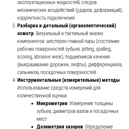
эксплуатационных жидкостей, следов
механических воздействий (ударов, деформаций),
корректность подключения.
Разборка и детальный (органолептический)
осмотр
. Визуальный и тактильный анализ
компонентов: шестерен главной пары (состояние
рабочих поверхностей зубьев: pitting, spalling,
scoring, abrasive wear), подшипников качения
(выкрашивание дорожек, люфты), дифференциала,
сальников, посадочных поверхностей.
Инструментальные (измерительные) методы
.
Использование средств измерений для
количественной оценки:
Микрометрия
: Измерение толщины
зубьев, диаметров валов и посадочных
мест.
Дозиметрия зазоров
: Определение