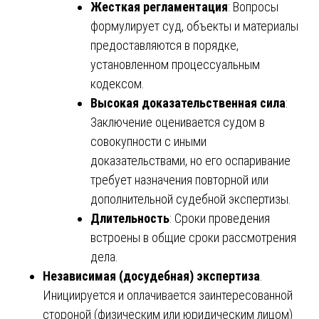
Жесткая регламентация
: Вопросы
формулирует суд, объекты и материалы
предоставляются в порядке,
установленном процессуальным
кодексом.
Высокая доказательственная сила
:
Заключение оценивается судом в
совокупности с иными
доказательствами, но его оспаривание
требует назначения повторной или
дополнительной судебной экспертизы.
Длительность
: Сроки проведения
встроены в общие сроки рассмотрения
дела.
Независимая (досудебная) экспертиза
.
Инициируется и оплачивается заинтересованной
стороной (физическим или юридическим лицом)