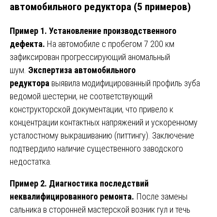
автомобильного редуктора (5 примеров)
Пример 1. Установление производственного
дефекта.
На автомобиле с пробегом 7 200 км
зафиксирован прогрессирующий аномальный
шум.
Экспертиза автомобильного
редуктора
выявила модифицированный профиль зуба
ведомой шестерни, не соответствующий
конструкторской документации, что привело к
концентрации контактных напряжений и ускоренному
усталостному выкрашиванию (питтингу). Заключение
подтвердило наличие существенного заводского
недостатка.
Пример 2. Диагностика последствий
неквалифицированного ремонта.
После замены
сальника в сторонней мастерской возник гул и течь