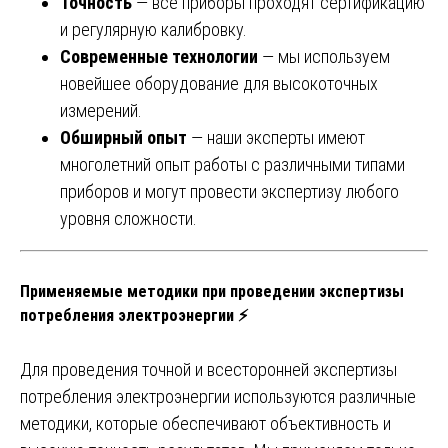
Точность
— все приборы проходят сертификацию
и регулярную калибровку.
Современные технологии
— мы используем
новейшее оборудование для высокоточных
измерений.
Обширный опыт
— наши эксперты имеют
многолетний опыт работы с различными типами
приборов и могут провести экспертизу любого
уровня сложности.
Применяемые методики при проведении экспертизы
потребления электроэнергии ⚡
Для проведения точной и всесторонней экспертизы
потребления электроэнергии используются различные
методики, которые обеспечивают объективность и