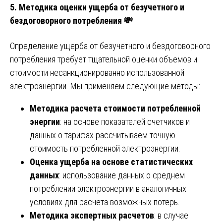
5.
Методика оценки ущерба от безучетного и
бездоговорного потребления
💸
Определение ущерба от безучетного и бездоговорного
потребления требует тщательной оценки объемов и
стоимости несанкционированно использованной
электроэнергии. Мы применяем следующие методы:
Методика расчета стоимости потребленной
энергии
: на основе показателей счетчиков и
данных о тарифах рассчитываем точную
стоимость потребленной электроэнергии.
Оценка ущерба на основе статистических
данных
: использование данных о среднем
потреблении электроэнергии в аналогичных
условиях для расчета возможных потерь.
Методика экспертных расчетов
: в случае