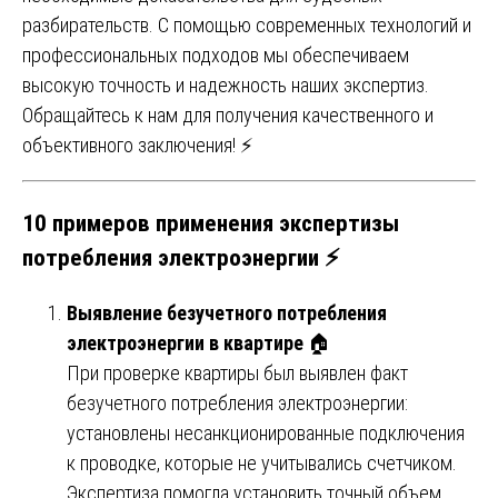
разбирательств. С помощью современных технологий и
профессиональных подходов мы обеспечиваем
высокую точность и надежность наших экспертиз.
Обращайтесь к нам для получения качественного и
объективного заключения! ⚡
10 примеров применения экспертизы
потребления электроэнергии ⚡
Выявление безучетного потребления
электроэнергии в квартире
🏠
При проверке квартиры был выявлен факт
безучетного потребления электроэнергии:
установлены несанкционированные подключения
к проводке, которые не учитывались счетчиком.
Экспертиза помогла установить точный объем