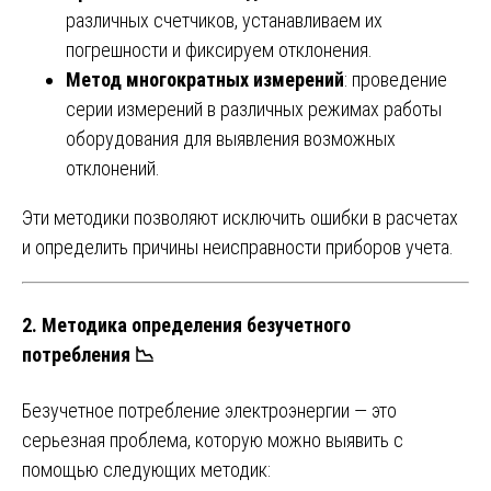
различных счетчиков, устанавливаем их
погрешности и фиксируем отклонения.
Метод многократных измерений
: проведение
серии измерений в различных режимах работы
оборудования для выявления возможных
отклонений.
Эти методики позволяют исключить ошибки в расчетах
и определить причины неисправности приборов учета.
2.
Методика определения безучетного
потребления
📉
Безучетное потребление электроэнергии — это
серьезная проблема, которую можно выявить с
помощью следующих методик: