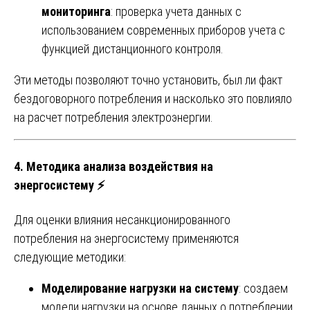
мониторинга
: проверка учета данных с
использованием современных приборов учета с
функцией дистанционного контроля.
Эти методы позволяют точно установить, был ли факт
бездоговорного потребления и насколько это повлияло
на расчет потребления электроэнергии.
4.
Методика анализа воздействия на
энергосистему
⚡
Для оценки влияния несанкционированного
потребления на энергосистему применяются
следующие методики:
Моделирование нагрузки на систему
: создаем
модели нагрузки на основе данных о потреблении