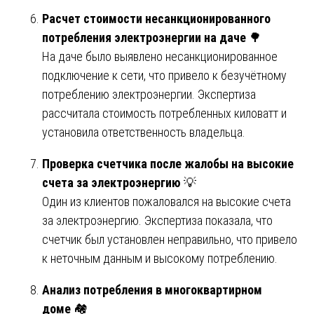
Расчет стоимости несанкционированного
потребления электроэнергии на даче
🌳
На даче было выявлено несанкционированное
подключение к сети, что привело к безучётному
потреблению электроэнергии. Экспертиза
рассчитала стоимость потребленных киловатт и
установила ответственность владельца.
Проверка счетчика после жалобы на высокие
счета за электроэнергию
💡
Один из клиентов пожаловался на высокие счета
за электроэнергию. Экспертиза показала, что
счетчик был установлен неправильно, что привело
к неточным данным и высокому потреблению.
Анализ потребления в многоквартирном
доме
🏘️