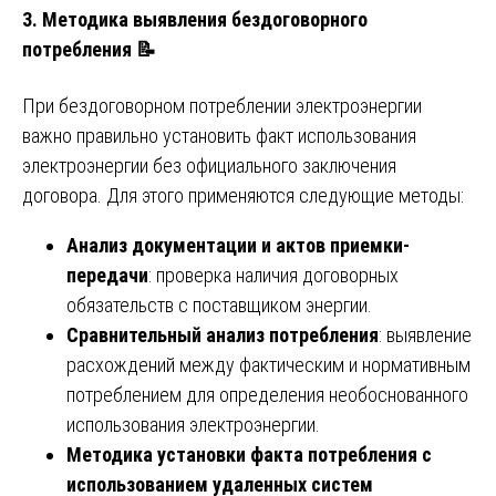
3.
Методика выявления бездоговорного
потребления
📝
При бездоговорном потреблении электроэнергии
важно правильно установить факт использования
электроэнергии без официального заключения
договора. Для этого применяются следующие методы:
Анализ документации и актов приемки-
передачи
: проверка наличия договорных
обязательств с поставщиком энергии.
Сравнительный анализ потребления
: выявление
расхождений между фактическим и нормативным
потреблением для определения необоснованного
использования электроэнергии.
Методика установки факта потребления с
использованием удаленных систем