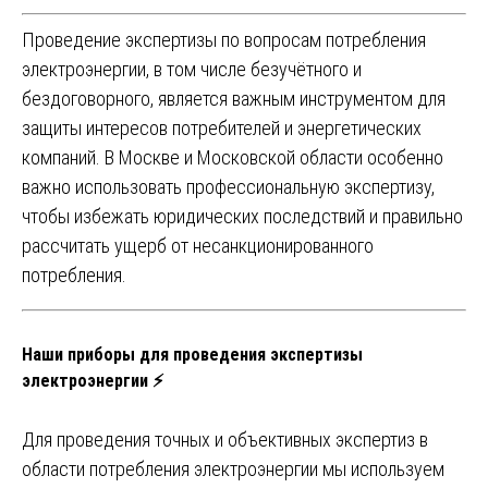
Проведение экспертизы по вопросам потребления
электроэнергии, в том числе безучётного и
бездоговорного, является важным инструментом для
защиты интересов потребителей и энергетических
компаний. В Москве и Московской области особенно
важно использовать профессиональную экспертизу,
чтобы избежать юридических последствий и правильно
рассчитать ущерб от несанкционированного
потребления.
Наши приборы для проведения экспертизы
электроэнергии ⚡
Для проведения точных и объективных экспертиз в
области потребления электроэнергии мы используем