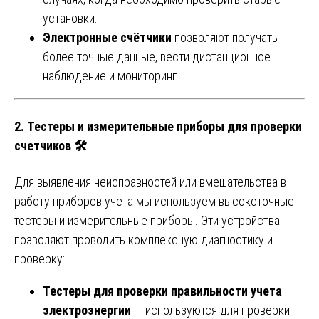
установки.
Электронные счётчики
позволяют получать
более точные данные, вести дистанционное
наблюдение и мониторинг.
2.
Тестеры и измерительные приборы для проверки
счетчиков
🛠️
Для выявления неисправностей или вмешательства в
работу приборов учёта мы используем высокоточные
тестеры и измерительные приборы. Эти устройства
позволяют проводить комплексную диагностику и
проверку:
Тестеры для проверки правильности учета
электроэнергии
— используются для проверки