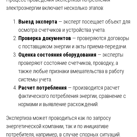
электроэнергии включает несколько этапов:
Выезд эксперта
— эксперт посещает объект для
осмотра счетчиков и устройства учета.
Проверка документов
— проверяются договоры
с поставщиком энергии и акты приема-передачи.
Оценка состояния оборудования
— эксперты
проверяют состояние счетчиков, проводку, а
также любые признаки вмешательства в работу
системы учета.
Расчет потребления
— производится расчет
фактического потребления энергии, сравнение с
нормами и выявление расхождений.
Экспертиза может проводиться как по запросу
энергетической компании, так и по инициативе
потребителя, например, в случае спорных ситуаций.