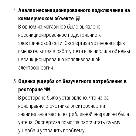
Анализ несанкционированного подключения на
коммерческом объекте
🛒
В одном из магазинов было выявлено
несанкционированное подключение к
электрической сети. Экспертиза установила факт
вмешательства в работу сети и вычислила объемы
несанкционированно использованной
электроэнергии.
Оценка ущерба от безучетного потребления в
ресторане
🍽️
В ресторане было установлено, что из-за
неисправного счетчика электроэнергии
значительная часть потребленной энергии не была
учтена. Экспертиза помогла рассчитать сумму
ущерба и устранить проблему.