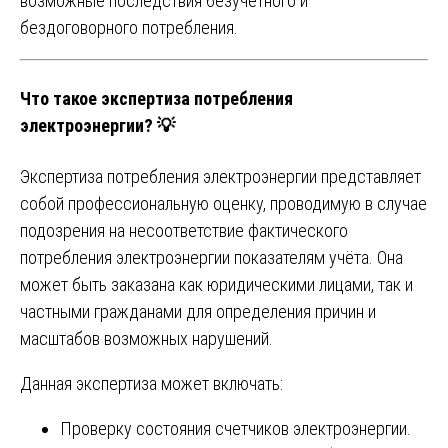
возможные последствия безучетного и
бездоговорного потребления.
Что такое экспертиза потребления
электроэнергии? 💡
Экспертиза потребления электроэнергии представляет
собой профессиональную оценку, проводимую в случае
подозрения на несоответствие фактического
потребления электроэнергии показателям учёта. Она
может быть заказана как юридическими лицами, так и
частными гражданами для определения причин и
масштабов возможных нарушений.
Данная экспертиза может включать:
Проверку состояния счетчиков электроэнергии.