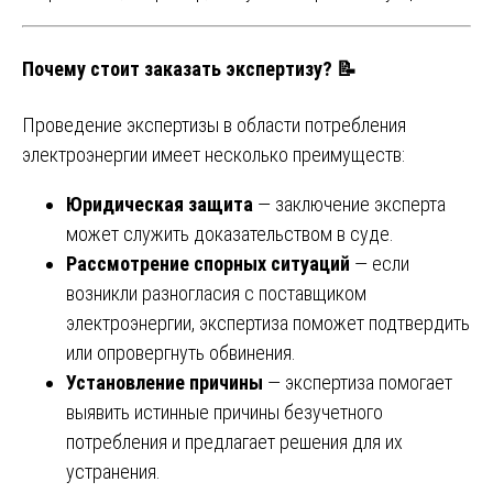
Почему стоит заказать экспертизу? 📝
Проведение экспертизы в области потребления
электроэнергии имеет несколько преимуществ:
Юридическая защита
— заключение эксперта
может служить доказательством в суде.
Рассмотрение спорных ситуаций
— если
возникли разногласия с поставщиком
электроэнергии, экспертиза поможет подтвердить
или опровергнуть обвинения.
Установление причины
— экспертиза помогает
выявить истинные причины безучетного
потребления и предлагает решения для их
устранения.