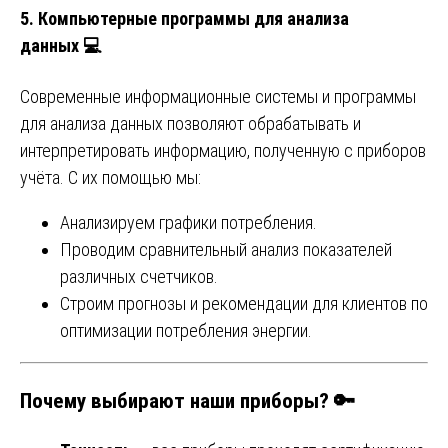
5.
Компьютерные программы для анализа
данных
💻
Современные информационные системы и программы
для анализа данных позволяют обрабатывать и
интерпретировать информацию, полученную с приборов
учёта. С их помощью мы:
Анализируем графики потребления.
Проводим сравнительный анализ показателей
различных счетчиков.
Строим прогнозы и рекомендации для клиентов по
оптимизации потребления энергии.
Почему выбирают наши приборы? 🔑