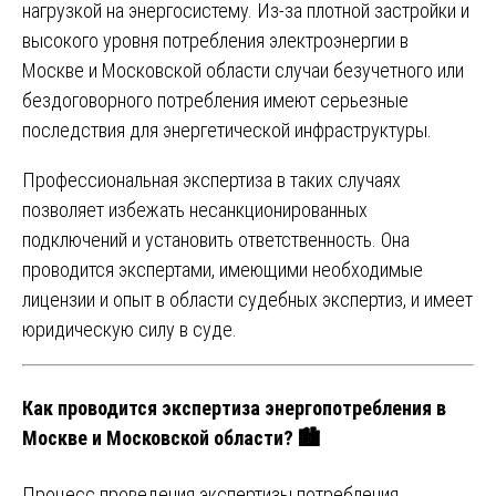
нагрузкой на энергосистему. Из-за плотной застройки и
высокого уровня потребления электроэнергии в
Москве и Московской области случаи безучетного или
бездоговорного потребления имеют серьезные
последствия для энергетической инфраструктуры.
Профессиональная экспертиза в таких случаях
позволяет избежать несанкционированных
подключений и установить ответственность. Она
проводится экспертами, имеющими необходимые
лицензии и опыт в области судебных экспертиз, и имеет
юридическую силу в суде.
Как проводится экспертиза энергопотребления в
Москве и Московской области? 🏙️
Процесс проведения экспертизы потребления