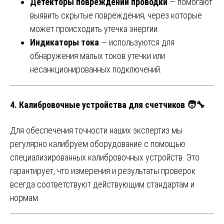
Детекторы повреждений проводки
— помогают
выявить скрытые повреждения, через которые
может происходить утечка энергии.
Индикаторы тока
— используются для
обнаружения малых токов утечки или
несанкционированных подключений.
4.
Калибровочные устройства для счетчиков
🧑‍🔧
Для обеспечения точности наших экспертиз мы
регулярно калибруем оборудование с помощью
специализированных калибровочных устройств. Это
гарантирует, что измерения и результаты проверок
всегда соответствуют действующим стандартам и
нормам.