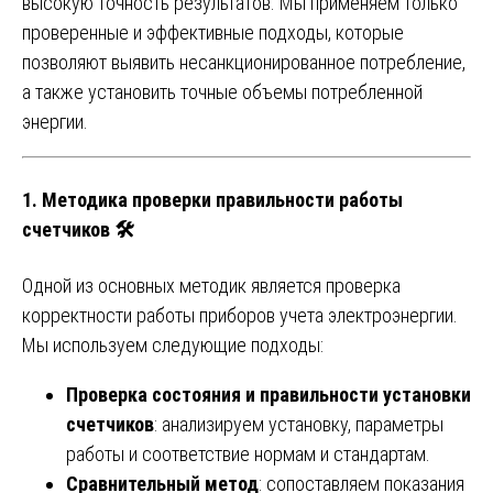
высокую точность результатов. Мы применяем только
проверенные и эффективные подходы, которые
позволяют выявить несанкционированное потребление,
а также установить точные объемы потребленной
энергии.
1.
Методика проверки правильности работы
счетчиков
🛠️
Одной из основных методик является проверка
корректности работы приборов учета электроэнергии.
Мы используем следующие подходы:
Проверка состояния и правильности установки
счетчиков
: анализируем установку, параметры
работы и соответствие нормам и стандартам.
Сравнительный метод
: сопоставляем показания