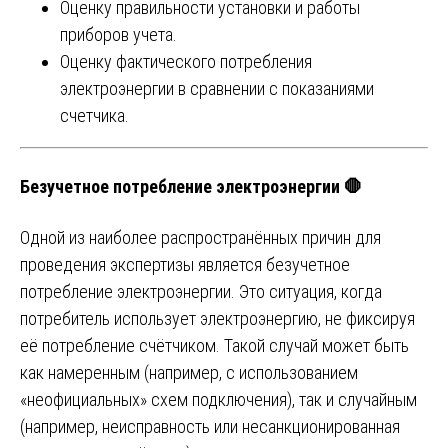
Оценку правильности установки и работы
приборов учета.
Оценку фактического потребления
электроэнергии в сравнении с показаниями
счетчика.
Безучетное потребление электроэнергии 🛑
Одной из наиболее распространённых причин для
проведения экспертизы является безучетное
потребление электроэнергии. Это ситуация, когда
потребитель использует электроэнергию, не фиксируя
её потребление счётчиком. Такой случай может быть
как намеренным (например, с использованием
«неофициальных» схем подключения), так и случайным
(например, неисправность или несанкционированная