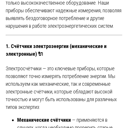
только высококачественное оборудование. Наши
приборы обеспечивают надежные измерения, позволяя
выявлять бездоговорное потребление и другие
нарушения в работе электроэнергетических систем.
1.
Счётчики электроэнергии (механические и
электронные)
🔌
Электросчётчики — это ключевые приборы, которые
позволяют точно измерять потребление энергии. Мы
используем как механические, так и современные
электронные счётчики, которые обладают высокой
точностью и могут быть использованы для различных
типов экспертиз:
Механические счётчики
— применяются в
случаях, когда необходимо проверить старые