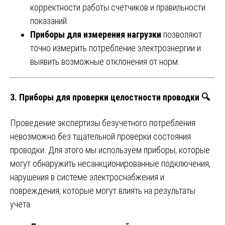
корректности работы счетчиков и правильности
показаний.
Приборы для измерения нагрузки
позволяют
точно измерить потребление электроэнергии и
выявить возможные отклонения от норм.
3.
Приборы для проверки целостности проводки
🔍
Проведение экспертизы безучетного потребления
невозможно без тщательной проверки состояния
проводки. Для этого мы используем приборы, которые
могут обнаружить несанкционированные подключения,
нарушения в системе электроснабжения и
повреждения, которые могут влиять на результаты
учета.