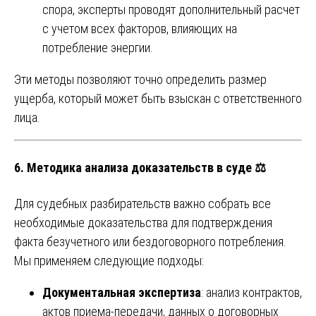
спора, эксперты проводят дополнительный расчет
с учетом всех факторов, влияющих на
потребление энергии.
Эти методы позволяют точно определить размер
ущерба, который может быть взыскан с ответственного
лица.
6.
Методика анализа доказательств в суде
⚖️
Для судебных разбирательств важно собрать все
необходимые доказательства для подтверждения
факта безучетного или бездоговорного потребления.
Мы применяем следующие подходы:
Документальная экспертиза
: анализ контрактов,
актов приема-передачи, данных о договорных