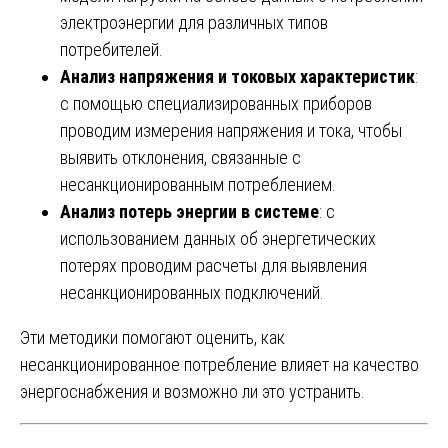
электроэнергии для различных типов
потребителей.
Анализ напряжения и токовых характеристик
:
с помощью специализированных приборов
проводим измерения напряжения и тока, чтобы
выявить отклонения, связанные с
несанкционированным потреблением.
Анализ потерь энергии в системе
: с
использованием данных об энергетических
потерях проводим расчеты для выявления
несанкционированных подключений.
Эти методики помогают оценить, как
несанкционированное потребление влияет на качество
энергоснабжения и возможно ли это устранить.