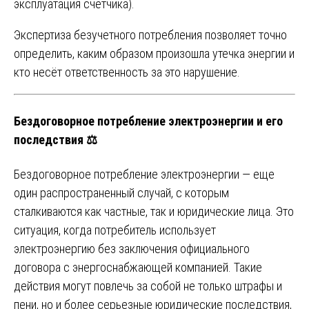
эксплуатация счётчика).
Экспертиза безучетного потребления позволяет точно
определить, каким образом произошла утечка энергии и
кто несёт ответственность за это нарушение.
Бездоговорное потребление электроэнергии и его
последствия ⚖️
Бездоговорное потребление электроэнергии — еще
один распространенный случай, с которым
сталкиваются как частные, так и юридические лица. Это
ситуация, когда потребитель использует
электроэнергию без заключения официального
договора с энергоснабжающей компанией. Такие
действия могут повлечь за собой не только штрафы и
пени, но и более серьезные юридические последствия,