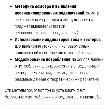
Методика осмотра и выявления
несанкционированных подключений
: осмотр
электрической проводки и оборудования на
предмет вмешательства или
несанкционированных подключений.
Использование индикаторов тока и тестеров
:
для выявления утечек или неправомерных
подключений в системе электроснабжения.
Моделирование потребления
: на основе данных
о потреблении электроэнергии в определенный
период времени создаем модель, сравнивая
реальные данные с теоретическими расчетами.
Эти методы помогают точно установить факт
безучетного потребления и определить его масштабы.