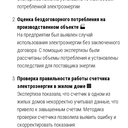
потребленной электроэнергии.
Оценка бездоговорного потребления на
производственном объекте
🏭
На предприятии был выявлен случай
использования электроэнергии без заключенного
договора. С помощью экспертизы были
рассчитаны объемы потребления и установлены
последствия для поставщика энергии.
Проверка правильности работы счетчика
электроэнергии в жилом доме
🏢
Экспертиза показала, что счетчик в одном из
жилых домов некорректно учитывал данные, что
привело к завышенным счетам. Методика
проверки счетчика позволила выявить ошибку и
скорректировать показания.