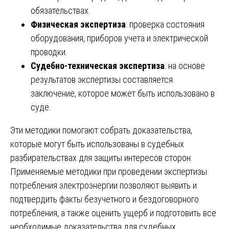
обязательствах.
Физическая экспертиза
: проверка состояния
оборудования, приборов учета и электрической
проводки.
Судебно-техническая экспертиза
: на основе
результатов экспертизы составляется
заключение, которое может быть использовано в
суде.
Эти методики помогают собрать доказательства,
которые могут быть использованы в судебных
разбирательствах для защиты интересов сторон.
Применяемые методики при проведении экспертизы
потребления электроэнергии позволяют выявить и
подтвердить факты безучетного и бездоговорного
потребления, а также оценить ущерб и подготовить все
необходимые доказательства для судебных