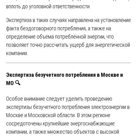
вплоть до уголовной ответственности.
Экспертиза в таких случаях направлена на установление
факта бездоговорного потребления, а также на
определение объёма потреблённой энергии, что
позволяет точно рассчитать ущерб для энергетической
компании.
Экспертиза безучетного потребления в Москве и
МО 🔍
Особое внимание следует уделить проведению
экспертизы безучетного потребления электроэнергии в
Москве и Московской области. В этом регионе
сосредоточены крупнейшие энергоснабжающие
компании, а также множество объектов с высокой