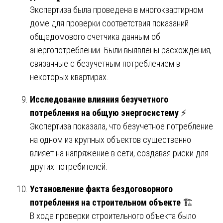
Экспертиза была проведена в многоквартирном
доме для проверки соответствия показаний
общедомового счетчика данным об
энергопотреблении. Были выявлены расхождения,
связанные с безучетным потреблением в
некоторых квартирах.
Исследование влияния безучетного
потребления на общую энергосистему
⚡
Экспертиза показала, что безучетное потребление
на одном из крупных объектов существенно
влияет на напряжение в сети, создавая риски для
других потребителей.
Установление факта бездоговорного
потребления на строительном объекте
🏗️
В ходе проверки строительного объекта было