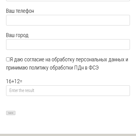
Ваш телефон
Ваш город
Я даю
согласие на обработку персональных данных
и
принимаю
политику обработки ПДн в ФСЭ
16
+
12
=