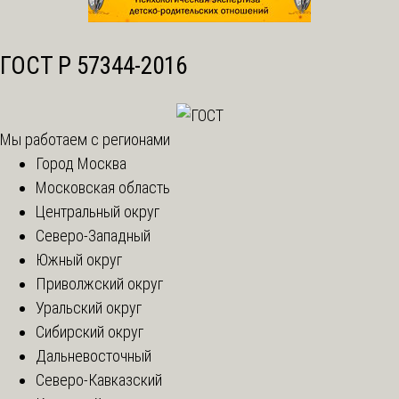
ГОСТ Р 57344-2016
Мы работаем с регионами
Город Москва
Московская область
Центральный округ
Северо-Западный
Южный округ
Приволжский округ
Уральский округ
Сибирский округ
Дальневосточный
Северо-Кавказский