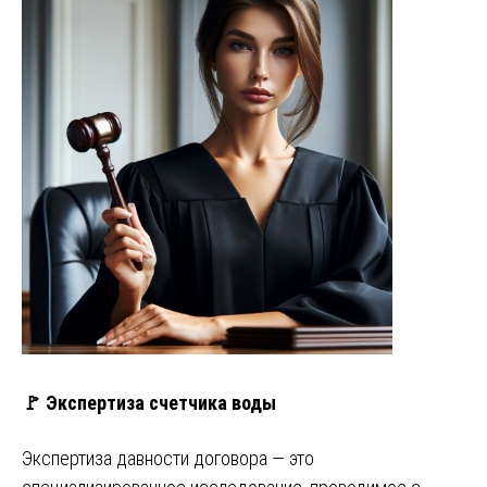
🚩 Экспертиза счетчика воды
Экспертиза давности договора — это