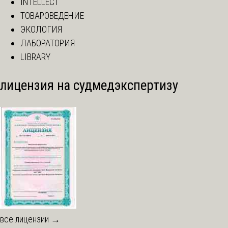
INTELLECT
ТОВАРОВЕДЕНИЕ
ЭКОЛОГИЯ
ЛАБОРАТОРИЯ
LIBRARY
лицензия на судмедэкспертизу
все лицензии →