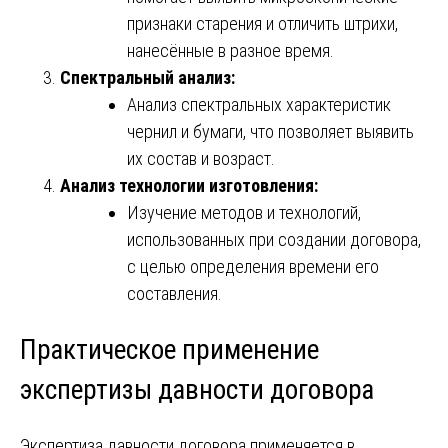
признаки старения и отличить штрихи,
нанесённые в разное время.
Спектральный анализ:
Анализ спектральных характеристик
чернил и бумаги, что позволяет выявить
их состав и возраст.
Анализ технологии изготовления:
Изучение методов и технологий,
использованных при создании договора,
с целью определения времени его
составления.
Практическое применение
экспертизы давности договора
Экспертиза давности договора применяется в