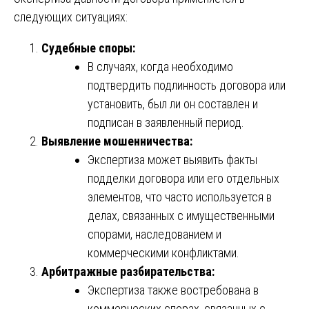
следующих ситуациях:
Судебные споры:
В случаях, когда необходимо
подтвердить подлинность договора или
установить, был ли он составлен и
подписан в заявленный период.
Выявление мошенничества:
Экспертиза может выявить факты
подделки договора или его отдельных
элементов, что часто используется в
делах, связанных с имущественными
спорами, наследованием и
коммерческими конфликтами.
Арбитражные разбирательства:
Экспертиза также востребована в
коммерческих спорах, связанных с