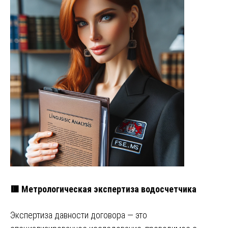
🟥 Метрологическая экспертиза водосчетчика
Экспертиза давности договора — это