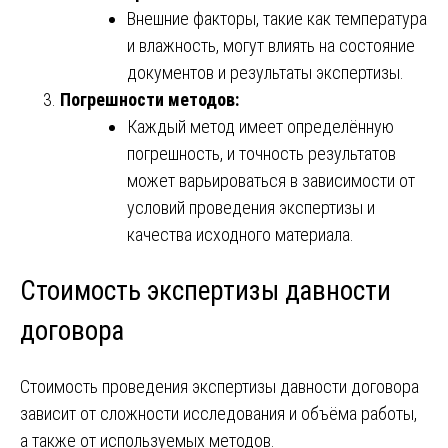
Внешние факторы, такие как температура
и влажность, могут влиять на состояние
документов и результаты экспертизы.
Погрешности методов:
Каждый метод имеет определённую
погрешность, и точность результатов
может варьироваться в зависимости от
условий проведения экспертизы и
качества исходного материала.
Стоимость экспертизы давности
договора
Стоимость проведения экспертизы давности договора
зависит от сложности исследования и объёма работы,
а также от используемых методов.