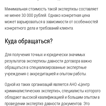
Минимальная стоимость такой экспертизы составляет
не менее 30 000 рублей. Однако конкретная цена
может варьироваться в зависимости от особенностей
конкретного дела и требований клиента.
Куда обращаться?
Для получения точных и юридически значимых
результатов экспертизы давности договора важно
обращаться в специализированные экспертные
учреждения с аккредитацией и опытом работы.
Одной из таких организаций является АНО «Центр
криминалистических экспертиз», специалисты которого
обладают высокой квалификацией и большим опытом в
проведении экспертиз давности документов. Это