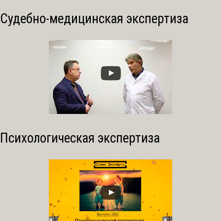
Судебно-медицинская экспертиза
Психологическая экспертиза