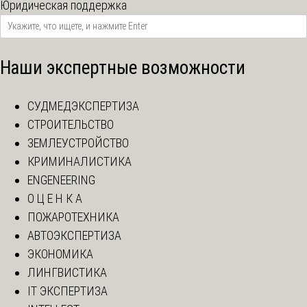
Юридическая поддержка
Наши экспертные возможности
СУДМЕДЭКСПЕРТИЗА
СТРОИТЕЛЬСТВО
ЗЕМЛЕУСТРОЙСТВО
КРИМИНАЛИСТИКА
ENGENEERING
О Ц Е Н К А
ПОЖАРОТЕХНИКА
АВТОЭКСПЕРТИЗА
ЭКОНОМИКА
ЛИНГВИСТИКА
IT ЭКСПЕРТИЗА