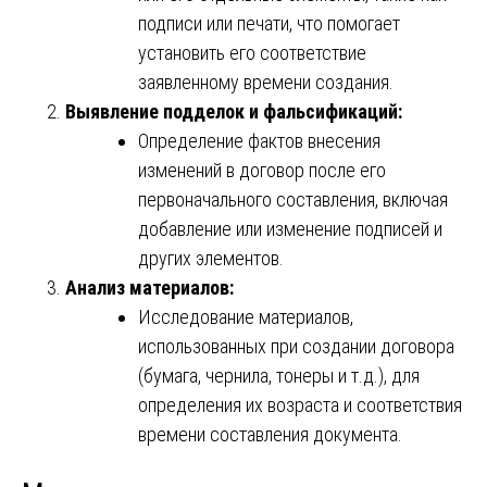
подписи или печати, что помогает
установить его соответствие
заявленному времени создания.
Выявление подделок и фальсификаций:
Определение фактов внесения
изменений в договор после его
первоначального составления, включая
добавление или изменение подписей и
других элементов.
Анализ материалов:
Исследование материалов,
использованных при создании договора
(бумага, чернила, тонеры и т.д.), для
определения их возраста и соответствия
времени составления документа.