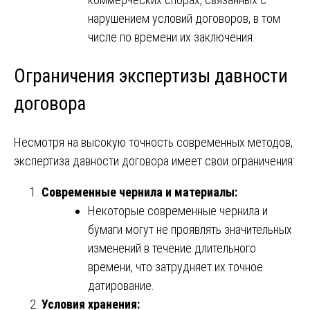
нарушением условий договоров, в том
числе по времени их заключения.
Ограничения экспертизы давности
договора
Несмотря на высокую точность современных методов,
экспертиза давности договора имеет свои ограничения:
Современные чернила и материалы:
Некоторые современные чернила и
бумаги могут не проявлять значительных
изменений в течение длительного
времени, что затрудняет их точное
датирование.
Условия хранения: