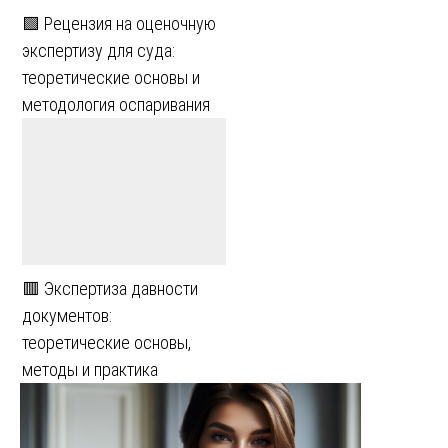
🟩 Рецензия на оценочную
экспертизу для суда:
теоретические основы и
методология оспаривания
🟥 Экспертиза давности
документов:
теоретические основы,
методы и практика