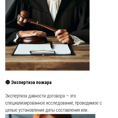
🔴 Экспертиза пожара
Экспертиза давности договора — это
специализированное исследование, проводимое с
целью установления даты составления или…