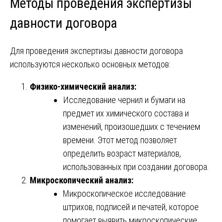
Методы проведения экспертизы
давности договора
Для проведения экспертизы давности договора
используются несколько основных методов:
Физико-химический анализ:
Исследование чернил и бумаги на
предмет их химического состава и
изменений, произошедших с течением
времени. Этот метод позволяет
определить возраст материалов,
использованных при создании договора.
Микроскопический анализ:
Микроскопическое исследование
штрихов, подписей и печатей, которое
помогает выявить микроскопические