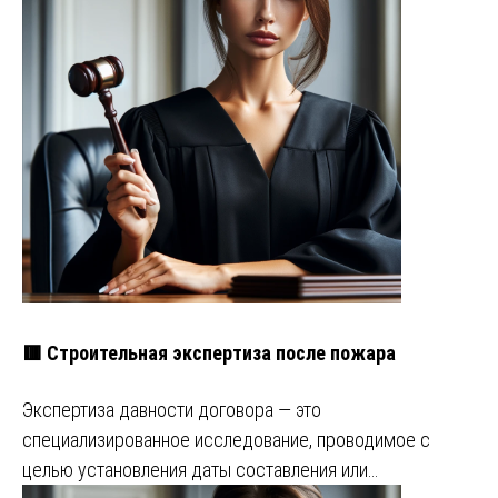
🟥 Строительная экспертиза после пожара
Экспертиза давности договора — это
специализированное исследование, проводимое с
целью установления даты составления или…