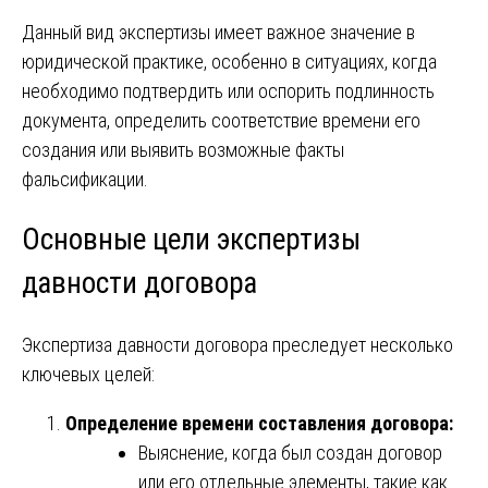
Данный вид экспертизы имеет важное значение в
юридической практике, особенно в ситуациях, когда
необходимо подтвердить или оспорить подлинность
документа, определить соответствие времени его
создания или выявить возможные факты
фальсификации.
Основные цели экспертизы
давности договора
Экспертиза давности договора преследует несколько
ключевых целей:
Определение времени составления договора:
Выяснение, когда был создан договор
или его отдельные элементы, такие как