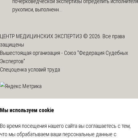
почерковедческой экспертизы определить исполнителя
рукописи, выполненн...
ЦЕНТР МЕДИЦИНСКИХ ЭКСПЕРТИЗ © 2026. Все права
защищены
Вышестоящая организация -
Союз "Федерация Судебных
Экспертов"
Спецоценка условий труда
Мы используем cookie
Во время посещения нашего сайта вы соглашаетесь с тем,
что мы обрабатываем ваши персональные данные с