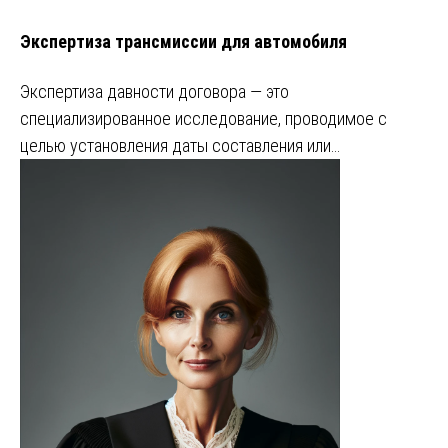
Экспертиза трансмиссии для автомобиля
Экспертиза давности договора — это
специализированное исследование, проводимое с
целью установления даты составления или…