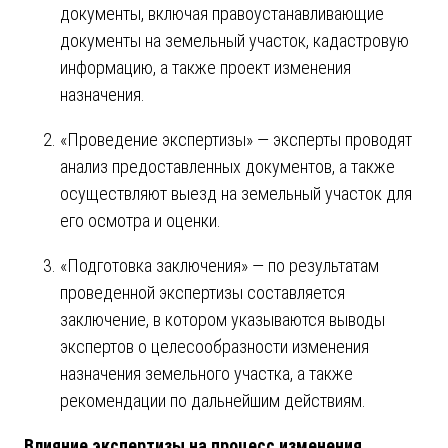
документы, включая правоустанавливающие
документы на земельный участок, кадастровую
информацию, а также проект изменения
назначения.
«Проведение экспертизы» — эксперты проводят
анализ предоставленных документов, а также
осуществляют выезд на земельный участок для
его осмотра и оценки.
«Подготовка заключения» — по результатам
проведенной экспертизы составляется
заключение, в котором указываются выводы
экспертов о целесообразности изменения
назначения земельного участка, а также
рекомендации по дальнейшим действиям.
Влияние экспертизы на процесс изменения