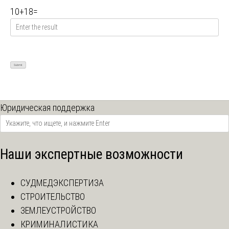
10
+
18
=
Юридическая поддержка
Наши экспертные возможности
СУДМЕДЭКСПЕРТИЗА
СТРОИТЕЛЬСТВО
ЗЕМЛЕУСТРОЙСТВО
КРИМИНАЛИСТИКА