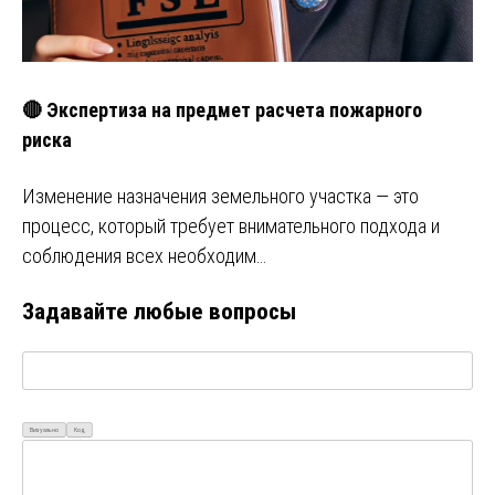
🔴 Экспертиза на предмет расчета пожарного
риска
Изменение назначения земельного участка — это
процесс, который требует внимательного подхода и
соблюдения всех необходим…
Задавайте любые вопросы
Визуально
Код