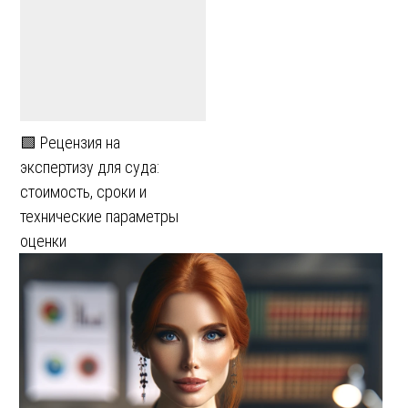
🟩 Рецензия на
экспертизу для суда:
стоимость, сроки и
технические параметры
оценки