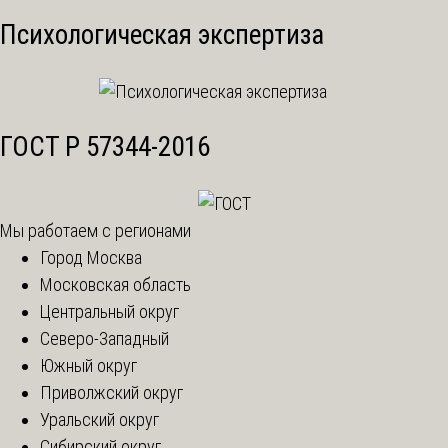
Психологическая экспертиза
ГОСТ Р 57344-2016
Мы работаем с регионами
Город Москва
Московская область
Центральный округ
Северо-Западный
Южный округ
Приволжский округ
Уральский округ
Сибирский округ