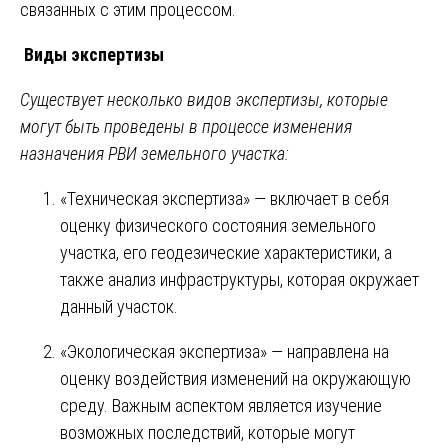
связанных с этим процессом.
Виды экспертизы
Существует несколько видов экспертизы, которые
могут быть проведены в процессе изменения
назначения РВИ земельного участка:
«Техническая экспертиза» — включает в себя
оценку физического состояния земельного
участка, его геодезические характеристики, а
также анализ инфраструктуры, которая окружает
данный участок.
«Экологическая экспертиза» — направлена на
оценку воздействия изменений на окружающую
среду. Важным аспектом является изучение
возможных последствий, которые могут