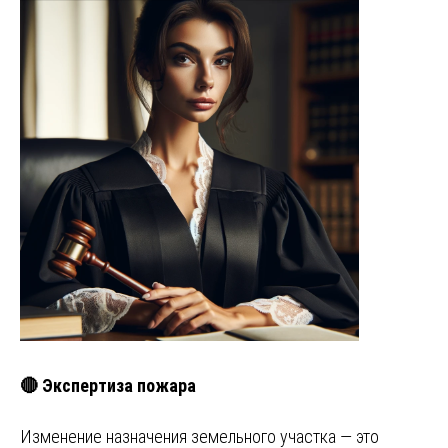
🔴 Экспертиза пожара
Изменение назначения земельного участка — это