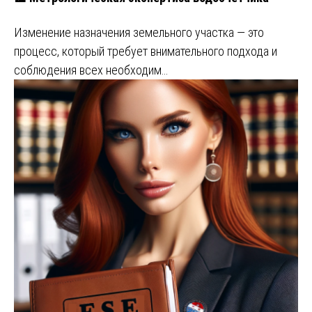
Изменение назначения земельного участка — это
процесс, который требует внимательного подхода и
соблюдения всех необходим…