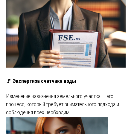
🚩 Экспертиза счетчика воды
Изменение назначения земельного участка — это
процесс, который требует внимательного подхода и
соблюдения всех необходим…