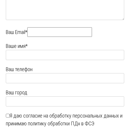
Ваш Email*
Ваше имя*
Ваш телефон
Ваш город
Я даю
согласие на обработку персональных данных
и
принимаю
политику обработки ПДн в ФСЭ