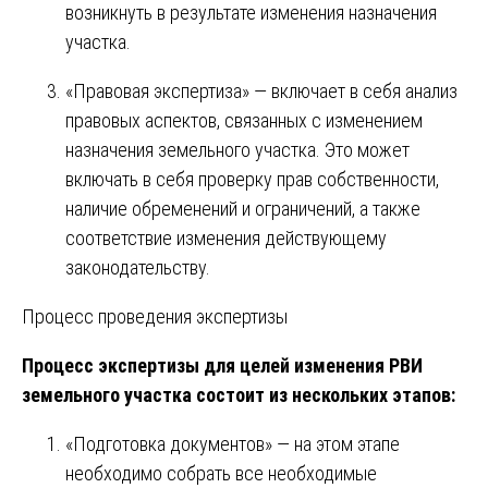
возникнуть в результате изменения назначения
участка.
«Правовая экспертиза» — включает в себя анализ
правовых аспектов, связанных с изменением
назначения земельного участка. Это может
включать в себя проверку прав собственности,
наличие обременений и ограничений, а также
соответствие изменения действующему
законодательству.
Процесс проведения экспертизы
Процесс экспертизы для целей изменения РВИ
земельного участка состоит из нескольких этапов:
«Подготовка документов» — на этом этапе
необходимо собрать все необходимые