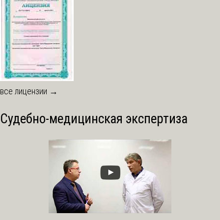
все лицензии →
Судебно-медицинская экспертиза