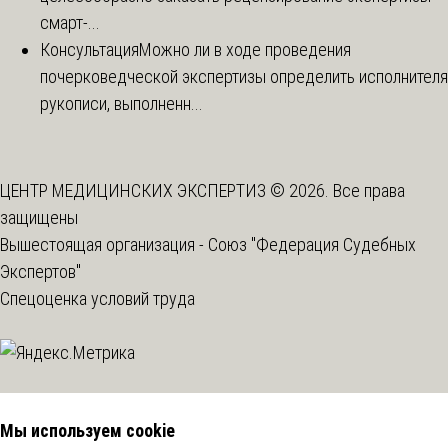
смарт-...
Консультация
Можно ли в ходе проведения
почерковедческой экспертизы определить исполнителя
рукописи, выполненн...
ЦЕНТР МЕДИЦИНСКИХ ЭКСПЕРТИЗ © 2026. Все права
защищены
Вышестоящая организация -
Союз "Федерация Судебных
Экспертов"
Спецоценка условий труда
Мы используем cookie