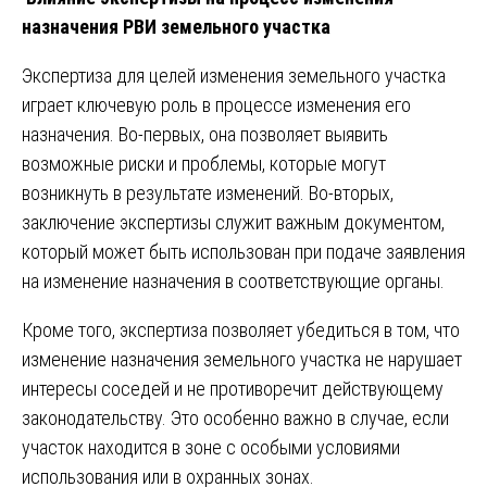
назначения РВИ земельного участка
Экспертиза для целей изменения земельного участка
играет ключевую роль в процессе изменения его
назначения. Во-первых, она позволяет выявить
возможные риски и проблемы, которые могут
возникнуть в результате изменений. Во-вторых,
заключение экспертизы служит важным документом,
который может быть использован при подаче заявления
на изменение назначения в соответствующие органы.
Кроме того, экспертиза позволяет убедиться в том, что
изменение назначения земельного участка не нарушает
интересы соседей и не противоречит действующему
законодательству. Это особенно важно в случае, если
участок находится в зоне с особыми условиями
использования или в охранных зонах.