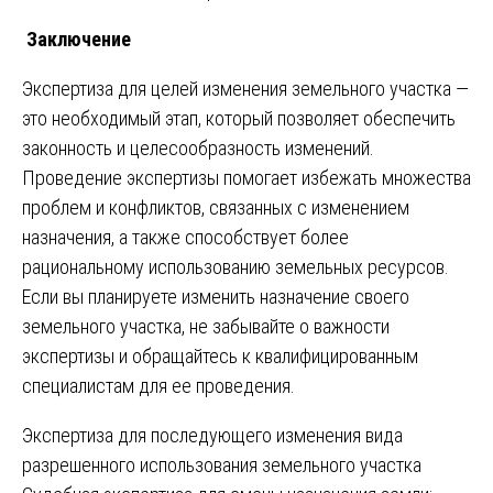
Заключение
Экспертиза для целей изменения земельного участка —
это необходимый этап, который позволяет обеспечить
законность и целесообразность изменений.
Проведение экспертизы помогает избежать множества
проблем и конфликтов, связанных с изменением
назначения, а также способствует более
рациональному использованию земельных ресурсов.
Если вы планируете изменить назначение своего
земельного участка, не забывайте о важности
экспертизы и обращайтесь к квалифицированным
специалистам для ее проведения.
Навигация
Экспертиза для последующего изменения вида
разрешенного использования земельного участка
по