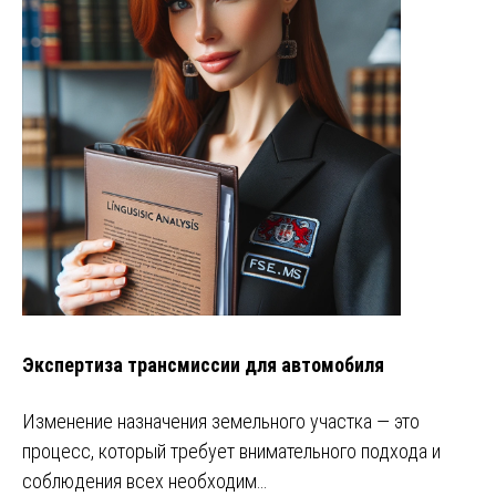
Экспертиза трансмиссии для автомобиля
Изменение назначения земельного участка — это
процесс, который требует внимательного подхода и
соблюдения всех необходим…