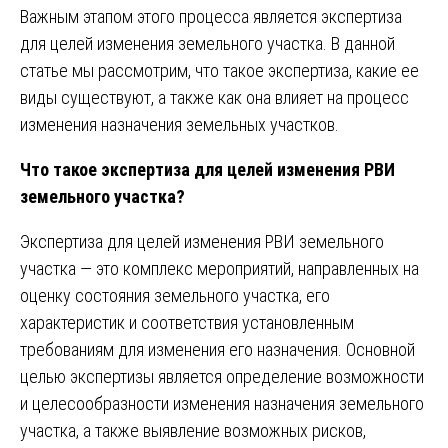
Важным этапом этого процесса является экспертиза
для целей изменения земельного участка. В данной
статье мы рассмотрим, что такое экспертиза, какие ее
виды существуют, а также как она влияет на процесс
изменения назначения земельных участков.
Что такое экспертиза для целей изменения РВИ
земельного участка?
Экспертиза для целей изменения РВИ земельного
участка — это комплекс мероприятий, направленных на
оценку состояния земельного участка, его
характеристик и соответствия установленным
требованиям для изменения его назначения. Основной
целью экспертизы является определение возможности
и целесообразности изменения назначения земельного
участка, а также выявление возможных рисков,