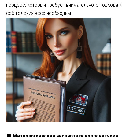
процесс, который требует внимательного подхода и
соблюдения всех необходим…
🟥 Метрологическая экспертиза водосчетчика