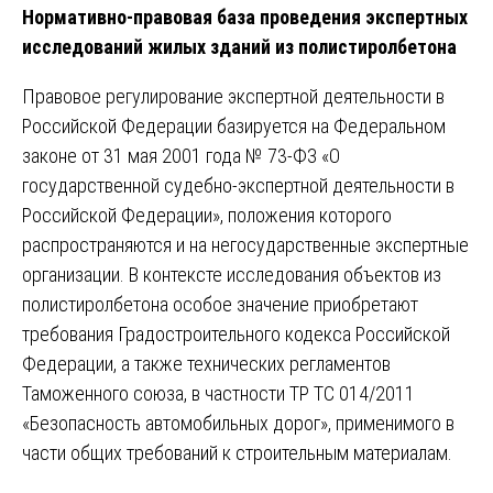
Нормативно-правовая база проведения экспертных
исследований жилых зданий из полистиролбетона
Правовое регулирование экспертной деятельности в
Российской Федерации базируется на Федеральном
законе от 31 мая 2001 года № 73-ФЗ «О
государственной судебно-экспертной деятельности в
Российской Федерации», положения которого
распространяются и на негосударственные экспертные
организации. В контексте исследования объектов из
полистиролбетона особое значение приобретают
требования Градостроительного кодекса Российской
Федерации, а также технических регламентов
Таможенного союза, в частности ТР ТС 014/2011
«Безопасность автомобильных дорог», применимого в
части общих требований к строительным материалам.