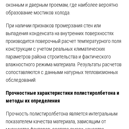
оконным и дверным проемам, где наиболее вероятно
образование мостиков холода.
При наличии признаков промерзания стен или
выпадения конденсата на внутренних поверхностях
производится поверочный расчет температурного поля
конструкции с учетом реальных климатических
параметров района строительства и фактического
влажностного режима материала. Результаты расчетов
сопоставляются с данными натурных тепловизионных
обследований.
Прочностные характеристики полистиролбетона и
методы их определения
Прочность полистиролбетона является интегральным
показателем качества материала, зависящим от