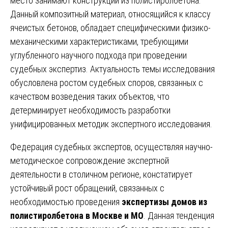
место занимают конструкции из полистиролбетона.
Данный композитный материал, относящийся к классу
ячеистых бетонов, обладает специфическими физико-
механическими характеристиками, требующими
углубленного научного подхода при проведении
судебных экспертиз. Актуальность темы исследования
обусловлена ростом судебных споров, связанных с
качеством возведения таких объектов, что
детерминирует необходимость разработки
унифицированных методик экспертного исследования.
Федерация судебных экспертов, осуществляя научно-
методическое сопровождение экспертной
деятельности в столичном регионе, констатирует
устойчивый рост обращений, связанных с
необходимостью проведения
экспертизы домов из
полистиролбетона в Москве и МО
. Данная тенденция