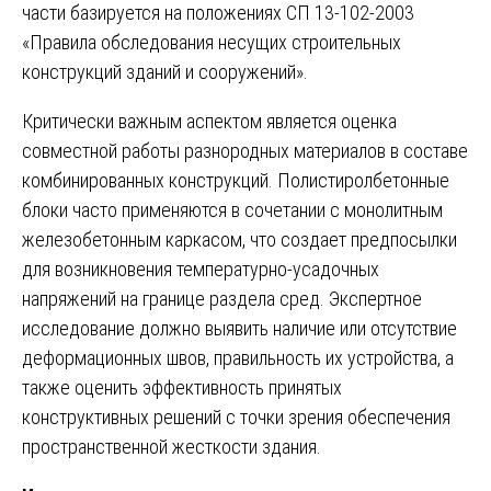
части базируется на положениях СП 13-102-2003
«Правила обследования несущих строительных
конструкций зданий и сооружений».
Критически важным аспектом является оценка
совместной работы разнородных материалов в составе
комбинированных конструкций. Полистиролбетонные
блоки часто применяются в сочетании с монолитным
железобетонным каркасом, что создает предпосылки
для возникновения температурно-усадочных
напряжений на границе раздела сред. Экспертное
исследование должно выявить наличие или отсутствие
деформационных швов, правильность их устройства, а
также оценить эффективность принятых
конструктивных решений с точки зрения обеспечения
пространственной жесткости здания.