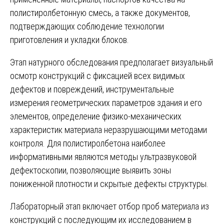
полистиролбетонную смесь, а также документов,
подтверждающих соблюдение технологии
приготовления и укладки блоков.
Этап натурного обследования предполагает визуальный
осмотр конструкций с фиксацией всех видимых
дефектов и повреждений, инструментальные
измерения геометрических параметров здания и его
элементов, определение физико-механических
характеристик материала неразрушающими методами
контроля. Для полистиролбетона наиболее
информативными являются методы ультразвуковой
дефектоскопии, позволяющие выявить зоны
пониженной плотности и скрытые дефекты структуры.
Лабораторный этап включает отбор проб материала из
конструкций с последующим их исследованием в