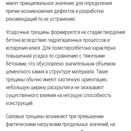
имеет принципиальное значение для определения
причин возникновения дефектов и разработки
рекомендаций по их устранению.
Усадочные трещины формируются на стадии твердения
бетона вследствие гидратационных процессов и
испарения влаги. Для полистиролбетона характерна
повышенная усадка по сравнению с тяжелыми
бетонами, что обусловлено значительным объемом
цементного камня в структуре материала. Такие
трещины обычно имеют хаотичную ориентацию,
небольшую ширину раскрытия и не оказывают
существенного влияния на несущую способность
конструкций.
Силовые трещины возникают при превышении
фактическими нагрузками предельных значений, на