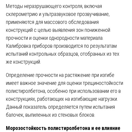
Методы неразрушающего контроля, включая
склерометрию и ультразвуковое прозвучивание,
применяются для массового обследования
конструкций с целью выявления зон пониженной
прочности и оценки однородности материала.
Калибровка приборов производится по результатам
испытаний контрольных образцов, отобранных из тех
же конструкций.
Определение прочности на растяжение при изгибе
имеет важное значение для оценки трещиностойкости
полистиролбетона, особенно при использовании его в
конструкциях, работающих на изгибающие нагрузки.
Данный показатель определяется путем испытания
балочек, выпиленных из стеновых блоков.
Морозостойкость полистиролбетона и ее влияние