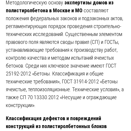
Методологическую основу
экспертизы домов из
полистиролбетона в Москве и МО
составляют
положения федеральных законов и подзаконных актов,
регламентирующих порядок проведения строительно-
технических исследований. Существенным элементом
правового поля являются своды правил (СП) и ГОСТы,
устанавливающие требования к производству работ,
контролю качества и методам испытаний ячеистых
бетонов. Среди них ключевое значение имеют ГОСТ
25192-2012 «Бетоны. Классификация и общие
технические требования», ГОСТ 31914-2012 «Бетоны
ячеистые, теплоизоляционные. Технические условия», а
также СП 70.13330.2012 «Несущие и ограждающие
конструкции».
Классификация дефектов и повреждений
конструкций из полистиролбетонных блоков