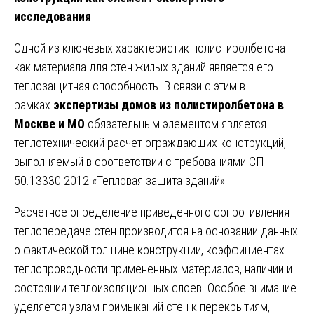
исследования
Одной из ключевых характеристик полистиролбетона
как материала для стен жилых зданий является его
теплозащитная способность. В связи с этим в
рамках
экспертизы домов из полистиролбетона в
Москве и МО
обязательным элементом является
теплотехнический расчет ограждающих конструкций,
выполняемый в соответствии с требованиями СП
50.13330.2012 «Тепловая защита зданий».
Расчетное определение приведенного сопротивления
теплопередаче стен производится на основании данных
о фактической толщине конструкции, коэффициентах
теплопроводности примененных материалов, наличии и
состоянии теплоизоляционных слоев. Особое внимание
уделяется узлам примыканий стен к перекрытиям,