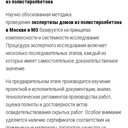
из полистиролбетона
Научно обоснованная методика
проведения
экспертизы домов из полистиролбетона
в Москве и МО
базируется на принципах
комплексности и системности исследования.
Процедура экспертного исследования включает
несколько последовательных этапов, каждый из
которых имеет самостоятельное доказательственное
значение.
На предварительном этапе производится изучение
проектной и исполнительной документации, анализ
технологических регламентов производства работ,
оценка полноты и достоверности актов
освидетельствования скрытых работ. Особое внимание
уделяется наличию сертификатов соответствия на
примененные материалы, паспортов качества на