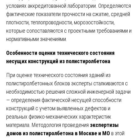
условиях аккредитованной лаборатории. Определяются
фактические показатели прочности на сжатие, средней
плотности, теплопроводности, морозостойкости,
которые сопоставляются с проектными требованиями и
нормативными значениями.
Особенности оценки технического состояния
несущих конструкций из полистиролбетона
При оценке технического состояния зданий из
полистиролбетонных блоков эксперты сталкиваются с
необходимостью решения сложной инженерной задачи
— определения фактической несущей способности
конструкций с учетом выявленных дефектов и
реальных физико-механических характеристик
материала. Методология проведения
экспертизы
домов из полистиролбетона в Москве и МО
в этой