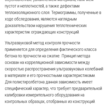
пустот и неплотностей, а также дефектами
теплоизоляционного слоя. Термограммы, полученные в
ходе обследования, являются наглядным
доказательством нарушения теплотехнических
характеристик ограждающих конструкций.
Ультразвуковой метод контроля прочности
применяется для определения фактического класса
бетона по прочности на сжатие. Принцип метода
основан на корреляционной зависимости между
скоростью распространения ультразвуковых колебаний
в материале и его прочностными характеристиками.
Для полистиролбетона данная зависимость имеет
специфический характер, что требует предварительной
калибровки измерительного оборудования на
контрольных образцах, отобранных из конструкций.