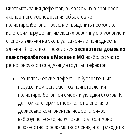
Систематизация дефектов, выявляемых в процессе
экспертного исследования объектов из
полистиролбетона, позволяет выделить несколько
категорий нарушений, имеющих различную этиологию и
степень влияния на эксплуатационную пригодность
здания. В практике проведения
экспертизы домов из
полистиролбетона в Москве и МО
наиболее часто
регистрируются следующие группы дефектов:
Технологические дефекты, обусловленные
нарушением регламентов приготовления
полистиролбетонной смеси и укладки блоков. К
данной категории относятся отклонения в
дозировке компонентов, недостаточное
виброуплотнение, нарушение температурно-
влажностного режима твердения, что приводит к