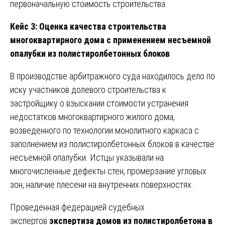
первоначальную стоимость строительства.
Кейс 3: Оценка качества строительства
многоквартирного дома с применением несъемной
опалубки из полистиролбетонных блоков
В производстве арбитражного суда находилось дело по
иску участников долевого строительства к
застройщику о взыскании стоимости устранения
недостатков многоквартирного жилого дома,
возведенного по технологии монолитного каркаса с
заполнением из полистиролбетонных блоков в качестве
несъемной опалубки. Истцы указывали на
многочисленные дефекты стен, промерзание угловых
зон, наличие плесени на внутренних поверхностях.
Проведенная федерацией судебных
экспертов
экспертиза домов из полистиролбетона в