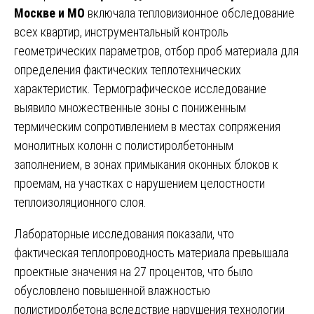
Москве и МО
включала тепловизионное обследование
всех квартир, инструментальный контроль
геометрических параметров, отбор проб материала для
определения фактических теплотехнических
характеристик. Термографическое исследование
выявило множественные зоны с пониженным
термическим сопротивлением в местах сопряжения
монолитных колонн с полистиролбетонным
заполнением, в зонах примыкания оконных блоков к
проемам, на участках с нарушением целостности
теплоизоляционного слоя.
Лабораторные исследования показали, что
фактическая теплопроводность материала превышала
проектные значения на 27 процентов, что было
обусловлено повышенной влажностью
полистиролбетона вследствие нарушения технологии