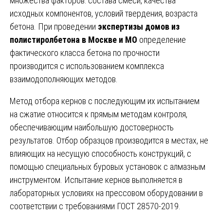
множества факторов: состава смеси, качества
исходных компонентов, условий твердения, возраста
бетона. При проведении
экспертизы домов из
полистиролбетона в Москве и МО
определение
фактического класса бетона по прочности
производится с использованием комплекса
взаимодополняющих методов.
Метод отбора кернов с последующим их испытанием
на сжатие относится к прямым методам контроля,
обеспечивающим наибольшую достоверность
результатов. Отбор образцов производится в местах, не
влияющих на несущую способность конструкций, с
помощью специальных буровых установок с алмазным
инструментом. Испытание кернов выполняется в
лабораторных условиях на прессовом оборудовании в
соответствии с требованиями ГОСТ 28570-2019.