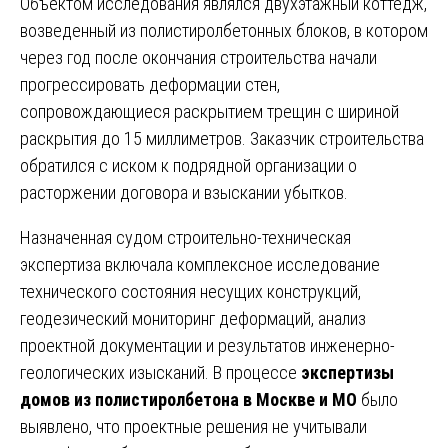
Объектом исследования являлся двухэтажный коттедж,
возведенный из полистиролбетонных блоков, в котором
через год после окончания строительства начали
прогрессировать деформации стен,
сопровождающиеся раскрытием трещин с шириной
раскрытия до 15 миллиметров. Заказчик строительства
обратился с иском к подрядной организации о
расторжении договора и взыскании убытков.
Назначенная судом строительно-техническая
экспертиза включала комплексное исследование
технического состояния несущих конструкций,
геодезический мониторинг деформаций, анализ
проектной документации и результатов инженерно-
геологических изысканий. В процессе
экспертизы
домов из полистиролбетона в Москве и МО
было
выявлено, что проектные решения не учитывали