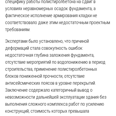
специфику работы полистиролбетона на сдвиг в
условиях неравномерных осадок фундамента, а
фактическое исполнение армирования кладки не
соответствовало даже этим недостаточным проектным
требованиям.
Экспертами было установлено, что причиной
деформаций стала совокупность ошибок:
недостаточная глубина заложения фундамента,
отсутствие мероприятий по водопонижению в период
строительства, применение полистиролбетонных
блоков пониженной прочности, отсутствие
антисейсмических поясов в уровне перекрытий.
Заключение содержало категоричный вывод о
невозможности дальнейшей эксплуатации здания без
выполнения сложного комплекса работ по усилению
конструкций, стоимость которых превышала