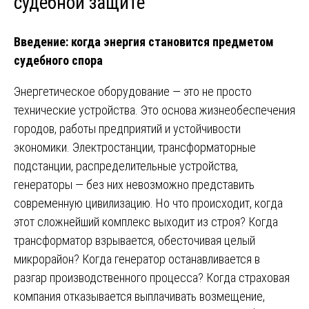
судебной защите
Введение: когда энергия становится предметом
судебного спора
Энергетическое оборудование — это не просто
технические устройства. Это основа жизнеобеспечения
городов, работы предприятий и устойчивости
экономики. Электростанции, трансформаторные
подстанции, распределительные устройства,
генераторы — без них невозможно представить
современную цивилизацию. Но что происходит, когда
этот сложнейший комплекс выходит из строя? Когда
трансформатор взрывается, обесточивая целый
микрорайон? Когда генератор останавливается в
разгар производственного процесса? Когда страховая
компания отказывается выплачивать возмещение,