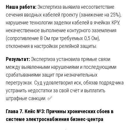
Наша работа:
Экспертиза выявила несоответствие
сечения вводных кабелей проекту (занижение на 25%),
нарушение технологии заделки кабелей в ячейках КРУ,
некачественное выполнение контурного заземления
(сопротивление 8 Ом при требуемых 0,5 Ом),
отклонения в настройках релейной защиты.
Результат:
Экспертиза установила прямые связи
между выявленными нарушениями и последующими
срабатываниями защит при незначительных
перегрузках. Суд удовлетворил иск, обязав подрядчика
устранить недостатки за свой счёт и выплатить
штрафные санкции. ✅
Глава 7. Кейс №3: Причины хронических сбоев в
системе электроснабжения бизнес-центра