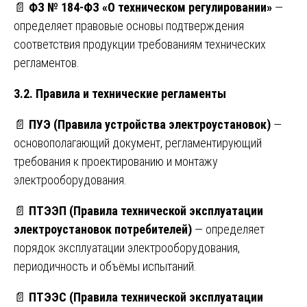
📄
ФЗ № 184-ФЗ «О техническом регулировании»
—
определяет правовые основы подтверждения
соответствия продукции требованиям технических
регламентов.
3.2. Правила и технические регламенты
📄
ПУЭ (Правила устройства электроустановок)
—
основополагающий документ, регламентирующий
требования к проектированию и монтажу
электрооборудования.
📄
ПТЭЭП (Правила технической эксплуатации
электроустановок потребителей)
— определяет
порядок эксплуатации электрооборудования,
периодичность и объёмы испытаний.
📄
ПТЭЭС (Правила технической эксплуатации