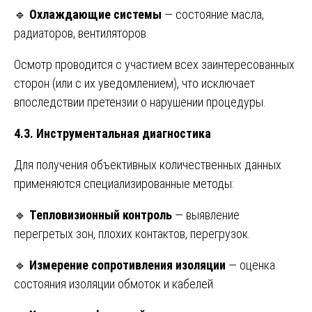
🔹
Охлаждающие системы
— состояние масла,
радиаторов, вентиляторов.
Осмотр проводится с участием всех заинтересованных
сторон (или с их уведомлением), что исключает
впоследствии претензии о нарушении процедуры.
4.3. Инструментальная диагностика
Для получения объективных количественных данных
применяются специализированные методы:
🔹
Тепловизионный контроль
— выявление
перегретых зон, плохих контактов, перегрузок.
🔹
Измерение сопротивления изоляции
— оценка
состояния изоляции обмоток и кабелей.