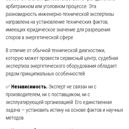
арбитражном или уголовном процессе. Эта
разновидность инженерно-технической экспертизы
направлена на установление технических фактов,
имеющих юридическое значение для разрешения
споров в энергетической сфере.
В отличие от обычной технической диагностики,
которую может провести сервисный центр, судебная
экспертиза энергетического оборудования обладает
рядом принципиальных особенностей:
✅
Независимость.
Эксперт не связан ни с
производителем, ни с поставщиком, ни с
эксплуатирующей организацией. Его единственная
задача — установить истину на основе фактов и научных
методов.