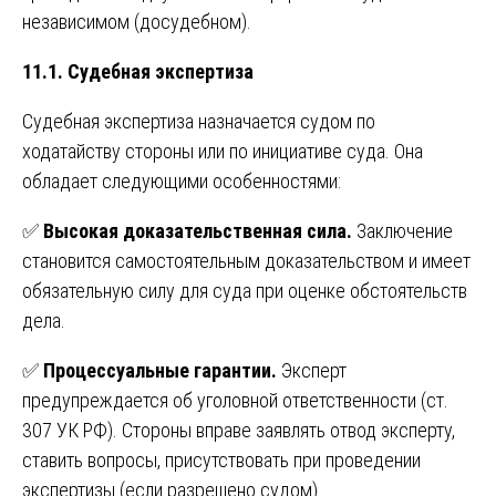
независимом (досудебном).
11.1. Судебная экспертиза
Судебная экспертиза назначается судом по
ходатайству стороны или по инициативе суда. Она
обладает следующими особенностями:
✅
Высокая доказательственная сила.
Заключение
становится самостоятельным доказательством и имеет
обязательную силу для суда при оценке обстоятельств
дела.
✅
Процессуальные гарантии.
Эксперт
предупреждается об уголовной ответственности (ст.
307 УК РФ). Стороны вправе заявлять отвод эксперту,
ставить вопросы, присутствовать при проведении
экспертизы (если разрешено судом).