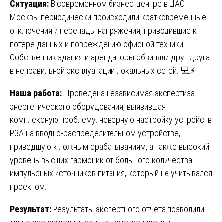
Ситуация:
В современном бизнес-центре в ЦАО
Москвы периодически происходили кратковременные
отключения и перепады напряжения, приводившие к
потере данных и повреждению офисной техники.
Собственник здания и арендаторы обвиняли друг друга
в неправильной эксплуатации локальных сетей. 💻⚡
Наша работа:
Проведена независимая экспертиза
энергетического оборудования, выявившая
комплексную проблему: неверную настройку устройств
РЗА на вводно-распределительном устройстве,
приведшую к ложным срабатываниям, а также высокий
уровень высших гармоник от большого количества
импульсных источников питания, который не учитывался
проектом.
Результат:
Результаты экспертного отчёта позволили