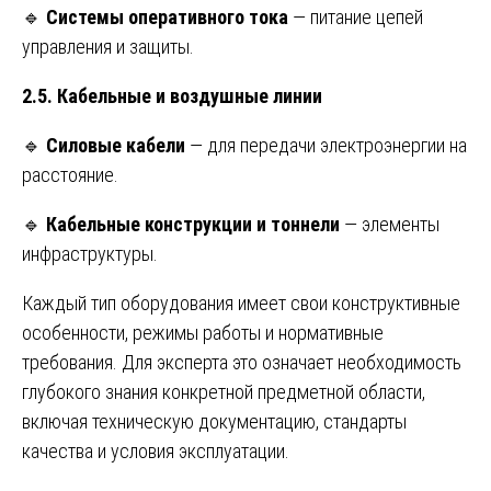
🔹
Системы оперативного тока
— питание цепей
управления и защиты.
2.5. Кабельные и воздушные линии
🔹
Силовые кабели
— для передачи электроэнергии на
расстояние.
🔹
Кабельные конструкции и тоннели
— элементы
инфраструктуры.
Каждый тип оборудования имеет свои конструктивные
особенности, режимы работы и нормативные
требования. Для эксперта это означает необходимость
глубокого знания конкретной предметной области,
включая техническую документацию, стандарты
качества и условия эксплуатации.