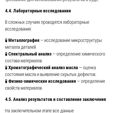
4.4. Лабораторные исследования
В сложных случаях проводятся лабораторные
исследования:
🧪
Металлография
— исследование микроструктуры
металла деталей.
🧪
Спектральный анализ
— определение химического
состава материалов.
🧪
Хроматографический анализ масла
— оценка
состояния масла и выявление скрытых дефектов.
🧪
Физико-химические исследования
— определение
свойств материалов.
4.5. Анализ результатов и составление заключения
На заключительном этапе все данные