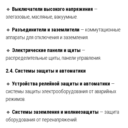
🔹
Выключатели высокого напряжения
—
элегазовые, масляные, вакуумные.
🔹
Разъединители и заземлители
— коммутационные
аппараты для отключения и заземления.
🔹
Электрические панели и щиты
—
распределительные щиты, панели управления.
2.4. Системы защиты и автоматики
🔹
Устройства релейной защиты и автоматики
—
системы защиты электрооборудования от аварийных
режимов.
🔹
Системы заземления и молниезащиты
— защита
оборудования от перенапряжений.