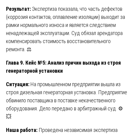
Результат:
Экспертиза показала, что часть дефектов
(коррозия контактов, оплавление изоляции) выходит за
рамки нормального износа и является следствием
ненадлежащей эксплуатации. Суд обязал арендатора
компенсировать стоимость восстановительного
ремонта. ⚖️
Глава 9. Кейс №5: Анализ причин выхода из строя
генераторной установки
Ситуация:
На промышленном предприятии вышла из
строя дизельная генераторная установка. Предприятие
обвинило поставщика в поставке некачественного
оборудования. Дело передано в арбитражный суд. ⚙️
💥
Наша работа:
Проведена независимая экспертиза