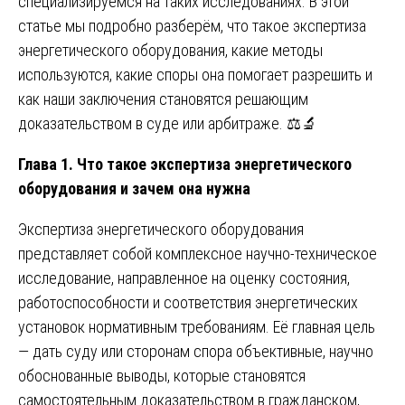
специализируемся на таких исследованиях. В этой
статье мы подробно разберём, что такое экспертиза
энергетического оборудования, какие методы
используются, какие споры она помогает разрешить и
как наши заключения становятся решающим
доказательством в суде или арбитраже. ⚖️🔬
Глава 1. Что такое экспертиза энергетического
оборудования и зачем она нужна
Экспертиза энергетического оборудования
представляет собой комплексное научно-техническое
исследование, направленное на оценку состояния,
работоспособности и соответствия энергетических
установок нормативным требованиям. Её главная цель
— дать суду или сторонам спора объективные, научно
обоснованные выводы, которые становятся
самостоятельным доказательством в гражданском,