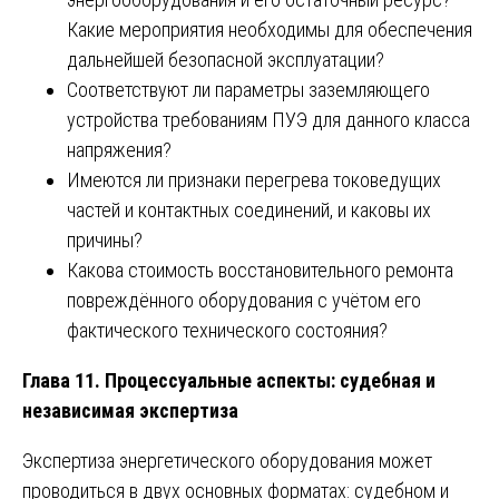
Какие мероприятия необходимы для обеспечения
дальнейшей безопасной эксплуатации?
Соответствуют ли параметры заземляющего
устройства требованиям ПУЭ для данного класса
напряжения?
Имеются ли признаки перегрева токоведущих
частей и контактных соединений, и каковы их
причины?
Какова стоимость восстановительного ремонта
повреждённого оборудования с учётом его
фактического технического состояния?
Глава 11. Процессуальные аспекты: судебная и
независимая экспертиза
Экспертиза энергетического оборудования может
проводиться в двух основных форматах: судебном и