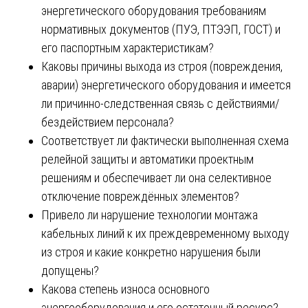
энергетического оборудования требованиям
нормативных документов (ПУЭ, ПТЭЭП, ГОСТ) и
его паспортным характеристикам?
Каковы причины выхода из строя (повреждения,
аварии) энергетического оборудования и имеется
ли причинно-следственная связь с действиями/
бездействием персонала?
Соответствует ли фактически выполненная схема
релейной защиты и автоматики проектным
решениям и обеспечивает ли она селективное
отключение повреждённых элементов?
Привело ли нарушение технологии монтажа
кабельных линий к их преждевременному выходу
из строя и какие конкретно нарушения были
допущены?
Какова степень износа основного
энергооборудования и его остаточный ресурс?