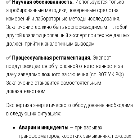
✅
Научная обоснованность.
Используются только
апробированные методики, поверенные средства
измерений и лабораторные методы исследования.
Заключение должно быть воспроизводимым — любой
другой квалифицированный эксперт при тех же данных
должен прийти к аналогичным выводам.
✅
Процессуальная регламентация.
Эксперт
предупреждается об уголовной ответственности за
дачу заведомо ложного заключения (ст. 307 УК РФ).
Заключение становится самостоятельным
доказательством.
Экспертиза энергетического оборудования необходима
в следующих ситуациях:
Аварии и инциденты
— при взрывах
трансформаторов, коротких замыканиях, пожарах