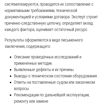
систематизируются, проводится их сопоставление с
нормативными требованиями, технической
документацией и условиями договора. Эксперт строит
причинно-следственную цепочку, определяет вклад
каждого фактора, оценивает остаточный ресурс.
Результаты оформляются в виде письменного
заключения, содержащего:
Описание проведённых исследований и
применённых методик.
Выявленные дефекты и их причины.
Выводы о техническом состоянии оборудования.
Ответы на поставленные судом или заказчиком
вопросы.
Рекомендации по дальнейшей эксплуатации,
ремонту или замене.