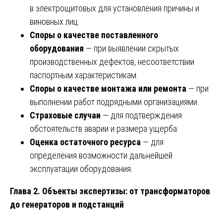
в электрощитовых для установления причины и
виновных лиц.
Споры о качестве поставленного
оборудования
— при выявлении скрытых
производственных дефектов, несоответствии
паспортным характеристикам.
Споры о качестве монтажа или ремонта
— при
выполнении работ подрядными организациями.
Страховые случаи
— для подтверждения
обстоятельств аварии и размера ущерба.
Оценка остаточного ресурса
— для
определения возможности дальнейшей
эксплуатации оборудования.
Глава 2. Объекты экспертизы: от трансформаторов
до генераторов и подстанций