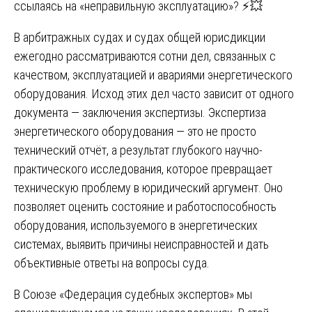
ссылаясь на «неправильную эксплуатацию»? ⚡💥
В арбитражных судах и судах общей юрисдикции
ежегодно рассматриваются сотни дел, связанных с
качеством, эксплуатацией и авариями энергетического
оборудования. Исход этих дел часто зависит от одного
документа — заключения экспертизы. Экспертиза
энергетического оборудования — это не просто
технический отчёт, а результат глубокого научно-
практического исследования, которое превращает
техническую проблему в юридический аргумент. Оно
позволяет оценить состояние и работоспособность
оборудования, используемого в энергетических
системах, выявить причины неисправностей и дать
объективные ответы на вопросы суда.
В Союзе «Федерация судебных экспертов» мы