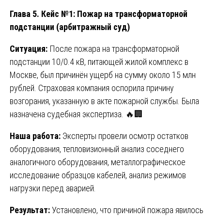
Глава 5. Кейс №1: Пожар на трансформаторной
подстанции (арбитражный суд)
Ситуация:
После пожара на трансформаторной
подстанции 10/0.4 кВ, питающей жилой комплекс в
Москве, был причинён ущерб на сумму около 15 млн
рублей. Страховая компания оспорила причину
возгорания, указанную в акте пожарной службы. Была
назначена судебная экспертиза. 🔥🏢
Наша работа:
Эксперты провели осмотр остатков
оборудования, тепловизионный анализ соседнего
аналогичного оборудования, металлографическое
исследование образцов кабелей, анализ режимов
нагрузки перед аварией.
Результат:
Установлено, что причиной пожара явилось