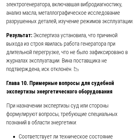
электрогенератора, включавшая вибродиагностику,
анализ масла, металлографическое исследование
разрушенных деталей, изучение режимов эксплуатации.
Результат:
Экспертиза установила, что причиной
выхода из строя явилась работа генератора при
длительной перегрузке, что не было зафиксировано в
журналах эксплуатации. Вина поставщика не
подтверждена, иск отклонён. 📉
Глава 10. Примерные вопросы для судебной
экспертизы энергетического оборудования
При назначении экспертизы суд или стороны
формулируют вопросы, требующие специальных
познаний в области энергетики:
Соответствует ли техническое состояние