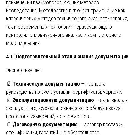
применении взаимодополняющих методов
исследования. Методология включает применение как
классических методов технического диагностирования,
так и современных технологий неразрушающего
контроля, тепловизионного анализа и компьютерного
моделирования.
4.1. Подготовительный этап и анализ документации
Эксперт изучает:
📄
Техническую документацию
— паспорта,
руководства по эксплуатации, сертификаты, чертежи.
📄
Эксплуатационную документацию
— акты ввода в
эксплуатацию, журналы технического обслуживания,
протоколы измерений, акты ремонтов.
📄
Договорную документацию
— договор поставки,
спецификации, гарантийные обязательства.