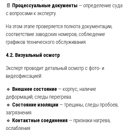
📄
Процессуальные документы
— определение суда
с вопросами к эксперту.
На этом этапе проверяется полнота документации,
соответствие заводских номеров, соблюдение
графиков технического обслуживания.
4.2. Визуальный осмотр
Эксперт проводит детальный осмотр с фото- и
видеофиксацией:
🔹
Внешнее состояние
— корпус, наличие
деформаций, следы перегрева.
🔹
Состояние изоляции
— трещины, следы пробоев,
загрязнения.
🔹
Контактные соединения
— признаки нагрева,
ослабления.