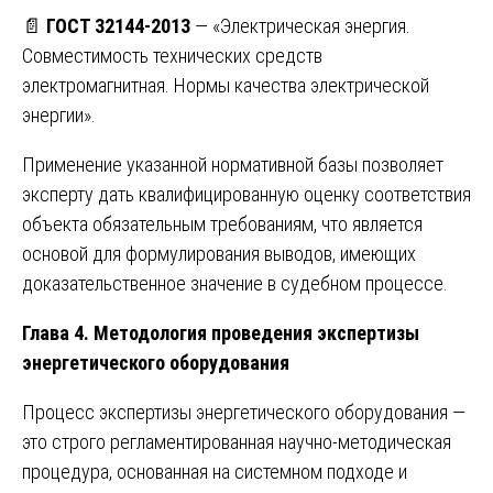
📄
ГОСТ 32144-2013
— «Электрическая энергия.
Совместимость технических средств
электромагнитная. Нормы качества электрической
энергии».
Применение указанной нормативной базы позволяет
эксперту дать квалифицированную оценку соответствия
объекта обязательным требованиям, что является
основой для формулирования выводов, имеющих
доказательственное значение в судебном процессе.
Глава 4. Методология проведения экспертизы
энергетического оборудования
Процесс экспертизы энергетического оборудования —
это строго регламентированная научно-методическая
процедура, основанная на системном подходе и