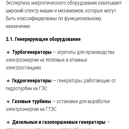
Экспертиза энергетического оборудования охватывает
широкий спектр машин и механизмов, которые могут
быть классифицированы по функциональному
назначению.
2.1. Генерирующее оборудование
🔹
Турбогенераторы
— агрегаты для производства
электроэнергии на тепловых и атомных
электростанциях.
🔹
Гидрогенераторы
— генераторы, работающие от
гидротурбин на ГЭС.
🔹
Газовые турбины
— установки для выработки
электроэнергии на ГТЭС.
🔹
Дизельные и газопоршневые генераторы
—