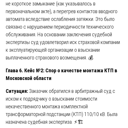
не короткое замыкание (как указывалось в
первоначальном акте), а перегрев контактов вводного
автомата вследствие ослабления затяжки. Это было
связано с нарушением периодичности технического
обслуживания. На основании заключения судебной
экспертизы суд удовлетворил иск страховой компании
к эксплуатирующей организации о взыскании
выплаченного страхового возмещения. 💰
Глава 6. Кейс №2: Спор о качестве монтажа КТП в
Московской области
Ситуация:
Заказчик обратился в арбитражный суд с
иском к подрядчику о взыскании стоимости
некачественного монтажа комплектной
трансформаторной подстанции (КТП) 110/10 кВ. Была
назначена судебная экспертиза. ⚡🏗️