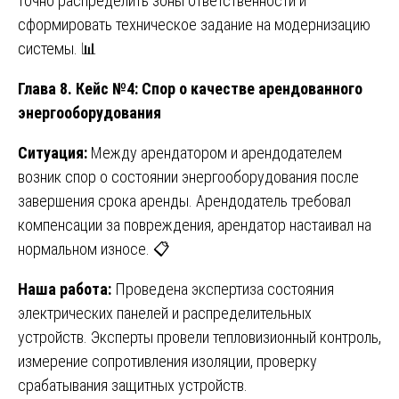
точно распределить зоны ответственности и
сформировать техническое задание на модернизацию
системы. 📊
Глава 8. Кейс №4: Спор о качестве арендованного
энергооборудования
Ситуация:
Между арендатором и арендодателем
возник спор о состоянии энергооборудования после
завершения срока аренды. Арендодатель требовал
компенсации за повреждения, арендатор настаивал на
нормальном износе. 📋
Наша работа:
Проведена экспертиза состояния
электрических панелей и распределительных
устройств. Эксперты провели тепловизионный контроль,
измерение сопротивления изоляции, проверку
срабатывания защитных устройств.