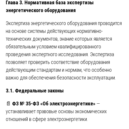
Глава 3. Нормативная база экспертизы
энергетического оборудования
Экспертиза энергетического оборудования проводится
на основе системы действующих нормативно-
технических документов, знание которых является
обязательным условием квалифицированного
проведения экспертного исследования. Экспертиза
позволяет проверить соответствие оборудования
действующим стандартам и нормам, что особенно
важно для обеспечения безопасности эксплуатации.
3.1. Федеральные законы
📄
ФЗ № 35-ФЗ «Об электроэнергетике»
—
устанавливает правовые основы экономических
отношений в сфере электроэнергетики.