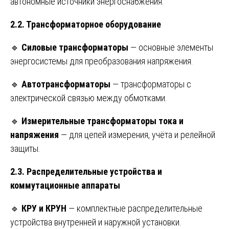
автономные источники энергоснабжения.
2.2. Трансформаторное оборудование
🔹
Силовые трансформаторы
— основные элементы
энергосистемы для преобразования напряжения.
🔹
Автотрансформаторы
— трансформаторы с
электрической связью между обмотками.
🔹
Измерительные трансформаторы тока и
напряжения
— для цепей измерения, учёта и релейной
защиты.
2.3. Распределительные устройства и
коммутационные аппараты
🔹
КРУ и КРУН
— комплектные распределительные
устройства внутренней и наружной установки.