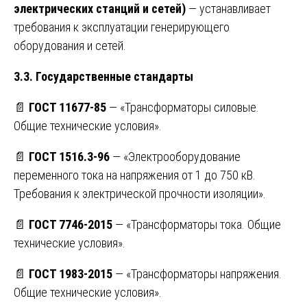
электрических станций и сетей)
— устанавливает
требования к эксплуатации генерирующего
оборудования и сетей.
3.3. Государственные стандарты
📄
ГОСТ 11677-85
— «Трансформаторы силовые.
Общие технические условия».
📄
ГОСТ 1516.3-96
— «Электрооборудование
переменного тока на напряжения от 1 до 750 кВ.
Требования к электрической прочности изоляции».
📄
ГОСТ 7746-2015
— «Трансформаторы тока. Общие
технические условия».
📄
ГОСТ 1983-2015
— «Трансформаторы напряжения.
Общие технические условия».