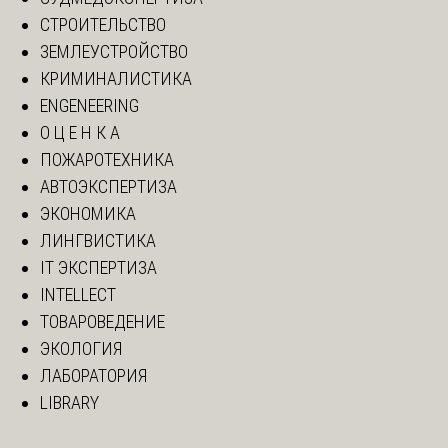
СТРОИТЕЛЬСТВО
ЗЕМЛЕУСТРОЙСТВО
КРИМИНАЛИСТИКА
ENGENEERING
О Ц Е Н К А
ПОЖАРОТЕХНИКА
АВТОЭКСПЕРТИЗА
ЭКОНОМИКА
ЛИНГВИСТИКА
IT ЭКСПЕРТИЗА
INTELLECT
ТОВАРОВЕДЕНИЕ
ЭКОЛОГИЯ
ЛАБОРАТОРИЯ
LIBRARY