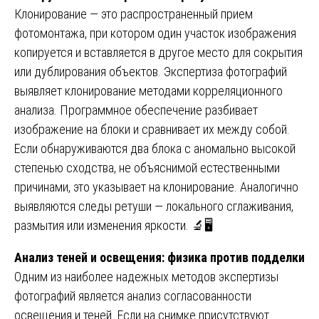
Клонирование — это распространенный прием
фотомонтажа, при котором один участок изображения
копируется и вставляется в другое место для сокрытия
или дублирования объектов. Экспертиза фотографий
выявляет клонирование методами корреляционного
анализа. Программное обеспечение разбивает
изображение на блоки и сравнивает их между собой.
Если обнаруживаются два блока с аномально высокой
степенью сходства, не объяснимой естественными
причинами, это указывает на клонирование. Аналогично
выявляются следы ретуши — локального сглаживания,
размытия или изменения яркости. 🔬🖥️
Анализ теней и освещения: физика против подделки
Одним из наиболее надежных методов экспертизы
фотографий является анализ согласованности
освещения и теней. Если на снимке присутствуют