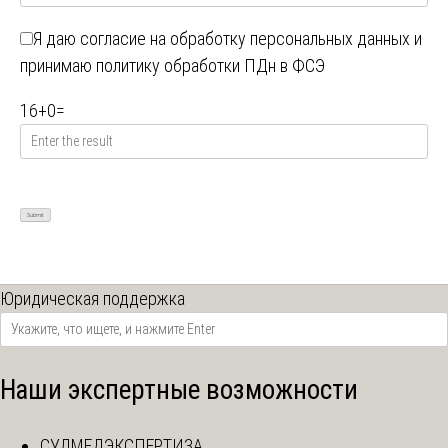
Я даю
согласие на обработку персональных данных
и
принимаю
политику обработки ПДн в ФСЭ
16
+
0
=
Юридическая поддержка
Наши экспертные возможности
СУДМЕДЭКСПЕРТИЗА