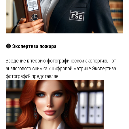
🔴 Экспертиза пожара
Введение в теорию фотографической экспертизы: от
аналогового снимка к цифровой матрице Экспертиза
фотографий представляе…