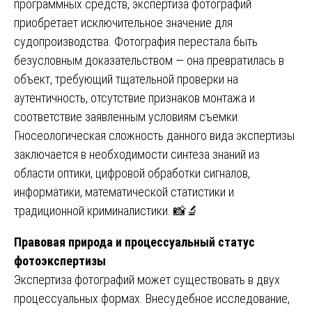
программных средств, экспертиза фотографий
приобретает исключительное значение для
судопроизводства. Фотография перестала быть
безусловным доказательством — она превратилась в
объект, требующий тщательной проверки на
аутентичность, отсутствие признаков монтажа и
соответствие заявленным условиям съемки.
Гносеологическая сложность данного вида экспертизы
заключается в необходимости синтеза знаний из
области оптики, цифровой обработки сигналов,
информатики, математической статистики и
традиционной криминалистики. 📸🔬
Правовая природа и процессуальный статус
фотоэкспертизы
Экспертиза фотографий может существовать в двух
процессуальных формах. Внесудебное исследование,