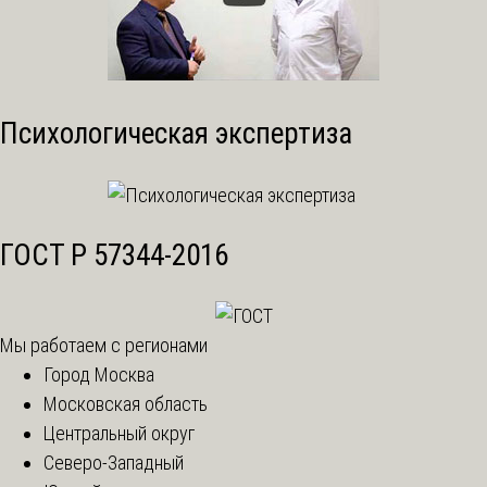
Психологическая экспертиза
ГОСТ Р 57344-2016
Мы работаем с регионами
Город Москва
Московская область
Центральный округ
Северо-Западный