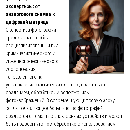
экспертизы: от
аналогового снимка к
цифровой матрице
Экспертиза фотографий
представляет собой
специализированный вид
криминалистического и
инженерно-технического
исследования,
направленного на
установление фактических данных, связанных с
созданием, обработкой и содержанием
фотоизображений. В современную цифровую эпоху,
когда подавляющее большинство фотографий
создается с помощью электронных устройств и может
быть подвергнуто постобработке с использованием