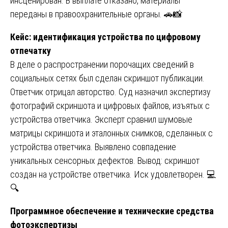
инсценирован. В выплате отказано, материалы
переданы в правоохранительные органы. 🚗📸
Кейс: идентификация устройства по цифровому
отпечатку
В деле о распространении порочащих сведений в
социальных сетях был сделан скриншот публикации.
Ответчик отрицал авторство. Суд назначил экспертизу
фотографий скриншота и цифровых файлов, изъятых с
устройства ответчика. Эксперт сравнил шумовые
матрицы скриншота и эталонных снимков, сделанных с
устройства ответчика. Выявлено совпадение
уникальных сенсорных дефектов. Вывод: скриншот
создан на устройстве ответчика. Иск удовлетворен. 💻
🔍
Программное обеспечение и технические средства
фотоэкспертизы