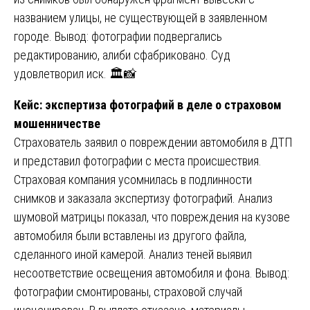
названием улицы, не существующей в заявленном
городе. Вывод: фотографии подвергались
редактированию, алиби сфабриковано. Суд
удовлетворил иск. 🏛️📸
Кейс: экспертиза фотографий в деле о страховом
мошенничестве
Страхователь заявил о повреждении автомобиля в ДТП
и представил фотографии с места происшествия.
Страховая компания усомнилась в подлинности
снимков и заказала экспертизу фотографий. Анализ
шумовой матрицы показал, что повреждения на кузове
автомобиля были вставлены из другого файла,
сделанного иной камерой. Анализ теней выявил
несоответствие освещения автомобиля и фона. Вывод:
фотографии смонтированы, страховой случай