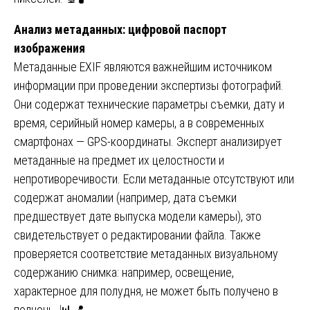
Анализ метаданных: цифровой паспорт
изображения
Метаданные EXIF являются важнейшим источником
информации при проведении экспертизы фотографий.
Они содержат технические параметры съемки, дату и
время, серийный номер камеры, а в современных
смартфонах — GPS-координаты. Эксперт анализирует
метаданные на предмет их целостности и
непротиворечивости. Если метаданные отсутствуют или
содержат аномалии (например, дата съемки
предшествует дате выпуска модели камеры), это
свидетельствует о редактировании файла. Также
проверяется соответствие метаданных визуальному
содержанию снимка: например, освещение,
характерное для полудня, не может быть получено в
полночь. 📊📍