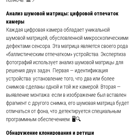
Анализ шумовой матрицы: цифровой отпечаток
камеры
Каждая цифровая камера обладает уникальной
шумовой матрицей, обусловленной микроскопическими
дефектами сенсора. Эта матрица является своего рода
«баллистическим отпечатком» устройства. Экспертиза
фотографий использует анализ шумовой матрицы для
решения двух задач. Первая — идентификация
устройства: установление того, что два или более
снимков сделаны одной и той же камерой. Вторая —
выявление монтажа: если в изображение был вставлен
фрагмент с другого снимка, его шумовая матрица будет
отличаться от фона, что детектируется специальным
программным обеспечением. 🖥️🔍
Обнаружение клонирования и ретуши