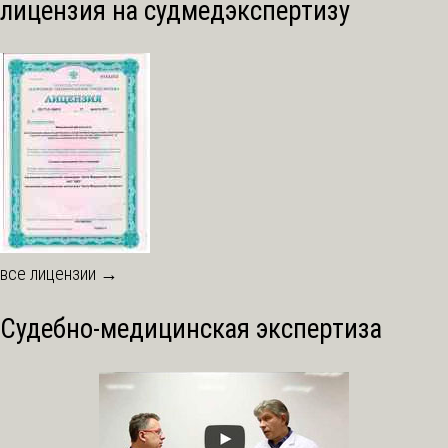
лицензия на судмедэкспертизу
все лицензии →
Судебно-медицинская экспертиза