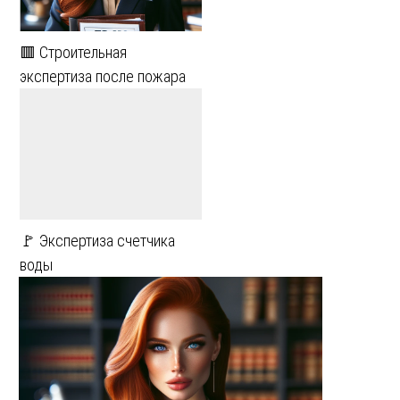
🟥 Строительная
экспертиза после пожара
🚩 Экспертиза счетчика
воды