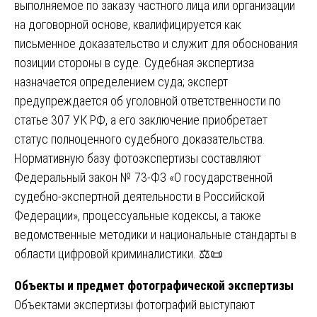
выполняемое по заказу частного лица или организации
на договорной основе, квалифицируется как
письменное доказательство и служит для обоснования
позиции стороны в суде. Судебная экспертиза
назначается определением суда; эксперт
предупреждается об уголовной ответственности по
статье 307 УК РФ, а его заключение приобретает
статус полноценного судебного доказательства.
Нормативную базу фотоэкспертизы составляют
Федеральный закон № 73-ФЗ «О государственной
судебно-экспертной деятельности в Российской
Федерации», процессуальные кодексы, а также
ведомственные методики и национальные стандарты в
области цифровой криминалистики. ⚖️📜
Объекты и предмет фотографической экспертизы
Объектами экспертизы фотографий выступают