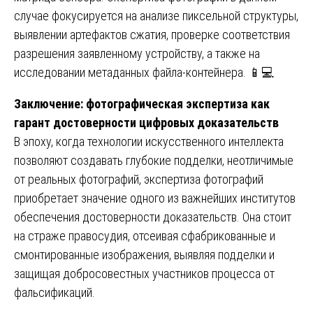
случае фокусируется на анализе пиксельной структуры,
выявлении артефактов сжатия, проверке соответствия
разрешения заявленному устройству, а также на
исследовании метаданных файла-контейнера. 📱💻
Заключение: фотографическая экспертиза как
гарант достоверности цифровых доказательств
В эпоху, когда технологии искусственного интеллекта
позволяют создавать глубокие подделки, неотличимые
от реальных фотографий, экспертиза фотографий
приобретает значение одного из важнейших институтов
обеспечения достоверности доказательств. Она стоит
на страже правосудия, отсеивая сфабрикованные и
смонтированные изображения, выявляя подделки и
защищая добросовестных участников процесса от
фальсификаций.