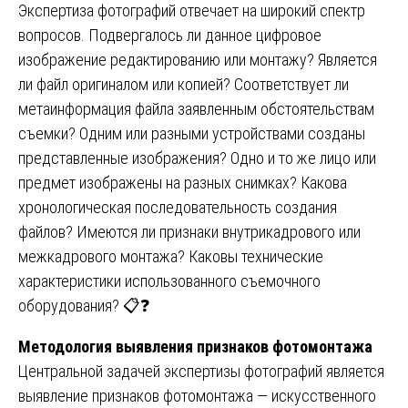
Экспертиза фотографий отвечает на широкий спектр
вопросов. Подвергалось ли данное цифровое
изображение редактированию или монтажу? Является
ли файл оригиналом или копией? Соответствует ли
метаинформация файла заявленным обстоятельствам
съемки? Одним или разными устройствами созданы
представленные изображения? Одно и то же лицо или
предмет изображены на разных снимках? Какова
хронологическая последовательность создания
файлов? Имеются ли признаки внутрикадрового или
межкадрового монтажа? Каковы технические
характеристики использованного съемочного
оборудования? 📋❓
Методология выявления признаков фотомонтажа
Центральной задачей экспертизы фотографий является
выявление признаков фотомонтажа — искусственного