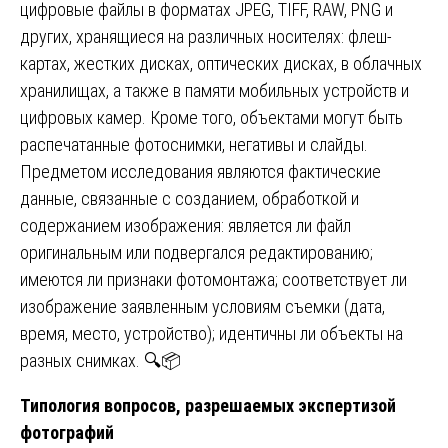
цифровые файлы в форматах JPEG, TIFF, RAW, PNG и
других, хранящиеся на различных носителях: флеш-
картах, жестких дисках, оптических дисках, в облачных
хранилищах, а также в памяти мобильных устройств и
цифровых камер. Кроме того, объектами могут быть
распечатанные фотоснимки, негативы и слайды.
Предметом исследования являются фактические
данные, связанные с созданием, обработкой и
содержанием изображения: является ли файл
оригинальным или подвергался редактированию;
имеются ли признаки фотомонтажа; соответствует ли
изображение заявленным условиям съемки (дата,
время, место, устройство); идентичны ли объекты на
разных снимках. 🔍📦
Типология вопросов, разрешаемых экспертизой
фотографий