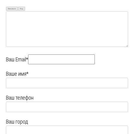
Визуально
Код
Ваш Email*
Ваше имя*
Ваш телефон
Ваш город