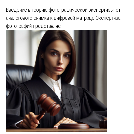
Введение в теорию фотографической экспертизы: от
аналогового снимка к цифровой матрице Экспертиза
фотографий представляе…