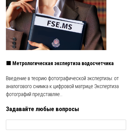
🟥 Метрологическая экспертиза водосчетчика
Введение в теорию фотографической экспертизы: от
аналогового снимка к цифровой матрице Экспертиза
фотографий представляе…
Задавайте любые вопросы