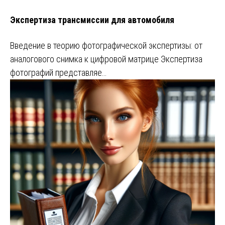
Экспертиза трансмиссии для автомобиля
Введение в теорию фотографической экспертизы: от
аналогового снимка к цифровой матрице Экспертиза
фотографий представляе…