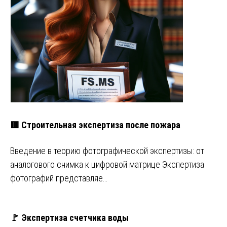
🟥 Строительная экспертиза после пожара
Введение в теорию фотографической экспертизы: от
аналогового снимка к цифровой матрице Экспертиза
фотографий представляе…
🚩 Экспертиза счетчика воды