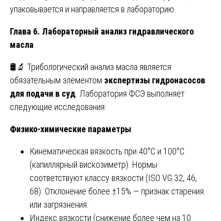
упаковывается и направляется в лабораторию.
Глава 6. Лабораторный анализ гидравлического
масла
🛢️🔬 Трибологический анализ масла является
обязательным элементом
экспертизы гидронасосов
для подачи в суд
. Лаборатория ФСЭ выполняет
следующие исследования:
Физико-химические параметры
:
Кинематическая вязкость при 40°C и 100°C
(капиллярный вискозиметр). Нормы
соответствуют классу вязкости (ISO VG 32, 46,
68). Отклонение более ±15% — признак старения
или загрязнения.
Индекс вязкости (снижение более чем на 10