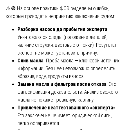
⚠️🚫 На основе практики ФСЭ выделены ошибки,
которые приводят к непринятию заключения судом:
Разборка насоса до прибытия эксперта
.
Уничтожаются следы (положение деталей,
наличие стружки, цветовые оттенки). Результат:
эксперт не может установить причину.
Слив масла
. Проба масла — ключевой источник
информации. Без неё невозможно определить
абразив, воду, продукты износа.
Замена масла и фильтров после отказа
. Это
фальсификация доказательств. Анализ свежего
масла не покажет реальную картину.
Привлечение неаттестованного «эксперта»
.
Его заключение не имеет юридической силы,
легко оспаривается.