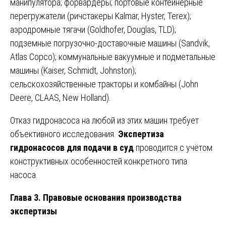
манипулятора; форвардеры; портовые контейнерные
перегружатели (ричстакеры Kalmar, Hyster, Terex);
аэродромные тягачи (Goldhofer, Douglas, TLD);
подземные погрузочно-доставочные машины (Sandvik,
Atlas Copco); коммунальные вакуумные и подметальные
машины (Kaiser, Schmidt, Johnston);
сельскохозяйственные тракторы и комбайны (John
Deere, CLAAS, New Holland).
Отказ гидронасоса на любой из этих машин требует
объективного исследования.
Экспертиза
гидронасосов для подачи в суд
проводится с учётом
конструктивных особенностей конкретного типа
насоса.
Глава 3. Правовые основания производства
экспертизы