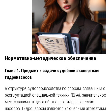
Нормативно-методическое обеспечение
Глава 1. Предмет и задачи судебной экспертизы
гидронасосов
В структуре судопроизводства по спорам, связанным с
эксплуатацией специальной техники 🏗️🚜, значительное
место занимают дела об отказах гидравлических
насосов. Гидронасосы являются ключевыми агрегатами