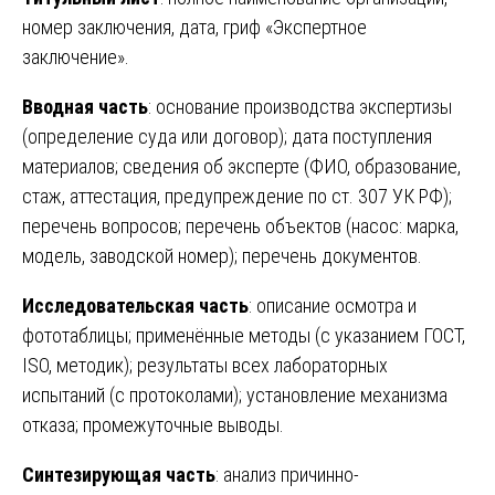
номер заключения, дата, гриф «Экспертное
заключение».
Вводная часть
: основание производства экспертизы
(определение суда или договор); дата поступления
материалов; сведения об эксперте (ФИО, образование,
стаж, аттестация, предупреждение по ст. 307 УК РФ);
перечень вопросов; перечень объектов (насос: марка,
модель, заводской номер); перечень документов.
Исследовательская часть
: описание осмотра и
фототаблицы; применённые методы (с указанием ГОСТ,
ISO, методик); результаты всех лабораторных
испытаний (с протоколами); установление механизма
отказа; промежуточные выводы.
Синтезирующая часть
: анализ причинно-