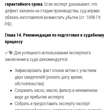
гарантийного срока
. Если эксперт доказывает, что
дефект заложен на стадии производства, суд вправе
обязать изготовителя возместить убытки (ст. 1098 ГК
РФ).
Глава 14. Рекомендации по подготовке к судебному
процессу
✅🎯 Для успешного использования экспертного
заключения в суде рекомендуется:
Зафиксировать факт отказа актом с участием
двух свидетелей (указать дату, время,
обстоятельства).
Сохранить насос, масло, фильтр в неизменном
виде до прибытия эксперта.
Собрать и предоставить эксперту паспорт