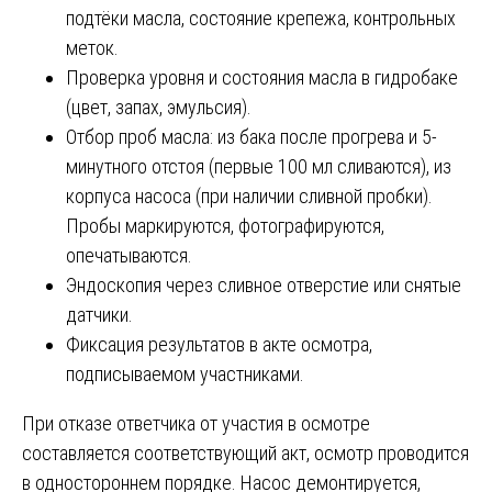
подтёки масла, состояние крепежа, контрольных
меток.
Проверка уровня и состояния масла в гидробаке
(цвет, запах, эмульсия).
Отбор проб масла: из бака после прогрева и 5-
минутного отстоя (первые 100 мл сливаются), из
корпуса насоса (при наличии сливной пробки).
Пробы маркируются, фотографируются,
опечатываются.
Эндоскопия через сливное отверстие или снятые
датчики.
Фиксация результатов в акте осмотра,
подписываемом участниками.
При отказе ответчика от участия в осмотре
составляется соответствующий акт, осмотр проводится
в одностороннем порядке. Насос демонтируется,