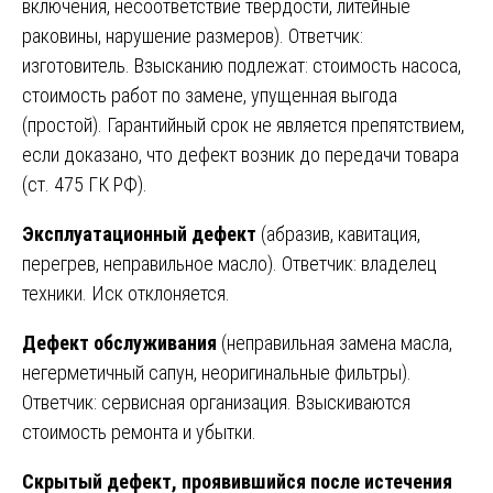
включения, несоответствие твёрдости, литейные
раковины, нарушение размеров). Ответчик:
изготовитель. Взысканию подлежат: стоимость насоса,
стоимость работ по замене, упущенная выгода
(простой). Гарантийный срок не является препятствием,
если доказано, что дефект возник до передачи товара
(ст. 475 ГК РФ).
Эксплуатационный дефект
(абразив, кавитация,
перегрев, неправильное масло). Ответчик: владелец
техники. Иск отклоняется.
Дефект обслуживания
(неправильная замена масла,
негерметичный сапун, неоригинальные фильтры).
Ответчик: сервисная организация. Взыскиваются
стоимость ремонта и убытки.
Скрытый дефект, проявившийся после истечения