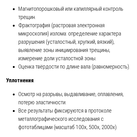
Магнитопорошковый или капиллярный контроль
трещин.
Фрактография (растровая электронная
микроскопия) излома: определение характера
разрушения (усталостный, хрупкий, вязкий),
выявление зоны инициирования трещины,
измерение доли усталостной зоны.
Оценка твёрдости по длине вала (равномерность).
Уплотнения
:
Осмотр на разрывы, выдавливание, оплавления,
потерю эластичности.
Все результаты фиксируются в протоколе
металлографического исследования с
фототаблицами (масштаб 100x, 500x, 2000x).