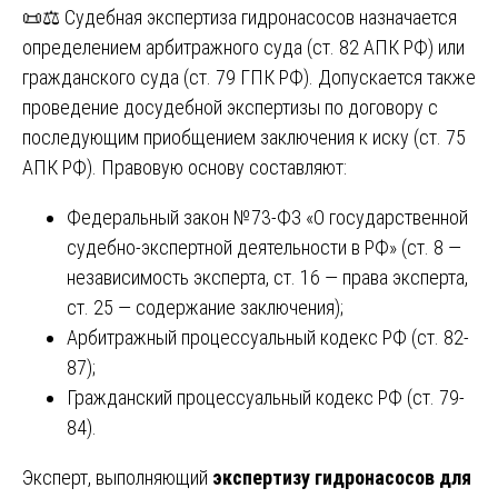
📜⚖️ Судебная экспертиза гидронасосов назначается
определением арбитражного суда (ст. 82 АПК РФ) или
гражданского суда (ст. 79 ГПК РФ). Допускается также
проведение досудебной экспертизы по договору с
последующим приобщением заключения к иску (ст. 75
АПК РФ). Правовую основу составляют:
Федеральный закон №73-ФЗ «О государственной
судебно-экспертной деятельности в РФ» (ст. 8 —
независимость эксперта, ст. 16 — права эксперта,
ст. 25 — содержание заключения);
Арбитражный процессуальный кодекс РФ (ст. 82-
87);
Гражданский процессуальный кодекс РФ (ст. 79-
84).
Эксперт, выполняющий
экспертизу гидронасосов для