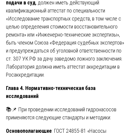
подачи в суд
, должен иметь действующий
квалификационный аттестат по специальности
«Исследование транспортных средств, в том числе с
целью определения стоимости восстановительного
ремонта» или «Инженерно-технические экспертизы»,
быть членом Союза «Федерация судебных экспертов»
и предупреждаться об уголовной ответственности по
ст. 307 УК РФ за дачу заведомо ложного заключения.
Лаборатория должна иметь аттестат аккредитации в
Росаккредитации.
Глава 4. Нормативно-техническая база
исследований
📚📌 При проведении исследований гидронасосов
применяются следующие стандарты и методики:
Основополагающие
: ГОСТ 24855-81 «Насосы