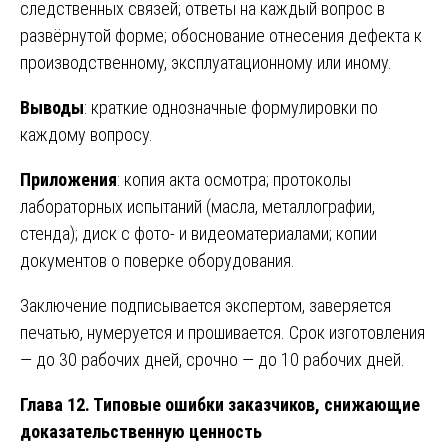
следственных связей; ответы на каждый вопрос в
развёрнутой форме; обоснование отнесения дефекта к
производственному, эксплуатационному или иному.
Выводы
: краткие однозначные формулировки по
каждому вопросу.
Приложения
: копия акта осмотра; протоколы
лабораторных испытаний (масла, металлографии,
стенда); диск с фото- и видеоматериалами; копии
документов о поверке оборудования.
Заключение подписывается экспертом, заверяется
печатью, нумеруется и прошивается. Срок изготовления
— до 30 рабочих дней, срочно — до 10 рабочих дней.
Глава 12. Типовые ошибки заказчиков, снижающие
доказательственную ценность