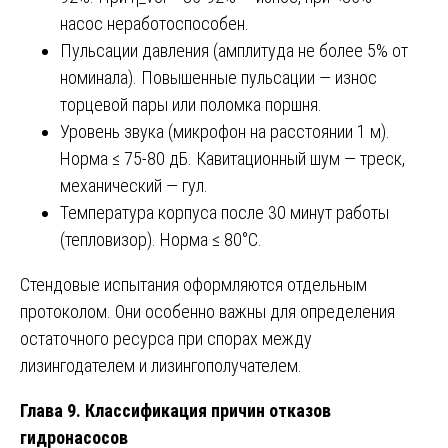
насос неработоспособен.
Пульсации давления (амплитуда не более 5% от
номинала). Повышенные пульсации — износ
торцевой пары или поломка поршня.
Уровень звука (микрофон на расстоянии 1 м).
Норма ≤ 75-80 дБ. Кавитационный шум — треск,
механический — гул.
Температура корпуса после 30 минут работы
(тепловизор). Норма ≤ 80°C.
Стендовые испытания оформляются отдельным
протоколом. Они особенно важны для определения
остаточного ресурса при спорах между
лизингодателем и лизингополучателем.
Глава 9. Классификация причин отказов
гидронасосов