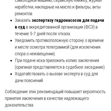
самоходной машины, сервисную книжку, журнал
наработки, накладные на масло и фильтры, акты
ремонтов.
Заказать
экспертизу гидронасосов для подачи
в суд
в аккредитованной организации (ФСЭ) в
течение 5-7 дней после отказа.
Уведомить противоположную сторону о времени
и месте осмотра телеграммой (для исключения
спора о неизвещении).
При подаче иска приложить копию заключения
(оригинал представляется в судебное заседание).
Ходатайствовать о вызове эксперта в суд для
дачи пояснений.
Соблюдение этих рекомендаций повышает вероятность
принятия заключения в качестве надлежащего
доказательства.