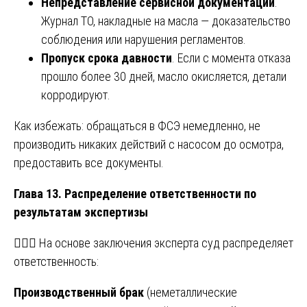
Непредставление сервисной документации
.
Журнал ТО, накладные на масла — доказательство
соблюдения или нарушения регламентов.
Пропуск срока давности
. Если с момента отказа
прошло более 30 дней, масло окисляется, детали
корродируют.
Как избежать: обращаться в ФСЭ немедленно, не
производить никаких действий с насосом до осмотра,
предоставить все документы.
Глава 13. Распределение ответственности по
результатам экспертизы
👨‍⚖️⚖️ На основе заключения эксперта суд распределяет
ответственность:
Производственный брак
(неметаллические