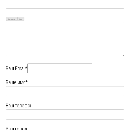
Визуально
Код
Ваш Email*
Ваше имя*
Ваш телефон
Ваш город