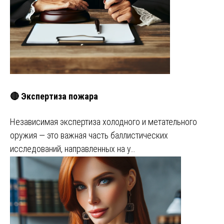
🔴 Экспертиза пожара
Независимая экспертиза холодного и метательного
оружия — это важная часть баллистических
исследований, направленных на у…