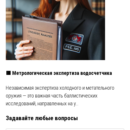
🟥 Метрологическая экспертиза водосчетчика
Независимая экспертиза холодного и метательного
оружия — это важная часть баллистических
исследований, направленных на у…
Задавайте любые вопросы