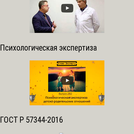
Психологическая экспертиза
ГОСТ Р 57344-2016