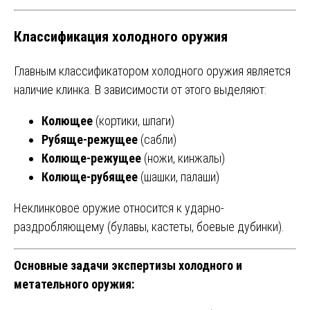
Классификация холодного оружия
Главным классификатором холодного оружия является
наличие клинка. В зависимости от этого выделяют:
Колющее
(кортики, шпаги)
Рубяще-режущее
(сабли)
Колюще-режущее
(ножи, кинжалы)
Колюще-рубящее
(шашки, палаши)
Неклинковое оружие относится к ударно-
раздробляющему (булавы, кастеты, боевые дубинки).
Основные задачи экспертизы холодного и
метательного оружия: