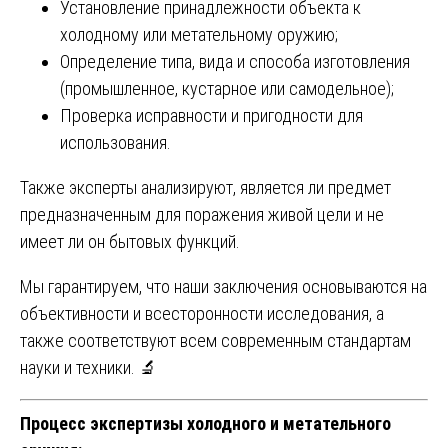
Установление принадлежности объекта к
холодному или метательному оружию;
Определение типа, вида и способа изготовления
(промышленное, кустарное или самодельное);
Проверка исправности и пригодности для
использования.
Также эксперты анализируют, является ли предмет
предназначенным для поражения живой цели и не
имеет ли он бытовых функций.
Мы гарантируем, что наши заключения основываются на
объективности и всесторонности исследования, а
также соответствуют всем современным стандартам
науки и техники. 🔬
Процесс экспертизы холодного и метательного