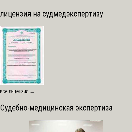
лицензия на судмедэкспертизу
все лицензии →
Судебно-медицинская экспертиза