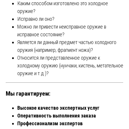
Каким способом изготовлено это холодное
оружие?
Исправно ли оно?
Можно ли привести неисправное оружие в
исправное состояние?
Является ли данный предмет частью холодного
оружия (например, фрагмент ножа)?
Относится ли представленное оружие к
холодному оружию (нунчаки, кистень, метательное
оружие и т.д.)?
Мы гарантируем:
Высокое качество экспертных услуг
Оперативность выполнения заказа
Профессионализм экспертов