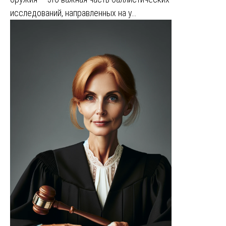
исследований, направленных на у…