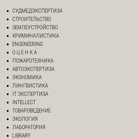
СУДМЕДЭКСПЕРТИЗА
СТРОИТЕЛЬСТВО
ЗЕМЛЕУСТРОЙСТВО
КРИМИНАЛИСТИКА
ENGENEERING
О Ц Е Н К А
ПОЖАРОТЕХНИКА
АВТОЭКСПЕРТИЗА
ЭКОНОМИКА
ЛИНГВИСТИКА
IT ЭКСПЕРТИЗА
INTELLECT
ТОВАРОВЕДЕНИЕ
ЭКОЛОГИЯ
ЛАБОРАТОРИЯ
LIBRARY