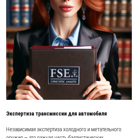
Экспертиза трансмиссии для автомобиля
Независимая экспертиза холодного и метательного
оружия — это важная часть баллистических