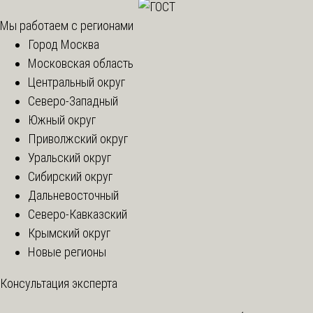
Мы работаем с регионами
Город Москва
Московская область
Центральный округ
Северо-Западный
Южный округ
Приволжский округ
Уральский округ
Сибирский округ
Дальневосточный
Северо-Кавказский
Крымский округ
Новые регионы
Консультация эксперта