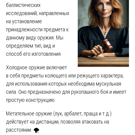
баллистических
исследований, направленных
на установление
принадлежности предмета к
данному виду оружия. Мы
определяем тип, вид и
способ его изготовления.
Холодное оружие включает
в себя предметы колющего или режущего характера,
для использования которых необходима мускульная
сила. Оно предназначено для рукопашного боя и имеет
простую конструкцию.
Метательное оружие (лук, арбалет, праща и т.д.)
действует на дистанции, позволяя атаковать на
расстоянии. 🌪️