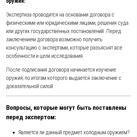
оружия:
Экспертиза проводится на основании договора с
физическими или юридическими лицами, решения суда
или других государственных постановлений. Перед
заключением договора возможно получить
консультацию с экспертами, которые разъяснят все
особенности и цели исследования.
После подписания договора начинается изучение
оружия, по итогам которого выдается заключение с
доказательной силой.
Вопросы, которые могут быть поставлены
перед экспертом:
Является ли данный предмет холодным оружием?