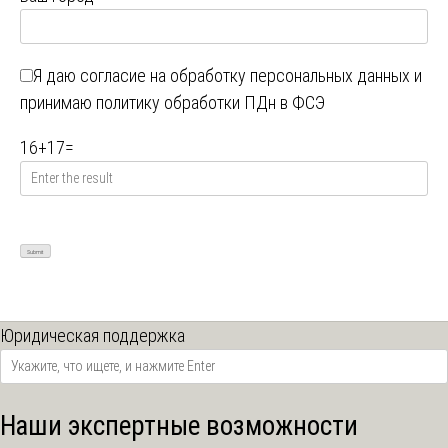
Я даю
согласие на обработку персональных данных
и
принимаю
политику обработки ПДн в ФСЭ
16
+
17
=
Юридическая поддержка
Наши экспертные возможности