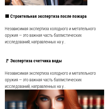
🟥 Строительная экспертиза после пожара
Независимая экспертиза холодного и метательного
оружия — это важная часть баллистических
исследований, направленных на у…
🚩 Экспертиза счетчика воды
Независимая экспертиза холодного и метательного
оружия — это важная часть баллистических
исследований, направленных на у…