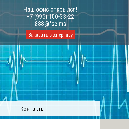
Наш офис открылся!
+7 (995) 100-33-22
888@fse.ms
Заказать экспертизу
Контакты