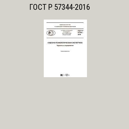
ГОСТ Р 57344-2016