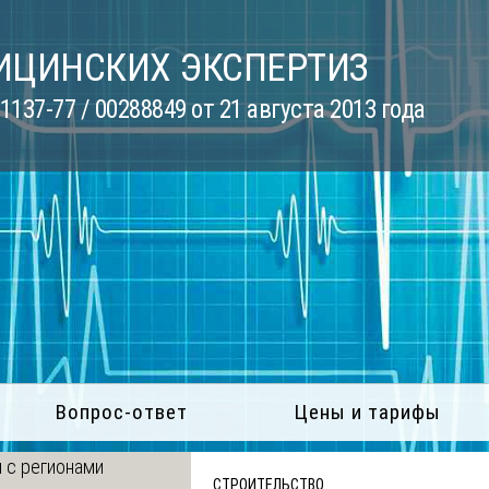
ИЦИНСКИХ ЭКСПЕРТИЗ
137-77 / 00288849 от 21 августа 2013 года
Вопрос-ответ
Цены и тарифы
 с регионами
СТРОИТЕЛЬСТВО