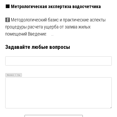
🟥 Метрологическая экспертиза водосчетчика
🧮 Методологический базис и практические аспекты
процедуры расчета ущерба от залива жилых
помещений Введение: …
Задавайте любые вопросы
Визуально
Код