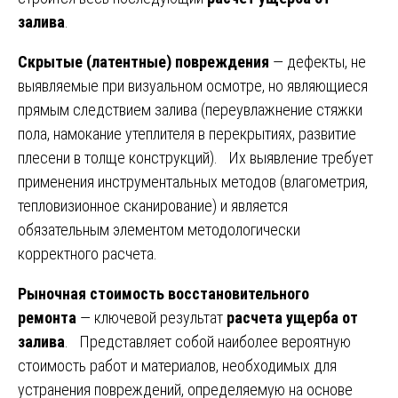
залива
.
Скрытые (латентные) повреждения
— дефекты, не
выявляемые при визуальном осмотре, но являющиеся
прямым следствием залива (переувлажнение стяжки
пола, намокание утеплителя в перекрытиях, развитие
плесени в толще конструкций). Их выявление требует
применения инструментальных методов (влагометрия,
тепловизионное сканирование) и является
обязательным элементом методологически
корректного расчета.
Рыночная стоимость восстановительного
ремонта
— ключевой результат
расчета ущерба от
залива
. Представляет собой наиболее вероятную
стоимость работ и материалов, необходимых для
устранения повреждений, определяемую на основе