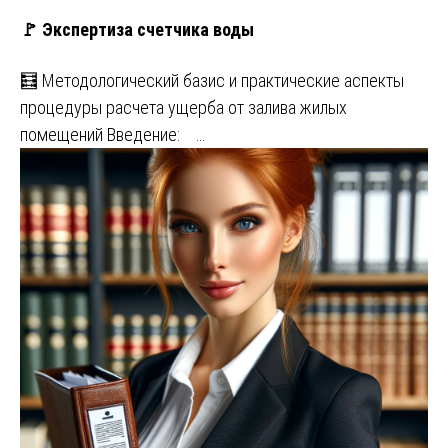
🚩 Экспертиза счетчика воды
🧮 Методологический базис и практические аспекты
процедуры расчета ущерба от залива жилых
помещений Введение: …