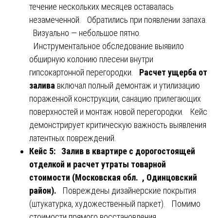
течение нескольких месяцев оставалась
незамеченной. Обратились при появлении запаха.
Визуально — небольшое пятно.
Инструментальное обследование выявило
обширную колонию плесени внутри
гипсокартонной перегородки.
Расчет ущерба от
залива
включал полный демонтаж и утилизацию
пораженной конструкции, санацию прилегающих
поверхностей и монтаж новой перегородки. Кейс
демонстрирует критическую важность выявления
латентных повреждений.
Кейс 5: Залив в квартире с дорогостоящей
отделкой и расчет утраты товарной
стоимости (Московская обл. , Одинцовский
район).
Повреждены дизайнерские покрытия
(штукатурка, художественный паркет). Помимо
стоимости прямого восстановления,