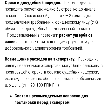
Сроки и досудебный порядок.
Рекомендуется
проводить расчет как можно быстрее, но до начала
ремонта. Срок исковой давности — 3 года. Для
предъявления требований к юридическому лицу (УК)
обязателен досудебный претензионный порядок.
Представленный в претензии
расчет ущерба от
залива
часто является решающим аргументом для
добровольного удовлетворения требований.
Возмещение расходов на экспертизу.
Расходы на
оплату независимой экспертизы могут быть взысканы с
проигравшей стороны в составе судебных издержек,
если суд признает их обоснованными и необходимыми
для дела (ст. 98, 100 ГПК РФ).
Система рекомендуемых вопросов для
постановки перед экспертом