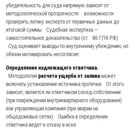
убедительность для суда напрямую зависит от
методологической прозрачности: возможности
проверить логику эксперта от первичных данных до
итоговой суммы. Судебная экспертиза —
самостоятельное доказательство (ст. 86 ГПК РФ).
Суд оценивает выводы по внутреннему убеждению, но
обязан мотивировать несогласие.
Определение надлежащего ответчика.
Методология
расчета ущерба от залива
может
включать установление источника протечки. От этого
зависит, является ли ответчиком сосед-собственник
(при повреждении внутриквартирного оборудования)
или управляющая компания (при аварии на
общедомовых сетях). Ошибка в определении
ответчика ведет к отказу в иске.