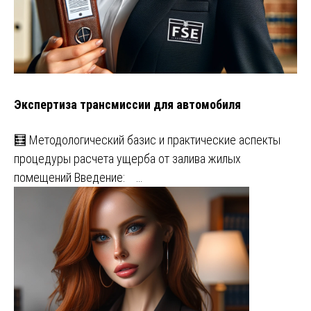
Экспертиза трансмиссии для автомобиля
🧮 Методологический базис и практические аспекты
процедуры расчета ущерба от залива жилых
помещений Введение: …