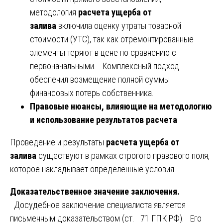
методология
расчета ущерба от
залива
включила оценку утраты товарной
стоимости (УТС), так как отремонтированные
элементы теряют в цене по сравнению с
первоначальными. Комплексный подход
обеспечил возмещение полной суммы
финансовых потерь собственника.
Правовые нюансы, влияющие на методологию
и использование результатов расчета
Проведение и результаты
расчета ущерба от
залива
существуют в рамках строгого правового поля,
которое накладывает определенные условия.
Доказательственное значение заключения.
Досудебное заключение специалиста является
письменным доказательством (ст. 71 ГПК РФ). Его