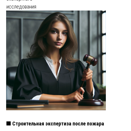
исследования
🟥 Строительная экспертиза после пожара