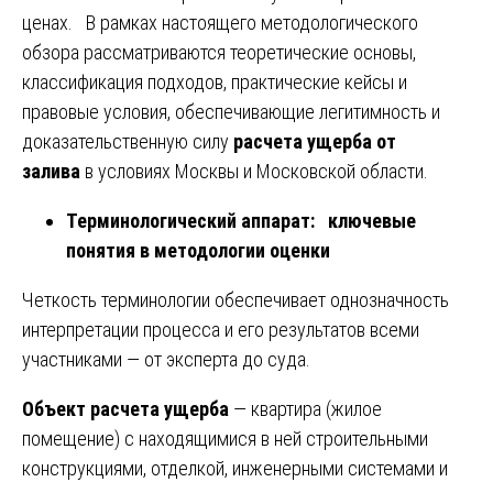
ценах. В рамках настоящего методологического
обзора рассматриваются теоретические основы,
классификация подходов, практические кейсы и
правовые условия, обеспечивающие легитимность и
доказательственную силу
расчета ущерба от
залива
в условиях Москвы и Московской области.
Терминологический аппарат: ключевые
понятия в методологии оценки
Четкость терминологии обеспечивает однозначность
интерпретации процесса и его результатов всеми
участниками — от эксперта до суда.
Объект расчета ущерба
— квартира (жилое
помещение) с находящимися в ней строительными
конструкциями, отделкой, инженерными системами и