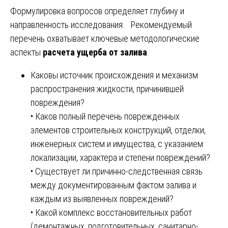
Формулировка вопросов определяет глубину и
направленность исследования. Рекомендуемый
перечень охватывает ключевые методологические
аспекты
расчета ущерба от залива
.
Каковы источник происхождения и механизм
распространения жидкости, причинившей
повреждения?
• Каков полный перечень поврежденных
элементов строительных конструкций, отделки,
инженерных систем и имущества, с указанием
локализации, характера и степени повреждений?
• Существует ли причинно-следственная связь
между документированным фактом залива и
каждым из выявленных повреждений?
• Какой комплекс восстановительных работ
(демонтажных, подготовительных, санитарно-