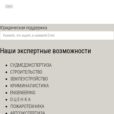
Юридическая поддержка
Наши экспертные возможности
СУДМЕДЭКСПЕРТИЗА
СТРОИТЕЛЬСТВО
ЗЕМЛЕУСТРОЙСТВО
КРИМИНАЛИСТИКА
ENGENEERING
О Ц Е Н К А
ПОЖАРОТЕХНИКА
АВТОЭКСПЕРТИЗА