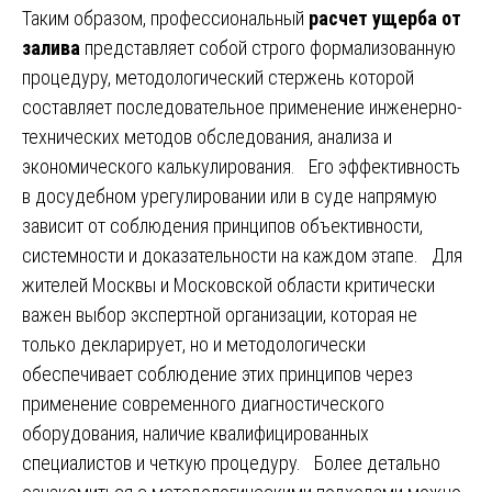
Таким образом, профессиональный
расчет ущерба от
залива
представляет собой строго формализованную
процедуру, методологический стержень которой
составляет последовательное применение инженерно-
технических методов обследования, анализа и
экономического калькулирования. Его эффективность
в досудебном урегулировании или в суде напрямую
зависит от соблюдения принципов объективности,
системности и доказательности на каждом этапе. Для
жителей Москвы и Московской области критически
важен выбор экспертной организации, которая не
только декларирует, но и методологически
обеспечивает соблюдение этих принципов через
применение современного диагностического
оборудования, наличие квалифицированных
специалистов и четкую процедуру. Более детально