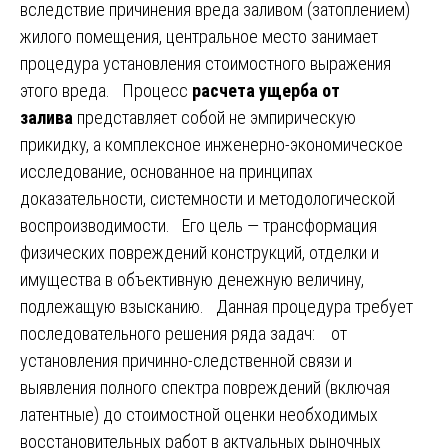
вследствие причинения вреда заливом (затоплением)
жилого помещения, центральное место занимает
процедура установления стоимостного выражения
этого вреда. Процесс
расчета ущерба от
залива
представляет собой не эмпирическую
прикидку, а комплексное инженерно-экономическое
исследование, основанное на принципах
доказательности, системности и методологической
воспроизводимости. Его цель — трансформация
физических повреждений конструкций, отделки и
имущества в объективную денежную величину,
подлежащую взысканию. Данная процедура требует
последовательного решения ряда задач: от
установления причинно-следственной связи и
выявления полного спектра повреждений (включая
латентные) до стоимостной оценки необходимых
восстановительных работ в актуальных рыночных