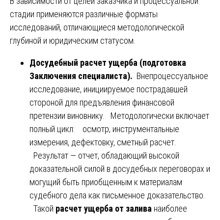
В зависимости от целей заказчика и процессуальной
стадии применяются различные форматы
исследований, отличающиеся методологической
глубиной и юридическим статусом.
Досудебный расчет ущерба (подготовка
Заключения специалиста).
Внепроцессуальное
исследование, инициируемое пострадавшей
стороной для предъявления финансовой
претензии виновнику. Методологически включает
полный цикл: осмотр, инструментальные
измерения, дефектовку, сметный расчет.
Результат — отчет, обладающий высокой
доказательной силой в досудебных переговорах и
могущий быть приобщенным к материалам
судебного дела как письменное доказательство.
Такой
расчет ущерба от залива
наиболее