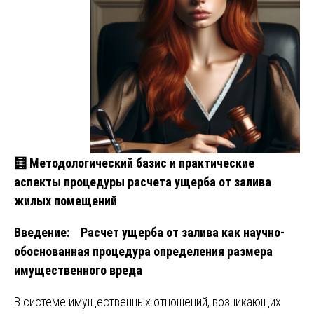
🧮
Методологический базис и практические
аспекты процедуры расчета ущерба от залива
жилых помещений
Введение:
Расчет ущерба от залива
как научно-
обоснованная процедура определения размера
имущественного вреда
В системе имущественных отношений, возникающих