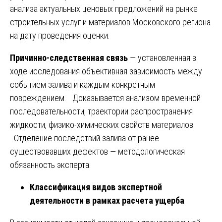
анализа актуальных ценовых предложений на рынке
строительных услуг и материалов Московского региона
на дату проведения оценки.
Причинно-следственная связь
— установленная в
ходе исследования объективная зависимость между
событием залива и каждым конкретным
повреждением. Доказывается анализом временной
последовательности, траектории распространения
жидкости, физико-химических свойств материалов.
Отделение последствий залива от ранее
существовавших дефектов — методологическая
обязанность эксперта.
Классификация видов экспертной
деятельности в рамках расчета ущерба