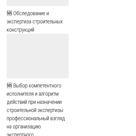
🆘 Обследование и
экспертиза строительных
конструкций
🆘 Выбор компетентного
исполнителя и алгоритм
действий при назначении
строительной экспертизы:
профессиональный взгляд
на организацию
экспертного