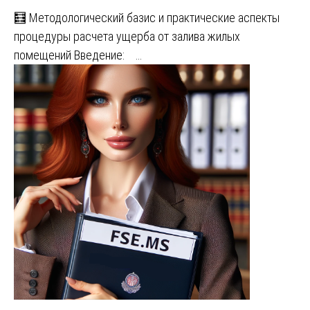
🧮 Методологический базис и практические аспекты
процедуры расчета ущерба от залива жилых
помещений Введение: …