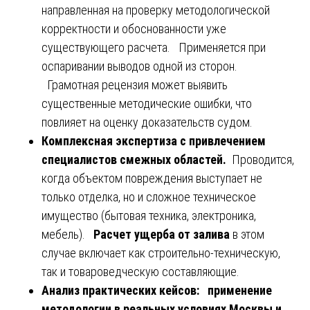
направленная на проверку методологической
корректности и обоснованности уже
существующего расчета. Применяется при
оспаривании выводов одной из сторон.
Грамотная рецензия может выявить
существенные методические ошибки, что
повлияет на оценку доказательств судом.
Комплексная экспертиза с привлечением
специалистов смежных областей.
Проводится,
когда объектом повреждения выступает не
только отделка, но и сложное техническое
имущество (бытовая техника, электроника,
мебель).
Расчет ущерба от залива
в этом
случае включает как строительно-техническую,
так и товароведческую составляющие.
Анализ практических кейсов: применение
методологии в реальных условиях Москвы и