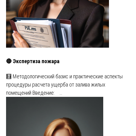
🔴 Экспертиза пожара
🧮 Методологический базис и практические аспекты
процедуры расчета ущерба от залива жилых
помещений Введение: …