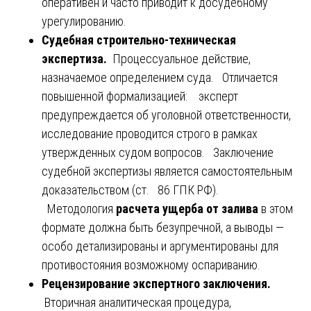
оперативен и часто приводит к досудебному
урегулированию.
Судебная строительно-техническая
экспертиза.
Процессуальное действие,
назначаемое определением суда. Отличается
повышенной формализацией: эксперт
предупреждается об уголовной ответственности,
исследование проводится строго в рамках
утвержденных судом вопросов. Заключение
судебной экспертизы является самостоятельным
доказательством (ст. 86 ГПК РФ).
Методология
расчета ущерба от залива
в этом
формате должна быть безупречной, а выводы —
особо детализированы и аргументированы для
противостояния возможному оспариванию.
Рецензирование экспертного заключения.
Вторичная аналитическая процедура,