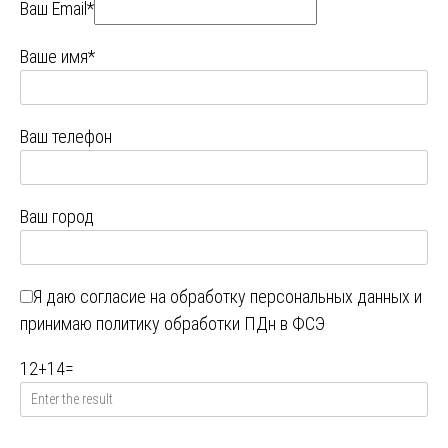
Ваш Email*
Ваше имя*
Ваш телефон
Ваш город
Я даю
согласие на обработку персональных данных
и
принимаю
политику обработки ПДн в ФСЭ
12
+
14
=