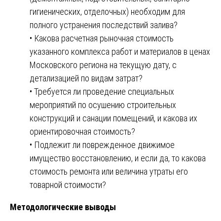
гигиенических, отделочных) необходим для
полного устранения последствий залива?
• Какова расчетная рыночная стоимость
указанного комплекса работ и материалов в ценах
Московского региона на текущую дату, с
детализацией по видам затрат?
• Требуется ли проведение специальных
мероприятий по осушению строительных
конструкций и санации помещений, и какова их
ориентировочная стоимость?
• Подлежит ли поврежденное движимое
имущество восстановлению, и если да, то какова
стоимость ремонта или величина утраты его
товарной стоимости?
Методологические выводы