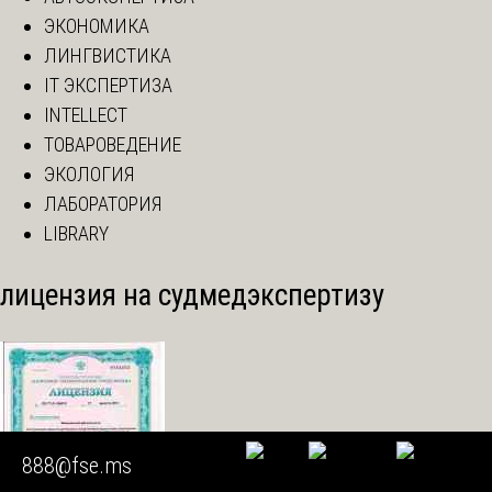
ЭКОНОМИКА
ЛИНГВИСТИКА
IT ЭКСПЕРТИЗА
INTELLECT
ТОВАРОВЕДЕНИЕ
ЭКОЛОГИЯ
ЛАБОРАТОРИЯ
LIBRARY
лицензия на судмедэкспертизу
888@fse.ms