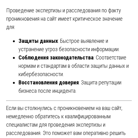
Проведение экспертизы и расследования по факту
проникновения на сайт имеет критическое значение
для:
Защиты данных
: Быстрое выявление и
устранение угроз безопасности информации.
Соблюдения законодательства
: Соответствие
нормам и стандартам в области защиты данных и
кибербезопасности.
Восстановления доверия
: Защита репутации
бизнеса после инцидента.
Если вы столкнулись с проникновением на ваш сайт,
немедленно обратитесь к квалифицированным
специалистам для проведения экспертизы и
расследования. Это поможет вам оперативно решить