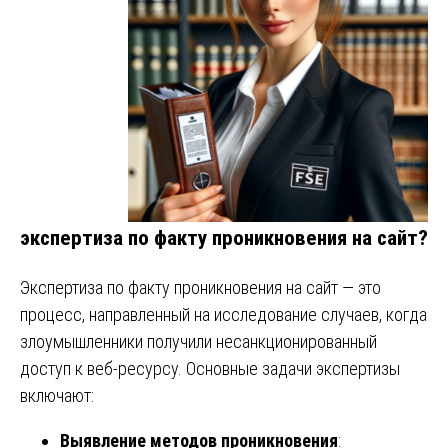
экспертиза по факту проникновения на сайт?
Экспертиза по факту проникновения на сайт — это
процесс, направленный на исследование случаев, когда
злоумышленники получили несанкционированный
доступ к веб-ресурсу. Основные задачи экспертизы
включают:
Выявление методов проникновения
: