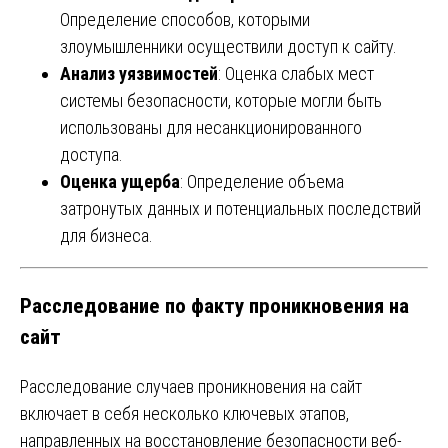
Определение способов, которыми
злоумышленники осуществили доступ к сайту.
Анализ уязвимостей
: Оценка слабых мест
системы безопасности, которые могли быть
использованы для несанкционированного
доступа.
Оценка ущерба
: Определение объема
затронутых данных и потенциальных последствий
для бизнеса.
Расследование по факту проникновения на
сайт
Расследование случаев проникновения на сайт
включает в себя несколько ключевых этапов,
направленных на восстановление безопасности веб-