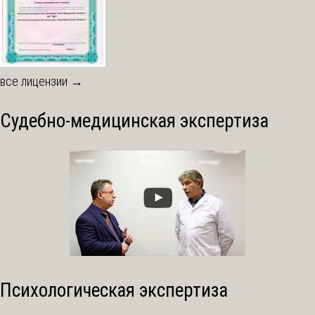
все лицензии →
Судебно-медицинская экспертиза
Психологическая экспертиза