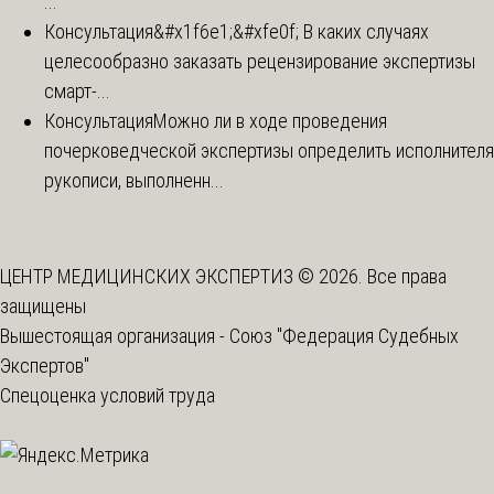
...
Консультация
&#x1f6e1;&#xfe0f; В каких случаях
целесообразно заказать рецензирование экспертизы
смарт-...
Консультация
Можно ли в ходе проведения
почерковедческой экспертизы определить исполнителя
рукописи, выполненн...
ЦЕНТР МЕДИЦИНСКИХ ЭКСПЕРТИЗ © 2026. Все права
защищены
Вышестоящая организация -
Союз "Федерация Судебных
Экспертов"
Спецоценка условий труда