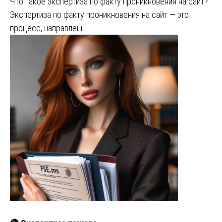
Что такое экспертиза по факту проникновения на сайт?
Экспертиза по факту проникновения на сайт — это
процесс, направленн…