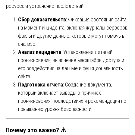
ресурса и устранение последствий:
Сбор доказательств
: Фиксация состояния сайта
на момент инцидента, включая журналы серверов,
файлы и другие данные, которые могут помочь в
анализе.
Анализ инцидента
: Установление деталей
проникновения, выяснение масштабов доступа и
его воздействия на данные и функциональность
сайта.
Подготовка отчета
: Создание документа,
который включает выводы о причинах
проникновения, последствиях и рекомендации по
повышению уровня безопасности.
Почему это важно? ⚠️