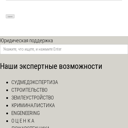
Юридическая поддержка
Наши экспертные возможности
СУДМЕДЭКСПЕРТИЗА
СТРОИТЕЛЬСТВО
ЗЕМЛЕУСТРОЙСТВО
КРИМИНАЛИСТИКА
ENGENEERING
О Ц Е Н К А