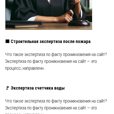
🟥 Строительная экспертиза после пожара
Что такое экспертиза по факту проникновения на сайт?
Экспертиза по факту проникновения на сайт — это
процесс, направленн…
🚩 Экспертиза счетчика воды
Что такое экспертиза по факту проникновения на сайт?
Экспертиза по факту проникновения на сайт — это