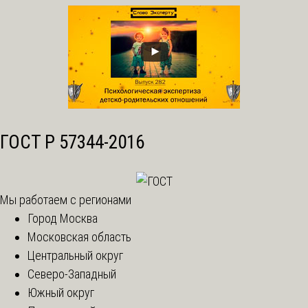
ГОСТ Р 57344-2016
Мы работаем с регионами
Город Москва
Московская область
Центральный округ
Северо-Западный
Южный округ