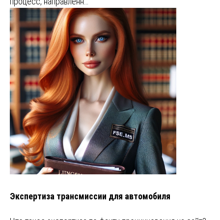
процесс, направленн…
Экспертиза трансмиссии для автомобиля