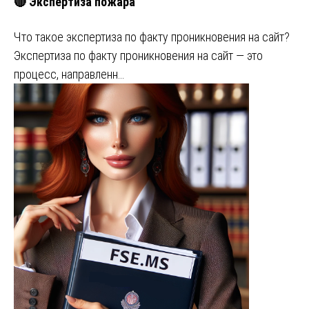
🔴 Экспертиза пожара
Что такое экспертиза по факту проникновения на сайт?
Экспертиза по факту проникновения на сайт — это
процесс, направленн…