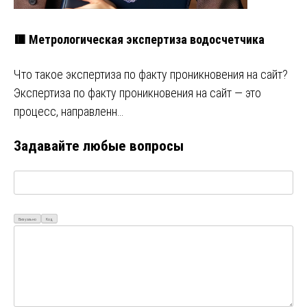
🟥 Метрологическая экспертиза водосчетчика
Что такое экспертиза по факту проникновения на сайт?
Экспертиза по факту проникновения на сайт — это
процесс, направленн…
Задавайте любые вопросы
Визуально
Код