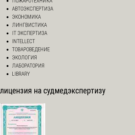
ПОЖАРОТЕХНИКА
АВТОЭКСПЕРТИЗА
ЭКОНОМИКА
ЛИНГВИСТИКА
IT ЭКСПЕРТИЗА
INTELLECT
ТОВАРОВЕДЕНИЕ
ЭКОЛОГИЯ
ЛАБОРАТОРИЯ
LIBRARY
лицензия на судмедэкспертизу