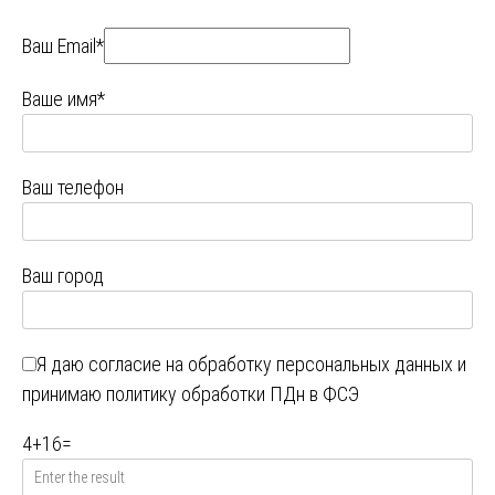
Ваш Email*
Ваше имя*
Ваш телефон
Ваш город
Я даю
согласие на обработку персональных данных
и
принимаю
политику обработки ПДн в ФСЭ
4
+
16
=