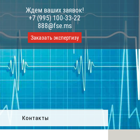
Ждем ваших заявок!
+7 (995) 100-33-22
888@fse.ms
Заказать экспертизу
Контакты