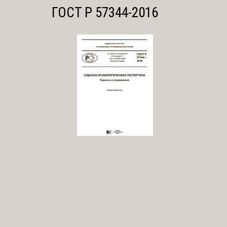
ГОСТ Р 57344-2016