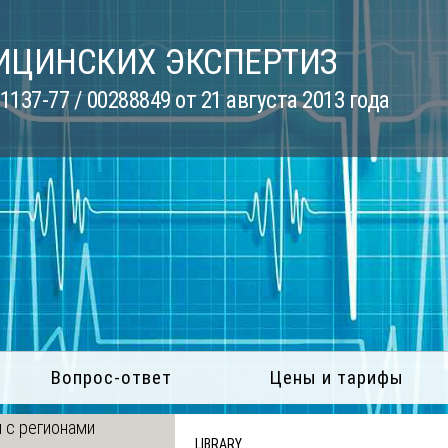
ИЦИНСКИХ ЭКСПЕРТИЗ
137-77 / 00288849 от 21 августа 2013 года
Вопрос-ответ
Цены и тарифы
 с регионами
LIBRARY