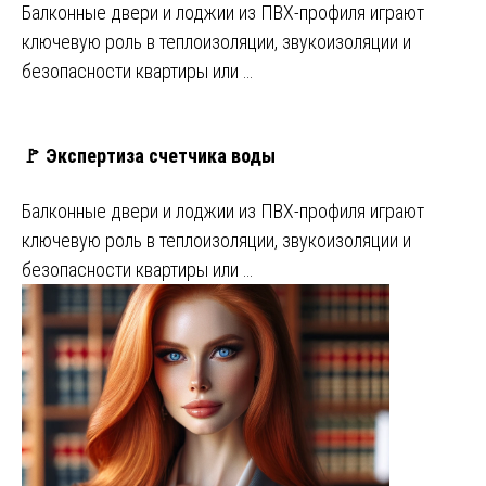
Балконные двери и лоджии из ПВХ-профиля играют
ключевую роль в теплоизоляции, звукоизоляции и
безопасности квартиры или …
🚩 Экспертиза счетчика воды
Балконные двери и лоджии из ПВХ-профиля играют
ключевую роль в теплоизоляции, звукоизоляции и
безопасности квартиры или …