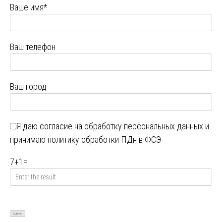
Ваше имя*
Ваш телефон
Ваш город
Я даю
согласие на обработку персональных данных
и
принимаю
политику обработки ПДн в ФСЭ
7
+
1
=