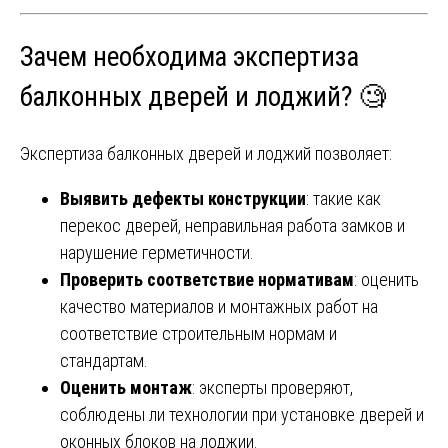
Зачем необходима экспертиза
балконных дверей и лоджий? 🧐
Экспертиза балконных дверей и лоджий позволяет:
Выявить дефекты конструкции
: такие как
перекос дверей, неправильная работа замков и
нарушение герметичности.
Проверить соответствие нормативам
: оценить
качество материалов и монтажных работ на
соответствие строительным нормам и
стандартам.
Оценить монтаж
: эксперты проверяют,
соблюдены ли технологии при установке дверей и
оконных блоков на лоджии.