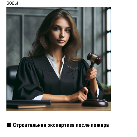
воды
🟥 Строительная экспертиза после пожара