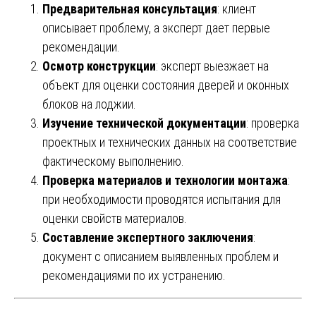
Предварительная консультация
: клиент
описывает проблему, а эксперт дает первые
рекомендации.
Осмотр конструкции
: эксперт выезжает на
объект для оценки состояния дверей и оконных
блоков на лоджии.
Изучение технической документации
: проверка
проектных и технических данных на соответствие
фактическому выполнению.
Проверка материалов и технологии монтажа
:
при необходимости проводятся испытания для
оценки свойств материалов.
Составление экспертного заключения
:
документ с описанием выявленных проблем и
рекомендациями по их устранению.