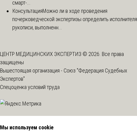
смарт-...
Консультация
Можно ли в ходе проведения
почерковедческой экспертизы определить исполнителя
рукописи, выполненн...
ЦЕНТР МЕДИЦИНСКИХ ЭКСПЕРТИЗ © 2026. Все права
защищены
Вышестоящая организация -
Союз "Федерация Судебных
Экспертов"
Спецоценка условий труда
Мы используем cookie