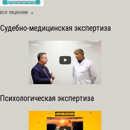
все лицензии →
Судебно-медицинская экспертиза
Психологическая экспертиза