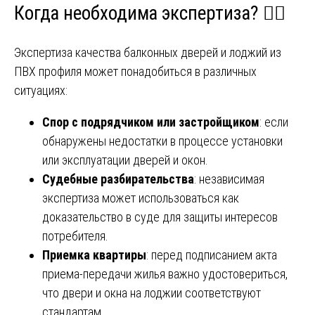
Когда необходима экспертиза? 🕵️‍♂️
Экспертиза качества балконных дверей и лоджий из
ПВХ профиля может понадобиться в различных
ситуациях:
Спор с подрядчиком или застройщиком
: если
обнаружены недостатки в процессе установки
или эксплуатации дверей и окон.
Судебные разбирательства
: независимая
экспертиза может использоваться как
доказательство в суде для защиты интересов
потребителя.
Приемка квартиры
: перед подписанием акта
приема-передачи жилья важно удостовериться,
что двери и окна на лоджии соответствуют
стандартам.