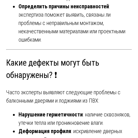
Определить причины неисправностей
:
экспертиза поможет выявить, связаны ли
проблемы с неправильным монтажом,
некачественными материалами или проектными
ошибками.
Какие дефекты могут быть
обнаружены? ❗
Часто эксперты выявляют следующие проблемы с
балконными дверями и лоджиями из ПВХ:
Нарушение герметичности
: наличие сквозняков,
утечки тепла или проникновение влаги.
Деформация профиля
: искривление дверных