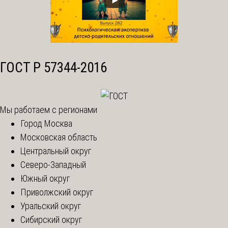
ГОСТ Р 57344-2016
Мы работаем с регионами
Город Москва
Московская область
Центральный округ
Северо-Западный
Южный округ
Приволжский округ
Уральский округ
Сибирский округ