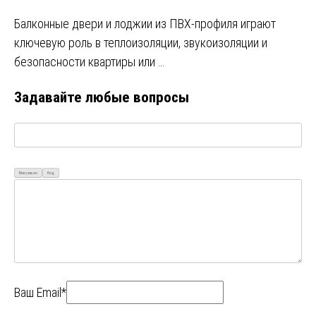
Балконные двери и лоджии из ПВХ-профиля играют
ключевую роль в теплоизоляции, звукоизоляции и
безопасности квартиры или …
Задавайте любые вопросы
Визуально
Код
Ваш Email*