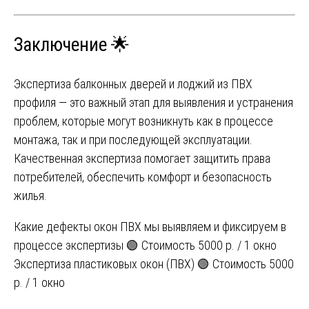
Заключение 🌟
Экспертиза балконных дверей и лоджий из ПВХ
профиля — это важный этап для выявления и устранения
проблем, которые могут возникнуть как в процессе
монтажа, так и при последующей эксплуатации.
Качественная экспертиза помогает защитить права
потребителей, обеспечить комфорт и безопасность
жилья.
Навигация
Какие дефекты окон ПВХ мы выявляем и фиксируем в
процессе экспертизы 🟢 Стоимость 5000 р. / 1 окно
по
Экспертиза пластиковых окон (ПВХ) 🟢 Стоимость 5000
записям
р. / 1 окно