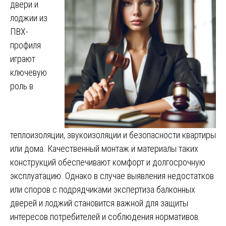
двери и
лоджии из
ПВХ-
профиля
играют
ключевую
роль в
теплоизоляции, звукоизоляции и безопасности квартиры
или дома. Качественный монтаж и материалы таких
конструкций обеспечивают комфорт и долгосрочную
эксплуатацию. Однако в случае выявления недостатков
или споров с подрядчиками экспертиза балконных
дверей и лоджий становится важной для защиты
интересов потребителей и соблюдения нормативов.