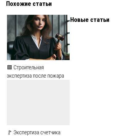
Похожие статьи
Новые статьи
🟥 Строительная
экспертиза после пожара
🚩 Экспертиза счетчика