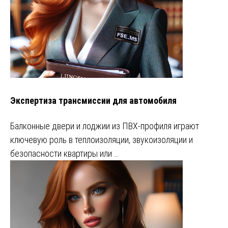
Экспертиза трансмиссии для автомобиля
Балконные двери и лоджии из ПВХ-профиля играют
ключевую роль в теплоизоляции, звукоизоляции и
безопасности квартиры или …