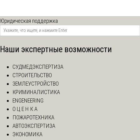
Юридическая поддержка
Наши экспертные возможности
СУДМЕДЭКСПЕРТИЗА
СТРОИТЕЛЬСТВО
ЗЕМЛЕУСТРОЙСТВО
КРИМИНАЛИСТИКА
ENGENEERING
О Ц Е Н К А
ПОЖАРОТЕХНИКА
АВТОЭКСПЕРТИЗА
ЭКОНОМИКА