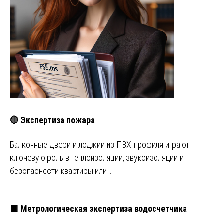
🔴 Экспертиза пожара
Балконные двери и лоджии из ПВХ-профиля играют
ключевую роль в теплоизоляции, звукоизоляции и
безопасности квартиры или …
🟥 Метрологическая экспертиза водосчетчика