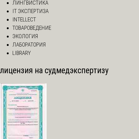
ЛИНГВИСТИКА
IT ЭКСПЕРТИЗА
INTELLECT
ТОВАРОВЕДЕНИЕ
ЭКОЛОГИЯ
ЛАБОРАТОРИЯ
LIBRARY
лицензия на судмедэкспертизу