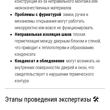
конструкций из-за неправильного монтажа или
низкокачественных материалов.
Проблемы с фурнитурой
: замки, ручки и
механизмы открывания могут работать
некорректно или вовсе не функционировать.
Неправильная изоляция швов
: плохая
герметизация между дверным блоком и стеной,
что приводит к теплопотерям и образованию
конденсата.
Конденсат и обледенение
: могут возникать на
внутренних поверхностях дверей и окон, что
свидетельствует о нарушении термического
контура.
Этапы проведения экспертизы 🛠️