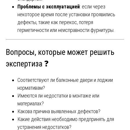
Проблемы с эксплуатацией
: если через
некоторое время после установки проявились
дефекты, такие как перекос, потеря
герметичности или неисправности фурнитуры.
Вопросы, которые может решить
экспертиза ❓
Соответствуют ли балконные двери и лоджии
нормативам?
Имеются ли недостатки в монтаже или
материалах?
Какова причина выявленных дефектов?
Какие действия необходимо предпринять для
устранения недостатков?