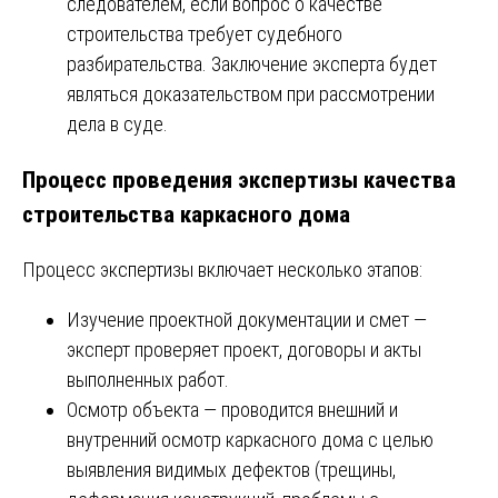
следователем, если вопрос о качестве
строительства требует судебного
разбирательства. Заключение эксперта будет
являться доказательством при рассмотрении
дела в суде.
Процесс проведения экспертизы качества
строительства каркасного дома
Процесс экспертизы включает несколько этапов:
Изучение проектной документации и смет —
эксперт проверяет проект, договоры и акты
выполненных работ.
Осмотр объекта — проводится внешний и
внутренний осмотр каркасного дома с целью
выявления видимых дефектов (трещины,