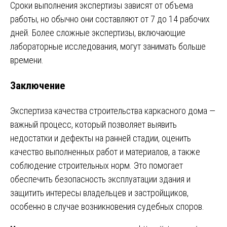
Сроки выполнения экспертизы зависят от объема
работы, но обычно они составляют от 7 до 14 рабочих
дней. Более сложные экспертизы, включающие
лабораторные исследования, могут занимать больше
времени.
Заключение
Экспертиза качества строительства каркасного дома —
важный процесс, который позволяет выявить
недостатки и дефекты на ранней стадии, оценить
качество выполненных работ и материалов, а также
соблюдение строительных норм. Это помогает
обеспечить безопасность эксплуатации здания и
защитить интересы владельцев и застройщиков,
особенно в случае возникновения судебных споров.