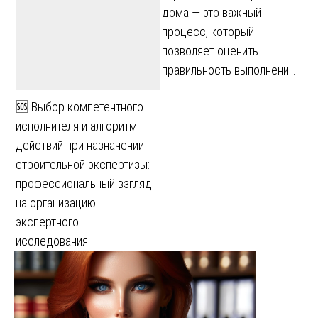
дома — это важный
процесс, который
позволяет оценить
правильность выполнени…
🆘 Выбор компетентного
исполнителя и алгоритм
действий при назначении
строительной экспертизы:
профессиональный взгляд
на организацию
экспертного
исследования