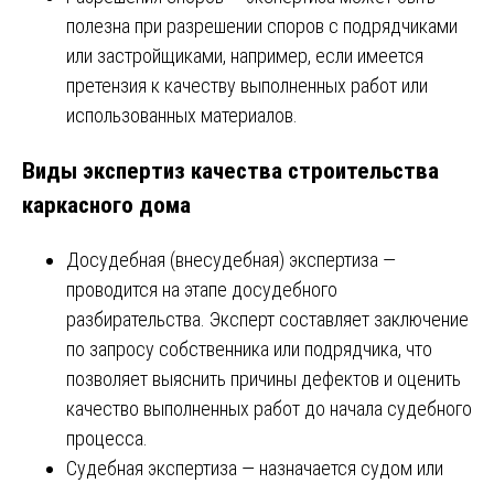
полезна при разрешении споров с подрядчиками
или застройщиками, например, если имеется
претензия к качеству выполненных работ или
использованных материалов.
Виды экспертиз качества строительства
каркасного дома
Досудебная (внесудебная) экспертиза —
проводится на этапе досудебного
разбирательства. Эксперт составляет заключение
по запросу собственника или подрядчика, что
позволяет выяснить причины дефектов и оценить
качество выполненных работ до начала судебного
процесса.
Судебная экспертиза — назначается судом или