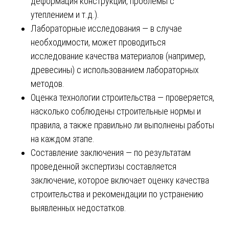
деформация конструкций, проблемы с
утеплением и т.д.).
Лабораторные исследования — в случае
необходимости, может проводиться
исследование качества материалов (например,
древесины) с использованием лабораторных
методов.
Оценка технологии строительства — проверяется,
насколько соблюдены строительные нормы и
правила, а также правильно ли выполнены работы
на каждом этапе.
Составление заключения — по результатам
проведенной экспертизы составляется
заключение, которое включает оценку качества
строительства и рекомендации по устранению
выявленных недостатков.