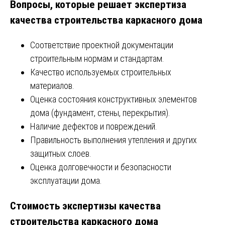
Вопросы, которые решает экспертиза
качества строительства каркасного дома
Соответствие проектной документации
строительным нормам и стандартам.
Качество используемых строительных
материалов.
Оценка состояния конструктивных элементов
дома (фундамент, стены, перекрытия).
Наличие дефектов и повреждений.
Правильность выполнения утепления и других
защитных слоев.
Оценка долговечности и безопасности
эксплуатации дома.
Стоимость экспертизы качества
строительства каркасного дома