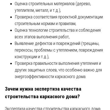
Оценка строительных материалов (дерево,
утеплители, металл, и т.д.),
Проверка соответствия проектной документации
строительным нормам и правилам,
Оценка технологии строительства и соблюдения
всех этапов выполнения работ,
Выявление дефектов и повреждений (трещины,
перекосы, проблемы с утеплением, повреждения
конструкции и т.д.),
Проверка правильности выполнения утепления и
других защитных слоев, что особенно важно для
энергоэффективности каркасного дома.
Зачем нужна экспертиза качества
строительства каркасного дома?
Экспертиза качества строительства каркасного дома