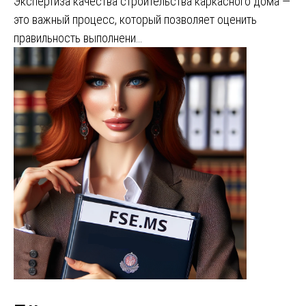
Экспертиза качества строительства каркасного дома —
это важный процесс, который позволяет оценить
правильность выполнени…