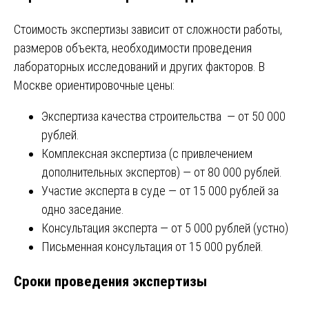
Стоимость экспертизы зависит от сложности работы,
размеров объекта, необходимости проведения
лабораторных исследований и других факторов. В
Москве ориентировочные цены:
Экспертиза качества строительства — от 50 000
рублей.
Комплексная экспертиза (с привлечением
дополнительных экспертов) — от 80 000 рублей.
Участие эксперта в суде — от 15 000 рублей за
одно заседание.
Консультация эксперта — от 5 000 рублей (устно)
Письменная консультация от 15 000 рублей.
Сроки проведения экспертизы