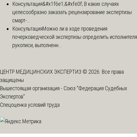
Консультация
&#x1f6e1;&#xfe0f; В каких случаях
целесообразно заказать рецензирование экспертизы
смарт-...
Консультация
Можно ли в ходе проведения
почерковедческой экспертизы определить исполнителя
рукописи, выполненн...
ЦЕНТР МЕДИЦИНСКИХ ЭКСПЕРТИЗ © 2026. Все права
защищены
Вышестоящая организация -
Союз "Федерация Судебных
Экспертов"
Спецоценка условий труда