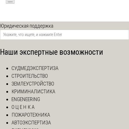
Юридическая поддержка
Наши экспертные возможности
СУДМЕДЭКСПЕРТИЗА
СТРОИТЕЛЬСТВО
ЗЕМЛЕУСТРОЙСТВО
КРИМИНАЛИСТИКА
ENGENEERING
О Ц Е Н К А
ПОЖАРОТЕХНИКА
АВТОЭКСПЕРТИЗА