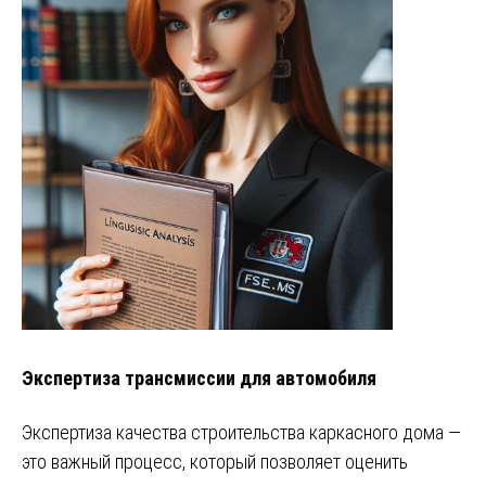
Экспертиза трансмиссии для автомобиля
Экспертиза качества строительства каркасного дома —
это важный процесс, который позволяет оценить