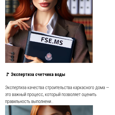
🚩 Экспертиза счетчика воды
Экспертиза качества строительства каркасного дома —
это важный процесс, который позволяет оценить
правильность выполнени…