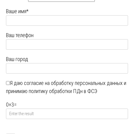
Ваше имя*
Ваш телефон
Ваш город
Я даю
согласие на обработку персональных данных
и
принимаю
политику обработки ПДн в ФСЭ
0
+
3
=