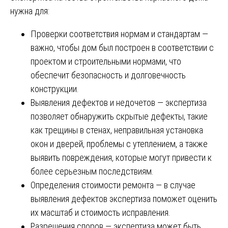
нужна для:
Проверки соответствия нормам и стандартам —
важно, чтобы дом был построен в соответствии с
проектом и строительными нормами, что
обеспечит безопасность и долговечность
конструкции.
Выявления дефектов и недочетов — экспертиза
позволяет обнаружить скрытые дефекты, такие
как трещины в стенах, неправильная установка
окон и дверей, проблемы с утеплением, а также
выявить повреждения, которые могут привести к
более серьезным последствиям.
Определения стоимости ремонта — в случае
выявления дефектов экспертиза поможет оценить
их масштаб и стоимость исправления.
Разрешения споров — экспертиза может быть