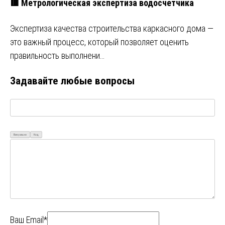
🟥 Метрологическая экспертиза водосчетчика
Экспертиза качества строительства каркасного дома —
это важный процесс, который позволяет оценить
правильность выполнени…
Задавайте любые вопросы
Визуально
Код
Ваш Email*