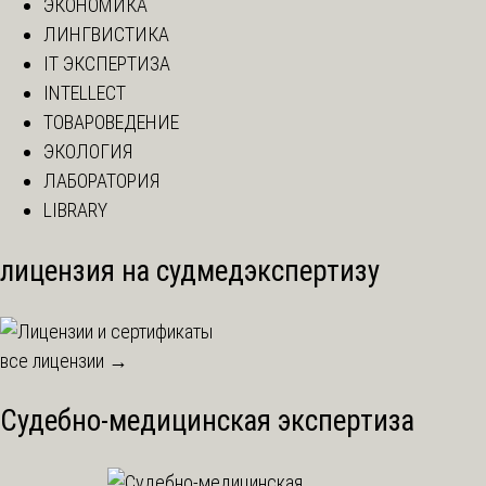
ЭКОНОМИКА
ЛИНГВИСТИКА
IT ЭКСПЕРТИЗА
INTELLECT
ТОВАРОВЕДЕНИЕ
ЭКОЛОГИЯ
ЛАБОРАТОРИЯ
LIBRARY
лицензия на судмедэкспертизу
все лицензии →
Судебно-медицинская экспертиза