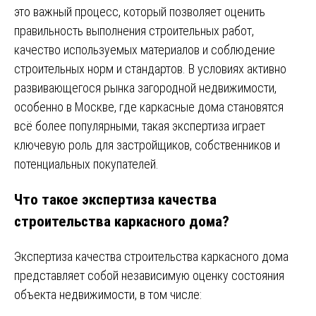
это важный процесс, который позволяет оценить
правильность выполнения строительных работ,
качество используемых материалов и соблюдение
строительных норм и стандартов. В условиях активно
развивающегося рынка загородной недвижимости,
особенно в Москве, где каркасные дома становятся
всё более популярными, такая экспертиза играет
ключевую роль для застройщиков, собственников и
потенциальных покупателей.
Что такое экспертиза качества
строительства каркасного дома?
Экспертиза качества строительства каркасного дома
представляет собой независимую оценку состояния
объекта недвижимости, в том числе: