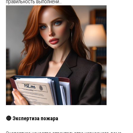
правильность выполнени…
🔴 Экспертиза пожара