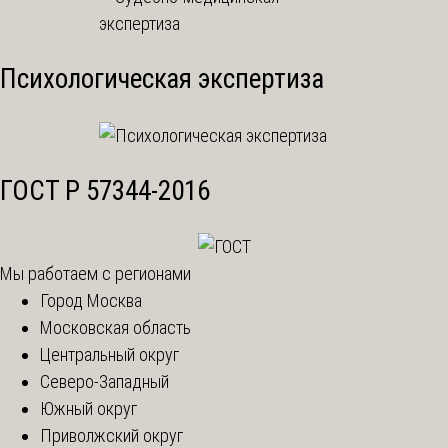
Психологическая экспертиза
ГОСТ Р 57344-2016
Мы работаем с регионами
Город Москва
Московская область
Центральный округ
Северо-Западный
Южный округ
Приволжский округ