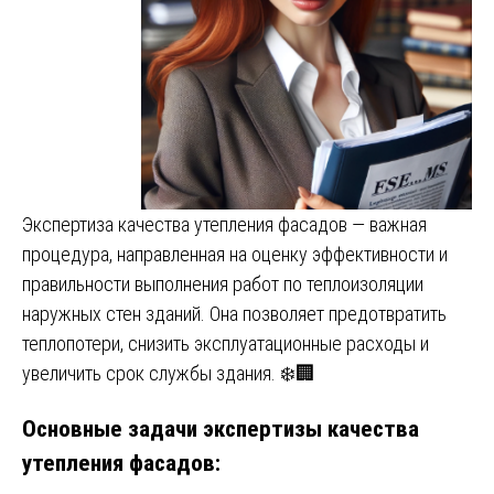
Экспертиза качества утепления фасадов — важная
процедура, направленная на оценку эффективности и
правильности выполнения работ по теплоизоляции
наружных стен зданий. Она позволяет предотвратить
теплопотери, снизить эксплуатационные расходы и
увеличить срок службы здания. ❄️🏢
Основные задачи экспертизы качества
утепления фасадов: