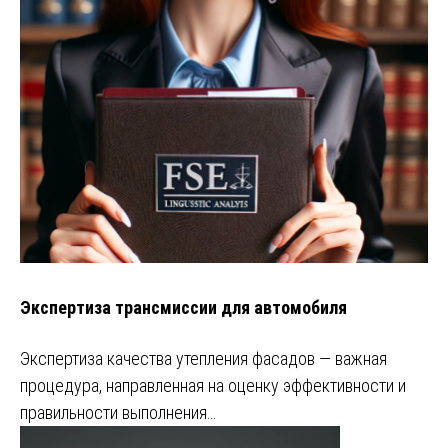
Экспертиза трансмиссии для автомобиля
Экспертиза качества утепления фасадов — важная
процедура, направленная на оценку эффективности и
правильности выполнения…