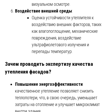
визуальном осмотре.
Воздействие внешней среды
:
Оценка устойчивости утеплителя к
воздействию внешних факторов, таких
как влагопоглощение, механические
повреждения, воздействие
ультрафиолетового излучения и
перепады температур.
Зачем проводить экспертизу качества
утепления фасадов?
Повышение энергоэффективности
:
качественное утепление позволяет снизить
теплопотери, что, в свою очередь, уменьшает
затраты на отопление и улучшает микроклимат
внутри здания.