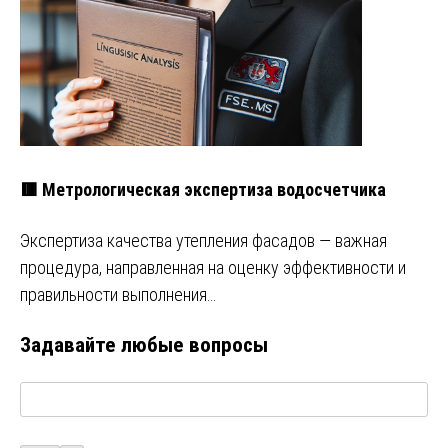
🟥 Метрологическая экспертиза водосчетчика
Экспертиза качества утепления фасадов — важная
процедура, направленная на оценку эффективности и
правильности выполнения…
Задавайте любые вопросы