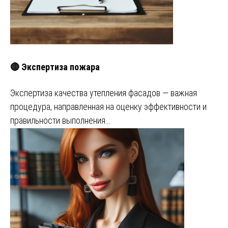
🔴 Экспертиза пожара
Экспертиза качества утепления фасадов — важная
процедура, направленная на оценку эффективности и
правильности выполнения…