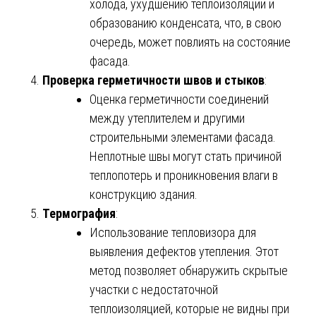
холода, ухудшению теплоизоляции и
образованию конденсата, что, в свою
очередь, может повлиять на состояние
фасада.
Проверка герметичности швов и стыков
:
Оценка герметичности соединений
между утеплителем и другими
строительными элементами фасада.
Неплотные швы могут стать причиной
теплопотерь и проникновения влаги в
конструкцию здания.
Термография
:
Использование тепловизора для
выявления дефектов утепления. Этот
метод позволяет обнаружить скрытые
участки с недостаточной
теплоизоляцией, которые не видны при