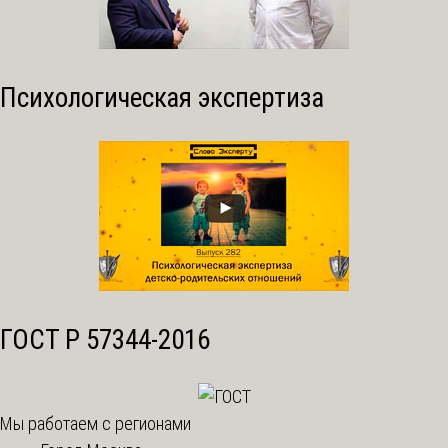
Психологическая экспертиза
ГОСТ Р 57344-2016
Мы работаем с регионами