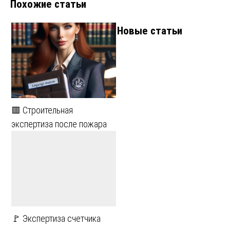
Похожие статьи
Новые статьи
🟥 Строительная
экспертиза после пожара
🚩 Экспертиза счетчика