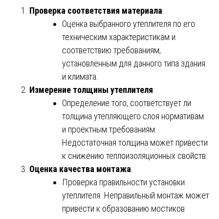
Проверка соответствия материала
:
Оценка выбранного утеплителя по его
техническим характеристикам и
соответствию требованиям,
установленным для данного типа здания
и климата.
Измерение толщины утеплителя
:
Определение того, соответствует ли
толщина утепляющего слоя нормативам
и проектным требованиям.
Недостаточная толщина может привести
к снижению теплоизоляционных свойств.
Оценка качества монтажа
:
Проверка правильности установки
утеплителя. Неправильный монтаж может
привести к образованию мостиков