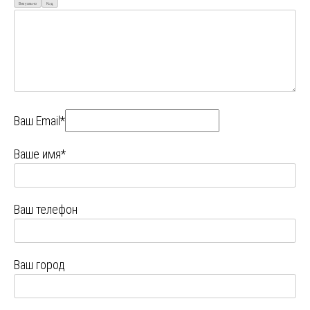
Визуально
Код
Ваш Email*
Ваше имя*
Ваш телефон
Ваш город