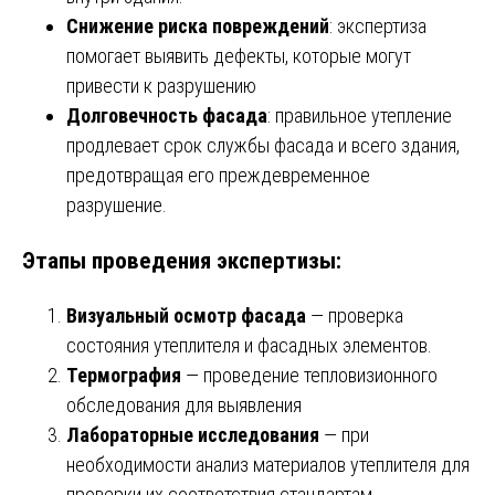
Снижение риска повреждений
: экспертиза
помогает выявить дефекты, которые могут
привести к разрушению
Долговечность фасада
: правильное утепление
продлевает срок службы фасада и всего здания,
предотвращая его преждевременное
разрушение.
Этапы проведения экспертизы:
Визуальный осмотр фасада
— проверка
состояния утеплителя и фасадных элементов.
Термография
— проведение тепловизионного
обследования для выявления
Лабораторные исследования
— при
необходимости анализ материалов утеплителя для
проверки их соответствия стандартам