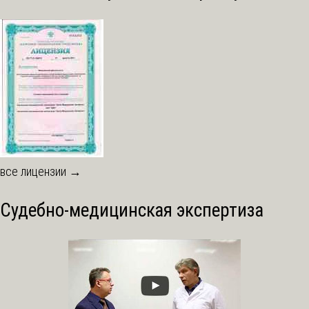
все лицензии →
Судебно-медицинская экспертиза