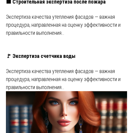
🟥 Строительная экспертиза после пожара
Экспертиза качества утепления фасадов — важная
процедура, направленная на оценку эффективности и
правильности выполнения…
🚩 Экспертиза счетчика воды
Экспертиза качества утепления фасадов — важная
процедура, направленная на оценку эффективности и
правильности выполнения…