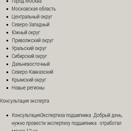
Город Москва
Московская область
Центральный округ
Северо-Западный
Южный округ
Приволжский округ
Уральский округ
Сибирский округ
Дальневосточный
Северо-Кавказский
Крымский округ
Новые регионы
Консультация эксперта
Консультация
Экспертиза подшипника. Добрый день,
нужно провести экспертизу подшипника : отработал
менее 12 ча...