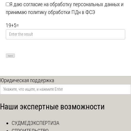
Я даю
согласие на обработку персональных данных
и
принимаю
политику обработки ПДн в ФСЭ
19
+
5
=
Юридическая поддержка
Наши экспертные возможности
СУДМЕДЭКСПЕРТИЗА
СТРОИТЕЛЬСТВО