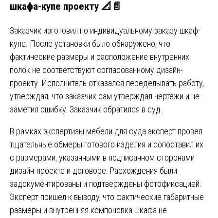
шкафа-купе проекту 📐📄
Заказчик изготовил по индивидуальному заказу шкаф-
купе. После установки было обнаружено, что
фактические размеры и расположение внутренних
полок не соответствуют согласованному дизайн-
проекту. Исполнитель отказался переделывать работу,
утверждая, что заказчик сам утверждал чертежи и не
заметил ошибку. Заказчик обратился в суд.
В рамках экспертизы мебели для суда эксперт провел
тщательные обмеры готового изделия и сопоставил их
с размерами, указанными в подписанном сторонами
дизайн-проекте и договоре. Расхождения были
задокументированы и подтверждены фотофиксацией.
Эксперт пришел к выводу, что фактические габаритные
размеры и внутренняя компоновка шкафа не