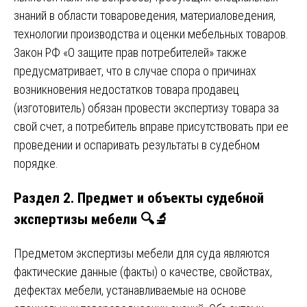
знаний в области товароведения, материаловедения,
технологии производства и оценки мебельных товаров.
Закон РФ «О защите прав потребителей» также
предусматривает, что в случае спора о причинах
возникновения недостатков товара продавец
(изготовитель) обязан провести экспертизу товара за
свой счет, а потребитель вправе присутствовать при ее
проведении и оспаривать результаты в судебном
порядке.
Раздел 2. Предмет и объекты судебной
экспертизы мебели 🔍🔬
Предметом экспертизы мебели для суда являются
фактические данные (факты) о качестве, свойствах,
дефектах мебели, устанавливаемые на основе