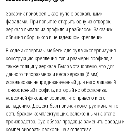
Заказчик приобрел шкаф-купе с зеркальными
фасадами. При попытке открыть одну из створок,
зеркало выпало из профиля и разбилось. Заказчик
обвинил сборщиков в ненадежном креплении.
В ходе экспертизы мебели для суда эксперт изучил
конструкцию крепления, тип и размеры профиля, а
также толщину зеркала. Было установлено, что для
данного типоразмера и веса зеркала (6 мм)
использован непредназначенный для него дешевый
тонкостенный профиль, который не обеспечивал
надежной фиксации зеркала, что привело к его
выпадению. Дефект был признан конструктивным, то
есть браком комплектующих, заложенным на этапе
производства. Суд обязал продавца заменить фасады и
компенсировать расходы на экспертизу.