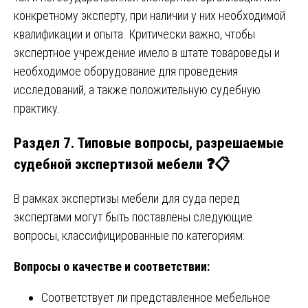
конкретному эксперту, при наличии у них необходимой
квалификации и опыта. Критически важно, чтобы
экспертное учреждение имело в штате товароведы и
необходимое оборудование для проведения
исследований, а также положительную судебную
практику.
Раздел 7. Типовые вопросы, разрешаемые
судебной экспертизой мебели ❓📋
В рамках экспертизы мебели для суда перед
экспертами могут быть поставлены следующие
вопросы, классифицированные по категориям:
Вопросы о качестве и соответствии:
Соответствует ли представленное мебельное