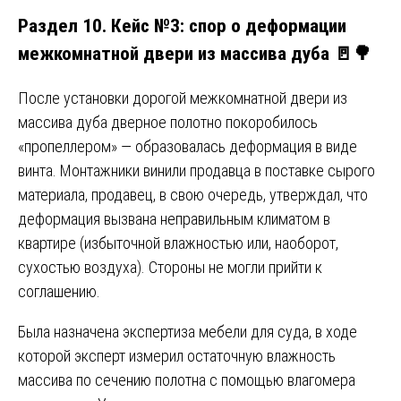
Раздел 10. Кейс №3: спор о деформации
межкомнатной двери из массива дуба 🚪🌳
После установки дорогой межкомнатной двери из
массива дуба дверное полотно покоробилось
«пропеллером» — образовалась деформация в виде
винта. Монтажники винили продавца в поставке сырого
материала, продавец, в свою очередь, утверждал, что
деформация вызвана неправильным климатом в
квартире (избыточной влажностью или, наоборот,
сухостью воздуха). Стороны не могли прийти к
соглашению.
Была назначена экспертиза мебели для суда, в ходе
которой эксперт измерил остаточную влажность
массива по сечению полотна с помощью влагомера