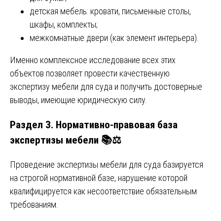
детская мебель: кровати, письменные столы,
шкафы, комплекты;
межкомнатные двери (как элемент интерьера).
Именно комплексное исследование всех этих
объектов позволяет провести качественную
экспертизу мебели для суда и получить достоверные
выводы, имеющие юридическую силу.
Раздел 3. Нормативно-правовая база
экспертизы мебели 📚⚖️
Проведение экспертизы мебели для суда базируется
на строгой нормативной базе, нарушение которой
квалифицируется как несоответствие обязательным
требованиям.