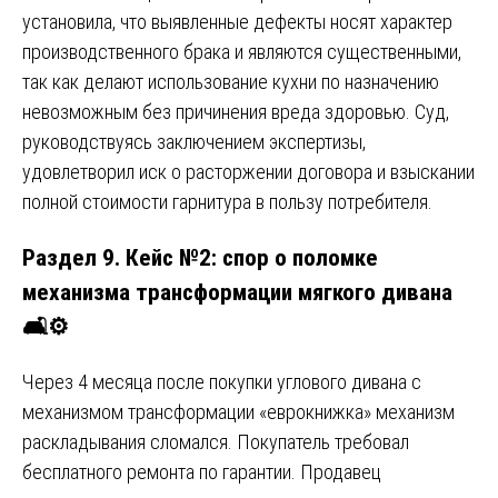
установила, что выявленные дефекты носят характер
производственного брака и являются существенными,
так как делают использование кухни по назначению
невозможным без причинения вреда здоровью. Суд,
руководствуясь заключением экспертизы,
удовлетворил иск о расторжении договора и взыскании
полной стоимости гарнитура в пользу потребителя.
Раздел 9. Кейс №2: спор о поломке
механизма трансформации мягкого дивана
🛋️⚙️
Через 4 месяца после покупки углового дивана с
механизмом трансформации «еврокнижка» механизм
раскладывания сломался. Покупатель требовал
бесплатного ремонта по гарантии. Продавец