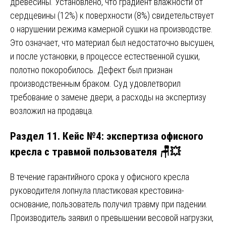
древесины. Установлено, что градиент влажности от
сердцевины (12%) к поверхности (8%) свидетельствует
о нарушении режима камерной сушки на производстве.
Это означает, что материал был недостаточно высушен,
и после установки, в процессе естественной сушки,
полотно покоробилось. Дефект был признан
производственным браком. Суд удовлетворил
требование о замене двери, а расходы на экспертизу
возложил на продавца.
Раздел 11. Кейс №4: экспертиза офисного
кресла с травмой пользователя 🪑💥
В течение гарантийного срока у офисного кресла
руководителя лопнула пластиковая крестовина-
основание, пользователь получил травму при падении.
Производитель заявил о превышении весовой нагрузки,