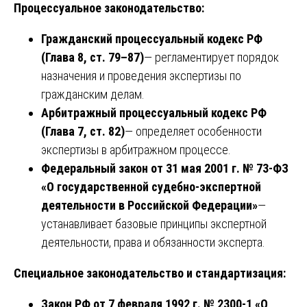
Процессуальное законодательство:
Гражданский процессуальный кодекс РФ
(Глава 8, ст. 79–87)
— регламентирует порядок
назначения и проведения экспертизы по
гражданским делам.
Арбитражный процессуальный кодекс РФ
(Глава 7, ст. 82)
— определяет особенности
экспертизы в арбитражном процессе.
Федеральный закон от 31 мая 2001 г. № 73-ФЗ
«О государственной судебно-экспертной
деятельности в Российской Федерации»
—
устанавливает базовые принципы экспертной
деятельности, права и обязанности эксперта.
Специальное законодательство и стандартизация:
Закон РФ от 7 февраля 1992 г. № 2300-1 «О