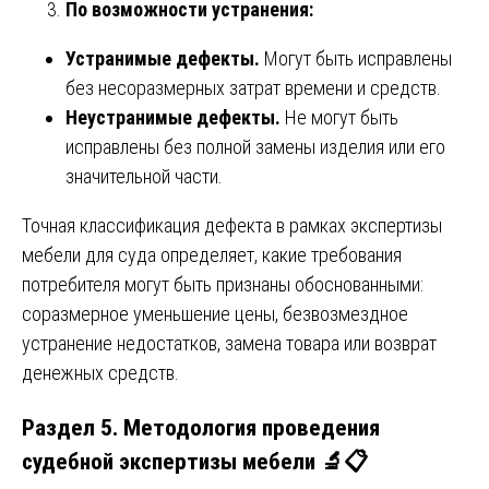
По возможности устранения:
Устранимые дефекты.
Могут быть исправлены
без несоразмерных затрат времени и средств.
Неустранимые дефекты.
Не могут быть
исправлены без полной замены изделия или его
значительной части.
Точная классификация дефекта в рамках экспертизы
мебели для суда определяет, какие требования
потребителя могут быть признаны обоснованными:
соразмерное уменьшение цены, безвозмездное
устранение недостатков, замена товара или возврат
денежных средств.
Раздел 5. Методология проведения
судебной экспертизы мебели 🔬📋