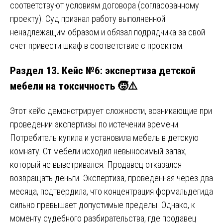
соответствуют условиям договора (согласованному
проекту). Суд признал работу выполненной
ненадлежащим образом и обязал подрядчика за свой
счет привести шкаф в соответствие с проектом.
Раздел 13. Кейс №6: экспертиза детской
мебели на токсичность 🧒⚠️
Этот кейс демонстрирует сложности, возникающие при
проведении экспертизы по истечении времени.
Потребитель купила и установила мебель в детскую
комнату. От мебели исходил невыносимый запах,
который не выветривался. Продавец отказался
возвращать деньги. Экспертиза, проведенная через два
месяца, подтвердила, что концентрация формальдегида
сильно превышает допустимые пределы. Однако, к
моменту судебного разбирательства, где продавец