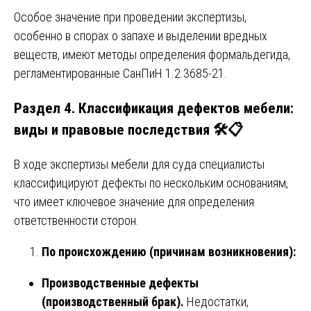
Особое значение при проведении экспертизы,
особенно в спорах о запахе и выделении вредных
веществ, имеют методы определения формальдегида,
регламентированные СанПиН 1.2.3685-21.
Раздел 4. Классификация дефектов мебели:
виды и правовые последствия 🛠️📋
В ходе экспертизы мебели для суда специалисты
классифицируют дефекты по нескольким основаниям,
что имеет ключевое значение для определения
ответственности сторон.
По происхождению (причинам возникновения):
Производственные дефекты
(производственный брак).
Недостатки,