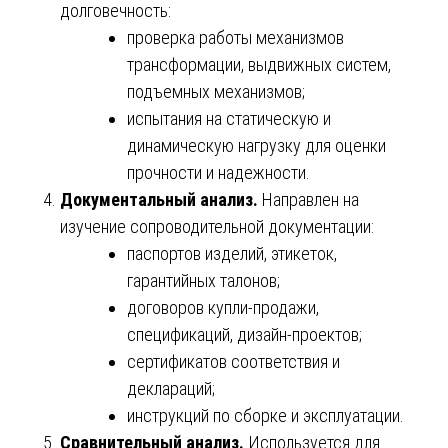
долговечность:
проверка работы механизмов
трансформации, выдвижных систем,
подъемных механизмов;
испытания на статическую и
динамическую нагрузку для оценки
прочности и надежности.
Документальный анализ.
Направлен на
изучение сопроводительной документации:
паспортов изделий, этикеток,
гарантийных талонов;
договоров купли-продажи,
спецификаций, дизайн-проектов;
сертификатов соответствия и
деклараций;
инструкций по сборке и эксплуатации.
Сравнительный анализ.
Используется для