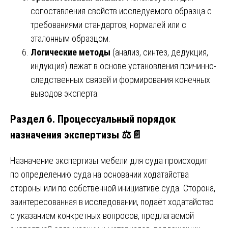
сопоставления свойств исследуемого образца с
требованиями стандартов, нормалей или с
эталонным образцом.
Логические методы
(анализ, синтез, дедукция,
индукция) лежат в основе установления причинно-
следственных связей и формирования конечных
выводов эксперта.
Раздел 6. Процессуальный порядок
назначения экспертизы ⚖️📄
Назначение экспертизы мебели для суда происходит
по определению суда на основании ходатайства
стороны или по собственной инициативе суда. Сторона,
заинтересованная в исследовании, подаёт ходатайство
с указанием конкретных вопросов, предлагаемой