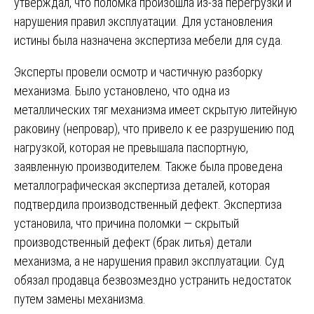
утверждал, что поломка произошла из-за перегрузки и
нарушения правил эксплуатации. Для установления
истины была назначена экспертиза мебели для суда.
Эксперты провели осмотр и частичную разборку
механизма. Было установлено, что одна из
металлических тяг механизма имеет скрытую литейную
раковину (непровар), что привело к ее разрушению под
нагрузкой, которая не превышала паспортную,
заявленную производителем. Также была проведена
металлографическая экспертиза деталей, которая
подтвердила производственный дефект. Экспертиза
установила, что причина поломки — скрытый
производственный дефект (брак литья) детали
механизма, а не нарушения правил эксплуатации. Суд
обязал продавца безвозмездно устранить недостаток
путем замены механизма.