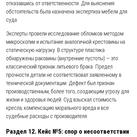
отказавшись от ответственности. Для выяснения
обстоятельств была назначена экспертиза мебели для
суда.
Эксперты провели исследование обломков методом
микроскопии и испытание аналогичной крестовины на
статическую нагрузку. В структуре пластика
обнаружены раковины (внутренние пустоты) — это
классический признак литьевого брака. Предел
прочности детали не соответствовал заявленному в
технической документации. Дефект был признан
производственным, более того, создающим угрозу для
жизни и здоровья людей. Суд взыскал стоимость
кресла, компенсацию морального вреда и все
судебные расходы с производителя.
Раздел 12. Кейс №5: спор о несоответствии