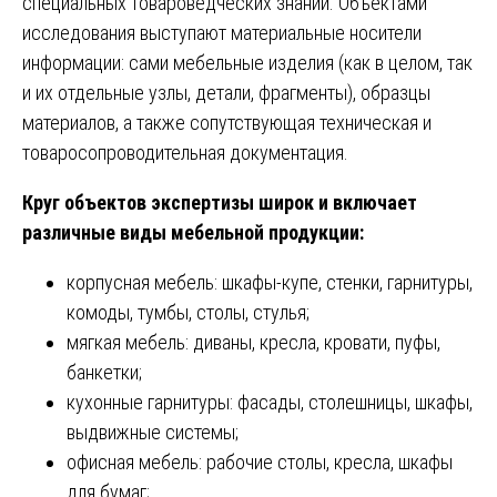
специальных товароведческих знаний. Объектами
исследования выступают материальные носители
информации: сами мебельные изделия (как в целом, так
и их отдельные узлы, детали, фрагменты), образцы
материалов, а также сопутствующая техническая и
товаросопроводительная документация.
Круг объектов экспертизы широк и включает
различные виды мебельной продукции:
корпусная мебель: шкафы-купе, стенки, гарнитуры,
комоды, тумбы, столы, стулья;
мягкая мебель: диваны, кресла, кровати, пуфы,
банкетки;
кухонные гарнитуры: фасады, столешницы, шкафы,
выдвижные системы;
офисная мебель: рабочие столы, кресла, шкафы
для бумаг;