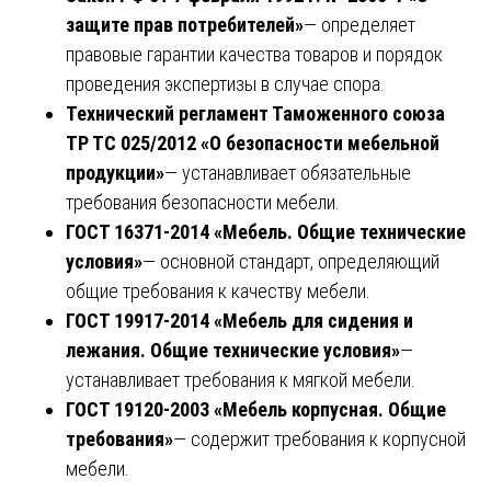
защите прав потребителей»
— определяет
правовые гарантии качества товаров и порядок
проведения экспертизы в случае спора.
Технический регламент Таможенного союза
ТР ТС 025/2012 «О безопасности мебельной
продукции»
— устанавливает обязательные
требования безопасности мебели.
ГОСТ 16371-2014 «Мебель. Общие технические
условия»
— основной стандарт, определяющий
общие требования к качеству мебели.
ГОСТ 19917-2014 «Мебель для сидения и
лежания. Общие технические условия»
—
устанавливает требования к мягкой мебели.
ГОСТ 19120-2003 «Мебель корпусная. Общие
требования»
— содержит требования к корпусной
мебели.