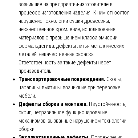
возникшие на предприятии-изготовителе в
процессе изготовления изделия. К ним относятся:
нарушение технологии сушки древесины,
некачественное кромление, использование
материалов с превышением класса эмиссии
формальдегида, дефекты литья металлических
деталей, некачественная окраска.
Ответственность за такие дефекты несет
производитель.
Транспортировочные повреждения.
Сколы,
царапины, вмятины, возникшие при перевозке
мебели.
Дефекты сборки и монтажа.
Неустойчивость,
скрип, неправильное функционирование
механизмов, вызванные нарушением технологии
сборки.
Эксплуатационные дефекты.
Повреждения,