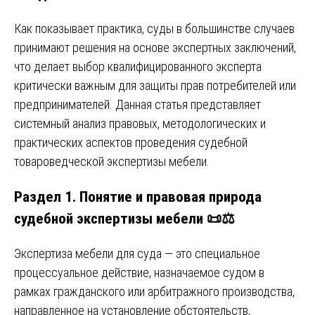
Как показывает практика, суды в большинстве случаев
принимают решения на основе экспертных заключений,
что делает выбор квалифицированного эксперта
критически важным для защиты прав потребителей или
предпринимателей. Данная статья представляет
системный анализ правовых, методологических и
практических аспектов проведения судебной
товароведческой экспертизы мебели.
Раздел 1. Понятие и правовая природа
судебной экспертизы мебели 📜⚖️
Экспертиза мебели для суда — это специальное
процессуальное действие, назначаемое судом в
рамках гражданского или арбитражного производства,
направленное на установление обстоятельств,