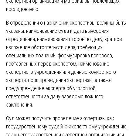
экспертной организации и материалов, подлежащих
исследованию.
В определении о назначении экспертизы должны быть
указаны: наименование суда и дата вынесения
определения, наименования сторон по делу, краткое
изложение обстоятельств дела, требующих
специальных познаний, формулировка вопросов,
поставленных перед экспертом, наименование
экспертного учреждения или данные конкретного
эксперта, срок проведения экспертизы, а также
предупреждение эксперта об уголовной
ответственности за дачу заведомо ложного
заключения.
Суд может поручить проведение экспертизы как
государственному судебно-экспертному учреждению,
так и негосударственной экспертной организации или