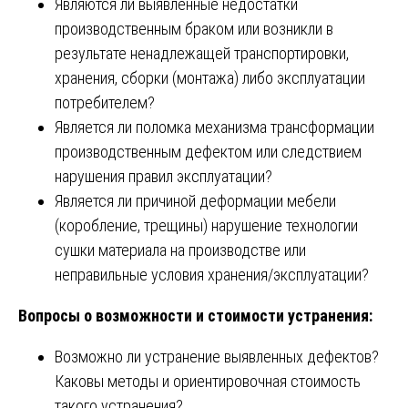
Являются ли выявленные недостатки
производственным браком или возникли в
результате ненадлежащей транспортировки,
хранения, сборки (монтажа) либо эксплуатации
потребителем?
Является ли поломка механизма трансформации
производственным дефектом или следствием
нарушения правил эксплуатации?
Является ли причиной деформации мебели
(коробление, трещины) нарушение технологии
сушки материала на производстве или
неправильные условия хранения/эксплуатации?
Вопросы о возможности и стоимости устранения:
Возможно ли устранение выявленных дефектов?
Каковы методы и ориентировочная стоимость
такого устранения?