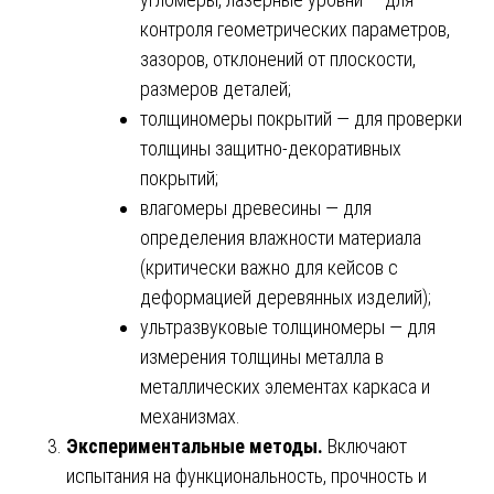
контроля геометрических параметров,
зазоров, отклонений от плоскости,
размеров деталей;
толщиномеры покрытий — для проверки
толщины защитно-декоративных
покрытий;
влагомеры древесины — для
определения влажности материала
(критически важно для кейсов с
деформацией деревянных изделий);
ультразвуковые толщиномеры — для
измерения толщины металла в
металлических элементах каркаса и
механизмах.
Экспериментальные методы.
Включают
испытания на функциональность, прочность и