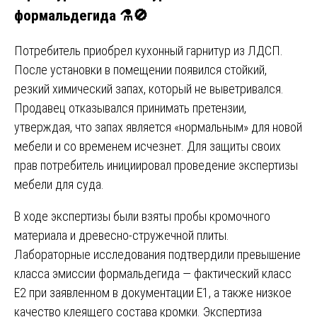
формальдегида ⚗️🚫
Потребитель приобрел кухонный гарнитур из ЛДСП.
После установки в помещении появился стойкий,
резкий химический запах, который не выветривался.
Продавец отказывался принимать претензии,
утверждая, что запах является «нормальным» для новой
мебели и со временем исчезнет. Для защиты своих
прав потребитель инициировал проведение экспертизы
мебели для суда.
В ходе экспертизы были взяты пробы кромочного
материала и древесно-стружечной плиты.
Лабораторные исследования подтвердили превышение
класса эмиссии формальдегида — фактический класс
Е2 при заявленном в документации Е1, а также низкое
качество клеящего состава кромки. Экспертиза