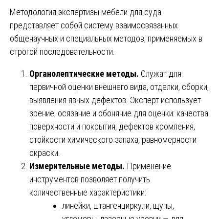
Методология экспертизы мебели для суда
представляет собой систему взаимосвязанных
общенаучных и специальных методов, применяемых в
строгой последовательности.
Органолептические методы.
Служат для
первичной оценки внешнего вида, отделки, сборки,
выявления явных дефектов. Эксперт использует
зрение, осязание и обоняние для оценки: качества
поверхности и покрытия, дефектов кромления,
стойкости химического запаха, равномерности
окраски.
Измерительные методы.
Применение
инструментов позволяет получить
количественные характеристики:
линейки, штангенциркули, щупы,
угломеры, лазерные уровни — для