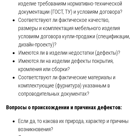
изделие требованиям нормативно-технической
документации (ГОСТ, ТУ) и условиям договора?
Соответствуют ли фактическое качество,
размеры и комплектация мебельного изделия
условиям договора купли-продажи (спецификации,
дизайн-проекту)?
Имеются ли в изделии недостатки (дефекты)?
Имеются ли на изделии дефекты покрытия,
кромления или сборки?
Соответствуют ли фактические материалы и
комплектующие (фурнитура) указанным в
сопроводительных документах?
Вопросы о происхождении и причинах дефектов:
Если да, то какова их природа, характер и причины
возникновения?