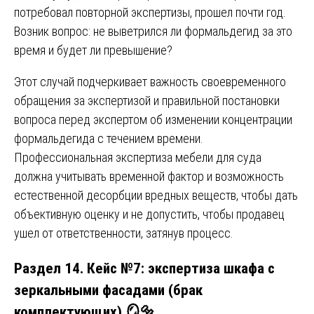
потребовал повторной экспертизы, прошел почти год.
Возник вопрос: не выветрился ли формальдегид за это
время и будет ли превышение?
Этот случай подчеркивает важность своевременного
обращения за экспертизой и правильной постановки
вопроса перед экспертом об изменении концентрации
формальдегида с течением времени.
Профессиональная экспертиза мебели для суда
должна учитывать временной фактор и возможность
естественной десорбции вредных веществ, чтобы дать
объективную оценку и не допустить, чтобы продавец
ушел от ответственности, затянув процесс.
Раздел 14. Кейс №7: экспертиза шкафа с
зеркальными фасадами (брак
комплектующих) 🪞🔩