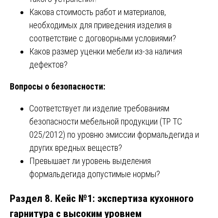
Какова стоимость работ и материалов,
необходимых для приведения изделия в
соответствие с договорными условиями?
Каков размер уценки мебели из-за наличия
дефектов?
Вопросы о безопасности:
Соответствует ли изделие требованиям
безопасности мебельной продукции (ТР ТС
025/2012) по уровню эмиссии формальдегида и
других вредных веществ?
Превышает ли уровень выделения
формальдегида допустимые нормы?
Раздел 8. Кейс №1: экспертиза кухонного
гарнитура с высоким уровнем