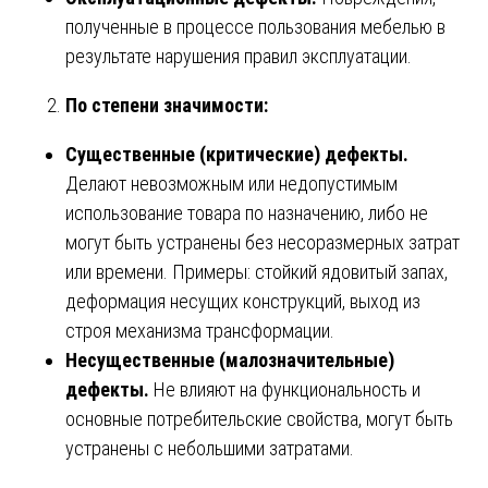
полученные в процессе пользования мебелью в
результате нарушения правил эксплуатации.
По степени значимости:
Существенные (критические) дефекты.
Делают невозможным или недопустимым
использование товара по назначению, либо не
могут быть устранены без несоразмерных затрат
или времени. Примеры: стойкий ядовитый запах,
деформация несущих конструкций, выход из
строя механизма трансформации.
Несущественные (малозначительные)
дефекты.
Не влияют на функциональность и
основные потребительские свойства, могут быть
устранены с небольшими затратами.