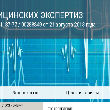
ИЦИНСКИХ ЭКСПЕРТИЗ
137-77 / 00288849 от 21 августа 2013 года
Вопрос-ответ
Цены и тарифы
 с регионами
ТОВАРОВЕДЕНИЕ