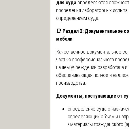
для суда
определяются сложност
проведения лабораторных испытан
определением суда.
📑
Раздел 2: Документальное с
мебели
Качественное документальное со
частью профессионального прове
нашем учреждении разработана и 
обеспечивающая полное и надлеж
производства.
Документы, поступающие от су
определение суда о назначе
определяющий объем и напр
• материалы гражданского (а