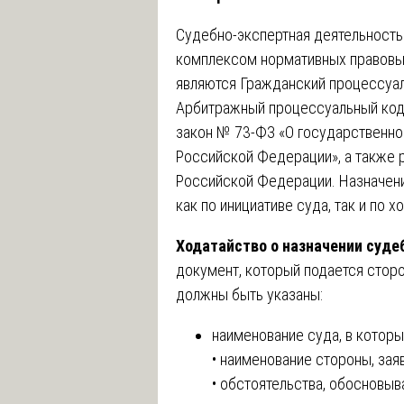
Судебно-экспертная деятельность
комплексом нормативных правовы
являются Гражданский процессуа
Арбитражный процессуальный код
закон № 73-ФЗ «О государственно
Российской Федерации», а также 
Российской Федерации. Назначе
как по инициативе суда, так и по 
Ходатайство о назначении суде
документ, который подается стор
должны быть указаны:
наименование суда, в которы
• наименование стороны, за
• обстоятельства, обосновы