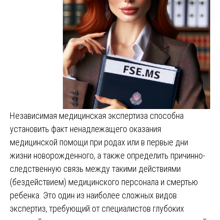
Независимая медицинская экспертиза способна
установить факт ненадлежащего оказания
медицинской помощи при родах или в первые дни
жизни новорожденного, а также определить причинно-
следственную связь между такими действиями
(бездействием) медицинского персонала и смертью
ребенка. Это один из наиболее сложных видов
экспертиз, требующий от специалистов глубоких