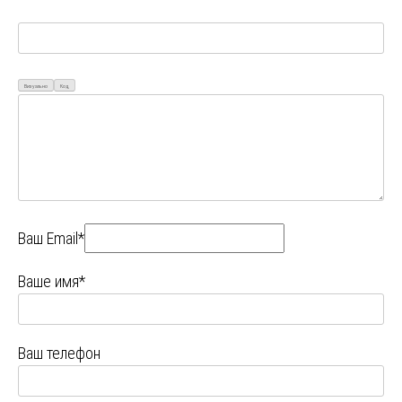
Визуально
Код
Ваш Email*
Ваше имя*
Ваш телефон