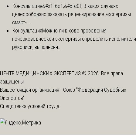
Консультация
&#x1f6e1;&#xfe0f; В каких случаях
целесообразно заказать рецензирование экспертизы
смарт-...
Консультация
Можно ли в ходе проведения
почерковедческой экспертизы определить исполнителя
рукописи, выполненн...
ЦЕНТР МЕДИЦИНСКИХ ЭКСПЕРТИЗ © 2026. Все права
защищены
Вышестоящая организация -
Союз "Федерация Судебных
Экспертов"
Спецоценка условий труда