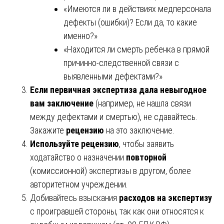
«Имеются ли в действиях медперсонала
дефекты (ошибки)? Если да, то какие
именно?»
«Находится ли смерть ребенка в прямой
причинно-следственной связи с
выявленными дефектами?»
Если первичная экспертиза дала невыгодное
вам заключение
(например, не нашла связи
между дефектами и смертью), не сдавайтесь.
Закажите
рецензию
на это заключение.
Используйте рецензию
, чтобы заявить
ходатайство о назначении
повторной
(комиссионной) экспертизы в другом, более
авторитетном учреждении.
Добивайтесь взыскания
расходов на экспертизу
с проигравшей стороны, так как они относятся к