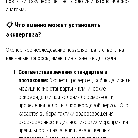
познаний в акушерстве, неонатологии и патологической
анатомии.
📋 Что именно может установить
экспертиза?
Экспертное исследование позволяет дать ответы на
ключевые вопросы, имеющие значение для суда:
Соответствие лечения стандартам и
протоколам:
Эксперт проверяет, соблюдались ли
медицинские стандарты и клинические
рекомендации при ведении беременности,
проведении родов и в послеродовой период. Это
касается выбора тактики родоразрешения,
своевременности диагностических мероприятий,
правильности назначения лекарственных