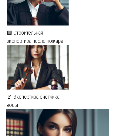
🟥 Строительная
экспертиза после пожара
🚩 Экспертиза счетчика
воды