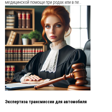
медицинской помощи при родах или в пе…
Экспертиза трансмиссии для автомобиля