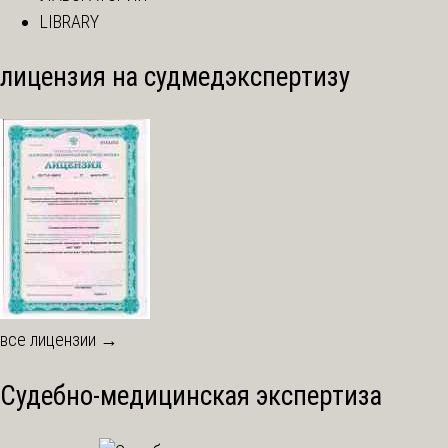
LIBRARY
лицензия на судмедэкспертизу
все лицензии →
Судебно-медицинская экспертиза