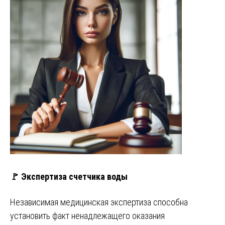
🚩 Экспертиза счетчика воды
Независимая медицинская экспертиза способна
установить факт ненадлежащего оказания