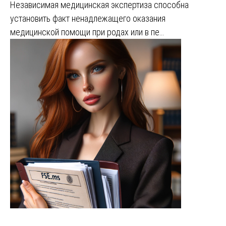
Независимая медицинская экспертиза способна
установить факт ненадлежащего оказания
медицинской помощи при родах или в пе…