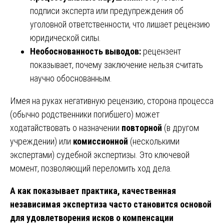
подписи эксперта или предупреждения об
уголовной ответственности, что лишает рецензию
юридической силы.
Необоснованность выводов:
рецензент
показывает, почему заключение нельзя считать
научно обоснованным.
Имея на руках негативную рецензию, сторона процесса
(обычно родственники погибшего) может
ходатайствовать о назначении
повторной
(в другом
учреждении) или
комиссионной
(несколькими
экспертами) судебной экспертизы. Это ключевой
момент, позволяющий переломить ход дела.
А как показывает практика, качественная
независимая экспертиза часто становится основой
для удовлетворения исков о компенсации