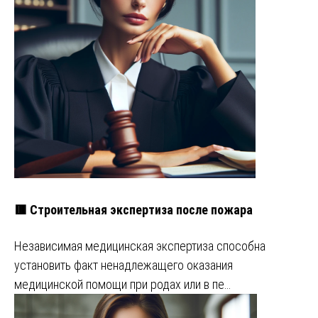
🟥 Строительная экспертиза после пожара
Независимая медицинская экспертиза способна
установить факт ненадлежащего оказания
медицинской помощи при родах или в пе…