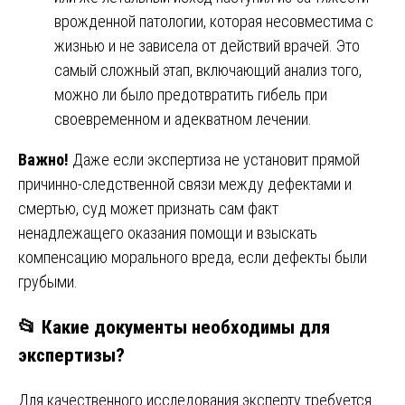
врожденной патологии, которая несовместима с
жизнью и не зависела от действий врачей. Это
самый сложный этап, включающий анализ того,
можно ли было предотвратить гибель при
своевременном и адекватном лечении.
Важно!
Даже если экспертиза не установит прямой
причинно-следственной связи между дефектами и
смертью, суд может признать сам факт
ненадлежащего оказания помощи и взыскать
компенсацию морального вреда, если дефекты были
грубыми.
📂 Какие документы необходимы для
экспертизы?
Для качественного исследования эксперту требуется