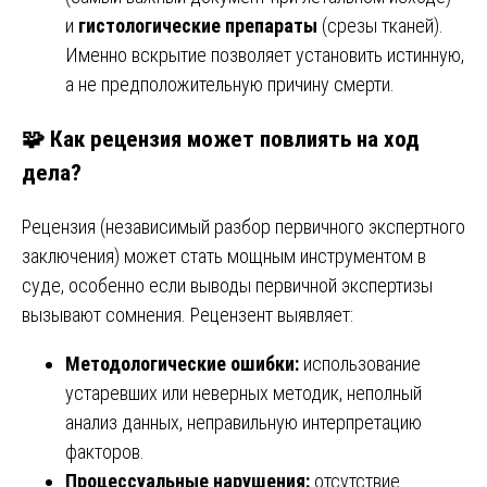
и
гистологические препараты
(срезы тканей).
Именно вскрытие позволяет установить истинную,
а не предположительную причину смерти.
🧩 Как рецензия может повлиять на ход
дела?
Рецензия (независимый разбор первичного экспертного
заключения) может стать мощным инструментом в
суде, особенно если выводы первичной экспертизы
вызывают сомнения. Рецензент выявляет:
Методологические ошибки:
использование
устаревших или неверных методик, неполный
анализ данных, неправильную интерпретацию
факторов.
Процессуальные нарушения:
отсутствие