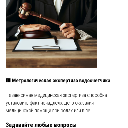
🟥 Метрологическая экспертиза водосчетчика
Независимая медицинская экспертиза способна
установить факт ненадлежащего оказания
медицинской помощи при родах или в пе…
Задавайте любые вопросы