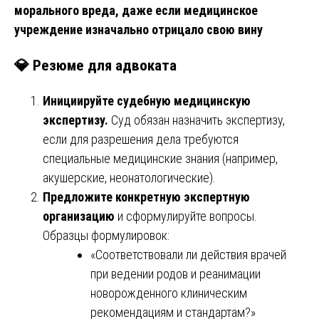
морального вреда, даже если медицинское
учреждение изначально отрицало свою вину
💎 Резюме для адвоката
Инициируйте судебную медицинскую
экспертизу.
Суд обязан назначить экспертизу,
если для разрешения дела требуются
специальные медицинские знания (например,
акушерские, неонатологические).
Предложите конкретную экспертную
организацию
и сформулируйте вопросы.
Образцы формулировок:
«Соответствовали ли действия врачей
при ведении родов и реанимации
новорожденного клиническим
рекомендациям и стандартам?»