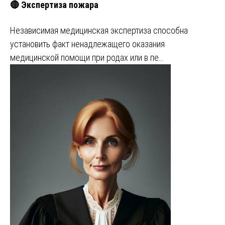
🔴 Экспертиза пожара
Независимая медицинская экспертиза способна
установить факт ненадлежащего оказания
медицинской помощи при родах или в пе…