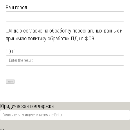
Ваш город
Я даю
согласие на обработку персональных данных
и
принимаю
политику обработки ПДн в ФСЭ
19
+
1
=
Юридическая поддержка