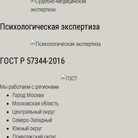
Психологическая экспертиза
ГОСТ Р 57344-2016
Мы работаем с регионами
Город Москва
Московская область
Центральный округ
Северо-Западный
Южный округ
Приволжский округ