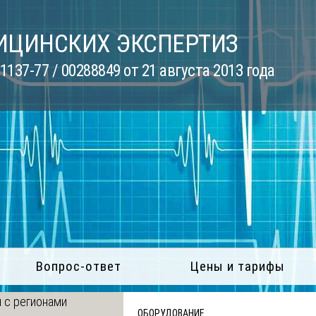
ИЦИНСКИХ ЭКСПЕРТИЗ
137-77 / 00288849 от 21 августа 2013 года
Вопрос-ответ
Цены и тарифы
 с регионами
ОБОРУДОВАНИЕ