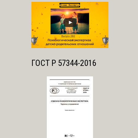
ГОСТ Р 57344-2016