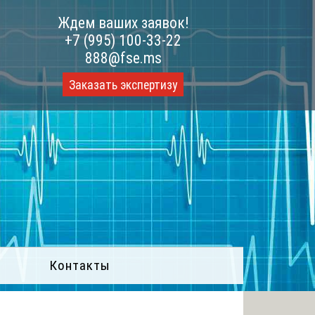
Ждем ваших заявок!
+7 (995) 100-33-22
888@fse.ms
Заказать экспертизу
Контакты