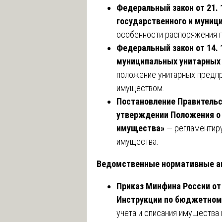
Федеральный закон от 21. 
государственного и муниц
особенности распоряжения 
Федеральный закон от 14. 
муниципальных унитарных
положение унитарных предпр
имуществом.
Постановление Правительст
утверждении Положения о 
имущества»
— регламентиру
имущества.
Ведомственные нормативные а
Приказ Минфина России от 
Инструкции по бюджетном
учета и списания имущества