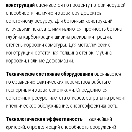
конструкций
оценивается по проценту потери несущей
способности, наличию и характеру дефектов,
остаточному ресурсу. Для бетонных конструкций
ключевыми показателями являются: прочность бетона,
глубина карбонизации, ширина раскрытия трещин,
степень коррозии арматуры. Для металлических
конструкций: остаточная толщина стенок, глубина
коррозии, наличие деформаций.
Техническое состояние оборудования
оценивается
по сравнению фактических параметров работы с
паспортными характеристиками. Определяются:
остаточный ресурс, частота отказов, затраты на ремонт
и техническое обслуживание, энергоэффективность.
Технологическая эффективность
— важнейший
критерий, определяющий способность сооружений