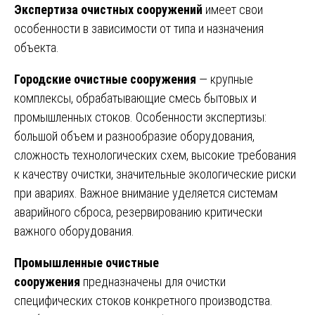
Экспертиза очистных сооружений
имеет свои
особенности в зависимости от типа и назначения
объекта.
Городские очистные сооружения
— крупные
комплексы, обрабатывающие смесь бытовых и
промышленных стоков. Особенности экспертизы:
большой объем и разнообразие оборудования,
сложность технологических схем, высокие требования
к качеству очистки, значительные экологические риски
при авариях. Важное внимание уделяется системам
аварийного сброса, резервированию критически
важного оборудования.
Промышленные очистные
сооружения
предназначены для очистки
специфических стоков конкретного производства.