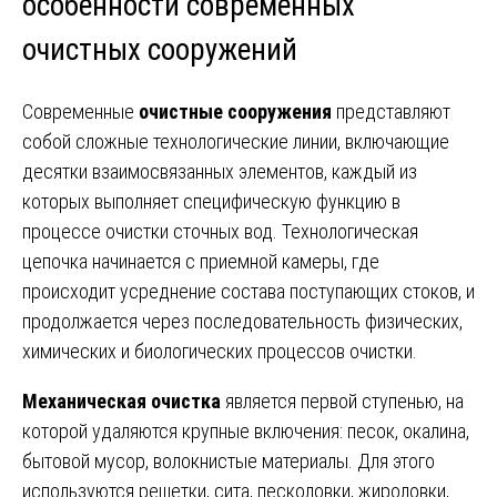
особенности современных
очистных сооружений
Современные
очистные сооружения
представляют
собой сложные технологические линии, включающие
десятки взаимосвязанных элементов, каждый из
которых выполняет специфическую функцию в
процессе очистки сточных вод. Технологическая
цепочка начинается с приемной камеры, где
происходит усреднение состава поступающих стоков, и
продолжается через последовательность физических,
химических и биологических процессов очистки.
Механическая очистка
является первой ступенью, на
которой удаляются крупные включения: песок, окалина,
бытовой мусор, волокнистые материалы. Для этого
используются решетки, сита, песколовки, жироловки,