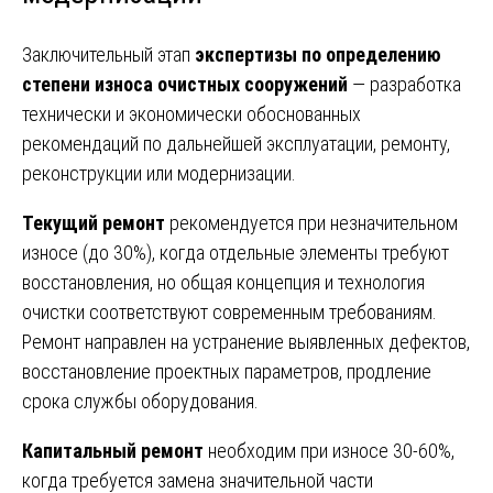
Заключительный этап
экспертизы по определению
степени износа очистных сооружений
— разработка
технически и экономически обоснованных
рекомендаций по дальнейшей эксплуатации, ремонту,
реконструкции или модернизации.
Текущий ремонт
рекомендуется при незначительном
износе (до 30%), когда отдельные элементы требуют
восстановления, но общая концепция и технология
очистки соответствуют современным требованиям.
Ремонт направлен на устранение выявленных дефектов,
восстановление проектных параметров, продление
срока службы оборудования.
Капитальный ремонт
необходим при износе 30-60%,
когда требуется замена значительной части