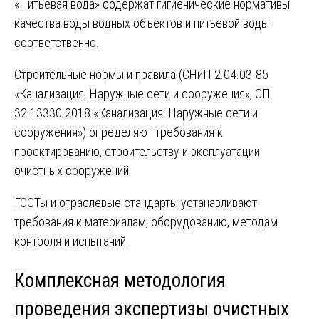
«Питьевая вода» содержат гигиенические нормативы
качества воды водных объектов и питьевой воды
соответственно.
Строительные нормы и правила (СНиП 2.04.03-85
«Канализация. Наружные сети и сооружения», СП
32.13330.2018 «Канализация. Наружные сети и
сооружения») определяют требования к
проектированию, строительству и эксплуатации
очистных сооружений.
ГОСТы и отраслевые стандарты устанавливают
требования к материалам, оборудованию, методам
контроля и испытаний.
Комплексная методология
проведения экспертизы очистных