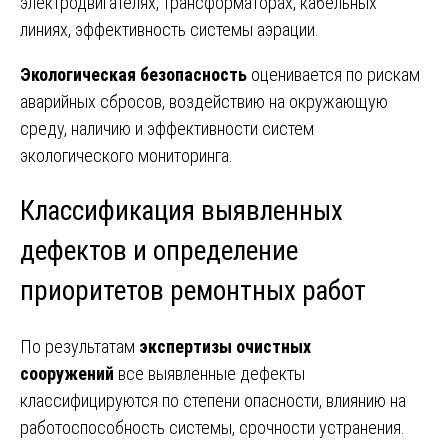
электродвигателях, трансформаторах, кабельных
линиях, эффективность системы аэрации.
Экологическая безопасность
оценивается по рискам
аварийных сбросов, воздействию на окружающую
среду, наличию и эффективности систем
экологического мониторинга.
Классификация выявленных
дефектов и определение
приоритетов ремонтных работ
По результатам
экспертизы очистных
сооружений
все выявленные дефекты
классифицируются по степени опасности, влиянию на
работоспособность системы, срочности устранения.