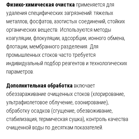
Физико-химическая очистка
применяется для
удаления специфических загрязнений: тяжелых
металлов, фосфатов, азотистых соединений, стойких
органических веществ. Используются методы
коагуляции, флокуляции, адсорбции, ионного обмена,
флотации, мембранного разделения. Для
промышленных стоков часто требуется
индивидуальный подбор реагентов и технологических
параметров.
Дополнительная обработка
включает
обеззараживание очищенных стоков (хлорирование,
ультрафиолетовое облучение, озонирование),
обработку осадков (сгущение, обезвоживание,
стабилизация, термическая сушка), контроль качества
очищенной воды по десяткам показателей.