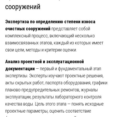
сооружений
Экспертиза по определению степени износа
очистных сооружений
представляет собой
комплексный процесс, включающий несколько
взаимосвязанных этапов, каждый из которых имеет
свои цели, методы и критерии оценки.
Анализ проектной и эксплуатационной
документации
— первый и фундаментальный этап
экспертизы. Эксперты изучают проектные решения,
акты скрытых работ, паспорта оборудования, графики
планово-предупредительных ремонтов, журналы
эксплуатации, результаты лабораторного контроля
качества воды. Цель этого этапа — понять исходные
проектные параметры, оценить соответствие