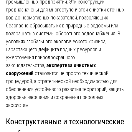
промышленных предприятий. Эти конструкции
предназначены для многоступенчатой очистки сточных
вод до нормативных показателей, позволяющих
безопасно сбрасывать их в природные водоемы или
возвращать в системы оборотного водоснабжения. В
условиях глобального экологического кризиса,
нарастающего дефицита водных ресурсов и
ужесточения природоохранного
законодательства,
экспертиза очистных
сооружений
становится не просто технической
процедурой, а стратегической необходимостью для
обеспечения устойчивого развития территорий, защиты
здоровья населения и сохранения природных
экосистем.
Конструктивные и технологические