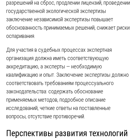
разрешений на сброс, продлении лицензий, проведении
государственной экологической экспертизы
заключение независимой экспертизы повышает
обоснованность принимаемых решений, снижает риски
оспаривания.
Для участия в судебных процессах экспертная
организация должна иметь соответствующую
аккредитацию, а эксперты — необходимую
квалификацию и опыт. Заключение экспертизы должно
соответствовать требованиям процессуального
законодательства: содержать обоснование
применяемых методов, подробное описание
исследований, четкие ответы на поставленные
вопросы, отсутствие противоречий.
Перспективы развития технологий