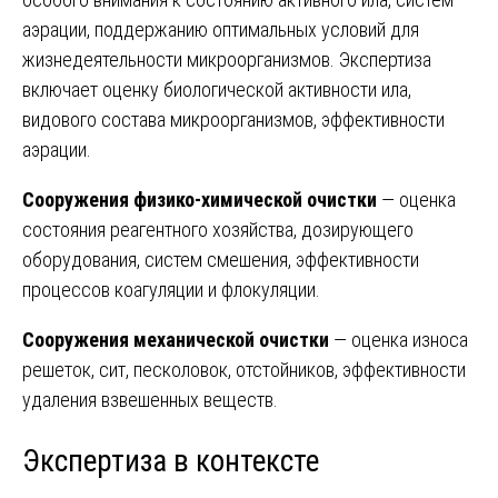
аэрации, поддержанию оптимальных условий для
жизнедеятельности микроорганизмов. Экспертиза
включает оценку биологической активности ила,
видового состава микроорганизмов, эффективности
аэрации.
Сооружения физико-химической очистки
— оценка
состояния реагентного хозяйства, дозирующего
оборудования, систем смешения, эффективности
процессов коагуляции и флокуляции.
Сооружения механической очистки
— оценка износа
решеток, сит, песколовок, отстойников, эффективности
удаления взвешенных веществ.
Экспертиза в контексте