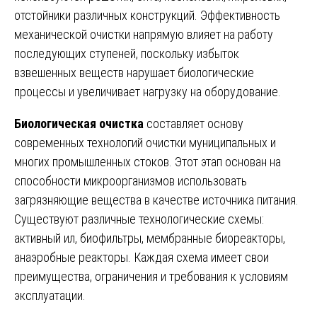
отстойники различных конструкций. Эффективность
механической очистки напрямую влияет на работу
последующих ступеней, поскольку избыток
взвешенных веществ нарушает биологические
процессы и увеличивает нагрузку на оборудование.
Биологическая очистка
составляет основу
современных технологий очистки муниципальных и
многих промышленных стоков. Этот этап основан на
способности микроорганизмов использовать
загрязняющие вещества в качестве источника питания.
Существуют различные технологические схемы:
активный ил, биофильтры, мембранные биореакторы,
анаэробные реакторы. Каждая схема имеет свои
преимущества, ограничения и требования к условиям
эксплуатации.