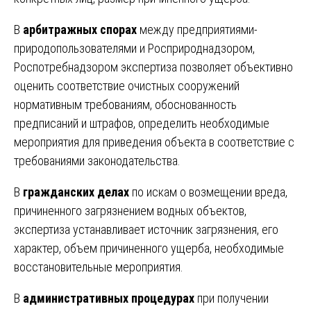
В
арбитражных спорах
между предприятиями-
природопользователями и Росприроднадзором,
Роспотребнадзором экспертиза позволяет объективно
оценить соответствие очистных сооружений
нормативным требованиям, обоснованность
предписаний и штрафов, определить необходимые
мероприятия для приведения объекта в соответствие с
требованиями законодательства.
В
гражданских делах
по искам о возмещении вреда,
причиненного загрязнением водных объектов,
экспертиза устанавливает источник загрязнения, его
характер, объем причиненного ущерба, необходимые
восстановительные мероприятия.
В
административных процедурах
при получении