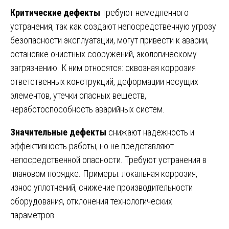
Критические дефекты
требуют немедленного
устранения, так как создают непосредственную угрозу
безопасности эксплуатации, могут привести к аварии,
остановке очистных сооружений, экологическому
загрязнению. К ним относятся: сквозная коррозия
ответственных конструкций, деформации несущих
элементов, утечки опасных веществ,
неработоспособность аварийных систем.
Значительные дефекты
снижают надежность и
эффективность работы, но не представляют
непосредственной опасности. Требуют устранения в
плановом порядке. Примеры: локальная коррозия,
износ уплотнений, снижение производительности
оборудования, отклонения технологических
параметров.