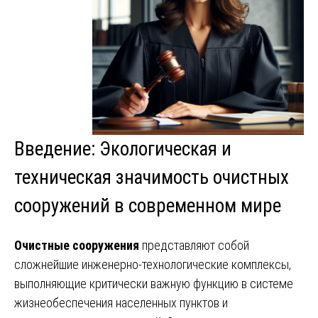
Введение: Экологическая и
техническая значимость очистных
сооружений в современном мире
Очистные сооружения
представляют собой
сложнейшие инженерно-технологические комплексы,
выполняющие критически важную функцию в системе
жизнеобеспечения населенных пунктов и