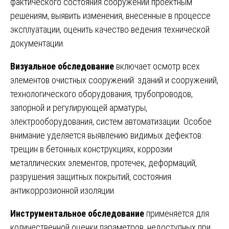
фактического состояния сооружений проектным
решениям, выявить изменения, внесенные в процессе
эксплуатации, оценить качество ведения технической
документации.
Визуальное обследование
включает осмотр всех
элементов очистных сооружений: зданий и сооружений,
технологического оборудования, трубопроводов,
запорной и регулирующей арматуры,
электрооборудования, систем автоматизации. Особое
внимание уделяется выявлению видимых дефектов:
трещин в бетонных конструкциях, коррозии
металлических элементов, протечек, деформаций,
разрушения защитных покрытий, состояния
антикоррозионной изоляции.
Инструментальное обследование
применяется для
количественной оценки параметров, недоступных при