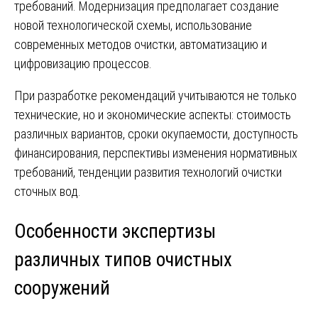
требований. Модернизация предполагает создание
новой технологической схемы, использование
современных методов очистки, автоматизацию и
цифровизацию процессов.
При разработке рекомендаций учитываются не только
технические, но и экономические аспекты: стоимость
различных вариантов, сроки окупаемости, доступность
финансирования, перспективы изменения нормативных
требований, тенденции развития технологий очистки
сточных вод.
Особенности экспертизы
различных типов очистных
сооружений