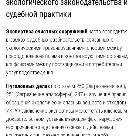
экологического законодательства и
судебной практики
Экспертиза очистных сооружений
часто проводится
в рамках судебных разбирательств, связанных с
экологическими правонарушениями, спорами между
природопользователями и контролирующими органами,
конфликтами между поставщиками и потребителями
услуг водоотведения.
В
уголовных делах
по статьям 250 (Загрязнение вод),
251 (Загрязнение атмосферы), 247 (Нарушение правил
обращения экологически опасных веществ и отходов)
УК РФ заключение экспертизы может стать ключевым
доказательством, устанавливающим факт нарушения,
его причинно-следственную связь с действиями
конкретных лиц, размер причиненного ущерба.