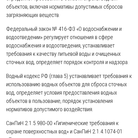
объектов, включая нормативы допустимых сбросов
загрязняющих веществ.
Федеральный закон № 416-ФЗ «О водоснабжении и
водоотведении» регулирует отношения в сфере
водоснабжения и водоотведения, устанавливает
требования к качеству питьевой воды и очищенных
сточных вод, определяет порядок контроля и надзора.
Водный кодекс РФ (глава 5) устанавливает требования к
использованию водных объектов для сброса сточных
вод, определяет условия предоставления водных
объектов в пользование, порядок установления
нормативов допустимого воздействия.
СанПиН 2.1.5.980-00 «Гигиенические требования к
охране поверхностных вод» и СанПиН 2.1.4.1074-01