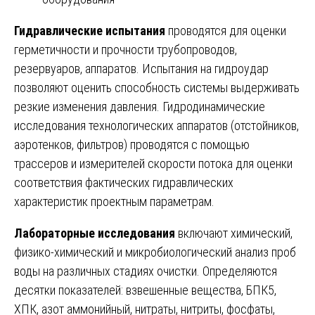
Гидравлические испытания
проводятся для оценки
герметичности и прочности трубопроводов,
резервуаров, аппаратов. Испытания на гидроудар
позволяют оценить способность системы выдерживать
резкие изменения давления. Гидродинамические
исследования технологических аппаратов (отстойников,
аэротенков, фильтров) проводятся с помощью
трассеров и измерителей скорости потока для оценки
соответствия фактических гидравлических
характеристик проектным параметрам.
Лабораторные исследования
включают химический,
физико-химический и микробиологический анализ проб
воды на различных стадиях очистки. Определяются
десятки показателей: взвешенные вещества, БПК5,
ХПК, азот аммонийный, нитраты, нитриты, фосфаты,