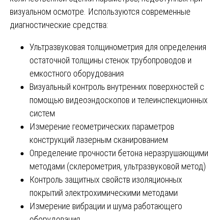
визуальном осмотре. Используются современные
диагностические средства:
Ультразвуковая толщинометрия для определения
остаточной толщины стенок трубопроводов и
емкостного оборудования
Визуальный контроль внутренних поверхностей с
помощью видеоэндоскопов и телеинспекционных
систем
Измерение геометрических параметров
конструкций лазерным сканированием
Определение прочности бетона неразрушающими
методами (склерометрия, ультразвуковой метод)
Контроль защитных свойств изоляционных
покрытий электрохимическими методами
Измерение вибрации и шума работающего
оборудования