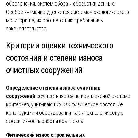
обеспечения, систем сбора и обработки данных.
Особое внимание уделяется системам экологического
мониторинга, их соответствию требованиям
законодательства.
Критерии оценки технического
состояния и степени износа
очистных сооружений
Определение степени износа очистных
сооружений
осуществляется по комплексной системе
критериев, учитывающих как физическое состояние
конструкций и оборудования, так и технологическую
эффективность работы комплекса.
Физический износ строительных