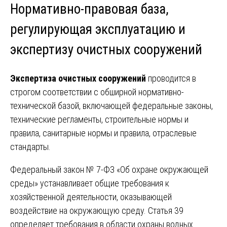
Нормативно-правовая база,
регулирующая эксплуатацию и
экспертизу очистных сооружений
Экспертиза очистных сооружений
проводится в
строгом соответствии с обширной нормативно-
технической базой, включающей федеральные законы,
технические регламенты, строительные нормы и
правила, санитарные нормы и правила, отраслевые
стандарты.
Федеральный закон № 7-ФЗ «Об охране окружающей
среды» устанавливает общие требования к
хозяйственной деятельности, оказывающей
воздействие на окружающую среду. Статья 39
определяет требования в области охраны водных