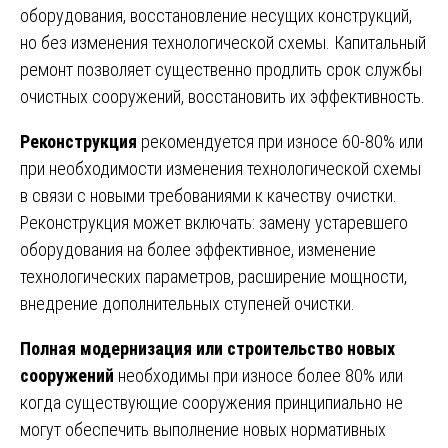
оборудования, восстановление несущих конструкций,
но без изменения технологической схемы. Капитальный
ремонт позволяет существенно продлить срок службы
очистных сооружений, восстановить их эффективность.
Реконструкция
рекомендуется при износе 60-80% или
при необходимости изменения технологической схемы
в связи с новыми требованиями к качеству очистки.
Реконструкция может включать: замену устаревшего
оборудования на более эффективное, изменение
технологических параметров, расширение мощности,
внедрение дополнительных ступеней очистки.
Полная модернизация или строительство новых
сооружений
необходимы при износе более 80% или
когда существующие сооружения принципиально не
могут обеспечить выполнение новых нормативных