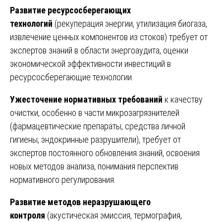
Развитие ресурсосберегающих
технологий
(рекуперация энергии, утилизация биогаза,
извлечение ценных компонентов из стоков) требует от
экспертов знаний в области энергоаудита, оценки
экономической эффективности инвестиций в
ресурсосберегающие технологии.
Ужесточение нормативных требований
к качеству
очистки, особенно в части микрозагрязнителей
(фармацевтические препараты, средства личной
гигиены, эндокринные разрушители), требует от
экспертов постоянного обновления знаний, освоения
новых методов анализа, понимания перспектив
нормативного регулирования.
Развитие методов неразрушающего
контроля
(акустическая эмиссия, термография,