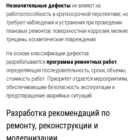
Незначительные дефекты
не влияют на
работоспособность в краткосрочной перспективе, но
требуют наблюдения и устранения при проведении
плановых ремонтов: поверхностная коррозия, мелкие
трещины, косметические повреждения.
На основе классификации дефектов
разрабатывается
программа ремонтных работ
,
определяющая последовательность, сроки, объемы,
стоимость работ. Приоритет отдается мероприятиям,
обеспечивающим безопасность эксплуатации и
предотвращение аварийных ситуаций.
Разработка рекомендаций по
ремонту, реконструкции и
модернизации