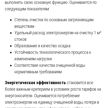
выполнять свою основную функцию. Оценивается по
следующим показателям:
Степень очистки по основным загрязняющим
веществам
Удельный расход электроэнергии на очистку 1 м³
стоков
Образование и качество осадка
Устойчивость технологического процесса к
изменениям нагрузки
Соответствие качества очищенной воды
нормативным требованиям
Энергетическая эффективность
становится все
более важным критерием в условиях роста тарифов на
энергоносители. Оценивается потребление
электроэнергии на единицу очищенной воды, потери в