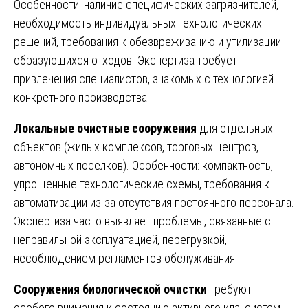
Особенности: наличие специфических загрязнителей,
необходимость индивидуальных технологических
решений, требования к обезвреживанию и утилизации
образующихся отходов. Экспертиза требует
привлечения специалистов, знакомых с технологией
конкретного производства.
Локальные очистные сооружения
для отдельных
объектов (жилых комплексов, торговых центров,
автономных поселков). Особенности: компактность,
упрощенные технологические схемы, требования к
автоматизации из-за отсутствия постоянного персонала.
Экспертиза часто выявляет проблемы, связанные с
неправильной эксплуатацией, перегрузкой,
несоблюдением регламентов обслуживания.
Сооружения биологической очистки
требуют
особого внимания к состоянию активного ила, систем