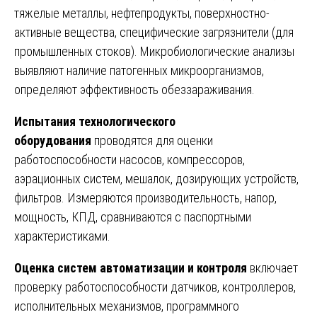
тяжелые металлы, нефтепродукты, поверхностно-
активные вещества, специфические загрязнители (для
промышленных стоков). Микробиологические анализы
выявляют наличие патогенных микроорганизмов,
определяют эффективность обеззараживания.
Испытания технологического
оборудования
проводятся для оценки
работоспособности насосов, компрессоров,
аэрационных систем, мешалок, дозирующих устройств,
фильтров. Измеряются производительность, напор,
мощность, КПД, сравниваются с паспортными
характеристиками.
Оценка систем автоматизации и контроля
включает
проверку работоспособности датчиков, контроллеров,
исполнительных механизмов, программного