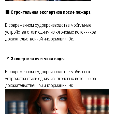
🟥 Строительная экспертиза после пожара
В современном судопроизводстве мобильные
устройства стали одним из ключевых источников
доказательственной информации. Эк…
🚩 Экспертиза счетчика воды
В современном судопроизводстве мобильные
устройства стали одним из ключевых источников
доказательственной информации. Эк…