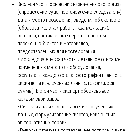
Вводная часть: основание назначения экспертизы
(определение суда, постановление следователя),
дата и место проведения, сведения об эксперте
(образование, стаж работы, квалификация),
вопросы, поставленные перед экспертом,
перечень объектов и материалов,
предоставленных для исследования.
• Исследовательская часть: детальное описание
примененных методов и оборудования,
результаты каждого этапа (фотографии планшета,
скриншоты извлеченных данных, графики, хеш-
суммы). В этой части эксперт обосновывает
каждый свой вывод.
• Синтез и анализ: сопоставление полученных
данных, формулирование гипотез, исключение
альтернативных версий.
• Выводы: ответы на поставленные вопросы в виде