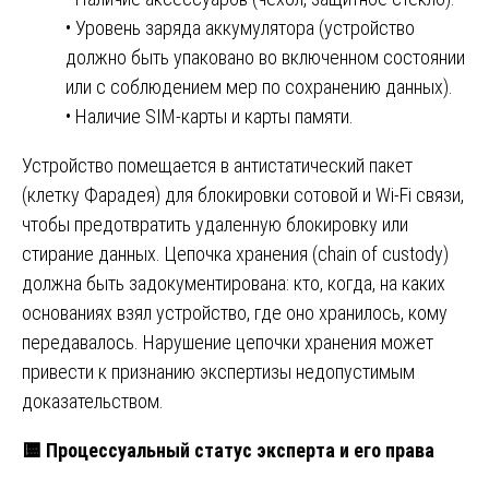
• Уровень заряда аккумулятора (устройство
должно быть упаковано во включенном состоянии
или с соблюдением мер по сохранению данных).
• Наличие SIM-карты и карты памяти.
Устройство помещается в антистатический пакет
(клетку Фарадея) для блокировки сотовой и Wi-Fi связи,
чтобы предотвратить удаленную блокировку или
стирание данных. Цепочка хранения (chain of custody)
должна быть задокументирована: кто, когда, на каких
основаниях взял устройство, где оно хранилось, кому
передавалось. Нарушение цепочки хранения может
привести к признанию экспертизы недопустимым
доказательством.
🟨
Процессуальный статус эксперта и его права