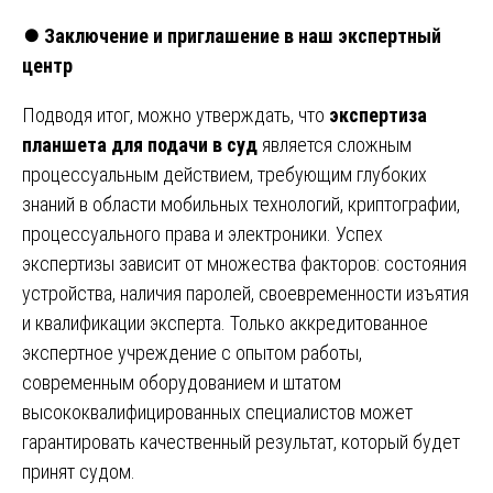
⏺️
Заключение и приглашение в наш экспертный
центр
Подводя итог, можно утверждать, что
экспертиза
планшета для подачи в суд
является сложным
процессуальным действием, требующим глубоких
знаний в области мобильных технологий, криптографии,
процессуального права и электроники. Успех
экспертизы зависит от множества факторов: состояния
устройства, наличия паролей, своевременности изъятия
и квалификации эксперта. Только аккредитованное
экспертное учреждение с опытом работы,
современным оборудованием и штатом
высококвалифицированных специалистов может
гарантировать качественный результат, который будет
принят судом.