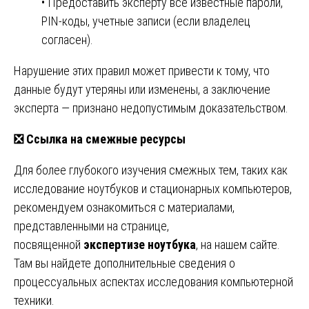
• Предоставить эксперту все известные пароли,
PIN-коды, учетные записи (если владелец
согласен).
Нарушение этих правил может привести к тому, что
данные будут утеряны или изменены, а заключение
эксперта — признано недопустимым доказательством.
❎
Ссылка на смежные ресурсы
Для более глубокого изучения смежных тем, таких как
исследование ноутбуков и стационарных компьютеров,
рекомендуем ознакомиться с материалами,
представленными на странице,
посвященной
экспертизе ноутбука
, на нашем сайте
.
Там вы найдете дополнительные сведения о
процессуальных аспектах исследования компьютерной
техники.