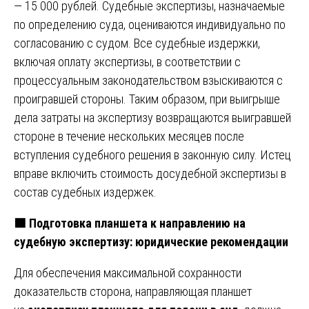
— 15 000 рублей. Судебные экспертизы, назначаемые
по определению суда, оцениваются индивидуально по
согласованию с судом. Все судебные издержки,
включая оплату экспертизы, в соответствии с
процессуальным законодательством взыскиваются с
проигравшей стороны. Таким образом, при выигрыше
дела затраты на экспертизу возвращаются выигравшей
стороне в течение нескольких месяцев после
вступления судебного решения в законную силу. Истец
вправе включить стоимость досудебной экспертизы в
состав судебных издержек.
🟩
Подготовка планшета к направлению на
судебную экспертизу: юридические рекомендации
Для обеспечения максимальной сохранности
доказательств сторона, направляющая планшет