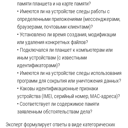
памяти планшета и на карте памяти?
• Имеются ли на устройстве следы работы с
определенными приложениями (мессенджерами,
браузерами, почтовыми клиентами)?
• Установлено ли время создания, модификации
или удаления конкретных файлов?
• Подключался ли планшет к компьютерам или
иным устройствам (с известными
идентификаторами)?
• Имеются ли на устройстве следы использования
программ для сокрытия или уничтожения данных?
• Каковы идентификационные признаки
устройства (IMEI, серийный номер, MAC-адреса)?
• Соответствует ли содержимое памяти
заявленным обстоятельствам дела?
Эксперт формулирует ответы в виде категорических