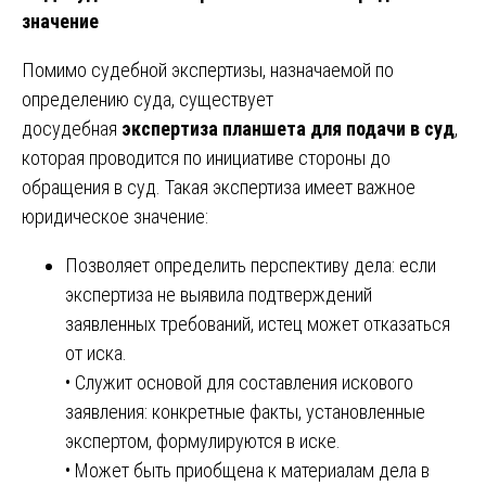
значение
Помимо судебной экспертизы, назначаемой по
определению суда, существует
досудебная
экспертиза планшета для подачи в суд
,
которая проводится по инициативе стороны до
обращения в суд. Такая экспертиза имеет важное
юридическое значение:
Позволяет определить перспективу дела: если
экспертиза не выявила подтверждений
заявленных требований, истец может отказаться
от иска.
• Служит основой для составления искового
заявления: конкретные факты, установленные
экспертом, формулируются в иске.
• Может быть приобщена к материалам дела в