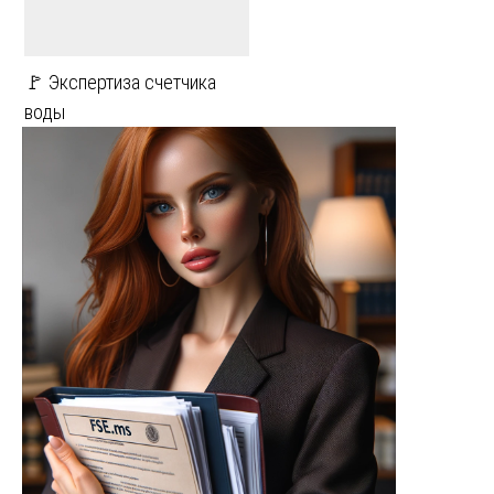
🚩 Экспертиза счетчика
воды