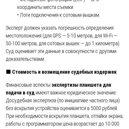
координаты места съемки.
• Логи подключения к сотовым вышкам.
Эксперт должен указать погрешность определения
местоположения (для GPS — 5-10 метров, для Wi-Fi —
50-100 метров, для сотовых вышек — до 1 километра).
Суд оценивает эти данные в совокупности с другими
доказательствами.
🟧
Стоимость и возмещение судебных издержек
Финансовые аспекты
экспертизы планшета для
подачи в суд
имеют важное юридическое значение.
Досудебная экспертиза (по инициативе частного лица)
без вскрытия устройства оценивается в 5000 рублей.
При необходимости вскрытия планшета, отпайки экрана,
работы с программатором цена возрастает до 10 000