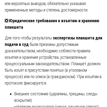
или вероятных выводов, обязательно указывая
примененные методы и степень достоверности.
❎
Юридические требования к изъятию и хранению
планшета
Для того чтобы результаты
экспертизы планшета для
подачи в суд
были признаны допустимым
доказательством, необходимо соблюсти правила
изъятия и хранения устройства, установленные
процессуальным законодательством. Планшет должен
быть изъят в присутствии понятых (в уголовном
процессе) или по описи (в гражданском). При изъятии в
протоколе фиксируется:
Внешнее состояние (царапины, трещины, следы
вскрытия).
• Наличие аксессуаров (чехол, защитное стекло).