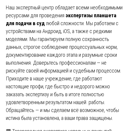
Наш экспертный центр обладает всеми необходимыми
ресурсами для проведения
экспертизы планшета
для подачи в суд
любой сложности. Мы работаем с
устройствами на Андроид, iOS, а также с редкими
моделями. Мы гарантируем полную сохранность
данных, строгое соблюдение процессуальных норм,
документирование каждого этапа и разумные сроки
выполнения. Доверьтесь профессионалам — не
рискуйте своей информацией и судебным процессом.
Приходите в наше учреждение, где работают
настоящие профи, где быстро и недорого можно
заказать экспертизу и быть в итоге полностью
удовлетворенным результатом нашей работы.
Обращайтесь — и мы сделаем всё возможное, чтобы
истина была установлена, а ваши права защищены.