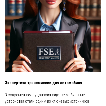
Экспертиза трансмиссии для автомобиля
В современном судопроизводстве мобильные
устройства стали одним из ключевых источников