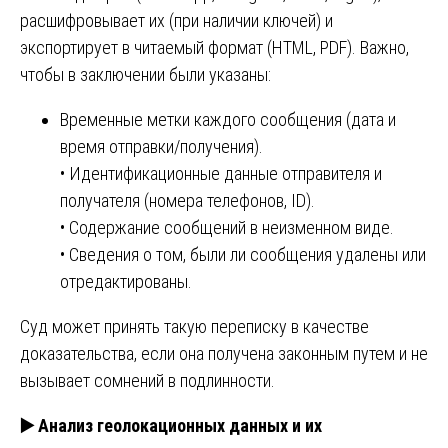
расшифровывает их (при наличии ключей) и
экспортирует в читаемый формат (HTML, PDF). Важно,
чтобы в заключении были указаны:
Временные метки каждого сообщения (дата и
время отправки/получения).
• Идентификационные данные отправителя и
получателя (номера телефонов, ID).
• Содержание сообщений в неизменном виде.
• Сведения о том, были ли сообщения удалены или
отредактированы.
Суд может принять такую переписку в качестве
доказательства, если она получена законным путем и не
вызывает сомнений в подлинности.
▶️
Анализ геолокационных данных и их