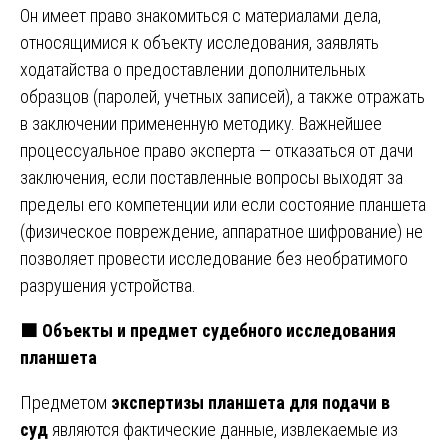
Он имеет право знакомиться с материалами дела,
относящимися к объекту исследования, заявлять
ходатайства о предоставлении дополнительных
образцов (паролей, учетных записей), а также отражать
в заключении примененную методику. Важнейшее
процессуальное право эксперта — отказаться от дачи
заключения, если поставленные вопросы выходят за
пределы его компетенции или если состояние планшета
(физическое повреждение, аппаратное шифрование) не
позволяет провести исследование без необратимого
разрушения устройства.
🟧
Объекты и предмет судебного исследования
планшета
Предметом
экспертизы планшета для подачи в
суд
являются фактические данные, извлекаемые из