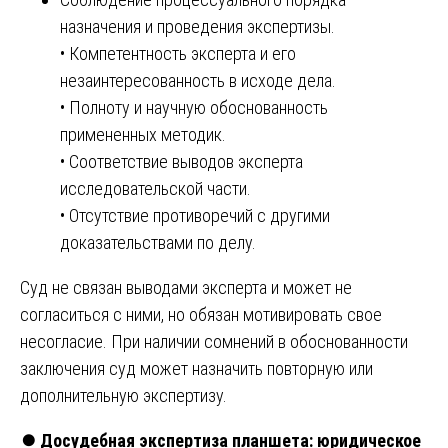
назначения и проведения экспертизы.
• Компетентность эксперта и его
незаинтересованность в исходе дела.
• Полноту и научную обоснованность
примененных методик.
• Соответствие выводов эксперта
исследовательской части.
• Отсутствие противоречий с другими
доказательствами по делу.
Суд не связан выводами эксперта и может не
согласиться с ними, но обязан мотивировать свое
несогласие. При наличии сомнений в обоснованности
заключения суд может назначить повторную или
дополнительную экспертизу.
⏺️
Досудебная экспертиза планшета: юридическое