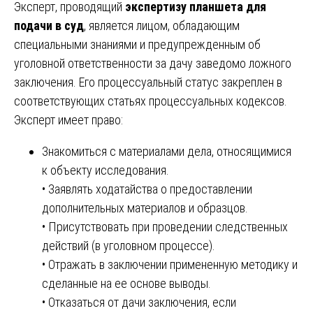
Эксперт, проводящий
экспертизу планшета для
подачи в суд
, является лицом, обладающим
специальными знаниями и предупрежденным об
уголовной ответственности за дачу заведомо ложного
заключения. Его процессуальный статус закреплен в
соответствующих статьях процессуальных кодексов.
Эксперт имеет право:
Знакомиться с материалами дела, относящимися
к объекту исследования.
• Заявлять ходатайства о предоставлении
дополнительных материалов и образцов.
• Присутствовать при проведении следственных
действий (в уголовном процессе).
• Отражать в заключении примененную методику и
сделанные на ее основе выводы.
• Отказаться от дачи заключения, если