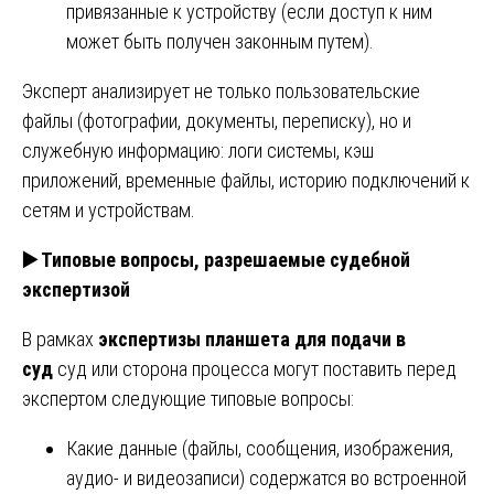
привязанные к устройству (если доступ к ним
может быть получен законным путем).
Эксперт анализирует не только пользовательские
файлы (фотографии, документы, переписку), но и
служебную информацию: логи системы, кэш
приложений, временные файлы, историю подключений к
сетям и устройствам.
▶️
Типовые вопросы, разрешаемые судебной
экспертизой
В рамках
экспертизы планшета для подачи в
суд
суд или сторона процесса могут поставить перед
экспертом следующие типовые вопросы:
Какие данные (файлы, сообщения, изображения,
аудио- и видеозаписи) содержатся во встроенной