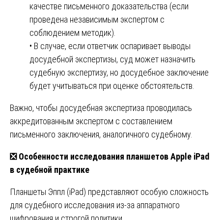
качестве письменного доказательства (если
проведена независимым экспертом с
соблюдением методик).
• В случае, если ответчик оспаривает выводы
досудебной экспертизы, суд может назначить
судебную экспертизу, но досудебное заключение
будет учитываться при оценке обстоятельств.
Важно, чтобы досудебная экспертиза проводилась
аккредитованным экспертом с составлением
письменного заключения, аналогичного судебному.
❎
Особенности исследования планшетов Apple iPad
в судебной практике
Планшеты Эппл (iPad) представляют особую сложность
для судебного исследования из-за аппаратного
шифрования и строгой политики