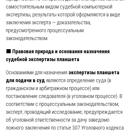
самостоятельным видом судебной компьютерной
экспертизы, результаты которой оформляются в виде
заключения эксперта — доказательства,
предусмотренного процессуальным
законодательством.
🟩
Правовая природа и основания назначения
судебной экспертизы планшета
Основаниями для назначения
экспертизы планшета
для подачи в суд
являются определение суда (в
гражданском и арбитражном процессе) или
постановление следователя (в уголовном процессе). В
соответствии с процессуальным законодательством,
эксперт, проводящий исследование, предупреждается
об уголовной ответственности за дачу заведомо
ложного заключения по статье 307 Уголовного кодекса.