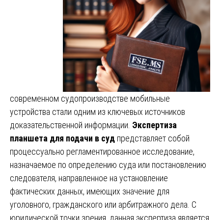
современном судопроизводстве мобильные
устройства стали одним из ключевых источников
доказательственной информации.
Экспертиза
планшета для подачи в суд
представляет собой
процессуально регламентированное исследование,
назначаемое по определению суда или постановлению
следователя, направленное на установление
фактических данных, имеющих значение для
уголовного, гражданского или арбитражного дела. С
юридической точки зрения, данная экспертиза является