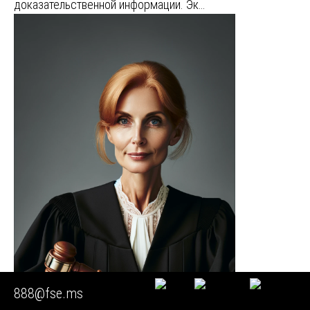
доказательственной информации. Эк…
888@fse.ms