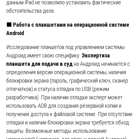
данным iPad не позволило установить фактические
обстоятельства дела.
🟩
Работа с планшетами на операционной системе
Android
Исследование планшетов под управлением системы
Андроид имеет свою специфику.
Экспертиза
планшета для подачи в суд
на Андроид начинается с
определения версии операционной системы, наличия
блокировки экрана (пароль, графический ключ, сканер
отпечатков) и статуса отладки по USB (режим
разработчика). При наличии отладки эксперт может
использовать ADB для создания резервной копии и
получения доступа к файловой системе. При отсутствии
отладки и наличии блокировки экрана требуется обход
защиты. Возможные методы: использование