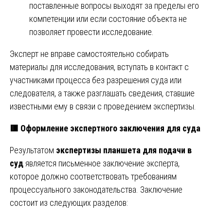
поставленные вопросы выходят за пределы его
компетенции или если состояние объекта не
позволяет провести исследование.
Эксперт не вправе самостоятельно собирать
материалы для исследования, вступать в контакт с
участниками процесса без разрешения суда или
следователя, а также разглашать сведения, ставшие
известными ему в связи с проведением экспертизы.
🟥
Оформление экспертного заключения для суда
Результатом
экспертизы планшета для подачи в
суд
является письменное заключение эксперта,
которое должно соответствовать требованиям
процессуального законодательства. Заключение
состоит из следующих разделов: