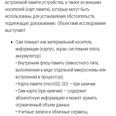
встроенной памяти устройства, а также из внешних
носителей (карт памяти), которые могут быть
использованы для установления обстоятельств,
подлежащих доказыванию. Объектами исследования
выступают:
Сам планшет как материальный носитель
информации (корпус, экран, системная плата,
аккумулятор).
• Внутренняя флеш-память (емкостного типа,
выполненная в виде отдельной микросхемы или
встроенная в процессор).
• Карта памяти (microSD, SD) — при наличии.
• Сим-карта (при наличии) — содержит
абонентскую информацию и может хранить
ограниченный объем данных.
• Учетные записи и облачные сервисы,