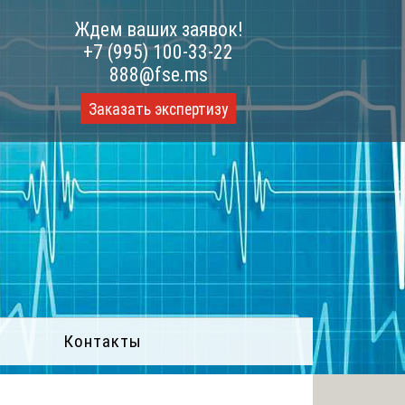
Ждем ваших заявок!
+7 (995) 100-33-22
888@fse.ms
Заказать экспертизу
Контакты