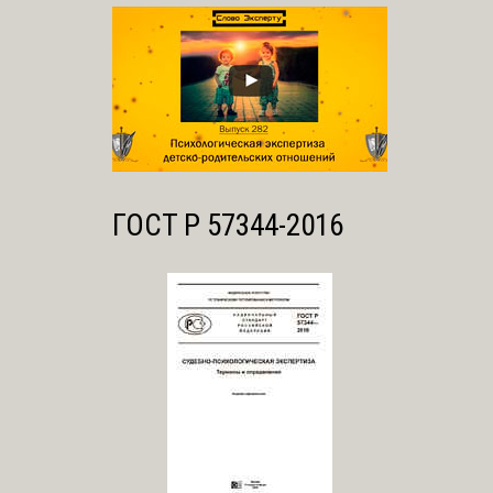
ГОСТ Р 57344-2016