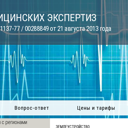
ИЦИНСКИХ ЭКСПЕРТИЗ
137-77 / 00288849 от 21 августа 2013 года
Вопрос-ответ
Цены и тарифы
 с регионами
ЗЕМЛЕУСТРОЙСТВО