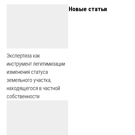
Новые статьи
Экспертиза как
инструмент легитимизации
изменения статуса
земельного участка,
находящегося в частной
собственности