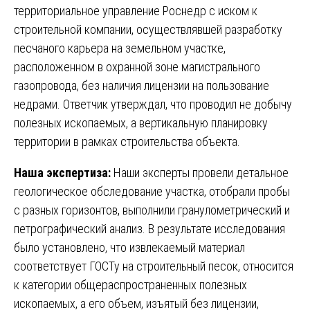
территориальное управление Роснедр с иском к
строительной компании, осуществлявшей разработку
песчаного карьера на земельном участке,
расположенном в охранной зоне магистрального
газопровода, без наличия лицензии на пользование
недрами. Ответчик утверждал, что проводил не добычу
полезных ископаемых, а вертикальную планировку
территории в рамках строительства объекта.
Наша экспертиза:
Наши эксперты провели детальное
геологическое обследование участка, отобрали пробы
с разных горизонтов, выполнили гранулометрический и
петрографический анализ. В результате исследования
было установлено, что извлекаемый материал
соответствует ГОСТу на строительный песок, относится
к категории общераспространенных полезных
ископаемых, а его объем, изъятый без лицензии,