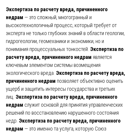
Экспертиза по расчету вреда, причиненного
недрам
— это сложный, многогранный и
высокотехнологичный процесс, который требует от
эксперта не только глубоких знаний в области геологии,
гидрогеологии, геомеханики и экономики, но и
понимания процессуальных тонкостей.
Экспертиза по
расчету вреда, причиненного недрам
является
ключевым элементом системы возмещения
экологического вреда.
Экспертиза по расчету вреда,
причиненного недрам
позволяет объективно оценить
ущерб и защитить интересы государства и третьих
лиц.
Экспертиза по расчету вреда, причиненного
недрам
служит основой для принятия управленческих
решений по восстановлению нарушенного состояния
недр.
Экспертиза по расчету вреда, причиненного
недрам
— это именно та услуга, которую Союз