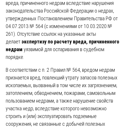
вреда, причиненного недрам вследствие нарушения
законодательства Российской Федерации о недрах,
утвержденных Постановлением Правительства РФ от
04.07.2013 № 564 (с изменениями от 10.03.2020 №
261). Отсутствие ссылок на указанные акты
делает
экспертизу по расчету вреда, причиненного
недрам
уязвимой для оспаривания в судебном
порядке.
В соответствии с п. 2 Правил № 564, вредом недрам
признается вред, повлекший утрату запасов полезных
ископаемых, вызванный в том числе их загрязнением,
затоплением, обводнением, пожарами, самовольным
пользованием недрами, а также нарушение свойств
участка недр, вследствие которого невозможно
строить и (или) эксплуатировать подземные
сооружения, не связанные с добычей полезных