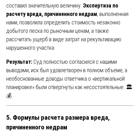
составил значительную величину.
Экспертиза по
расчету вреда, причиненного недрам
, выполненная
нами, позволила определить стоимость незаконно
добытого песка по рыночным ценам, а также
рассчитать ущерб в виде затрат на рекультивацию
нарушенного участка.
Результат:
Суд полностью согласился с нашими
выводами, иск был удовлетворен в полном объеме, а
необоснованные доводы ответчика о «вертикальной
планировке» были отвергнуты как несостоятельные. 🏛️
💰
5. Формулы расчета размера вреда,
причиненного недрам