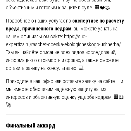
объективным и готовым к защите в суде. 🏢❤️🤝
Подробнее о наших услугах по
экспертизе по расчету
вреда, причиненного недрам
, вы можете узнать на
нашем официальном сайте:
https://sud-
expertiza.ru/raschet-ocenka-ekologicheskogo-ushherba/
.
Там вы найдёте описание всех видов исследований,
информацию о стоимости и сроках, а также сможете
оставить заявку на консультацию. 💻
Приходите в наш офис или оставьте заявку на сайте — и
мы вместе обеспечим надёжную защиту ваших
интересов и объективную оценку ущерба недрам! 🏢📖
🚀
Финальный аккорд