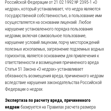
Российской Федерации от 21.02.1992 № 2395-1 «О
недрах», который устанавливает, что недра являются
государственной собственностью, а пользование ими
осуществляется на основании лицензий. Любое
нарушение установленного порядка пользования
недрами, включая самовольное пользование,
нарушение условий лицензии, порчу месторождений
полезных ископаемых, загрязнение подземных водных
горизонтов, является основанием для привлечения к
ответственности и возмещения причиненного вреда.
Статья 51 Закона «О недрах» устанавливает
обязанность возмещения вреда, причиненного недрам
вследствие нарушения законодательства Российской
Федерации о недрах.
Экспертиза по расчету вреда, причиненного
недрам
базируется на Правилах расчета размера