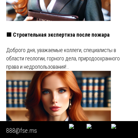
🟥 Строительная экспертиза после пожара
Доброго дня, уважаемые коллеги, специалисты в
области геологии, горного дела, природоохранного
права и недропользования!…
888@fse.ms