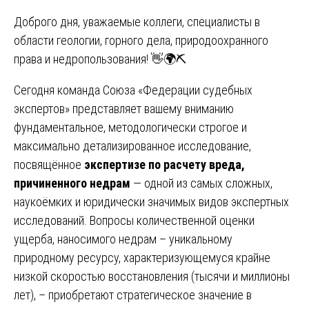
Доброго дня, уважаемые коллеги, специалисты в
области геологии, горного дела, природоохранного
права и недропользования! 👋🌍⛏️
Сегодня команда Союза «Федерации судебных
экспертов» представляет вашему вниманию
фундаментальное, методологически строгое и
максимально детализированное исследование,
посвящённое
экспертизе по расчету вреда,
причиненного недрам
— одной из самых сложных,
наукоёмких и юридически значимых видов экспертных
исследований. Вопросы количественной оценки
ущерба, наносимого недрам – уникальному
природному ресурсу, характеризующемуся крайне
низкой скоростью восстановления (тысячи и миллионы
лет), – приобретают стратегическое значение в