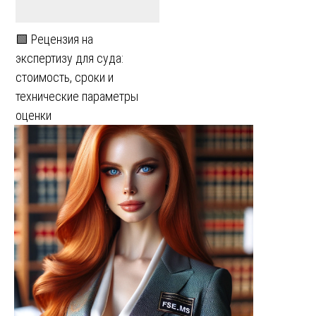
🟩 Рецензия на
экспертизу для суда:
стоимость, сроки и
технические параметры
оценки