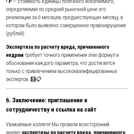
•
Р
— стоимость единицы полезного ископаемого,
определяемая по средней рыночной цене его
реализации за 6 месяцев, предшествующих месяцу, в
котором было выявлено совершенное правонарушение
(рублей).
Экспертиза по расчету вреда, причиненного
недрам
требует точного применения этих формул и
обоснования каждого параметра, что достигается
только с привлечением высококвалифицированных
экспертов. 🧮📋
6. Заключение: приглашение к
сотрудничеству и ссылка на сайт
Уважаемые коллеги! Мы провели всесторонний
анализ
экспертизы по расчету вреда, причиненного