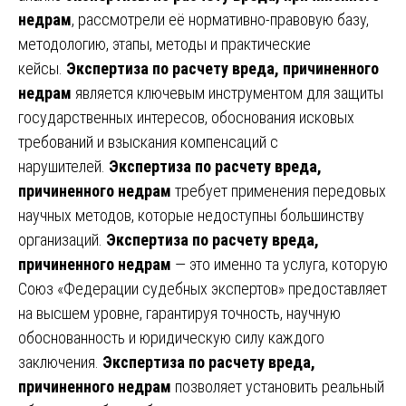
недрам
, рассмотрели её нормативно-правовую базу,
методологию, этапы, методы и практические
кейсы.
Экспертиза по расчету вреда, причиненного
недрам
является ключевым инструментом для защиты
государственных интересов, обоснования исковых
требований и взыскания компенсаций с
нарушителей.
Экспертиза по расчету вреда,
причиненного недрам
требует применения передовых
научных методов, которые недоступны большинству
организаций.
Экспертиза по расчету вреда,
причиненного недрам
— это именно та услуга, которую
Союз «Федерации судебных экспертов» предоставляет
на высшем уровне, гарантируя точность, научную
обоснованность и юридическую силу каждого
заключения.
Экспертиза по расчету вреда,
причиненного недрам
позволяет установить реальный