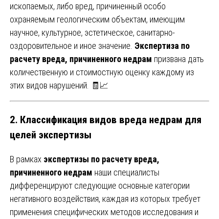
ископаемых, либо вред, причиненный особо
охраняемым геологическим объектам, имеющим
научное, культурное, эстетическое, санитарно-
оздоровительное и иное значение.
Экспертиза по
расчету вреда, причиненного недрам
призвана дать
количественную и стоимостную оценку каждому из
этих видов нарушений. 🧾📈
2. Классификация видов вреда недрам для
целей экспертизы
В рамках
экспертизы по расчету вреда,
причиненного недрам
наши специалисты
дифференцируют следующие основные категории
негативного воздействия, каждая из которых требует
применения специфических методов исследования и