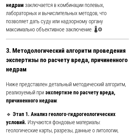
недрам
заключается в комбинации полевых,
лабораторных и вычислительных методов, что
позволяет дать суду или надзорному органу
максимально объективное заключение. 🌡️⚙️
3. Методологический алгоритм проведения
экспертизы по расчету вреда, причиненного
недрам
Ниже представлен детальный методический алгоритм,
реализуемый при
экспертизе по расчету вреда,
причиненного недрам
:
🔹
Этап 1. Анализ геолого-гидрогеологических
условий.
Изучаются фондовые материалы:
геологические карты, разрезы, данные о литологии,