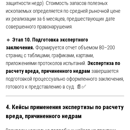
защитности недр). Стоимость запасов полезных
ископаемых определяется по средней рыночной цене
их реализации за 6 месяцев, предшествующих дате
совершенного правонарушения.
🔹
Этап 10. Подготовка экспертного
заключения.
Формируется отчет объемом 80–200
страниц с таблицами, графиками, картами,
приложениями протоколов испытаний.
Экспертиза по
расчету вреда, причиненного недрам
завершается
подготовкой процессуально оформленного заключения,
готового к представлению в суд. 📄✅
4. Кейсы применения экспертизы по расчету
вреда, причиненного недрам