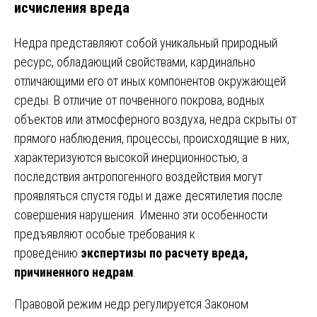
исчисления вреда
Недра представляют собой уникальный природный
ресурс, обладающий свойствами, кардинально
отличающими его от иных компонентов окружающей
среды. В отличие от почвенного покрова, водных
объектов или атмосферного воздуха, недра скрыты от
прямого наблюдения, процессы, происходящие в них,
характеризуются высокой инерционностью, а
последствия антропогенного воздействия могут
проявляться спустя годы и даже десятилетия после
совершения нарушения. Именно эти особенности
предъявляют особые требования к
проведению
экспертизы по расчету вреда,
причиненного недрам
.
Правовой режим недр регулируется Законом