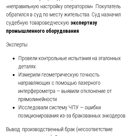
«неправильную настройку оператором». Покупатель
обратился в суд по месту жительства. Суд назначил
судебную товароведческую
экспертизу
промышленного оборудования
.
Эксперты:
Провели контрольные испытания на эталонных
деталях.
Измерили геометрическую точность
направляющих с помощью лазерного
интерферометра — выявили отклонение от
прямолинейности.
Исследовали систему ЧПУ — ошибки
позиционирования из-за бракованных энкодеров.
Вывод: производственный брак (несоответствие