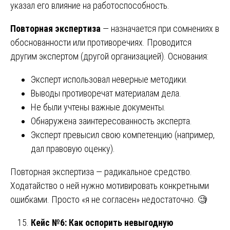
указал его влияние на работоспособность.
Повторная экспертиза
— назначается при сомнениях в
обоснованности или противоречиях. Проводится
другим экспертом (другой организацией). Основания:
Эксперт использовал неверные методики.
Выводы противоречат материалам дела.
Не были учтены важные документы.
Обнаружена заинтересованность эксперта.
Эксперт превысил свою компетенцию (например,
дал правовую оценку).
Повторная экспертиза — радикальное средство.
Ходатайство о ней нужно мотивировать конкретными
ошибками. Просто «я не согласен» недостаточно. 🧐
Кейс №6: Как оспорить невыгодную