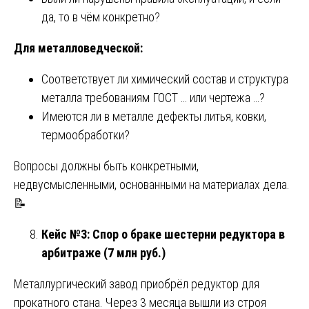
да, то в чём конкретно?
Для металловедческой:
Соответствует ли химический состав и структура
металла требованиям ГОСТ … или чертежа …?
Имеются ли в металле дефекты литья, ковки,
термообработки?
Вопросы должны быть конкретными,
недвусмысленными, основанными на материалах дела.
📝
Кейс №3: Спор о браке шестерни редуктора в
арбитраже (7 млн руб.)
Металлургический завод приобрёл редуктор для
прокатного стана. Через 3 месяца вышли из строя