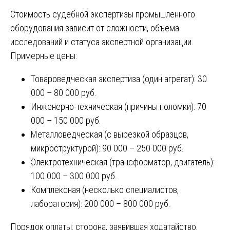
Стоимость судебной экспертизы промышленного
оборудования зависит от сложности, объёма
исследований и статуса экспертной организации.
Примерные цены:
Товароведческая экспертиза (один агрегат): 30
000 – 80 000 руб.
Инженерно-техническая (причины поломки): 70
000 – 150 000 руб.
Металловедческая (с вырезкой образцов,
микроструктурой): 90 000 – 250 000 руб.
Электротехническая (трансформатор, двигатель):
100 000 – 300 000 руб.
Комплексная (несколько специалистов,
лаборатория): 200 000 – 800 000 руб.
Порядок оплаты: сторона, заявившая ходатайство,