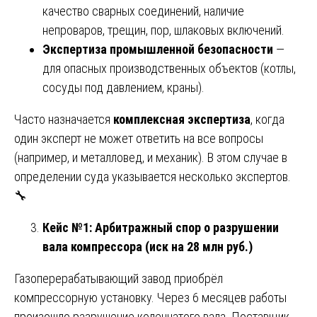
качество сварных соединений, наличие
непроваров, трещин, пор, шлаковых включений.
Экспертиза промышленной безопасности
—
для опасных производственных объектов (котлы,
сосуды под давлением, краны).
Часто назначается
комплексная экспертиза
, когда
один эксперт не может ответить на все вопросы
(например, и металловед, и механик). В этом случае в
определении суда указывается несколько экспертов.
🔧
Кейс №1: Арбитражный спор о разрушении
вала компрессора (иск на 28 млн руб.)
Газоперерабатывающий завод приобрёл
компрессорную установку. Через 6 месяцев работы
произошло разрушение коленчатого вала. Поставщик