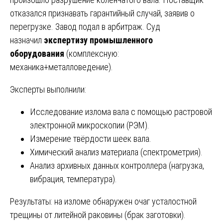
отказался признавать гарантийный случай, заявив о
перегрузке. Завод подал в арбитраж. Суд
назначил
экспертизу промышленного
оборудования
(комплексную:
механика+металловедение).
Эксперты выполнили:
Исследование излома вала с помощью растровой
электронной микроскопии (РЭМ).
Измерение твёрдости шеек вала.
Химический анализ материала (спектрометрия).
Анализ архивных данных контроллера (нагрузка,
вибрация, температура).
Результаты: на изломе обнаружен очаг усталостной
трещины от литейной раковины (брак заготовки).