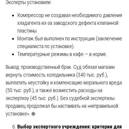
Эксперты установили:
Компрессор не создавал необходимого давления
хладагента из-за заводского дефекта клапанной
пластины.
Монтаж был выполнен по инструкции (заключение
специалиста по установке).
Температурные режимы в кафе — в норме.
Вывод: производственный брак. Суд обязал магазин
вернуть стоимость холодильника (340 тыс. руб.),
выплатить неустойку и компенсацию морального вреда
(50 тыс. руб.), а также возместить расходы на
экспертизу (45 тыс. руб.). Без судебной экспертизы
продавец продолжал бы настаивать на «неправильной
установке». ❄️
Выбор экспертного учреждения: критерии для