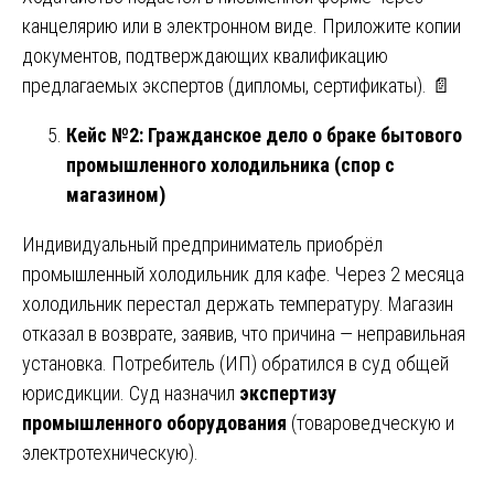
канцелярию или в электронном виде. Приложите копии
документов, подтверждающих квалификацию
предлагаемых экспертов (дипломы, сертификаты). 📄
Кейс №2: Гражданское дело о браке бытового
промышленного холодильника (спор с
магазином)
Индивидуальный предприниматель приобрёл
промышленный холодильник для кафе. Через 2 месяца
холодильник перестал держать температуру. Магазин
отказал в возврате, заявив, что причина — неправильная
установка. Потребитель (ИП) обратился в суд общей
юрисдикции. Суд назначил
экспертизу
промышленного оборудования
(товароведческую и
электротехническую).