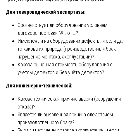
Для товароведческой экспертизы:
Соответствует ли оборудование условиям
договора поставки №… от …?
Имеются ли на оборудовании дефекты, и если да,
то какова их природа (производственный брак,
нарушение монтажа, эксплуатации)?
Какова рыночная стоимость оборудования с
учётом дефектов и без учёта дефектов?
Для инженерно-технической:
Какова техническая причина аварии (разрушения,
отказа)?
Является ли выявленная причина следствием
производственного брака?
Были ли нарушены правила эксплуатации, и если