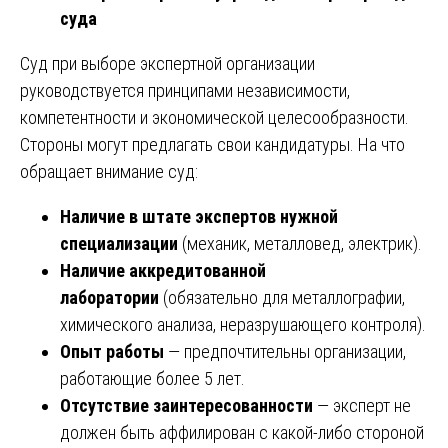
суда
Суд при выборе экспертной организации
руководствуется принципами независимости,
компетентности и экономической целесообразности.
Стороны могут предлагать свои кандидатуры. На что
обращает внимание суд:
Наличие в штате экспертов нужной
специализации
(механик, металловед, электрик).
Наличие аккредитованной
лаборатории
(обязательно для металлографии,
химического анализа, неразрушающего контроля).
Опыт работы
— предпочтительны организации,
работающие более 5 лет.
Отсутствие заинтересованности
— эксперт не
должен быть аффилирован с какой-либо стороной