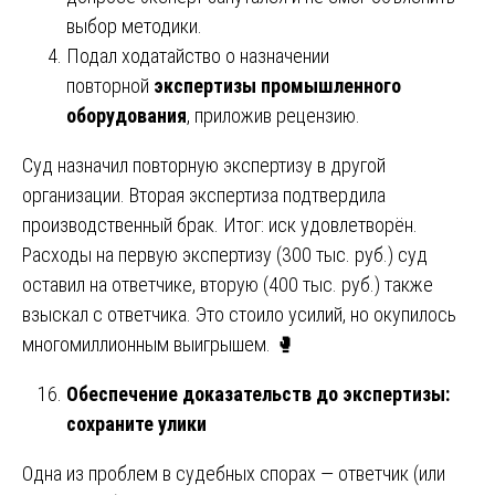
выбор методики.
Подал ходатайство о назначении
повторной
экспертизы промышленного
оборудования
, приложив рецензию.
Суд назначил повторную экспертизу в другой
организации. Вторая экспертиза подтвердила
производственный брак. Итог: иск удовлетворён.
Расходы на первую экспертизу (300 тыс. руб.) суд
оставил на ответчике, вторую (400 тыс. руб.) также
взыскал с ответчика. Это стоило усилий, но окупилось
многомиллионным выигрышем. 🥊
Обеспечение доказательств до экспертизы:
сохраните улики
Одна из проблем в судебных спорах — ответчик (или