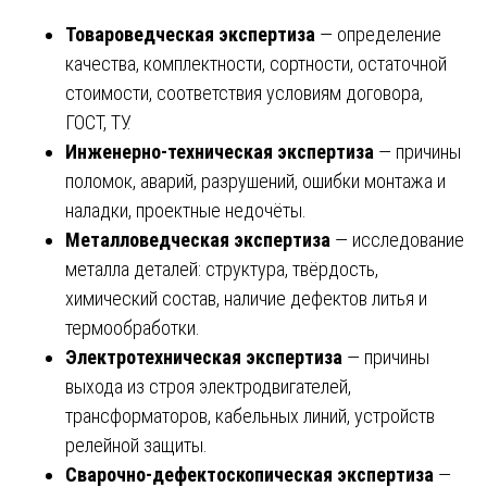
Товароведческая экспертиза
— определение
качества, комплектности, сортности, остаточной
стоимости, соответствия условиям договора,
ГОСТ, ТУ.
Инженерно-техническая экспертиза
— причины
поломок, аварий, разрушений, ошибки монтажа и
наладки, проектные недочёты.
Металловедческая экспертиза
— исследование
металла деталей: структура, твёрдость,
химический состав, наличие дефектов литья и
термообработки.
Электротехническая экспертиза
— причины
выхода из строя электродвигателей,
трансформаторов, кабельных линий, устройств
релейной защиты.
Сварочно-дефектоскопическая экспертиза
—