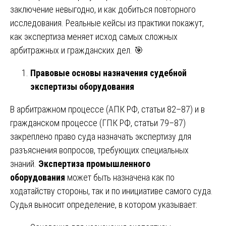
заключение невыгодно, и как добиться повторного
исследования. Реальные кейсы из практики покажут,
как экспертиза меняет исход самых сложных
арбитражных и гражданских дел. 🎯
Правовые основы назначения судебной
экспертизы оборудования
В арбитражном процессе (АПК РФ, статьи 82–87) и в
гражданском процессе (ГПК РФ, статьи 79–87)
закреплено право суда назначать экспертизу для
разъяснения вопросов, требующих специальных
знаний.
Экспертиза промышленного
оборудования
может быть назначена как по
ходатайству стороны, так и по инициативе самого суда.
Судья выносит определение, в котором указывает: