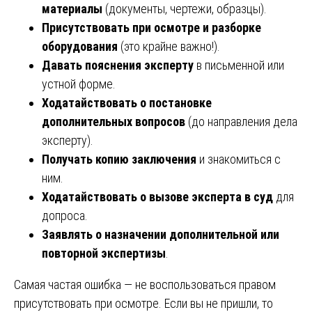
материалы
(документы, чертежи, образцы).
Присутствовать при осмотре и разборке
оборудования
(это крайне важно!).
Давать пояснения эксперту
в письменной или
устной форме.
Ходатайствовать о постановке
дополнительных вопросов
(до направления дела
эксперту).
Получать копию заключения
и знакомиться с
ним.
Ходатайствовать о вызове эксперта в суд
для
допроса.
Заявлять о назначении дополнительной или
повторной экспертизы
.
Самая частая ошибка — не воспользоваться правом
присутствовать при осмотре. Если вы не пришли, то