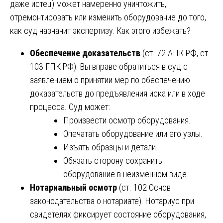
даже истец) может намеренно уничтожить,
отремонтировать или изменить оборудование до того,
как суд назначит экспертизу. Как этого избежать?
Обеспечение доказательств
(ст. 72 АПК РФ, ст.
103 ГПК РФ). Вы вправе обратиться в суд с
заявлением о принятии мер по обеспечению
доказательств до предъявления иска или в ходе
процесса. Суд может:
Произвести осмотр оборудования.
Опечатать оборудование или его узлы.
Изъять образцы и детали.
Обязать сторону сохранить
оборудование в неизменном виде.
Нотариальный осмотр
(ст. 102 Основ
законодательства о нотариате). Нотариус при
свидетелях фиксирует состояние оборудования,