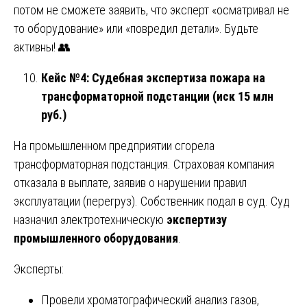
потом не сможете заявить, что эксперт «осматривал не
то оборудование» или «повредил детали». Будьте
активны! 👥
Кейс №4: Судебная экспертиза пожара на
трансформаторной подстанции (иск 15 млн
руб.)
На промышленном предприятии сгорела
трансформаторная подстанция. Страховая компания
отказала в выплате, заявив о нарушении правил
эксплуатации (перегруз). Собственник подал в суд. Суд
назначил электротехническую
экспертизу
промышленного оборудования
.
Эксперты:
Провели хроматографический анализ газов,