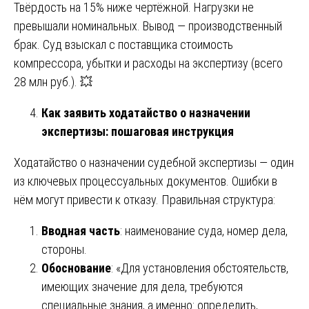
Твёрдость на 15% ниже чертёжной. Нагрузки не
превышали номинальных. Вывод — производственный
брак. Суд взыскал с поставщика стоимость
компрессора, убытки и расходы на экспертизу (всего
28 млн руб.). 💥
Как заявить ходатайство о назначении
экспертизы: пошаговая инструкция
Ходатайство о назначении судебной экспертизы — один
из ключевых процессуальных документов. Ошибки в
нём могут привести к отказу. Правильная структура:
Вводная часть
: наименование суда, номер дела,
стороны.
Обоснование
: «Для установления обстоятельств,
имеющих значение для дела, требуются
специальные знания, а именно: определить,