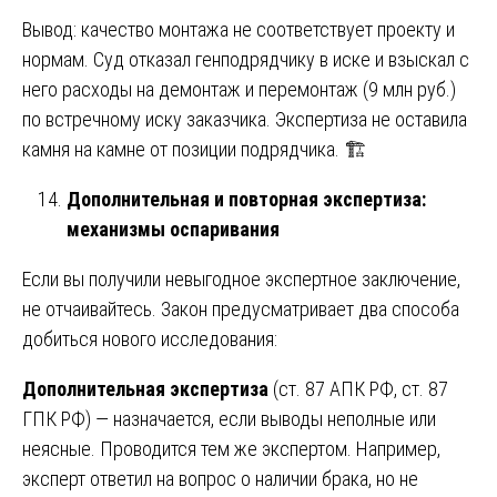
Вывод: качество монтажа не соответствует проекту и
нормам. Суд отказал генподрядчику в иске и взыскал с
него расходы на демонтаж и перемонтаж (9 млн руб.)
по встречному иску заказчика. Экспертиза не оставила
камня на камне от позиции подрядчика. 🏗️
Дополнительная и повторная экспертиза:
механизмы оспаривания
Если вы получили невыгодное экспертное заключение,
не отчаивайтесь. Закон предусматривает два способа
добиться нового исследования:
Дополнительная экспертиза
(ст. 87 АПК РФ, ст. 87
ГПК РФ) — назначается, если выводы неполные или
неясные. Проводится тем же экспертом. Например,
эксперт ответил на вопрос о наличии брака, но не