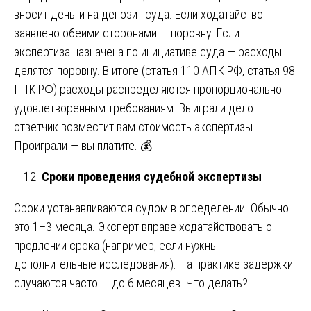
вносит деньги на депозит суда. Если ходатайство
заявлено обеими сторонами — поровну. Если
экспертиза назначена по инициативе суда — расходы
делятся поровну. В итоге (статья 110 АПК РФ, статья 98
ГПК РФ) расходы распределяются пропорционально
удовлетворенным требованиям. Выиграли дело —
ответчик возместит вам стоимость экспертизы.
Проиграли — вы платите. 💰
Сроки проведения судебной экспертизы
Сроки устанавливаются судом в определении. Обычно
это 1–3 месяца. Эксперт вправе ходатайствовать о
продлении срока (например, если нужны
дополнительные исследования). На практике задержки
случаются часто — до 6 месяцев. Что делать?