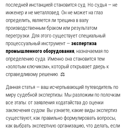
последней инстанцией становится суд. Но судья — не
инженер и не металловед. Он не может на глаз
определить, является ли трещина в валу
производственным браком или результатом
перегрузки. Для этого существует специальный
процессуальный инструмент —
экспертиза
промышленного оборудования
, назначаемая по
определению суда. Именно она становится тем
«золотым ключиком», который открывает дверь к
справедливому решению. ⚖️
Данная статья — ваш исчерпывающий путеводитель по
миру судебной экспертизы. Мы разложим по полочкам
все этапы: от заявления ходатайства до оценки
заключения судом. Вы узнаете, какие виды экспертиз
существуют, как правильно формулировать вопросы,
как выбрать экспертную организацию, что делать, если