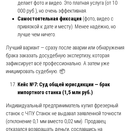
делает фото и видео. Это платная услуга (от 10
000 руб.), но очень эффективная.
Самостоятельная фиксация
(фото, видео с
привязкой к дате и месту). Менее надёжно, но
лучше чем ничего.
Лучший вариант — сразу после аварии или обнаружения
брака заказать досудебную экспертизу, которая
зафиксирует всё профессионально. А затем уже
инициировать судебную. 📦
Кейс №7: Суд общей юрисдикции — брак
импортного станка (1,5 млн руб.)
Индивидуальный предприниматель купил фрезерный
станок с ЧПУ. Станок не выдавал заявленной точности
(отклонение 0,1 мм вместо 0,02 мм). Продавец
отказался возвращать деньги, сославшись на