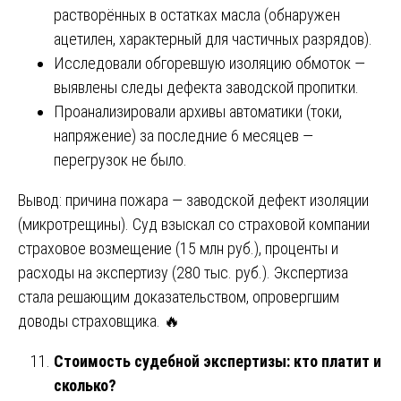
растворённых в остатках масла (обнаружен
ацетилен, характерный для частичных разрядов).
Исследовали обгоревшую изоляцию обмоток —
выявлены следы дефекта заводской пропитки.
Проанализировали архивы автоматики (токи,
напряжение) за последние 6 месяцев —
перегрузок не было.
Вывод: причина пожара — заводской дефект изоляции
(микротрещины). Суд взыскал со страховой компании
страховое возмещение (15 млн руб.), проценты и
расходы на экспертизу (280 тыс. руб.). Экспертиза
стала решающим доказательством, опровергшим
доводы страховщика. 🔥
Стоимость судебной экспертизы: кто платит и
сколько?