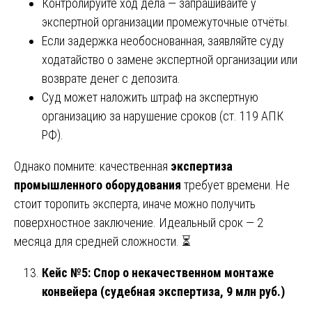
Контролируйте ход дела — запрашивайте у
экспертной организации промежуточные отчёты.
Если задержка необоснованная, заявляйте суду
ходатайство о замене экспертной организации или
возврате денег с депозита.
Суд может наложить штраф на экспертную
организацию за нарушение сроков (ст. 119 АПК
РФ).
Однако помните: качественная
экспертиза
промышленного оборудования
требует времени. Не
стоит торопить эксперта, иначе можно получить
поверхностное заключение. Идеальный срок — 2
месяца для средней сложности. ⏳
Кейс №5: Спор о некачественном монтаже
конвейера (судебная экспертиза, 9 млн руб.)