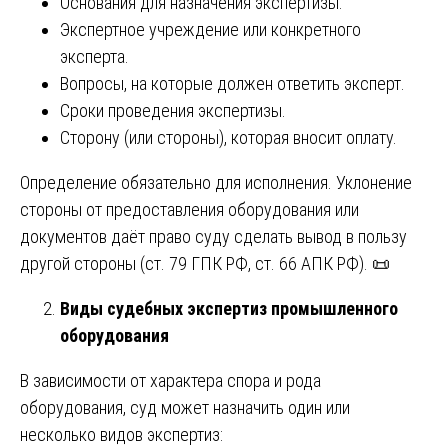
Основания для назначения экспертизы.
Экспертное учреждение или конкретного
эксперта.
Вопросы, на которые должен ответить эксперт.
Сроки проведения экспертизы.
Сторону (или стороны), которая вносит оплату.
Определение обязательно для исполнения. Уклонение
стороны от предоставления оборудования или
документов даёт право суду сделать вывод в пользу
другой стороны (ст. 79 ГПК РФ, ст. 66 АПК РФ). 📜
Виды судебных экспертиз промышленного
оборудования
В зависимости от характера спора и рода
оборудования, суд может назначить один или
несколько видов экспертиз: