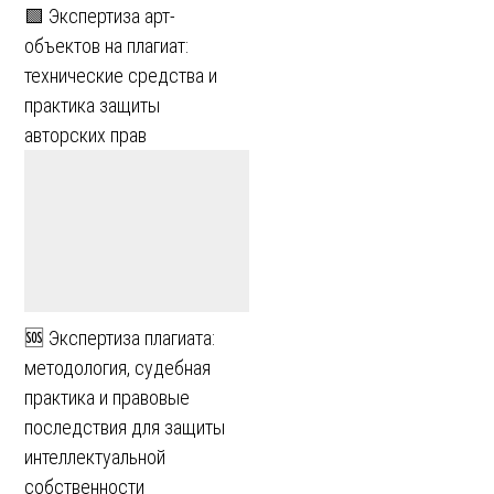
🟩 Экспертиза арт-
объектов на плагиат:
технические средства и
практика защиты
авторских прав
🆘 Экспертиза плагиата:
методология, судебная
практика и правовые
последствия для защиты
интеллектуальной
собственности