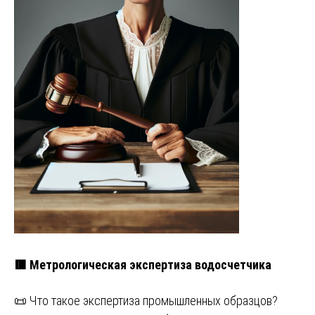
🟥 Метрологическая экспертиза водосчетчика
📜 Что такое экспертиза промышленных образцов?