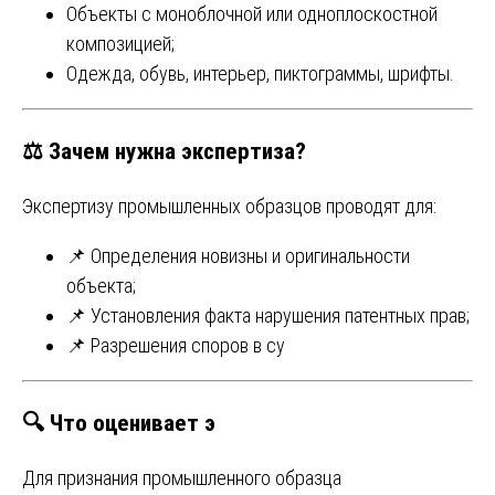
Объекты с моноблочной или одноплоскостной
композицией;
Одежда, обувь, интерьер, пиктограммы, шрифты.
⚖️ Зачем нужна экспертиза?
Экспертизу промышленных образцов проводят для:
📌 Определения новизны и оригинальности
объекта;
📌 Установления факта нарушения патентных прав;
📌 Разрешения споров в су
🔍 Что оценивает э
Для признания промышленного образца