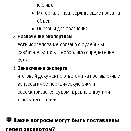
юрлиц);
Материалы, подтверждающие права на
объект;
Образцы для сравнения.
Назначение экспертизы
:
если исследование связано с судебным
разбирательством, необходимо определение
суда.
Заключение эксперта
:
итоговый документ с ответами на поставленные
вопросы имеет юридическую силу и
рассматривается судом наравне с другими
доказательствами.
💬 Какие вопросы могут быть поставлены
перед экспертом?