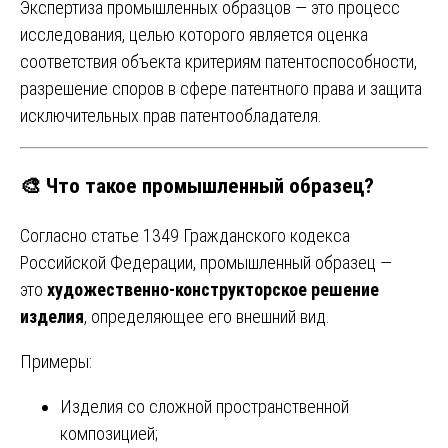
Экспертиза промышленных образцов — это процесс
исследования, целью которого является оценка
соответствия объекта критериям патентоспособности,
разрешение споров в сфере патентного права и защита
исключительных прав патентообладателя.
🎨 Что такое промышленный образец?
Согласно статье 1349 Гражданского кодекса
Российской Федерации, промышленный образец —
это
художественно-конструкторское решение
изделия
, определяющее его внешний вид.
Примеры:
Изделия со сложной пространственной
композицией;