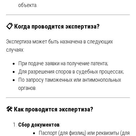
объекта.
📋 Когда проводится экспертиза?
Экспертиза может быть назначена в следующих
случаях:
При подаче заявки на получение патента;
Для разрешения споров в судебных процессах;
По запросу таможенных или антимонопольных
органов.
🛠 Как проводится экспертиза?
Сбор документов
:
Паспорт (для физлиц) или реквизиты (для