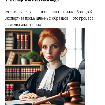
📜 Что такое экспертиза промышленных образцов?
Экспертиза промышленных образцов — это процесс
исследования, целью…