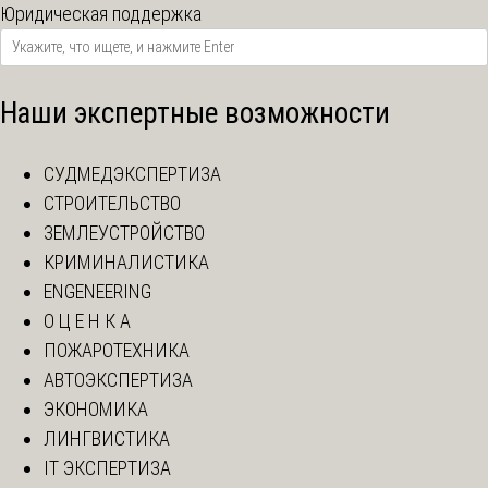
Юридическая поддержка
Наши экспертные возможности
СУДМЕДЭКСПЕРТИЗА
СТРОИТЕЛЬСТВО
ЗЕМЛЕУСТРОЙСТВО
КРИМИНАЛИСТИКА
ENGENEERING
О Ц Е Н К А
ПОЖАРОТЕХНИКА
АВТОЭКСПЕРТИЗА
ЭКОНОМИКА
ЛИНГВИСТИКА
IT ЭКСПЕРТИЗА