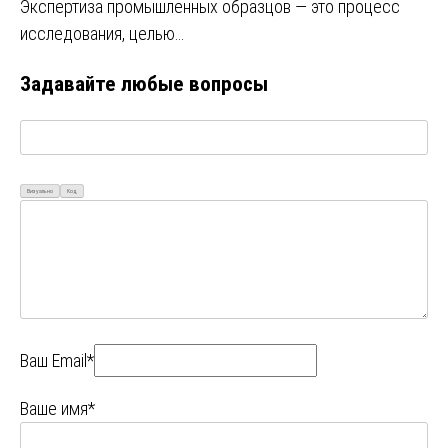
Экспертиза промышленных образцов — это процесс
исследования, целью…
Задавайте любые вопросы
Визуально
Код
Ваш Email*
Ваше имя*