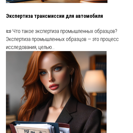
Экспертиза трансмиссии для автомобиля
📜 Что такое экспертиза промышленных образцов?
Экспертиза промышленных образцов — это процесс
исследования, целью…