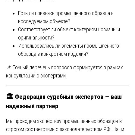
Есть ли признаки промышленного образца в
исследуемом объекте?
Соответствует ли объект критериям новизны и
оригинальности?
Использовались ли элементы промышленного
образца в конкретном изделии?
📌 Точный перечень вопросов формируется в рамках
консультации с экспертами.
🏛 Федерация судебных экспертов — ваш
надежный партнер
Мы проводим экспертизу промышленных образцов в
строгом соответствии с законодательством РФ. Наши