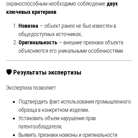
охраноспособным необходимо соблюдение
двух
ключевых критериев
:
Новизна
— объект ранее не был известен в
общедоступных источниках;
Оригинальность
— внешние признаки объекта
объясняются его уникальными особенностями.
🛡 Результаты экспертизы
Экспертиза позволяет:
Подтвердить факт использования промышленного
образца в конкретном изделии;
Установить объем нарушения прав
патентообладателя;
Выявить признаки новизны и оригинальности