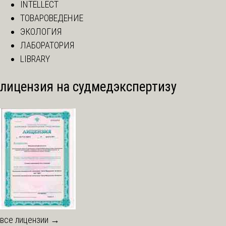
INTELLECT
ТОВАРОВЕДЕНИЕ
ЭКОЛОГИЯ
ЛАБОРАТОРИЯ
LIBRARY
лицензия на судмедэкспертизу
все лицензии →