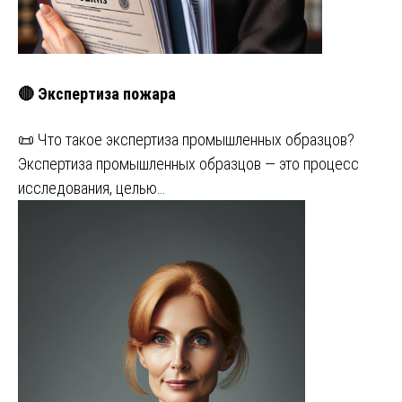
🔴 Экспертиза пожара
📜 Что такое экспертиза промышленных образцов?
Экспертиза промышленных образцов — это процесс
исследования, целью…