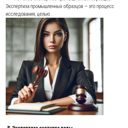
Экспертиза промышленных образцов — это процесс
исследования, целью…
🚩 Экспертиза счетчика воды