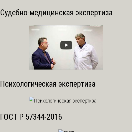
Судебно-медицинская экспертиза
Психологическая экспертиза
ГОСТ Р 57344-2016