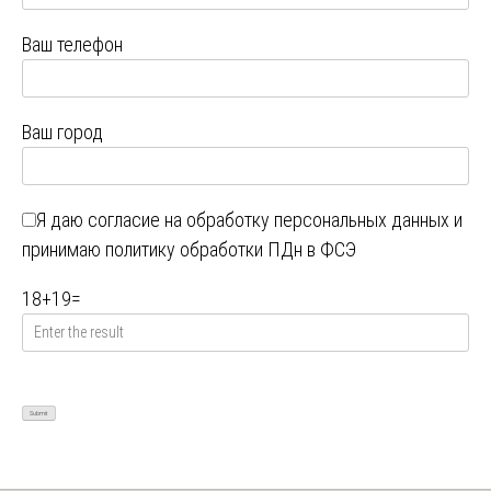
Ваш телефон
Ваш город
Я даю
согласие на обработку персональных данных
и
принимаю
политику обработки ПДн в ФСЭ
18
+
19
=