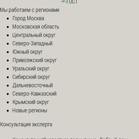
Мы работаем с регионами
Город Москва
Московская область
Центральный округ
Северо-Западный
Южный округ
Приволжский округ
Уральский округ
Сибирский округ
Дальневосточный
Северо-Кавказский
Крымский округ
Новые регионы
Консультация эксперта