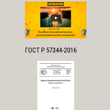
ГОСТ Р 57344-2016