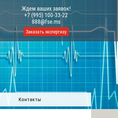
Ждем ваших заявок!
+7 (995) 100-33-22
888@fse.ms
Заказать экспертизу
Контакты