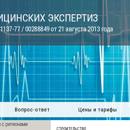
ИЦИНСКИХ ЭКСПЕРТИЗ
137-77 / 00288849 от 21 августа 2013 года
Вопрос-ответ
Цены и тарифы
 с регионами
СТРОИТЕЛЬСТВО