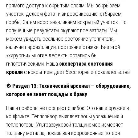
прямого доступа к скрытым слоям. Мы вскрываем
участок, делаем фото- и видеофиксацию, отбираем
пробы. Затем восстанавливаем вскрытый участок. Но
полученные результаты окупают все затраты. Мы
можем увидеть реальное состояние утеплителя,
наличие пароизоляции, состояние стяжки. Без этой
«хирургии» многие дефекты остались бы
гипотетическими. Наша
экспертиза состояния
кровли
с вскрытием дает бесспорные доказательства.
⚙️
Раздел 13: Технический арсенал — оборудование,
которое не знает пощады к браку
Наши приборы не прощают ошибок. Это наше оружие в
конфликте. Тепловизор выявляет зоны увлажнения и
теплопотерь. Ультразвуковой толщиномер измеряет
толщину металла, показывая коррозионные потери.