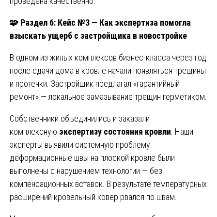
проведена качественно.
🧩
Раздел 6: Кейс №3 — Как экспертиза помогла
взыскать ущерб с застройщика в новостройке
В одном из жилых комплексов бизнес-класса через год
после сдачи дома в кровле начали появляться трещины
и протечки. Застройщик предлагал «гарантийный
ремонт» — локальное замазывание трещин герметиком.
Собственники объединились и заказали
комплексную
экспертизу состояния кровли
. Наши
эксперты выявили системную проблему:
деформационные швы на плоской кровле были
выполнены с нарушением технологии — без
компенсационных вставок. В результате температурных
расширений кровельный ковер рвался по швам.