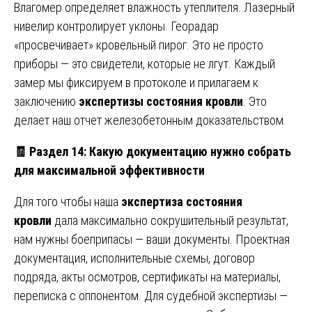
Влагомер определяет влажность утеплителя. Лазерный
нивелир контролирует уклоны. Георадар
«просвечивает» кровельный пирог. Это не просто
приборы — это свидетели, которые не лгут. Каждый
замер мы фиксируем в протоколе и прилагаем к
заключению
экспертизы состояния кровли
. Это
делает наш отчет железобетонным доказательством.
🧾
Раздел 14: Какую документацию нужно собрать
для максимальной эффективности
Для того чтобы наша
экспертиза состояния
кровли
дала максимально сокрушительный результат,
нам нужны боеприпасы — ваши документы. Проектная
документация, исполнительные схемы, договор
подряда, акты осмотров, сертификаты на материалы,
переписка с оппонентом. Для судебной экспертизы —