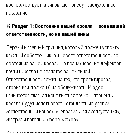
восторжествует, а виновные понесут заслуженное
наказание.
⚔️
Раздел 1: Состояние вашей кровли — зона вашей
ответственности, но не вашей вины
Первый и главный принцип, который должен усвоить
каждый собственник: вы несете ответственность за
состояние вашей кровли, но возникновение дефектов
почти никогда не является вашей виной.
Ответственность лежит на тех, кто проектировал,
строил или должен был обслуживать. И здесь
начинается главная конфликтная точка. Оппоненты
всегда будут использовать стандартные уловки:
«естественный износ», «неправильная эксплуатация»,
«капризы погоды», «форс-мажор».
Именно
экспертиза состояния кровли
становится тем