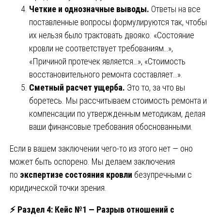
Четкие и однозначные выводы.
Ответы на все
поставленные вопросы формулируются так, чтобы
их нельзя было трактовать двояко. «Состояние
кровли не соответствует требованиям…»,
«Причиной протечек является…», «Стоимость
восстановительного ремонта составляет…».
Сметный расчет ущерба.
Это то, за что вы
боретесь. Мы рассчитываем стоимость ремонта и
компенсации по утвержденным методикам, делая
ваши финансовые требования обоснованными.
Если в вашем заключении чего-то из этого нет — оно
может быть оспорено. Мы делаем заключения
по
экспертизе состояния кровли
безупречными с
юридической точки зрения.
⚡
Раздел 4: Кейс №1 — Разрыв отношений с