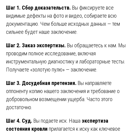
Шаг 1. Сбор доказательств.
Вы фиксируете все
видимые дефекты на фото и видео, собираете всю
документацию. Чем больше исходных данных — тем
сильнее будет наше заключение.
Шаг 2. Заказ экспертизы.
Вы обращаетесь к нам. Мы
проводим полное исследование, включая
инструментальную диагностику и лабораторные тесты.
Получаете «золотую пулю» — заключение.
Шаг 3. Досудебная претензия.
Вы направляете
оппоненту копию нашего заключения и требование о
добровольном возмещении ущерба. Часто этого
достаточно.
Шаг 4. Суд.
Вы подаете иск. Наша
экспертиза
состояния кровли
прилагается к иску как ключевое