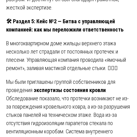
жесткой экспертизе.
🛠
️ Раздел 5: Кейс №2 — Битва с управляющей
компанией: как мы переложили ответственность
В многоквартирном доме жильцы верхнего этажа
несколько лет страдали от постоянных протечек и
плесени. Управляющая компания проводила «ямочный
ремонт», заливая мастикой отдельные стыки. 🤦🏻‍♂️
Мы были приглашены группой собственников для
проведения
экспертизы состояния кровли
.
Обследование показало, что протечки возникают не из-
за повреждения кровельного ковра, а из-за разрушения
стыков панелей на техническом этаже. Вода из-за
отсутствия гидроизоляции парапетов стекала по
вентиляционным коробам. Система внутреннего