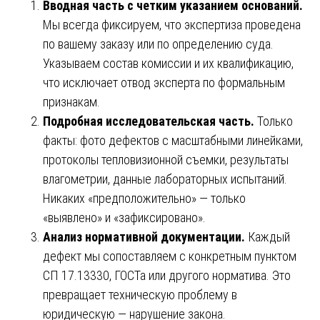
Вводная часть с четким указанием оснований.
Мы всегда фиксируем, что экспертиза проведена
по вашему заказу или по определению суда.
Указываем состав комиссии и их квалификацию,
что исключает отвод эксперта по формальным
признакам.
Подробная исследовательская часть.
Только
факты: фото дефектов с масштабными линейками,
протоколы тепловизионной съемки, результаты
влагометрии, данные лабораторных испытаний.
Никаких «предположительно» — только
«выявлено» и «зафиксировано».
Анализ нормативной документации.
Каждый
дефект мы сопоставляем с конкретным пунктом
СП 17.13330, ГОСТа или другого норматива. Это
превращает техническую проблему в
юридическую — нарушение закона.