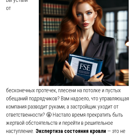
от
бесконечных протечек, плесени на потолке и пустых
обещаний подрядчиков? Вам надоело, что управляющая
компания разводит руками, а застройщик уходит от
ответственности? 🤬 Настало время прекратить быть
жертвой обстоятельств и перейти в решительное
наступление.
Экспертиза состояния кровли
— это не