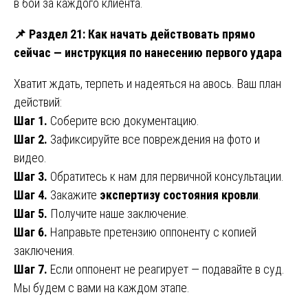
в бой за каждого клиента.
📌
Раздел 21: Как начать действовать прямо
сейчас — инструкция по нанесению первого удара
Хватит ждать, терпеть и надеяться на авось. Ваш план
действий:
Шаг 1.
Соберите всю документацию.
Шаг 2.
Зафиксируйте все повреждения на фото и
видео.
Шаг 3.
Обратитесь к нам для первичной консультации.
Шаг 4.
Закажите
экспертизу состояния кровли
.
Шаг 5.
Получите наше заключение.
Шаг 6.
Направьте претензию оппоненту с копией
заключения.
Шаг 7.
Если оппонент не реагирует — подавайте в суд.
Мы будем с вами на каждом этапе.