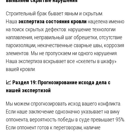
выявляем скрытые нарушения
Строительный брак бывает явным и скрытым.
Наша
экспертиза состояния кровли
нацелена именно
на поиск скрытых дефектов: нарушение технологии
наплавления, неправильный шаг обрешетки, отсутствие
пароизоляции, некачественные сварные швы, коррозия
элементов. Мы не пропускаем ни одного нарушения.
Наша экспертиза вскрывает все «скелеты в шкафу»
вашей кровли.
📈
Раздел 19: Прогнозирование исхода дела с
нашей экспертизой
Мы можем спрогнозировать исход вашего конфликта.
Если наше заключение однозначно указывает на вину
оппонента, вероятность победы в суде превышает 95%.
Если оппонент готов к переговорам, наличие