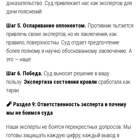
доказательство. Суд привлекает нас как экспертов для
дачи пояснений.
Шаг 5. Оспаривание оппонентом.
Противник пытается
привлечь своих экспертов, но их заключения, как
правило, поверхностны. Суд отдает предпочтение
более полному и научно обоснованному заключению. А
это — наше.
Шаг 6. Победа.
Суд выносит решение в вашу
пользу.
Экспертиза состояния кровли
сработала как
таран.
🧨
Раздел 9: Ответственность эксперта и почему
мы не боимся суда
Наши эксперты не боятся перекрестных допросов. Мы
готовы защищать каждую цифру, каждый вывод в