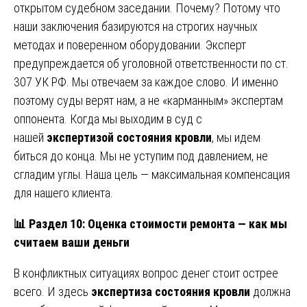
открытом судебном заседании. Почему? Потому что
наши заключения базируются на строгих научных
методах и поверенном оборудовании. Эксперт
предупреждается об уголовной ответственности по ст.
307 УК РФ. Мы отвечаем за каждое слово. И именно
поэтому суды верят нам, а не «карманным» экспертам
оппонента. Когда мы выходим в суд с
нашей
экспертизой состояния кровли
, мы идем
биться до конца. Мы не уступим под давлением, не
сгладим углы. Наша цель — максимальная компенсация
для нашего клиента.
📊
Раздел 10: Оценка стоимости ремонта — как мы
считаем ваши деньги
В конфликтных ситуациях вопрос денег стоит острее
всего. И здесь
экспертиза состояния кровли
должна