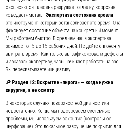
расширяются, плесень разрушает отделку, коррозия
«съедает» металл.
Экспертиза состояния кровли
—
это инструмент, который останавливает это время. Она
фиксирует состояние объекта на конкретный момент.
Мы работаем быстро. В среднем наша экспертиза
занимает от 5 до 15 рабочих дней. Не дайте оппоненту
выиграть время. Как только вы зафиксировали дефекты
и заказали экспертизу, часы начинают работать на вас.
Вы перехватываете инициативу.
🔎
Раздел 12: Вскрытие «пирога» — когда нужна
хирургия, а не осмотр
В некоторых случаях поверхностной диагностики
недостаточно. Когда мы подозреваем системные
проблемы, мы используем вскрытие (контрольное
шурфование). Это локальное разрушение покрытия для