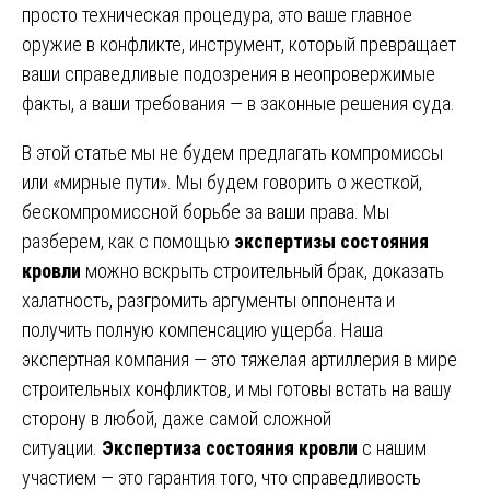
просто техническая процедура, это ваше главное
оружие в конфликте, инструмент, который превращает
ваши справедливые подозрения в неопровержимые
факты, а ваши требования — в законные решения суда.
В этой статье мы не будем предлагать компромиссы
или «мирные пути». Мы будем говорить о жесткой,
бескомпромиссной борьбе за ваши права. Мы
разберем, как с помощью
экспертизы состояния
кровли
можно вскрыть строительный брак, доказать
халатность, разгромить аргументы оппонента и
получить полную компенсацию ущерба. Наша
экспертная компания — это тяжелая артиллерия в мире
строительных конфликтов, и мы готовы встать на вашу
сторону в любой, даже самой сложной
ситуации.
Экспертиза состояния кровли
с нашим
участием — это гарантия того, что справедливость