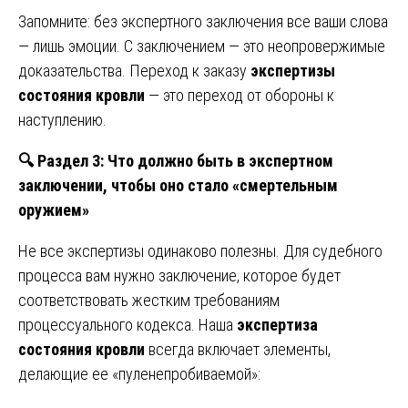
Запомните: без экспертного заключения все ваши слова
— лишь эмоции. С заключением — это неопровержимые
доказательства. Переход к заказу
экспертизы
состояния кровли
— это переход от обороны к
наступлению.
🔍
Раздел 3: Что должно быть в экспертном
заключении, чтобы оно стало «смертельным
оружием»
Не все экспертизы одинаково полезны. Для судебного
процесса вам нужно заключение, которое будет
соответствовать жестким требованиям
процессуального кодекса. Наша
экспертиза
состояния кровли
всегда включает элементы,
делающие ее «пуленепробиваемой»: