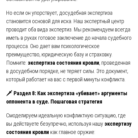
Но если он упорствует, досудебная экспертиза
становится основой для иска. Наш экспертный центр
проводит оба вида экспертиз. Мы рекомендуем всегда
иметь в руках готовое заключение до начала судебного
процесса. Оно дает вам психологическое
преимущество, юридическую базу и страховку.
Помните:
экспертиза состояния кровли
, проведенная
в досудебном порядке, не теряет силы. Это документ,
который работает на вас с первой минуты конфликта.
🗡
️ Раздел 8: Как экспертиза «убивает» аргументы
оппонента в суде. Пошаговая стратегия
Смоделируем идеальную конфликтную ситуацию, где
вы действуете безупречно, используя нашу
экспертизу
состояния кровли
как главное оружие: