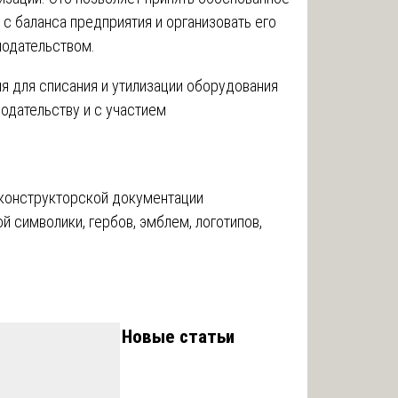
с баланса предприятия и организовать его
нодательством.
я для списания и утилизации оборудования
одательству и с участием
 конструкторской документации
й символики, гербов, эмблем, логотипов,
Новые статьи