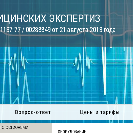
ИЦИНСКИХ ЭКСПЕРТИЗ
137-77 / 00288849 от 21 августа 2013 года
Вопрос-ответ
Цены и тарифы
 с регионами
ОБОРУДОВАНИЕ