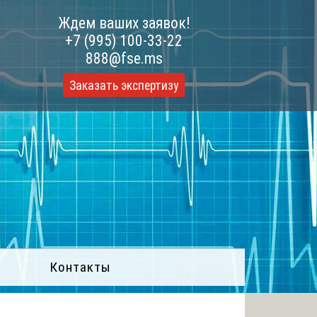
Ждем ваших заявок!
+7 (995) 100-33-22
888@fse.ms
Заказать экспертизу
Контакты