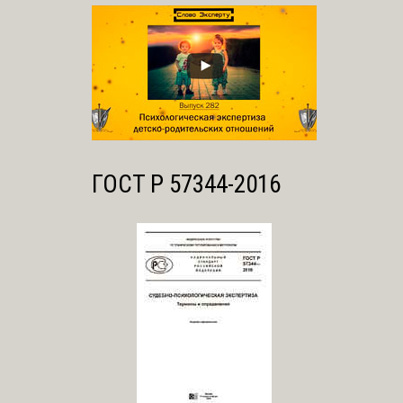
ГОСТ Р 57344-2016