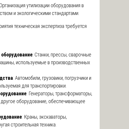
 Организация утилизации оборудования в
ством и экологическими стандартами.
риятия техническая экспертиза требуется
 оборудование
: Станки, прессы, сварочные
машины, используемые в производственных
дства
: Автомобили, грузовики, погрузчики и
пользуемая для транспортировки.
борудование
: Генераторы, трансформаторы,
и другое оборудование, обеспечивающее
рудование
: Краны, экскаваторы,
угая строительная техника.