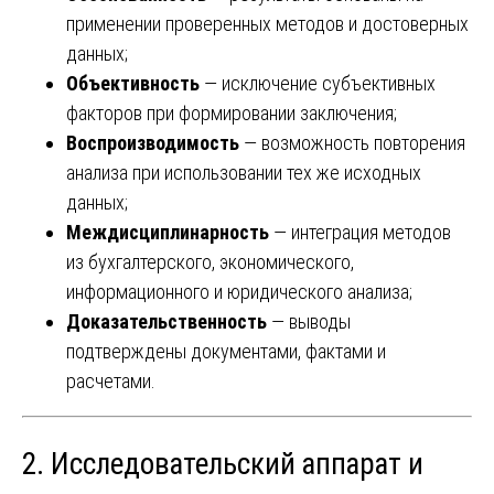
применении проверенных методов и достоверных
данных;
Объективность
— исключение субъективных
факторов при формировании заключения;
Воспроизводимость
— возможность повторения
анализа при использовании тех же исходных
данных;
Междисциплинарность
— интеграция методов
из бухгалтерского, экономического,
информационного и юридического анализа;
Доказательственность
— выводы
подтверждены документами, фактами и
расчетами.
2. Исследовательский аппарат и