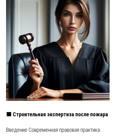
🟥 Строительная экспертиза после пожара
Введение Современная правовая практика