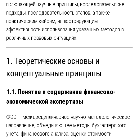
включающей научные принципы, исследовательские
подходы, последовательность этапов, а также
практическим кейсам, иллюстрирующим
эффективность использования указанных методов в
различных правовых ситуациях.
1. Теоретические основы и
концептуальные принципы
1.1. Понятие и содержание финансово-
экономической экспертизы
ФЭЭ — междисциплинарное научно-методологическое
направление, объединяющее методы бухгалтерского
учета, финансового анализа, оценки стоимости,