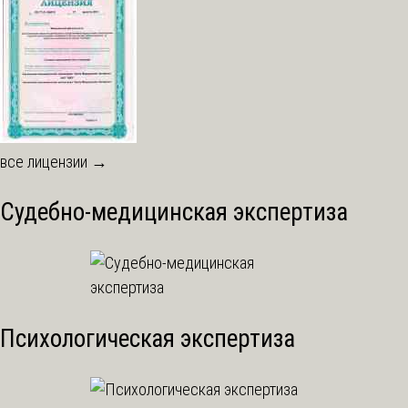
все лицензии →
Судебно-медицинская экспертиза
Психологическая экспертиза