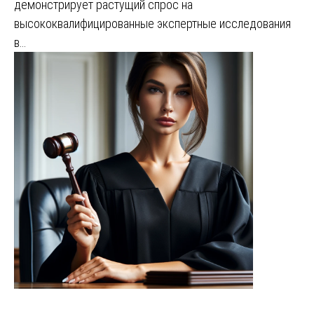
демонстрирует растущий спрос на
высококвалифицированные экспертные исследования
в…