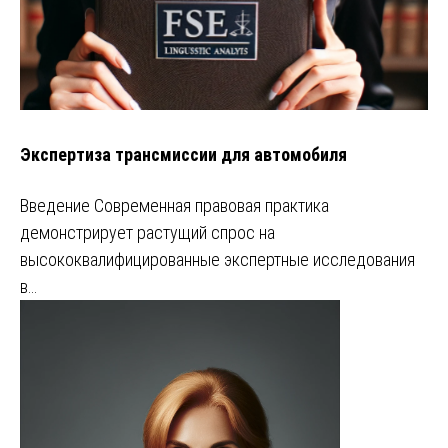
Экспертиза трансмиссии для автомобиля
Введение Современная правовая практика
демонстрирует растущий спрос на
высококвалифицированные экспертные исследования
в…