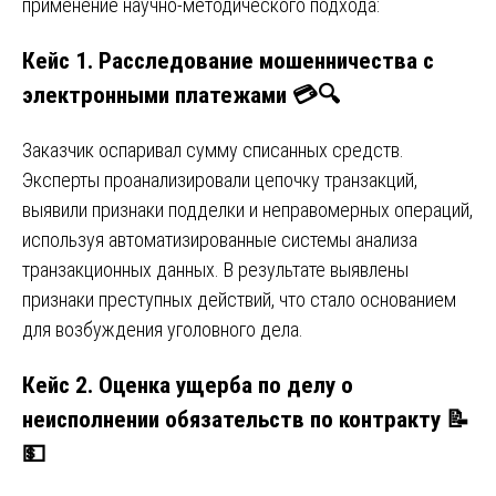
применение научно-методического подхода:
Кейc 1. Расследование мошенничества с
электронными платежами 💳🔍
Заказчик оспаривал сумму списанных средств.
Эксперты проанализировали цепочку транзакций,
выявили признаки подделки и неправомерных операций,
используя автоматизированные системы анализа
транзакционных данных. В результате выявлены
признаки преступных действий, что стало основанием
для возбуждения уголовного дела.
Кейc 2. Оценка ущерба по делу о
неисполнении обязательств по контракту 📝
💵