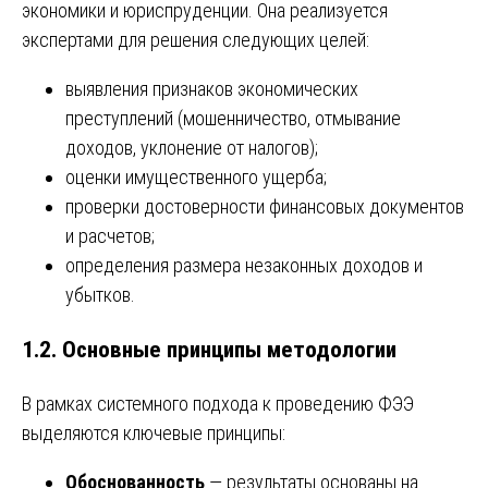
экономики и юриспруденции. Она реализуется
экспертами для решения следующих целей:
выявления признаков экономических
преступлений (мошенничество, отмывание
доходов, уклонение от налогов);
оценки имущественного ущерба;
проверки достоверности финансовых документов
и расчетов;
определения размера незаконных доходов и
убытков.
1.2. Основные принципы методологии
В рамках системного подхода к проведению ФЭЭ
выделяются ключевые принципы:
Обоснованность
— результаты основаны на