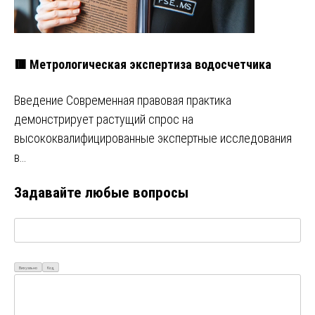
🟥 Метрологическая экспертиза водосчетчика
Введение Современная правовая практика
демонстрирует растущий спрос на
высококвалифицированные экспертные исследования
в…
Задавайте любые вопросы
Визуально
Код