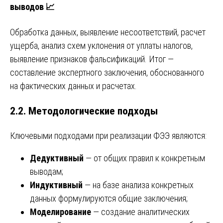
выводов 📈
Обработка данных, выявление несоответствий, расчет
ущерба, анализ схем уклонения от уплаты налогов,
выявление признаков фальсификаций. Итог —
составление экспертного заключения, обоснованного
на фактических данных и расчетах.
2.2. Методологические подходы
Ключевыми подходами при реализации ФЭЭ являются:
Дедуктивный
— от общих правил к конкретным
выводам;
Индуктивный
— на базе анализа конкретных
данных формулируются общие заключения;
Моделирование
— создание аналитических