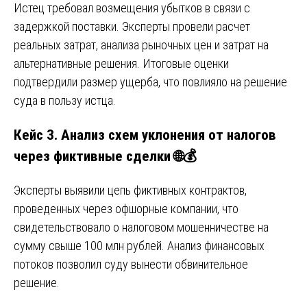
Истец требовал возмещения убытков в связи с
задержкой поставки. Эксперты провели расчет
реальных затрат, анализа рыночных цен и затрат на
альтернативные решения. Итоговые оценки
подтвердили размер ущерба, что повлияло на решение
суда в пользу истца.
Кейc 3. Анализ схем уклонения от налогов
через фиктивные сделки 🌐💰
Эксперты выявили цепь фиктивных контрактов,
проведенных через офшорные компании, что
свидетельствовало о налоговом мошенничестве на
сумму свыше 100 млн рублей. Анализ финансовых
потоков позволил суду вынести обвинительное
решение.