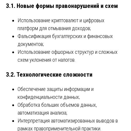
3.1. Новые формы правонарушений и схем
Использование криптовалют и цифровых
платформ для отмывания доходов;
Фальсификация бухгалтерских и финансовых
документов;
Использование офшорных структур и сложных
схем уклонения от налогов.
3.2. Технологические сложности
Обеспечение защиты информации и
конфиденциальности данных;
Обработка больших объемов данных,
автоматизация анализа;
Интерпретация автоматизированных выводов в
рамках правоприменительной практики.