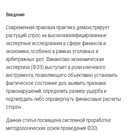
Введение
Современная правовая практика демонстрирует
растущий спрос на высококвалифицированные
экспертные исследования в сфере финансов и
экономики, особенно в рамках уголовных и
арбитражных дел. Финансово-экономическая
экспертиза (ФЭЭ) выступает в роли ключевого
инструмента, позволяющего объективно установить
фактическое состояние дел, выявить признаки
правонарушений, определить размер ущерба и
подтвердить либо опровергнуть финансовые расчеты
сторон.
Данная статья посвящена системной проработке
методологических основ проведения ФЭЭ,