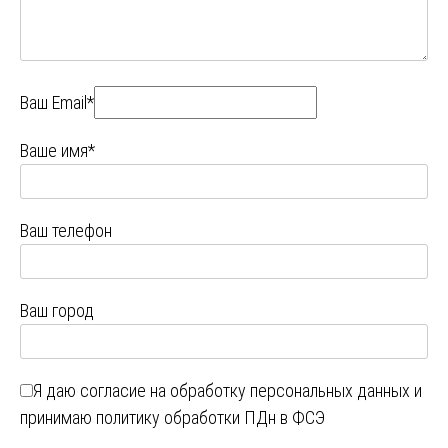
Ваш Email*
Ваше имя*
Ваш телефон
Ваш город
Я даю
согласие на обработку персональных данных
и
принимаю
политику обработки ПДн в ФСЭ