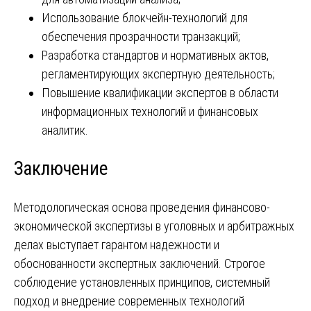
Использование блокчейн-технологий для
обеспечения прозрачности транзакций;
Разработка стандартов и нормативных актов,
регламентирующих экспертную деятельность;
Повышение квалификации экспертов в области
информационных технологий и финансовых
аналитик.
Заключение
Методологическая основа проведения финансово-
экономической экспертизы в уголовных и арбитражных
делах выступает гарантом надежности и
обоснованности экспертных заключений. Строгое
соблюдение установленных принципов, системный
подход и внедрение современных технологий