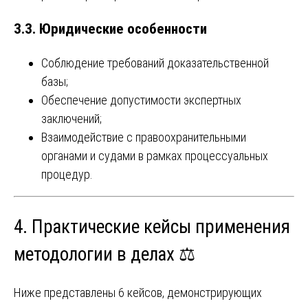
3.3. Юридические особенности
Соблюдение требований доказательственной
базы;
Обеспечение допустимости экспертных
заключений;
Взаимодействие с правоохранительными
органами и судами в рамках процессуальных
процедур.
4. Практические кейсы применения
методологии в делах ⚖️
Ниже представлены 6 кейсов, демонстрирующих