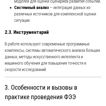
моделей для оценки сценариев развития событий;
Системный анализ
— интеграция данных из
различных источников для комплексной оценки
ситуации.
2.3. Инструментарий
В работе используют современные программные
комплексы, системы автоматического анализа больших
данных, методы искусственного интеллекта и
машинного обучения для повышения точности и
скорости исследований.
3. Особенности и вызовы в
практике проведения ФЭЭ