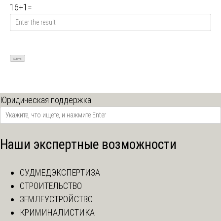
16
+
1
=
Юридическая поддержка
Наши экспертные возможности
СУДМЕДЭКСПЕРТИЗА
СТРОИТЕЛЬСТВО
ЗЕМЛЕУСТРОЙСТВО
КРИМИНАЛИСТИКА