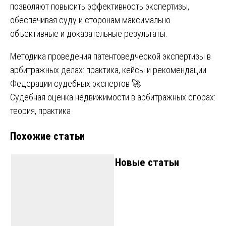
позволяют повысить эффективность экспертизы,
обеспечивая суду и сторонам максимально
объективные и доказательные результаты.
Навигация
Методика проведения патентоведческой экспертизы в
арбитражных делах: практика, кейсы и рекомендации
по
Федерации судебных экспертов 🚀
записям
Судебная оценка недвижимости в арбитражных спорах:
теория, практика
Похожие статьи
Новые статьи