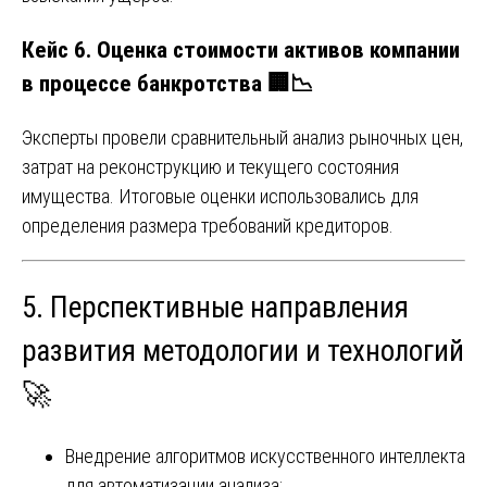
Кейc 6. Оценка стоимости активов компании
в процессе банкротства 🏢📉
Эксперты провели сравнительный анализ рыночных цен,
затрат на реконструкцию и текущего состояния
имущества. Итоговые оценки использовались для
определения размера требований кредиторов.
5. Перспективные направления
развития методологии и технологий
🚀
Внедрение алгоритмов искусственного интеллекта
для автоматизации анализа;