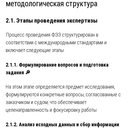
методологическая структура
2.1. Этапы проведения экспертизы
Процесс проведения ФЭЭ структурирован в
соответствии с международными стандартами и
включает следующие этапы:
2.1.1. Формулирование вопросов и подготовка
задания 🔎
На этом этапе определяется предмет исследования,
формулируются конкретные вопросы, согласованные с
заказчиком и судом, что обеспечивает
целенаправленность и фокусировку работы.
2.1.2. Анализ исходных данных и сбор информации