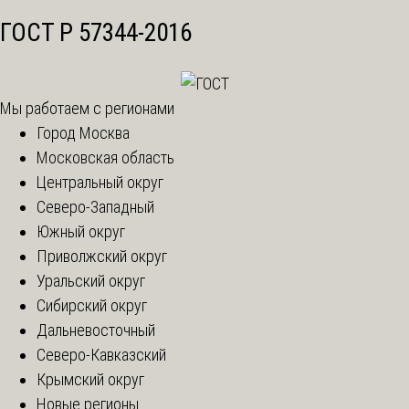
ГОСТ Р 57344-2016
Мы работаем с регионами
Город Москва
Московская область
Центральный округ
Северо-Западный
Южный округ
Приволжский округ
Уральский округ
Сибирский округ
Дальневосточный
Северо-Кавказский
Крымский округ
Новые регионы