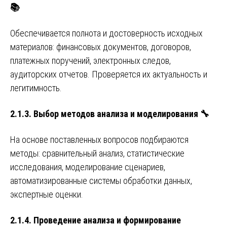
📚
Обеспечивается полнота и достоверность исходных
материалов: финансовых документов, договоров,
платежных поручений, электронных следов,
аудиторских отчетов. Проверяется их актуальность и
легитимность.
2.1.3. Выбор методов анализа и моделирования 🔧
На основе поставленных вопросов подбираются
методы: сравнительный анализ, статистические
исследования, моделирование сценариев,
автоматизированные системы обработки данных,
экспертные оценки.
2.1.4. Проведение анализа и формирование