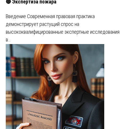
🔴 Экспертиза пожара
Введение Современная правовая практика
демонстрирует растущий спрос на
высококвалифицированные экспертные исследования
в…