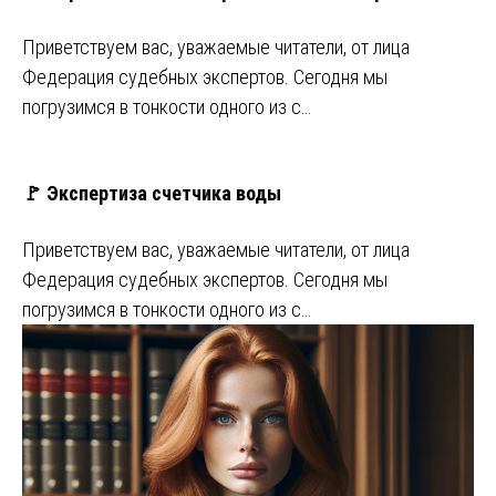
Приветствуем вас, уважаемые читатели, от лица
Федерация судебных экспертов. Сегодня мы
погрузимся в тонкости одного из с…
🚩 Экспертиза счетчика воды
Приветствуем вас, уважаемые читатели, от лица
Федерация судебных экспертов. Сегодня мы
погрузимся в тонкости одного из с…