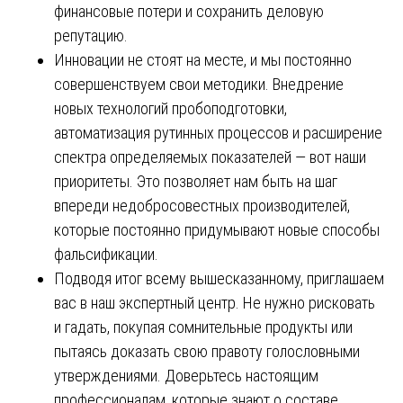
финансовые потери и сохранить деловую
репутацию.
Инновации не стоят на месте, и мы постоянно
совершенствуем свои методики. Внедрение
новых технологий пробоподготовки,
автоматизация рутинных процессов и расширение
спектра определяемых показателей — вот наши
приоритеты. Это позволяет нам быть на шаг
впереди недобросовестных производителей,
которые постоянно придумывают новые способы
фальсификации.
Подводя итог всему вышесказанному, приглашаем
вас в наш экспертный центр. Не нужно рисковать
и гадать, покупая сомнительные продукты или
пытаясь доказать свою правоту голословными
утверждениями. Доверьтесь настоящим
профессионалам, которые знают о составе