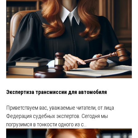
Экспертиза трансмиссии для автомобиля
Приветствуем вас, уважаемые читатели, от лица
Федерация судебных экспертов. Сегодня мы
погрузимся в тонкости одного из с…