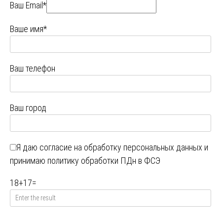
Ваш Email*
Ваше имя*
Ваш телефон
Ваш город
Я даю
согласие на обработку персональных данных
и
принимаю
политику обработки ПДн в ФСЭ
18
+
17
=