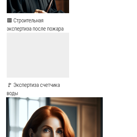
🟥 Строительная
экспертиза после пожара
🚩 Экспертиза счетчика
воды