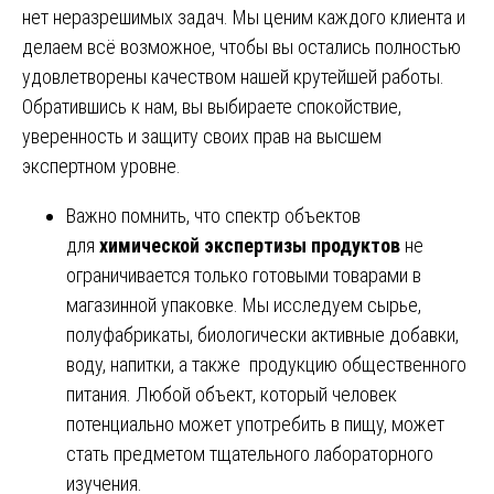
нет неразрешимых задач. Мы ценим каждого клиента и
делаем всё возможное, чтобы вы остались полностью
удовлетворены качеством нашей крутейшей работы.
Обратившись к нам, вы выбираете спокойствие,
уверенность и защиту своих прав на высшем
экспертном уровне.
Важно помнить, что спектр объектов
для
химической экспертизы продуктов
не
ограничивается только готовыми товарами в
магазинной упаковке. Мы исследуем сырье,
полуфабрикаты, биологически активные добавки,
воду, напитки, а также продукцию общественного
питания. Любой объект, который человек
потенциально может употребить в пищу, может
стать предметом тщательного лабораторного
изучения.