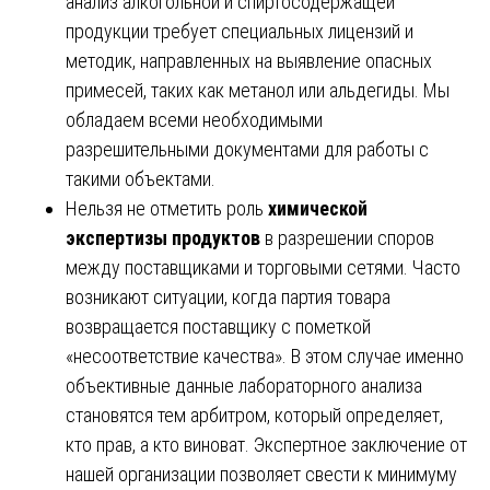
анализ алкогольной и спиртосодержащей
продукции требует специальных лицензий и
методик, направленных на выявление опасных
примесей, таких как метанол или альдегиды. Мы
обладаем всеми необходимыми
разрешительными документами для работы с
такими объектами.
Нельзя не отметить роль
химической
экспертизы продуктов
в разрешении споров
между поставщиками и торговыми сетями. Часто
возникают ситуации, когда партия товара
возвращается поставщику с пометкой
«несоответствие качества». В этом случае именно
объективные данные лабораторного анализа
становятся тем арбитром, который определяет,
кто прав, а кто виноват. Экспертное заключение от
нашей организации позволяет свести к минимуму