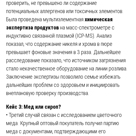
проверить, не превышено ли содержание
потенциальных аллергенов или токсичных элементов.
Была проведена мультиэлементная
химическая
экспертиза продуктов
на масс-спектрометре с
индуктивно связанной плазмой (ICP-MS). Анализ
показал, что содержание никеля и хрома в пюре
превышает фоновые значения в 3 раза. Дальнейшее
расследование показало, что источником загрязнения
стало некачественное оборудование на линии розлива.
Заключение экспертизы позволило семье избежать
дальнейших проблем со здоровьем и инициировать
внеплановую проверку производства.
Кейс 3: Мед или сироп?
• Третий случай связан с исследованием цветочного
меда. Крупный оптовый покупатель получил партию
меда с документами, подтверждающими его