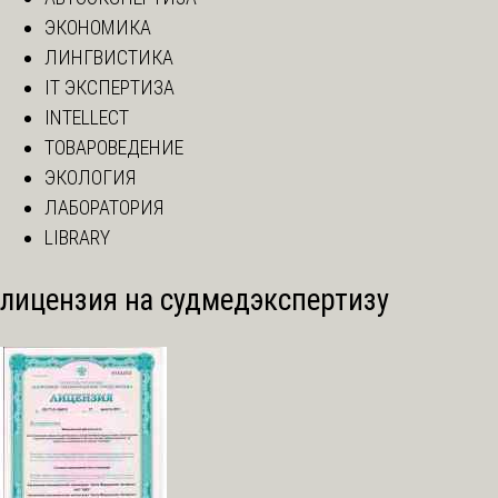
ЭКОНОМИКА
ЛИНГВИСТИКА
IT ЭКСПЕРТИЗА
INTELLECT
ТОВАРОВЕДЕНИЕ
ЭКОЛОГИЯ
ЛАБОРАТОРИЯ
LIBRARY
лицензия на судмедэкспертизу