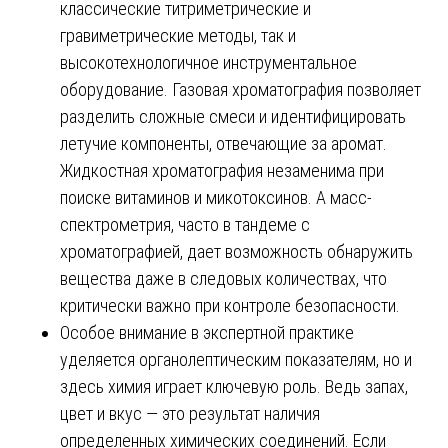
классические титриметрические и
гравиметрические методы, так и
высокотехнологичное инструментальное
оборудование. Газовая хроматография позволяет
разделить сложные смеси и идентифицировать
летучие компоненты, отвечающие за аромат.
Жидкостная хроматография незаменима при
поиске витаминов и микотоксинов. А масс-
спектрометрия, часто в тандеме с
хроматографией, дает возможность обнаружить
вещества даже в следовых количествах, что
критически важно при контроле безопасности.
Особое внимание в экспертной практике
уделяется органолептическим показателям, но и
здесь химия играет ключевую роль. Ведь запах,
цвет и вкус — это результат наличия
определенных химических соединений. Если