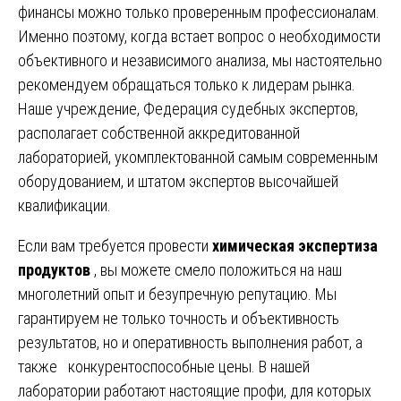
финансы можно только проверенным профессионалам.
Именно поэтому, когда встает вопрос о необходимости
объективного и независимого анализа, мы настоятельно
рекомендуем обращаться только к лидерам рынка.
Наше учреждение, Федерация судебных экспертов,
располагает собственной аккредитованной
лабораторией, укомплектованной самым современным
оборудованием, и штатом экспертов высочайшей
квалификации.
Если вам требуется провести
химическая экспертиза
продуктов
, вы можете смело положиться на наш
многолетний опыт и безупречную репутацию. Мы
гарантируем не только точность и объективность
результатов, но и оперативность выполнения работ, а
также конкурентоспособные цены. В нашей
лаборатории работают настоящие профи, для которых