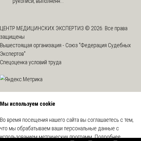
рукописи, выполненн...
ЦЕНТР МЕДИЦИНСКИХ ЭКСПЕРТИЗ © 2026. Все права
защищены
Вышестоящая организация -
Союз "Федерация Судебных
Экспертов"
Спецоценка условий труда
Мы используем cookie
Во время посещения нашего сайта вы соглашаетесь с тем,
что мы обрабатываем ваши персональные данные с
использованием метрических программ.
Подробнее