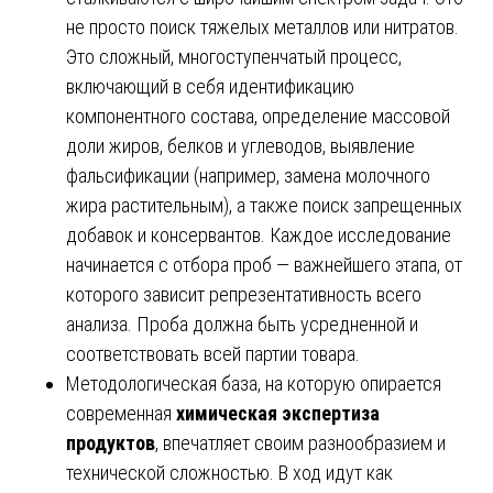
не просто поиск тяжелых металлов или нитратов.
Это сложный, многоступенчатый процесс,
включающий в себя идентификацию
компонентного состава, определение массовой
доли жиров, белков и углеводов, выявление
фальсификации (например, замена молочного
жира растительным), а также поиск запрещенных
добавок и консервантов. Каждое исследование
начинается с отбора проб — важнейшего этапа, от
которого зависит репрезентативность всего
анализа. Проба должна быть усредненной и
соответствовать всей партии товара.
Методологическая база, на которую опирается
современная
химическая экспертиза
продуктов
, впечатляет своим разнообразием и
технической сложностью. В ход идут как