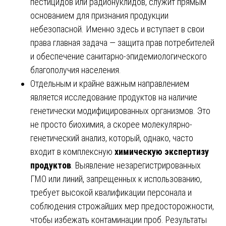
пестицидов или радионуклидов, служит прямым
основанием для признания продукции
небезопасной. Именно здесь и вступает в свои
права главная задача — защита прав потребителей
и обеспечение санитарно-эпидемиологического
благополучия населения.
Отдельным и крайне важным направлением
является исследование продуктов на наличие
генетически модифицированных организмов. Это
не просто биохимия, а скорее молекулярно-
генетический анализ, который, однако, часто
входит в комплексную
химическую экспертизу
продуктов
. Выявление незарегистрированных
ГМО или линий, запрещенных к использованию,
требует высокой квалификации персонала и
соблюдения строжайших мер предосторожности,
чтобы избежать контаминации проб. Результаты