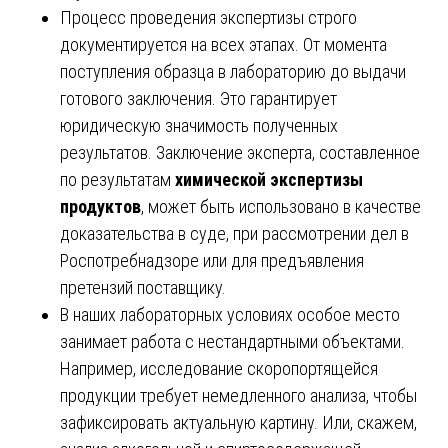
Процесс проведения экспертизы строго
документируется на всех этапах. От момента
поступления образца в лабораторию до выдачи
готового заключения. Это гарантирует
юридическую значимость полученных
результатов. Заключение эксперта, составленное
по результатам
химической экспертизы
продуктов
, может быть использовано в качестве
доказательства в суде, при рассмотрении дел в
Роспотребнадзоре или для предъявления
претензий поставщику.
В наших лабораторных условиях особое место
занимает работа с нестандартными объектами.
Например, исследование скоропортящейся
продукции требует немедленного анализа, чтобы
зафиксировать актуальную картину. Или, скажем,