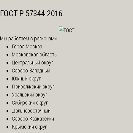
ГОСТ Р 57344-2016
Мы работаем с регионами
Город Москва
Московская область
Центральный округ
Северо-Западный
Южный округ
Приволжский округ
Уральский округ
Сибирский округ
Дальневосточный
Северо-Кавказский
Крымский округ