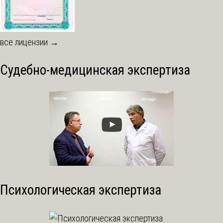
все лицензии →
Судебно-медицинская экспертиза
Психологическая экспертиза