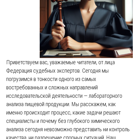
Приветствуем вас, уважаемые читатели, от лица
Федерация судебных экспертов. Сегодня мы
погрузимся в тонкости одного из самых
востребованных и сложных направлений
исследовательской деятельности — лабораторного
анализа пищевой продукции. Мы расскажем, как
именно происходит процесс, какие задачи решают
специалисты и почему без глубокого химического
анализа сегодня невозможно представить ни контроль
качества, ни разрешение спорных ситуаций. Наш