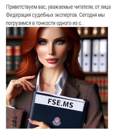
Приветствуем вас, уважаемые читатели, от лица
Федерация судебных экспертов. Сегодня мы
погрузимся в тонкости одного из с…