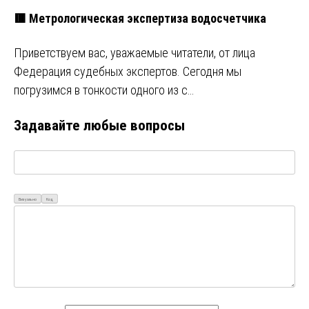
🟥 Метрологическая экспертиза водосчетчика
Приветствуем вас, уважаемые читатели, от лица
Федерация судебных экспертов. Сегодня мы
погрузимся в тонкости одного из с…
Задавайте любые вопросы
Визуально
Код