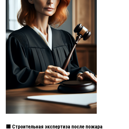
🟥 Строительная экспертиза после пожара