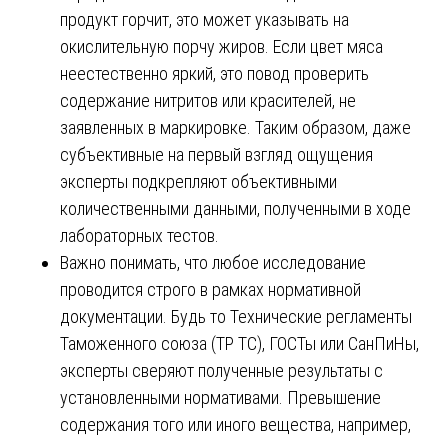
продукт горчит, это может указывать на
окислительную порчу жиров. Если цвет мяса
неестественно яркий, это повод проверить
содержание нитритов или красителей, не
заявленных в маркировке. Таким образом, даже
субъективные на первый взгляд ощущения
эксперты подкрепляют объективными
количественными данными, полученными в ходе
лабораторных тестов.
Важно понимать, что любое исследование
проводится строго в рамках нормативной
документации. Будь то Технические регламенты
Таможенного союза (ТР ТС), ГОСТы или СанПиНы,
эксперты сверяют полученные результаты с
установленными нормативами. Превышение
содержания того или иного вещества, например,