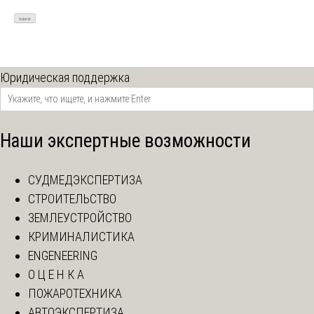
Юридическая поддержка
Наши экспертные возможности
СУДМЕДЭКСПЕРТИЗА
СТРОИТЕЛЬСТВО
ЗЕМЛЕУСТРОЙСТВО
КРИМИНАЛИСТИКА
ENGENEERING
О Ц Е Н К А
ПОЖАРОТЕХНИКА
АВТОЭКСПЕРТИЗА