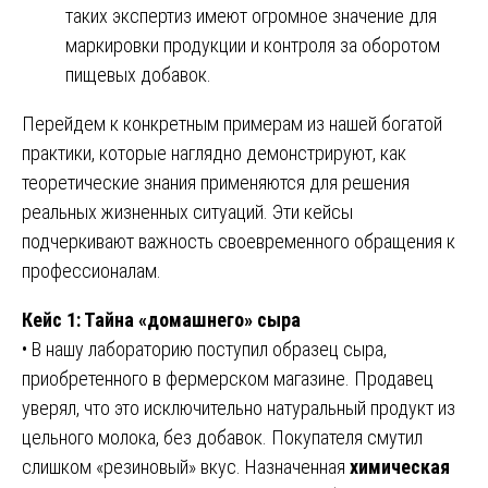
таких экспертиз имеют огромное значение для
маркировки продукции и контроля за оборотом
пищевых добавок.
Перейдем к конкретным примерам из нашей богатой
практики, которые наглядно демонстрируют, как
теоретические знания применяются для решения
реальных жизненных ситуаций. Эти кейсы
подчеркивают важность своевременного обращения к
профессионалам.
Кейс 1: Тайна «домашнего» сыра
• В нашу лабораторию поступил образец сыра,
приобретенного в фермерском магазине. Продавец
уверял, что это исключительно натуральный продукт из
цельного молока, без добавок. Покупателя смутил
слишком «резиновый» вкус. Назначенная
химическая