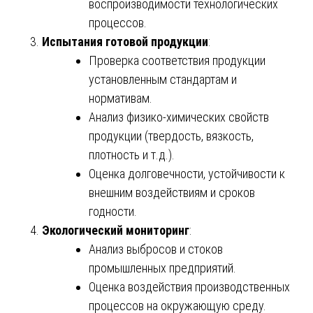
воспроизводимости технологических
процессов.
Испытания готовой продукции
:
Проверка соответствия продукции
установленным стандартам и
нормативам.
Анализ физико-химических свойств
продукции (твердость, вязкость,
плотность и т.д.).
Оценка долговечности, устойчивости к
внешним воздействиям и сроков
годности.
Экологический мониторинг
:
Анализ выбросов и стоков
промышленных предприятий.
Оценка воздействия производственных
процессов на окружающую среду.