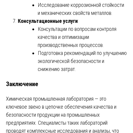
Исследование коррозионной стойкости
и механических свойств металлов.
Консультационные услуги
:
Консультации по вопросам контроля
качества и оптимизации
производственных процессов.
Подготовка рекомендаций по улучшению
экологической безопасности и
снижению затрат.
Заключение
Химическая промышленная лаборатория — это
ключевое звено в цепочке обеспечения качества и
безопасности продукции на промышленных
предприятиях. Специалисты таких лабораторий
проводят комплексные исследования и анализы, что