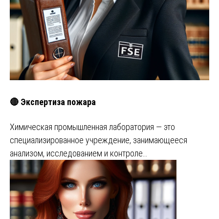
🔴 Экспертиза пожара
Химическая промышленная лаборатория — это
специализированное учреждение, занимающееся
анализом, исследованием и контроле…