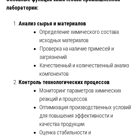
лаборатории:
Анализ сырья и материалов
:
Определение химического состава
исходных материалов.
Проверка на наличие примесей и
загрязнений.
Качественный и количественный анализ
компонентов.
Контроль технологических процессов
:
Мониторинг параметров химических
реакций и процессов.
Оптимизация производственных условий
для повышения эффективности и
качества продукции.
Оценка стабильности и