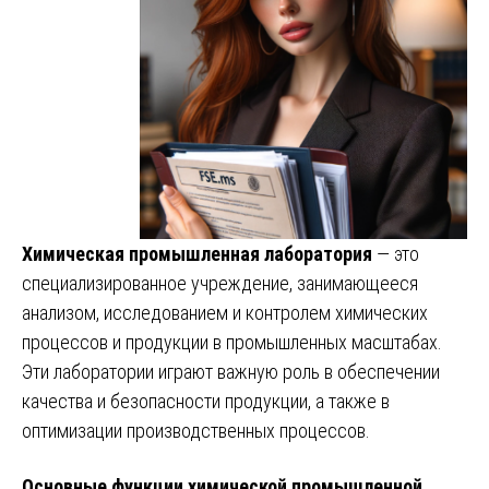
Химическая промышленная лаборатория
— это
специализированное учреждение, занимающееся
анализом, исследованием и контролем химических
процессов и продукции в промышленных масштабах.
Эти лаборатории играют важную роль в обеспечении
качества и безопасности продукции, а также в
оптимизации производственных процессов.
Основные функции химической промышленной