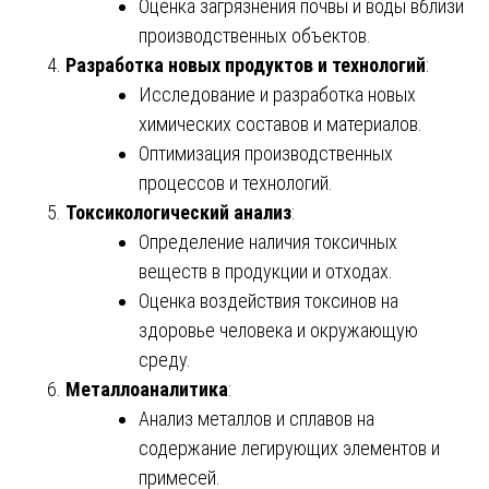
Оценка загрязнения почвы и воды вблизи
производственных объектов.
Разработка новых продуктов и технологий
:
Исследование и разработка новых
химических составов и материалов.
Оптимизация производственных
процессов и технологий.
Токсикологический анализ
:
Определение наличия токсичных
веществ в продукции и отходах.
Оценка воздействия токсинов на
здоровье человека и окружающую
среду.
Металлоаналитика
:
Анализ металлов и сплавов на
содержание легирующих элементов и
примесей.