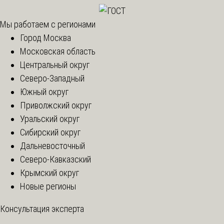
Мы работаем с регионами
Город Москва
Московская область
Центральный округ
Северо-Западный
Южный округ
Приволжский округ
Уральский округ
Сибирский округ
Дальневосточный
Северо-Кавказский
Крымский округ
Новые регионы
Консультация эксперта