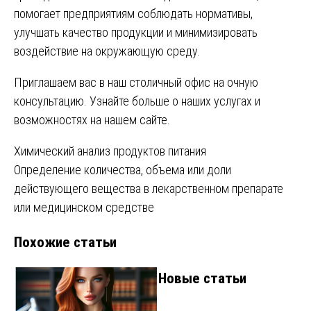
помогает предприятиям соблюдать нормативы,
улучшать качество продукции и минимизировать
воздействие на окружающую среду.
Приглашаем вас в наш столичный офис на очную
консультацию. Узнайте больше о наших услугах и
возможностях на
нашем сайте
.
Навигация
Химический анализ продуктов питания
Определение количества, объема или доли
по
действующего вещества в лекарственном препарате
записям
или медицинском средстве
Похожие статьи
Новые статьи