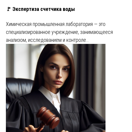
🚩 Экспертиза счетчика воды
Химическая промышленная лаборатория — это
специализированное учреждение, занимающееся
анализом, исследованием и контроле…