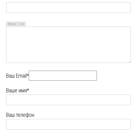
Визуально
Код
Ваш Email*
Ваше имя*
Ваш телефон