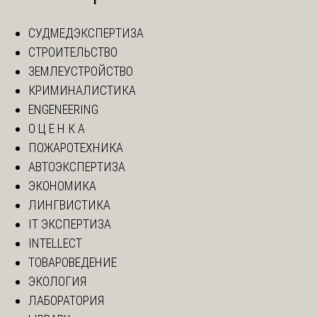
СУДМЕДЭКСПЕРТИЗА
СТРОИТЕЛЬСТВО
ЗЕМЛЕУСТРОЙСТВО
КРИМИНАЛИСТИКА
ENGENEERING
О Ц Е Н К А
ПОЖАРОТЕХНИКА
АВТОЭКСПЕРТИЗА
ЭКОНОМИКА
ЛИНГВИСТИКА
IT ЭКСПЕРТИЗА
INTELLECT
ТОВАРОВЕДЕНИЕ
ЭКОЛОГИЯ
ЛАБОРАТОРИЯ