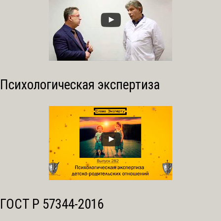
Психологическая экспертиза
ГОСТ Р 57344-2016