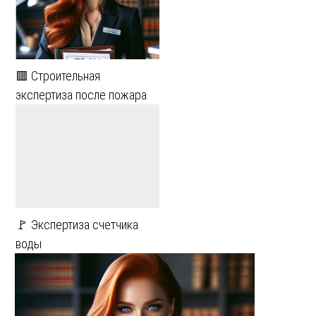
🟥 Строительная
экспертиза после пожара
🚩 Экспертиза счетчика
воды