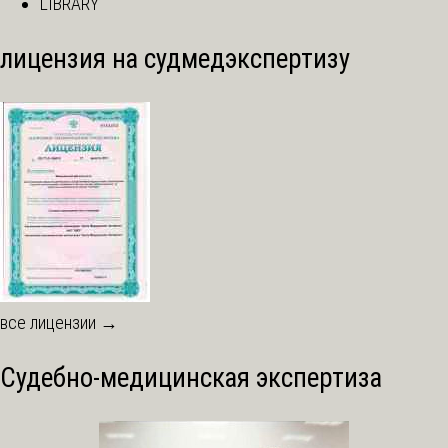
LIBRARY
лицензия на судмедэкспертизу
все лицензии →
Судебно-медицинская экспертиза