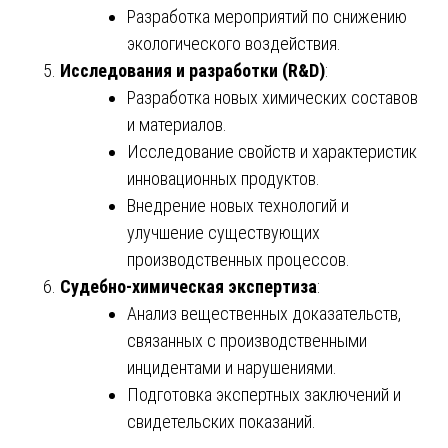
Разработка мероприятий по снижению
экологического воздействия.
Исследования и разработки (R&D)
:
Разработка новых химических составов
и материалов.
Исследование свойств и характеристик
инновационных продуктов.
Внедрение новых технологий и
улучшение существующих
производственных процессов.
Судебно-химическая экспертиза
:
Анализ вещественных доказательств,
связанных с производственными
инцидентами и нарушениями.
Подготовка экспертных заключений и
свидетельских показаний.