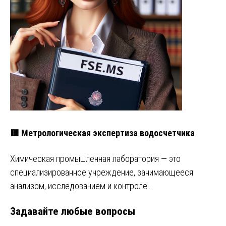
🟥 Метрологическая экспертиза водосчетчика
Химическая промышленная лаборатория — это
специализированное учреждение, занимающееся
анализом, исследованием и контроле…
Задавайте любые вопросы