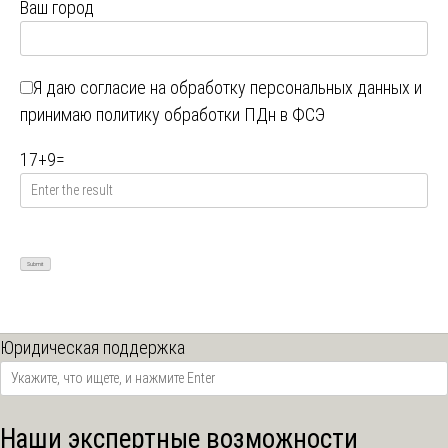
Ваш город
Я даю
согласие на обработку персональных данных
и
принимаю
политику обработки ПДн в ФСЭ
17
+
9
=
Юридическая поддержка
Наши экспертные возможности