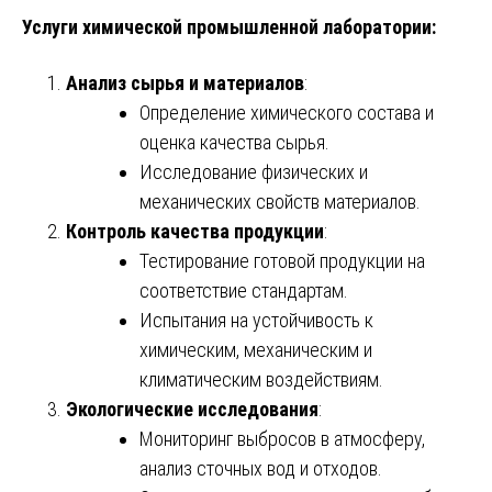
Услуги химической промышленной лаборатории:
Анализ сырья и материалов
:
Определение химического состава и
оценка качества сырья.
Исследование физических и
механических свойств материалов.
Контроль качества продукции
:
Тестирование готовой продукции на
соответствие стандартам.
Испытания на устойчивость к
химическим, механическим и
климатическим воздействиям.
Экологические исследования
:
Мониторинг выбросов в атмосферу,
анализ сточных вод и отходов.