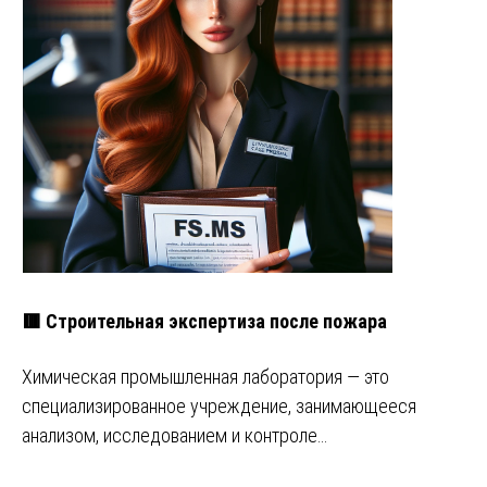
🟥 Строительная экспертиза после пожара
Химическая промышленная лаборатория — это
специализированное учреждение, занимающееся
анализом, исследованием и контроле…