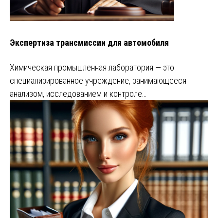
Экспертиза трансмиссии для автомобиля
Химическая промышленная лаборатория — это
специализированное учреждение, занимающееся
анализом, исследованием и контроле…