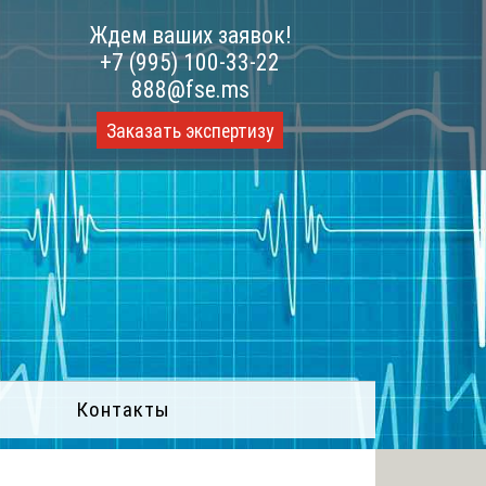
Ждем ваших заявок!
+7 (995) 100-33-22
888@fse.ms
Заказать экспертизу
Контакты