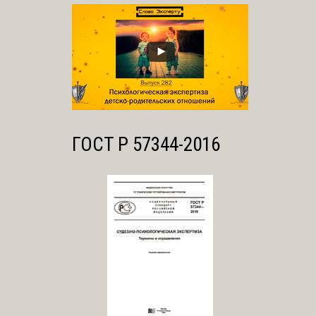
ГОСТ Р 57344-2016