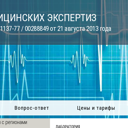
ИЦИНСКИХ ЭКСПЕРТИЗ
137-77 / 00288849 от 21 августа 2013 года
Вопрос-ответ
Цены и тарифы
 с регионами
ЛАБОРАТОРИЯ