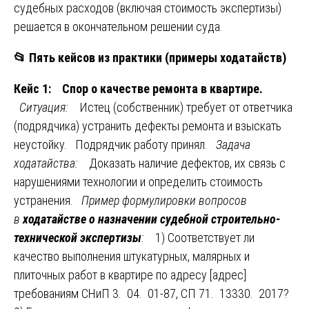
судебных расходов (включая стоимость экспертизы)
решается в окончательном решении суда.
📂
Пять кейсов из практики (примеры ходатайств)
Кейс 1: Спор о качестве ремонта в квартире.
Ситуация:
Истец (собственник) требует от ответчика
(подрядчика) устранить дефекты ремонта и взыскать
неустойку. Подрядчик работу принял.
Задача
ходатайства:
Доказать наличие дефектов, их связь с
нарушениями технологии и определить стоимость
устранения.
Пример формулировки вопросов
в
ходатайстве о назначении судебной строительно-
технической экспертизы
:
1) Соответствует ли
качество выполнения штукатурных, малярных и
плиточных работ в квартире по адресу [адрес]
требованиям СНиП 3. 04. 01-87, СП 71. 13330. 2017?