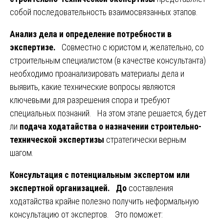
собой последовательность взаимосвязанных этапов.
Анализ дела и определение потребности в
экспертизе.
Совместно с юристом и, желательно, со
строительным специалистом (в качестве консультанта)
необходимо проанализировать материалы дела и
выявить, какие технические вопросы являются
ключевыми для разрешения спора и требуют
специальных познаний. На этом этапе решается, будет
ли
подача ходатайства о назначении строительно-
технической экспертизы
стратегически верным
шагом.
Консультация с потенциальным экспертом или
экспертной организацией.
До
составления
ходатайства крайне полезно получить неформальную
консультацию от экспертов. Это поможет: