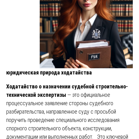
юридическая природа ходатайства
Ходатайство о назначении судебной строительно-
технической экспертизы
— это официальное
процессуальное заявление стороны судебного
разбирательства, направленное суду с просьбой
поручить проведение специального исследования
спорного строительного объекта, конструкции,
документации или выполненных работ. Это ключевой