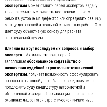
экспертизы
может ставить перед экспертом задачу
точно рассчитать стоимость восстановительного
ремонта, устранения дефектов или определить разницу
между договорной и реальной стоимостью работ. Это
даёт суду объективную основу для расчёта
взыскиваемой суммы.
Влияние на круг исследуемых вопросов и выбор
эксперта.
Активная сторона, первой
заявляющая
обоснованное ходатайство о
назначении судебной строительно-технической
экспертизы
, получает возможность сформулировать
вопросы с выгодной для себя позиции и, возможно,
предложить суду кандидатуру авторитетной и
объективной экспертной организации. Пассивное
ожидание лишает этой стратегической инициативы.