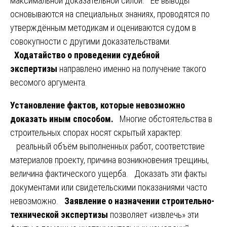
максимальной доказательной силой. Её выводы
основываются на специальных знаниях, проводятся по
утверждённым методикам и оцениваются судом в
совокупности с другими доказательствами.
Ходатайство о проведении судебной
экспертизы
направлено именно на получение такого
весомого аргумента.
Установление фактов, которые невозможно
доказать иным способом.
Многие обстоятельства в
строительных спорах носят скрытый характер:
реальный объём выполненных работ, соответствие
материалов проекту, причина возникновения трещины,
величина фактического ущерба. Доказать эти факты
документами или свидетельскими показаниями часто
невозможно.
Заявление о назначении строительно-
технической экспертизы
позволяет «извлечь» эти