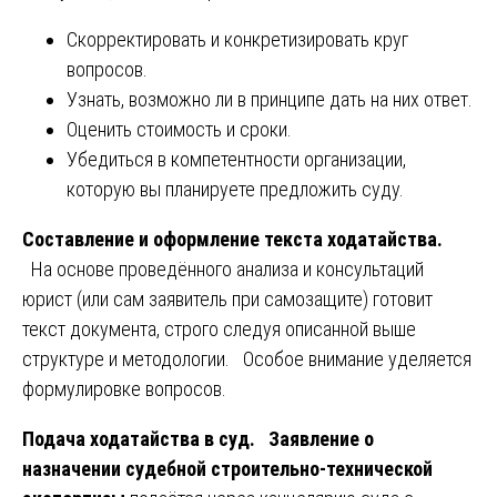
Скорректировать и конкретизировать круг
вопросов.
Узнать, возможно ли в принципе дать на них ответ.
Оценить стоимость и сроки.
Убедиться в компетентности организации,
которую вы планируете предложить суду.
Составление и оформление текста ходатайства.
На основе проведённого анализа и консультаций
юрист (или сам заявитель при самозащите) готовит
текст документа, строго следуя описанной выше
структуре и методологии. Особое внимание уделяется
формулировке вопросов.
Подача ходатайства в суд.
Заявление о
назначении судебной строительно-технической