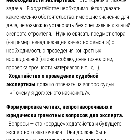
задача. В ходатайстве необходимо чётко указать,
какие именно обстоятельства, имеющие значение для
дела, невозможно установить без специальных знаний
эксперта-строителя. Нужно связать предмет спора
(например, ненадлежащее качество ремонта) с
необходимостью проведения конкретных
исследований (оценка соблюдения технологии,
проверка прочности материалов и т. д. ).
Ходатайство о проведении судебной
экспертизы
должно отвечать на вопрос судьи:
«Почему я должен это назначить?».
Формулировка чётких, непротиворечивых и
юридически грамотных вопросов для эксперта.
Вопросы — это «сердце» ходатайства и будущего
экспертного заключения. Они должны быть