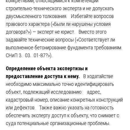
конкретными, относящимися к компетенции
строительно-технического эксперта и не допускать
двусмысленного толкования. Избегайте вопросов
правового характера («Были ли нарушены условия
договора?») — эксперт не юрист. Вместо этого
задавайте технические вопросы («Соответствует ли
выполненное бетонирование фундамента требованиям
СНиП 3. 03. 01-87?»).
Определение объекта экспертизы и
предоставление доступа к нему.
В ходатайстве
необходимо максимально точно идентифицировать
объект, подлежащий исследованию: адрес,
кадастровый номер, описание конкретных конструкций
или дефектов. Также важно указать на готовность
обеспечить эксперту доступ к объекту, что снимает с
суда потенциальные организационные проблемы.