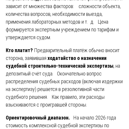
зависит от множества факторов: сложности объекта,
количества вопросов, необходимости выезда,
применения лабораторных методов и т. д. Цена
формируется экспертным учреждением по тарифам и
утверждается судом.
Кто платит?
Предварительный платёж обычно вносит
сторона, заявившая
ходатайство о назначении
судебной строительно-технической экспертизы
, на
депозитный счёт суда. Окончательно вопрос
распределения судебных расходов (включая издержки
на экспертизу) решается в резолютивной части
судебного решения. Как правило, эти расходы
взыскиваются с проигравшей стороны.
Ориентировочный диапазон.
На начало 2026 года
стоимость комплексной судебной экспертизы по