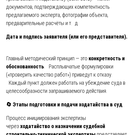
документов, подтверждающих компетентность
предлагаемого эксперта, фотографии объекта,
предварительные расчёты и т. д.
Дата и подпись заявителя (или его представителя).
Главный методический принцип — это
конкретность и
обоснованность
. Расплывчатые формулировки
(«проверить качество работ») приведут к отказу.
Каждый пункт должен работать на убеждение суда в
целесообразности запрашиваемого действия.
🔄
Этапы подготовки и подачи ходатайства в суд
Процесс инициирования экспертизы
через
ходатайство о назначении судебной
строительно-технической экспертизы
представляет