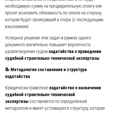
необходимую сумму на предварительную оплату или
просит возложить обязанность по оплате на сторону,
которая будет проигравшей в споре (с последующим
взысканием).
Успешное решение этих задач в рамках одного
документа значительно повышает вероятность
удовлетворения судом
ходатайства о проведении
судебной строительно-технической экспертизы
.
📝
Методология составления и структура
ходатайства
Юридически грамотное
ходатайство о назначении
судебной строительно-технической
экспертизы
составляется по определённой
методологии и имеет устоявшуюся структуру, которая