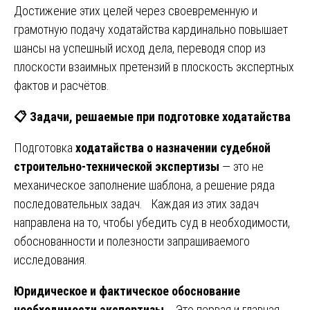
Достижение этих целей через своевременную и
грамотную подачу ходатайства кардинально повышает
шансы на успешный исход дела, переводя спор из
плоскости взаимных претензий в плоскость экспертных
фактов и расчётов.
📋
Задачи, решаемые при подготовке ходатайства
Подготовка
ходатайства о назначении судебной
строительно-технической экспертизы
— это не
механическое заполнение шаблона, а решение ряда
последовательных задач. Каждая из этих задач
направлена на то, чтобы убедить суд в необходимости,
обоснованности и полезности запрашиваемого
исследования.
Юридическое и фактическое обоснование
необходимости экспертизы.
Это первая и главная