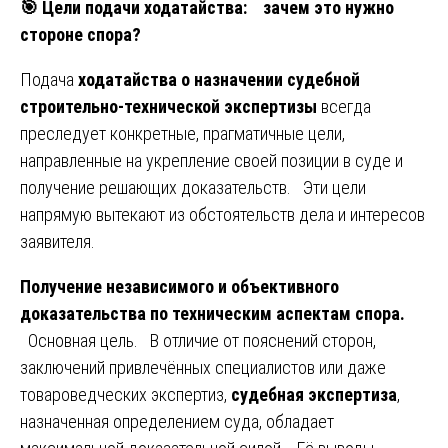
🎯
Цели подачи ходатайства: зачем это нужно
стороне спора?
Подача
ходатайства о назначении судебной
строительно-технической экспертизы
всегда
преследует конкретные, прагматичные цели,
направленные на укрепление своей позиции в суде и
получение решающих доказательств. Эти цели
напрямую вытекают из обстоятельств дела и интересов
заявителя.
Получение независимого и объективного
доказательства по техническим аспектам спора.
Основная цель. В отличие от пояснений сторон,
заключений привлечённых специалистов или даже
товароведческих экспертиз,
судебная экспертиза
,
назначенная определением суда, обладает