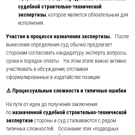
судебной строительно-технической
экспертизы
, которое является обязательным для
исполнения.
Участие в процессе назначения экспертизы.
После
вынесения определения суд обычно предлагает
сторонам согласовать кандидатуру эксперта, вопросы,
сроки и порядок оплаты. На этом этапе важно активно
участвовать в обсуждении, отстаивая
сформулированные в ходатайстве позиции.
⚠️
Процессуальные сложности и типичные ошибки
На пути от идеи до получения заключения
по
назначенной судебной строительно-технической
экспертизе
стороны и суд сталкиваются с рядом
типичных сложностей. Осознание этих «подводных