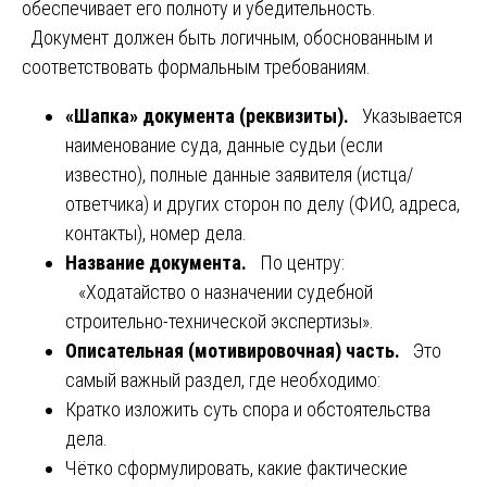
обеспечивает его полноту и убедительность.
Документ должен быть логичным, обоснованным и
соответствовать формальным требованиям.
«Шапка» документа (реквизиты).
Указывается
наименование суда, данные судьи (если
известно), полные данные заявителя (истца/
ответчика) и других сторон по делу (ФИО, адреса,
контакты), номер дела.
Название документа.
По центру:
«Ходатайство о назначении судебной
строительно-технической экспертизы».
Описательная (мотивировочная) часть.
Это
самый важный раздел, где необходимо:
Кратко изложить суть спора и обстоятельства
дела.
Чётко сформулировать, какие фактические