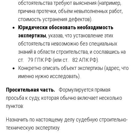
обстоятельства требуют выяснения (например,
причина протечки, объём невыполненных работ,
стоимость устранения дефектов).
Юридически обосновать необходимость
экспертизы
, указав, что установление этих
обстоятельств невозможно без специальных
знаний в области строительства, и сославшись на
ст. 79 ГПК РФ (или ст. 82 АПК РФ).
Конкретно описать объект экспертизы (адрес, что
именно нужно исследовать).
Просительная часть.
Формулируется прямая
просьба к суду, которая обычно включает несколько
пунктов:
Назначить по настоящему делу судебную строительно-
техническую экспертизу.