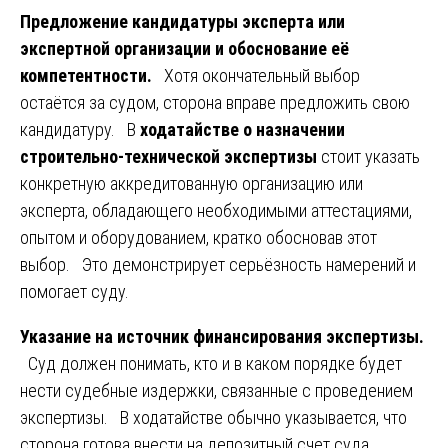
Предложение кандидатуры эксперта или
экспертной организации и обоснование её
компетентности.
Хотя окончательный выбор
остаётся за судом, сторона вправе предложить свою
кандидатуру. В
ходатайстве о назначении
строительно-технической экспертизы
стоит указать
конкретную аккредитованную организацию или
эксперта, обладающего необходимыми аттестациями,
опытом и оборудованием, кратко обосновав этот
выбор. Это демонстрирует серьёзность намерений и
помогает суду.
Указание на источник финансирования экспертизы.
Суд должен понимать, кто и в каком порядке будет
нести судебные издержки, связанные с проведением
экспертизы. В ходатайстве обычно указывается, что
сторона готова внести на депозитный счет суда