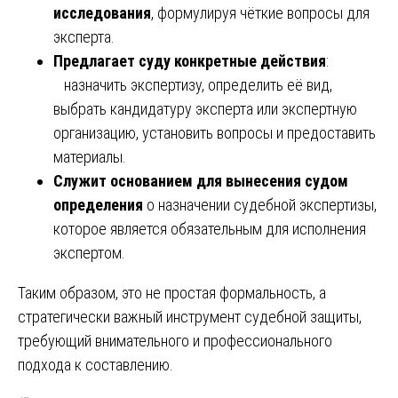
исследования
, формулируя чёткие вопросы для
эксперта.
Предлагает суду конкретные действия
:
назначить экспертизу, определить её вид,
выбрать кандидатуру эксперта или экспертную
организацию, установить вопросы и предоставить
материалы.
Служит основанием для вынесения судом
определения
о назначении судебной экспертизы,
которое является обязательным для исполнения
экспертом.
Таким образом, это не простая формальность, а
стратегически важный инструмент судебной защиты,
требующий внимательного и профессионального
подхода к составлению.