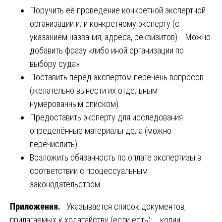
Поручить её проведение конкретной экспертной
организации или конкретному эксперту (с
указанием названия, адреса, реквизитов). Можно
добавить фразу «либо иной организации по
выбору суда».
Поставить перед экспертом перечень вопросов
(желательно вынести их отдельным
нумерованным списком).
Предоставить эксперту для исследования
определённые материалы дела (можно
перечислить).
Возложить обязанность по оплате экспертизы в
соответствии с процессуальным
законодательством.
Приложения.
Указывается список документов,
прилагаемых к ходатайству (если есть): копии