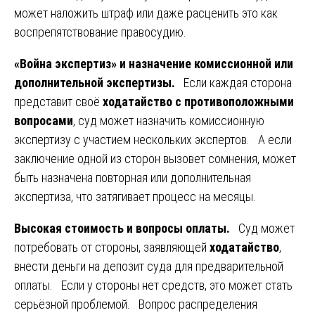
может наложить штраф или даже расценить это как
воспрепятствование правосудию.
«Война экспертиз» и назначение комиссионной или
дополнительной экспертизы.
Если каждая сторона
представит своё
ходатайство с противоположными
вопросами
, суд может назначить комиссионную
экспертизу с участием нескольких экспертов. А если
заключение одной из сторон вызовет сомнения, может
быть назначена повторная или дополнительная
экспертиза, что затягивает процесс на месяцы.
Высокая стоимость и вопросы оплаты.
Суд может
потребовать от стороны, заявляющей
ходатайство
,
внести деньги на депозит суда для предварительной
оплаты. Если у стороны нет средств, это может стать
серьёзной проблемой. Вопрос распределения