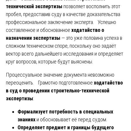
технической экспертизы
позволяет восполнить этот
пробел, предоставив суду в качестве доказательства
профессиональное заключение эксперта. Успешно
составленное и обоснованное
ходатайство о
назначении экспертизы
— это уже половина успеха в
сложном техническом споре, поскольку оно задаёт
вектор всего дальнейшего исследования и определяет
круг вопросов, которые будут выяснены.
Процессуальное значение документа невозможно
переоценить. Грамотно подготовленное
ходатайство
в суд о проведении строительно-технической
экспертизы
:
Формализует потребность в специальных
знаниях
и обосновывает её перед судом.
Определяет предмет и границы будущего