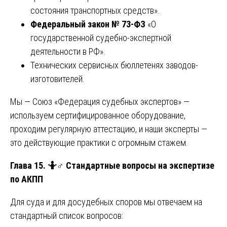
состояния транспортных средств».
Федеральный закон № 73-ФЗ
«О
государственной судебно-экспертной
деятельности в РФ».
Технических сервисных бюллетенях заводов-
изготовителей.
Мы — Союз «Федерация судебных экспертов» —
используем сертифицированное оборудование,
проходим регулярную аттестацию, и наши эксперты —
это действующие практики с огромным стажем.
Глава 15.
🤷♂️
Стандартные вопросы на экспертизе
по АКПП
Для суда и для досудебных споров мы отвечаем на
стандартный список вопросов: