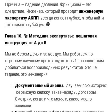
Причина — падение давления. Фрикционы — это
следствие. Инженер, который проводит
инженерную
экспертизу АКПП
, всегда копает глубже, чтобы найти
того самого «убийцу». 🕵️
Глава 10.
🔩
Методика экспертизы: пошаговая
инструкция от А до Я
Мы не берем деньги за воздух. Мы работаем по
строгому научному протоколу, который позволяет нам
добиваться воспроизводимых результатов. Это не
гадание, это инженерия!
Документальный анализ.
Изучаем всю историю:
сервисную книжку, заказ-наряды, договоры.
Смотрим, когда и что меняли, какое масло
заливали.