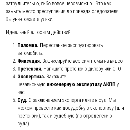
затруднительно, либо вовсе невозможно. Это как
замыть место преступления до приезда следователя.
Вы уничтожаете улики.
Идеальный алгоритм действий:
Поломка.
Перестаньте эксплуатировать
автомобиль.
Фиксация.
Зафиксируйте все симптомы на видео.
Претензия.
Напишите претензию дилеру или СТО.
Экспертиза.
Закажите
независимую
инженерную экспертизу АКПП
у
нас.
Суд.
С заключением эксперта идите в суд. Мы
можем провести как досудебную экспертизу (для
претензии), так и судебную (по определению
суда).