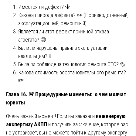
Имеется ли дефект? 🤷
Какова природа дефекта? 👀 (Производственный,
эксплуатационный, ремонтный)
Является ли этот дефект причиной отказа
агрегата? 🧐
Были ли нарушены правила эксплуатации
владельцем? 🚦
Была ли соблюдена технология ремонта СТО? 🔩
Какова стоимость восстановительного ремонта?
💸
Глава 16.
🚨
Процедурные моменты: о чем молчат
юристы
Очень важный момент! Если вы заказали
инженерную
экспертизу АКПП
и получили заключение, которое вас
не устраивает, вы не можете пойти к другому эксперту