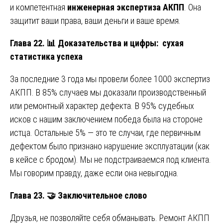
и компетентная
инженерная экспертиза АКПП
. Она
защитит ваши права, ваши деньги и ваше время.
Глава 22.
📊
Доказательства и цифры: сухая
статистика успеха
За последние 3 года мы провели более 1000 экспертиз
АКПП. В 85% случаев мы доказали производственный
или ремонтный характер дефекта. В 95% судебных
исков с нашим заключением победа была на стороне
истца. Остальные 5% — это те случаи, где первичным
дефектом было признано нарушение эксплуатации (как
в кейсе с бродом). Мы не подстраиваемся под клиента.
Мы говорим правду, даже если она невыгодна.
Глава 23.
🤝
Заключительное слово
Друзья, не позволяйте себя обманывать. Ремонт АКПП