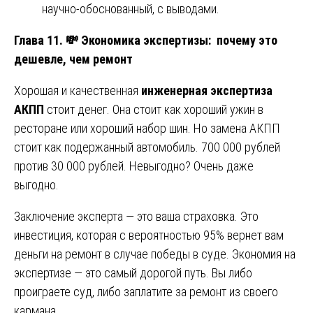
научно-обоснованный, с выводами.
Глава 11.
💸
Экономика экспертизы: почему это
дешевле, чем ремонт
Хорошая и качественная
инженерная экспертиза
АКПП
стоит денег. Она стоит как хороший ужин в
ресторане или хороший набор шин. Но замена АКПП
стоит как подержанный автомобиль. 700 000 рублей
против 30 000 рублей. Невыгодно? Очень даже
выгодно.
Заключение эксперта — это ваша страховка. Это
инвестиция, которая с вероятностью 95% вернет вам
деньги на ремонт в случае победы в суде. Экономия на
экспертизе — это самый дорогой путь. Вы либо
проиграете суд, либо заплатите за ремонт из своего
кармана.