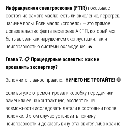
Инфракрасная спектроскопия (FTIR)
показывает
состояние самого масла: есть ли окисление, перегрев,
наличие воды. Если масло «сгорело» — это прямое
доказательство факта перегрева АКПП, который мог
быть вызван как нарушением эксплуатации, так и
неисправностью системы охлаждения. 🔥
Глава 7.
📋
Процедурные аспекты: как не
провалить экспертизу?
Запомните главное правило:
НИЧЕГО НЕ ТРОГАЙТЕ!
🛑
Если вы уже отремонтировали коробку передач или
заменили ее на контрактную, эксперт лишен
возможности исследовать детали в состоянии после
поломки. В этом случае установить причину
неисправности и доказать вину становится либо крайне