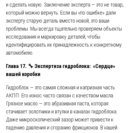
и сделать новую. Заключение эксперта — это не товар,
который можно вернуть. Если вы «по ошибке» дали
эксперту старую деталь вместо новой, это ваши
проблемы. Мы всегда тщательно проверяем объекты
исследования и маркировку деталей, чтобы
идентифицировать их принадлежность к конкретному
автомобилю.
Глава 17.
🔧
Экспертиза гидроблока: «Сердце»
вашей коробки
Гидроблок — это самая сложная и капризная часть
АКПП. Его износ часто связан с качеством масла.
Грязное масло — это абразивная паста, которая
стачивает золотники и втулки в каналах гидроблока.
Даже микроскопический зазор может привести к
падению давления и сгоранию фрикционов. В нашей