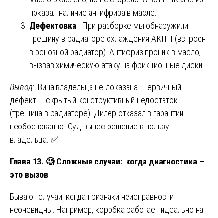
показал наличие антифриза в масле.
Дефектовка
: При разборке мы обнаружили
трещину в радиаторе охлаждения АКПП (встроен
в основной радиатор). Антифриз проник в масло,
вызвав химическую атаку на фрикционные диски.
Вывод
: Вина владельца не доказана. Первичный
дефект — скрытый конструктивный недостаток
(трещина в радиаторе). Дилер отказал в гарантии
необоснованно. Суд вынес решение в пользу
владельца. ✅
Глава 13.
🧐
Сложные случаи: когда диагностика —
это вызов
Бывают случаи, когда признаки неисправности
неочевидны. Например, коробка работает идеально на