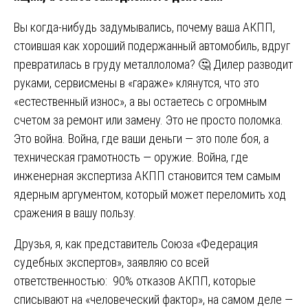
Вы когда-нибудь задумывались, почему ваша АКПП,
стоившая как хороший подержанный автомобиль, вдруг
превратилась в груду металлолома? 🤔 Дилер разводит
руками, сервисмены в «гараже» клянутся, что это
«естественный износ», а вы остаетесь с огромным
счетом за ремонт или замену. Это не просто поломка.
Это война. Война, где ваши деньги — это поле боя, а
техническая грамотность — оружие. Война, где
инженерная экспертиза АКПП становится тем самым
ядерным аргументом, который может переломить ход
сражения в вашу пользу.
Друзья, я, как представитель Союза «Федерация
судебных экспертов», заявляю со всей
ответственностью: 90% отказов АКПП, которые
списывают на «человеческий фактор», на самом деле —