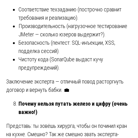
Соответствие техзаданию (построчно сравнит
требования и реализацию).
Производительность (нагрузочное тестирование
JMeter — сколько юзеров выдержит?).
Безопасность (пентест: SQL-инъекции, XSS,
подделка сессий).
Чистоту кода (SonarQube выдаст кучу
предупреждений).
Заключение эксперта — отличный повод расторгнуть
договор и вернуть бабки. 💼
Почему нельзя путать железо и цифру (очень
важно!)
Представь: ты зовёшь хирурга, чтобы он починил кран
на кухне. Смешно? Так же смешно звать эксперта-