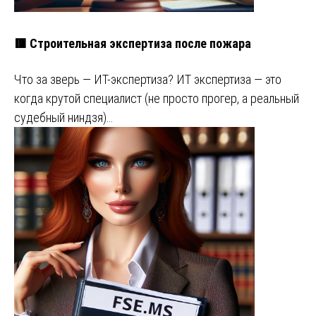
🟥 Строительная экспертиза после пожара
Что за зверь — ИТ-экспертиза? ИТ экспертиза — это
когда крутой специалист (не просто прогер, а реальный
судебный ниндзя)…