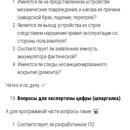
Имеются ли на представленном устройстве
механические повреждения, и какова их причина
(заводской брак, падение, перегрев)?
Является ли выход устройства из строя
следствием нарушения правил эксплуатации со
стороны пользователя?
Соответствует ли заявленная ёмкость
аккумулятора фактической?
Имеются ли следы несанкционированного
вскрытия (ремонта)?
Чётко и по делу. ✅
Вопросы для экспертизы цифры (шпаргалка)
А для программной части вопросы такие: 💻
Соответствует ли разработанное ПО