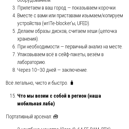
Прилетаем в ваш город — показываем корочки.
Вместе с вами или приставами изымаем/копируем
устройства (wrITe-blocker’ы, UFED).
Делаем образы дисков, считаем хеши (цепочка
хранения).
При необходимости — первичный анализ на месте.
Упаковываем всё в сейф-пакеты, везём в
лабораторию.
Через 10–30 дней — заключение.
Всё легально, чисто и быстро. 🧳
Что мы возим с собой в регион (наша
мобильная лаба)
Портативный арсенал: 🧰