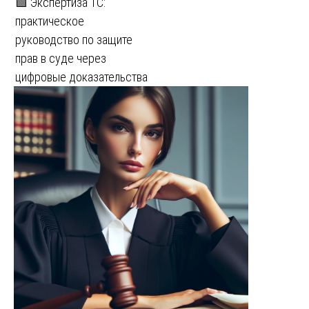
🟩 Экспертиза 1С:
практическое
руководство по защите
прав в суде через
цифровые доказательства