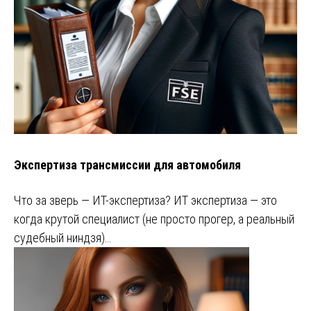
Экспертиза трансмиссии для автомобиля
Что за зверь — ИТ-экспертиза? ИТ экспертиза — это
когда крутой специалист (не просто прогер, а реальный
судебный ниндзя)…