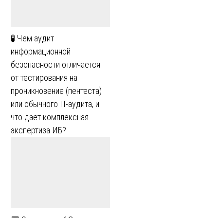
🧪 Чем аудит
информационной
безопасности отличается
от тестирования на
проникновение (пентеста)
или обычного IT-аудита, и
что дает комплексная
экспертиза ИБ?