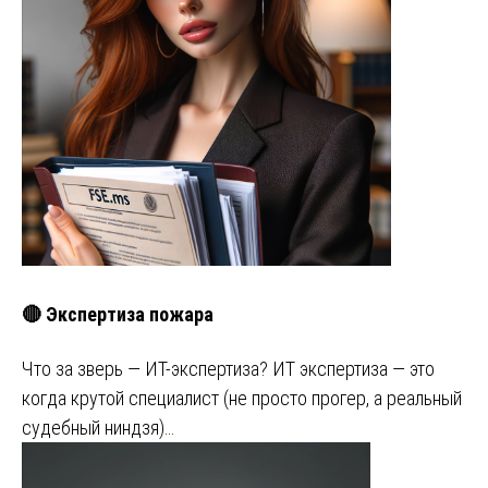
🔴 Экспертиза пожара
Что за зверь — ИТ-экспертиза? ИТ экспертиза — это
когда крутой специалист (не просто прогер, а реальный
судебный ниндзя)…