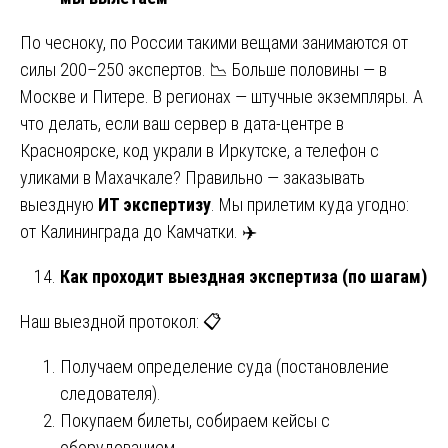
По чесноку, по России такими вещами занимаются от
силы 200–250 экспертов. 📉 Больше половины — в
Москве и Питере. В регионах — штучные экземпляры. А
что делать, если ваш сервер в дата-центре в
Красноярске, код украли в Иркутске, а телефон с
уликами в Махачкале? Правильно — заказывать
выездную
ИТ экспертизу
. Мы прилетим куда угодно:
от Калининграда до Камчатки. ✈️
Как проходит выездная экспертиза (по шагам)
Наш выездной протокол: 📋
Получаем определение суда (постановление
следователя).
Покупаем билеты, собираем кейсы с
оборудованием.