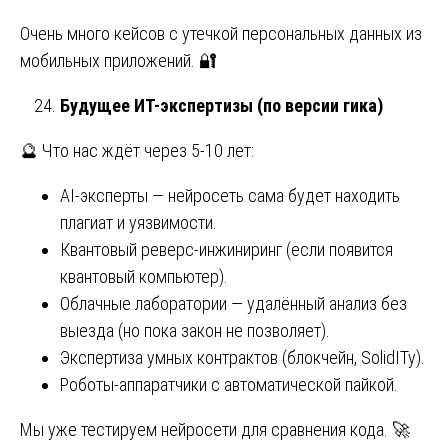
Очень много кейсов с утечкой персональных данных из
мобильных приложений. 🔐
Будущее ИТ-экспертизы (по версии гика)
🔮 Что нас ждёт через 5-10 лет:
AI-эксперты — нейросеть сама будет находить
плагиат и уязвимости.
Квантовый реверс-инжиниринг (если появится
квантовый компьютер).
Облачные лаборатории — удалённый анализ без
выезда (но пока закон не позволяет).
Экспертиза умных контрактов (блокчейн, SolidITy).
Роботы-аппаратчики с автоматической пайкой.
Мы уже тестируем нейросети для сравнения кода. 🚀