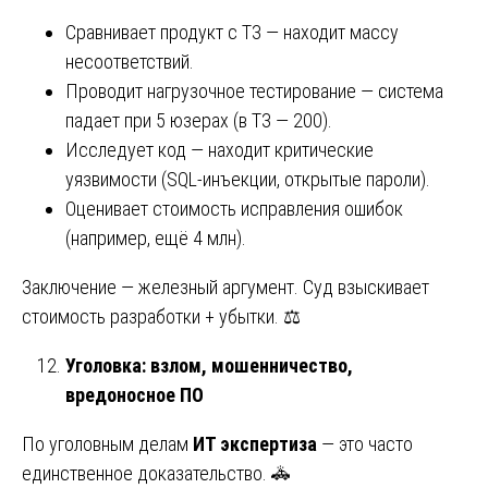
Сравнивает продукт с ТЗ — находит массу
несоответствий.
Проводит нагрузочное тестирование — система
падает при 5 юзерах (в ТЗ — 200).
Исследует код — находит критические
уязвимости (SQL-инъекции, открытые пароли).
Оценивает стоимость исправления ошибок
(например, ещё 4 млн).
Заключение — железный аргумент. Суд взыскивает
стоимость разработки + убытки. ⚖️
Уголовка: взлом, мошенничество,
вредоносное ПО
По уголовным делам
ИТ экспертиза
— это часто
единственное доказательство. 🚓