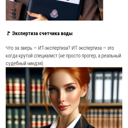
🚩 Экспертиза счетчика воды
Что за зверь — ИТ-экспертиза? ИТ экспертиза — это
когда крутой специалист (не просто прогер, а реальный
судебный ниндзя)…