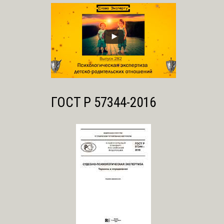
ГОСТ Р 57344-2016