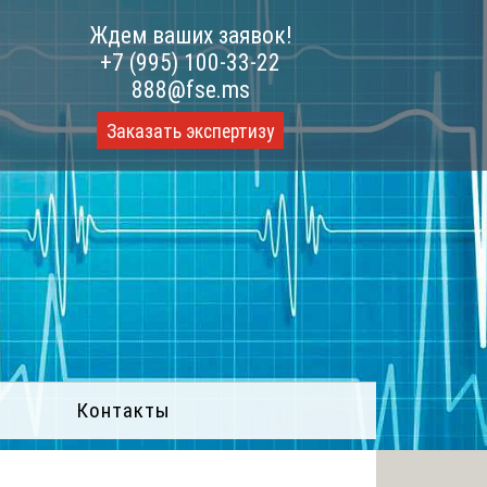
Ждем ваших заявок!
+7 (995) 100-33-22
888@fse.ms
Заказать экспертизу
Контакты