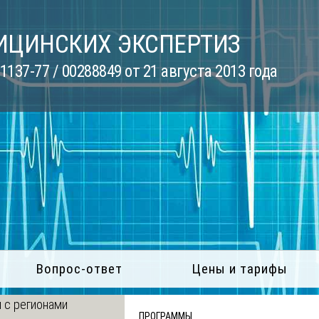
ИЦИНСКИХ ЭКСПЕРТИЗ
137-77 / 00288849 от 21 августа 2013 года
Вопрос-ответ
Цены и тарифы
 с регионами
ПРОГРАММЫ