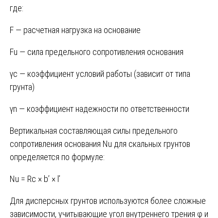
где:
F — расчетная нагрузка на основание
Fu — сила предельного сопротивления основания
γc — коэффициент условий работы (зависит от типа
грунта)
γn — коэффициент надежности по ответственности
Вертикальная составляющая силы предельного
сопротивления основания Nu для скальных грунтов
определяется по формуле:
Nu = Rc × b’ × l’
Для дисперсных грунтов используются более сложные
зависимости, учитывающие угол внутреннего трения φ и