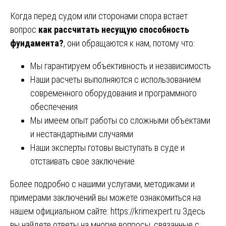
Когда перед судом или сторонами спора встает
вопрос
как рассчитать несущую способность
фундамента?
, они обращаются к нам, потому что:
Мы гарантируем объективность и независимость
Наши расчеты выполняются с использованием
современного оборудования и программного
обеспечения
Мы имеем опыт работы со сложными объектами
и нестандартными случаями
Наши эксперты готовы выступать в суде и
отстаивать свое заключение
Более подробно с нашими услугами, методиками и
примерами заключений вы можете ознакомиться на
нашем официальном сайте:
https://krimexpert.ru
Здесь
вы найдете ответы на многие вопросы, связанные с