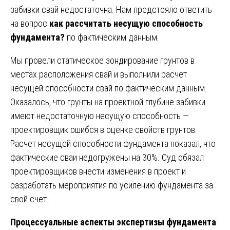
забивки свай недостаточна. Нам предстояло ответить
на вопрос
как рассчитать несущую способность
фундамента?
по фактическим данным.
Мы провели статическое зондирование грунтов в
местах расположения свай и выполнили расчет
несущей способности свай по фактическим данным.
Оказалось, что грунты на проектной глубине забивки
имеют недостаточную несущую способность —
проектировщик ошибся в оценке свойств грунтов.
Расчет несущей способности фундамента показал, что
фактические сваи недогружены на 30%. Суд обязал
проектировщиков внести изменения в проект и
разработать мероприятия по усилению фундамента за
свой счет.
Процессуальные аспекты экспертизы фундамента