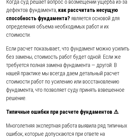
Когда суд решает вопрос о возмещении ущерба из-за
дефектов фундамента,
как рассчитать несущую
способность фундамента?
является основой для
определения объема необходимых работ и их
стоимости.
Если расчет показывает, что фундамент можно усилить
без замены, стоимость работ будет одной. Если же
требуется полная замена фундамента — другой. В
нашей практике мы всегда даем детальный расчет
стоимости работ по усилению или восстановлению
фундамента, что позволяет суду принять взвешенное
решение.
Типичные ошибки при расчете фундаментов
⚠️
Многолетняя экспертная работа выявила ряд типичных
ошибок, которые допускаются при ответе на