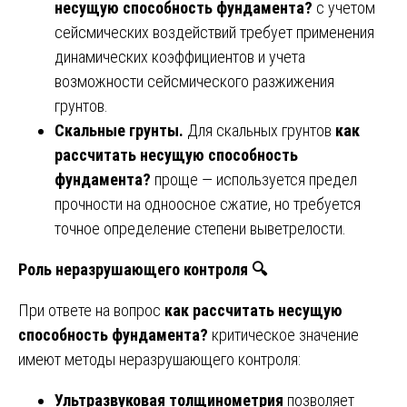
несущую способность фундамента?
с учетом
сейсмических воздействий требует применения
динамических коэффициентов и учета
возможности сейсмического разжижения
грунтов.
Скальные грунты.
Для скальных грунтов
как
рассчитать несущую способность
фундамента?
проще — используется предел
прочности на одноосное сжатие, но требуется
точное определение степени выветрелости.
Роль неразрушающего контроля
🔍
При ответе на вопрос
как рассчитать несущую
способность фундамента?
критическое значение
имеют методы неразрушающего контроля:
Ультразвуковая толщинометрия
позволяет