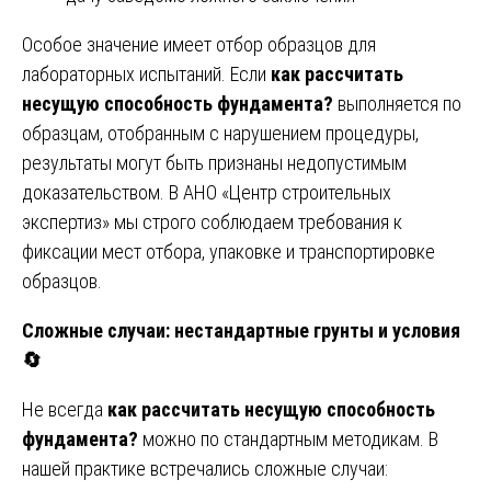
Особое значение имеет отбор образцов для
лабораторных испытаний. Если
как рассчитать
несущую способность фундамента?
выполняется по
образцам, отобранным с нарушением процедуры,
результаты могут быть признаны недопустимым
доказательством. В АНО «Центр строительных
экспертиз» мы строго соблюдаем требования к
фиксации мест отбора, упаковке и транспортировке
образцов.
Сложные случаи: нестандартные грунты и условия
🔄
Не всегда
как рассчитать несущую способность
фундамента?
можно по стандартным методикам. В
нашей практике встречались сложные случаи: