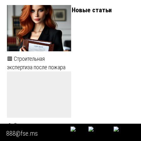
Новые статьи
🟥 Строительная
экспертиза после пожара
🚩 Экспертиза счетчика
888@fse.ms
воды