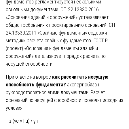
фундаментов регламентируется несколькими
основными документами. СП 22.13330.2016
«Основания зданий и сооружений» устанавливает
общие требования к проектированию оснований. СП
24.13330.2011 «Свайные фундаменты» содержит
методики расчета свайных фундаментов. ГОСТ Р
(проект) «Основания и фундаменты зданий и
сооружений» детализирует порядок расчета по
несущей способности.
При ответе на вопрос
как рассчитать несущую
способность фундамента?
эксперт обязан
руководствоваться этими документами. Расчет
оснований по несущей способности проводят исходя из
условия:
F ≤ (γc × Fu) / γn