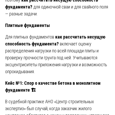
фундамента?
для одиночной сваи и для свайного поля
— разные задачи.
Плитные фундаменты
Для плитных фундаментов
как рассчитать несущую
способность фундамента?
включает оценку
распределения нагрузки по всей площади плиты и
проверку прочности грунта под ней. Учитываются
эксцентриситеты приложения нагрузки и возможность
опрокидывания.
Кейс №1: Спор о качестве бетона в монолитном
фундаменте
🏗️
В судебной практике АНО «Центр строительных
экспертиз» был случай, когда заказчик жилого