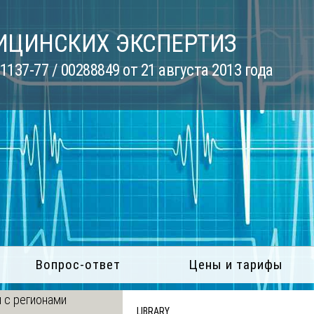
ИЦИНСКИХ ЭКСПЕРТИЗ
137-77 / 00288849 от 21 августа 2013 года
Вопрос-ответ
Цены и тарифы
 с регионами
LIBRARY