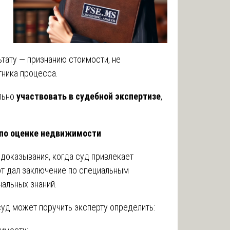
тату — признанию стоимости, не
ника процесса.
ильно
участвовать в судебной экспертизе
,
 по оценке недвижимости
доказывания, когда суд привлекает
тот дал заключение по специальным
альных знаний.
уд может поручить эксперту определить: