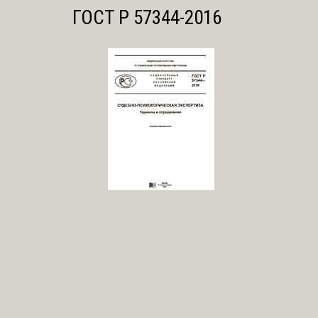
ГОСТ Р 57344-2016