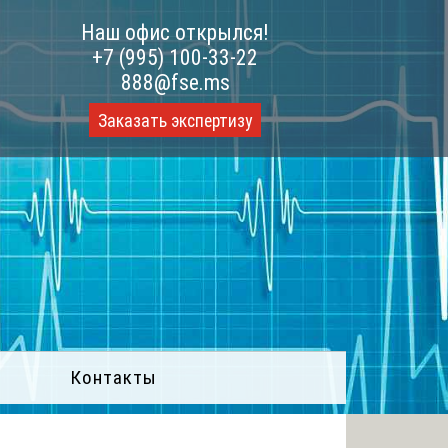
Наш офис открылся!
+7 (995) 100-33-22
888@fse.ms
Заказать экспертизу
Контакты