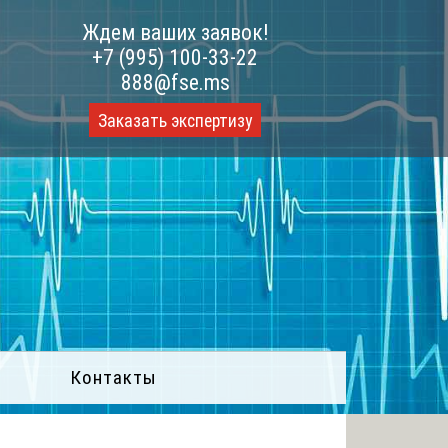
Ждем ваших заявок!
+7 (995) 100-33-22
888@fse.ms
Заказать экспертизу
Контакты