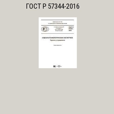
ГОСТ Р 57344-2016