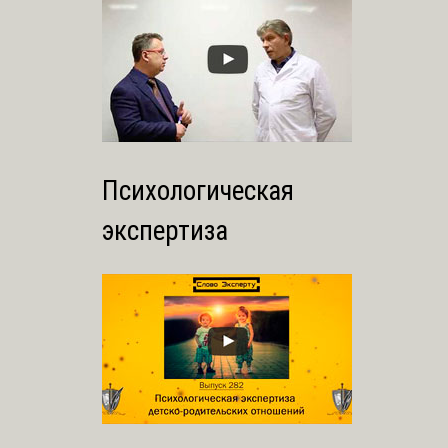
Психологическая
экспертиза