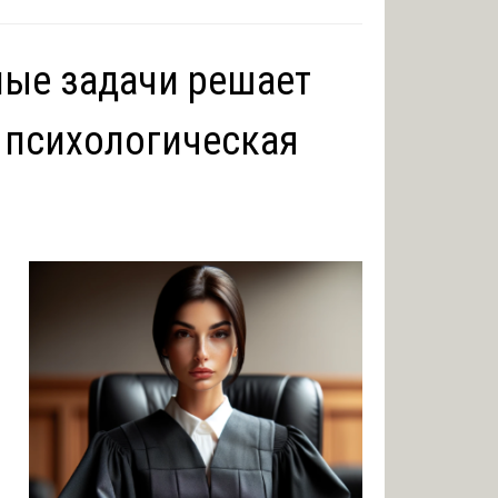
ные задачи решает
 психологическая