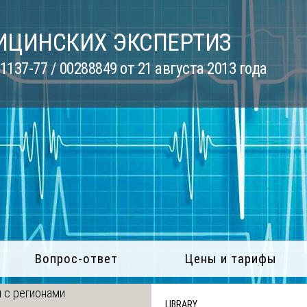
ИЦИНСКИХ ЭКСПЕРТИЗ
137-77 / 00288849 от 21 августа 2013 года
Вопрос-ответ
Цены и тарифы
 с регионами
LIBRARY