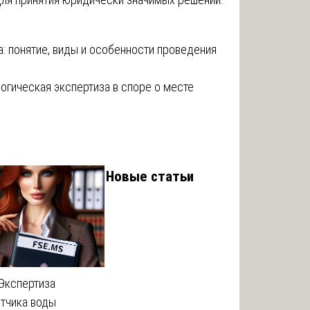
: понятие, виды и особенности проведения
огическая экспертиза в споре о месте
Новые статьи
Экспертиза
тчика воды