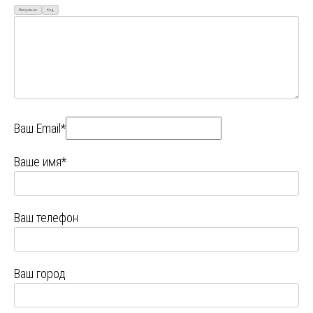
Визуально
Код
Ваш Email*
Ваше имя*
Ваш телефон
Ваш город