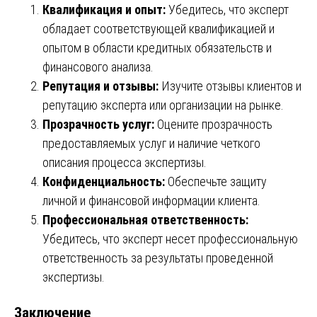
Квалификация и опыт:
Убедитесь, что эксперт
обладает соответствующей квалификацией и
опытом в области кредитных обязательств и
финансового анализа.
Репутация и отзывы:
Изучите отзывы клиентов и
репутацию эксперта или организации на рынке.
Прозрачность услуг:
Оцените прозрачность
предоставляемых услуг и наличие четкого
описания процесса экспертизы.
Конфиденциальность:
Обеспечьте защиту
личной и финансовой информации клиента.
Профессиональная ответственность:
Убедитесь, что эксперт несет профессиональную
ответственность за результаты проведенной
экспертизы.
Заключение