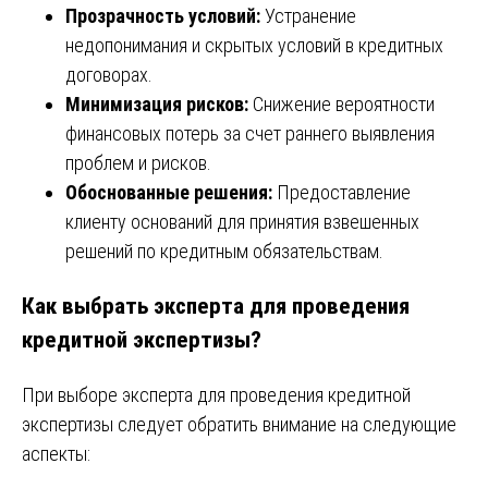
Прозрачность условий:
Устранение
недопонимания и скрытых условий в кредитных
договорах.
Минимизация рисков:
Снижение вероятности
финансовых потерь за счет раннего выявления
проблем и рисков.
Обоснованные решения:
Предоставление
клиенту оснований для принятия взвешенных
решений по кредитным обязательствам.
Как выбрать эксперта для проведения
кредитной экспертизы?
При выборе эксперта для проведения кредитной
экспертизы следует обратить внимание на следующие
аспекты: