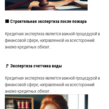
🟥 Строительная экспертиза после пожара
Кредитная экспертиза является важной процедурой в
финансовой сфере, направленной на всесторонний
анализ кредитных обязат…
🚩 Экспертиза счетчика воды
Кредитная экспертиза является важной процедурой в
финансовой сфере, направленной на всесторонний
анализ кредитных обязат…