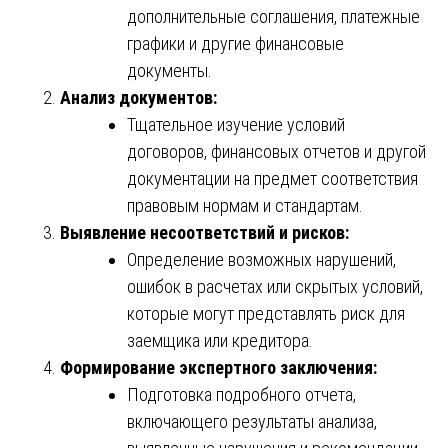
дополнительные соглашения, платежные
графики и другие финансовые
документы.
Анализ документов:
Тщательное изучение условий
договоров, финансовых отчетов и другой
документации на предмет соответствия
правовым нормам и стандартам.
Выявление несоответствий и рисков:
Определение возможных нарушений,
ошибок в расчетах или скрытых условий,
которые могут представлять риск для
заемщика или кредитора.
Формирование экспертного заключения:
Подготовка подробного отчета,
включающего результаты анализа,