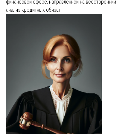
финансовой сфере, направленной на всесторонний
анализ кредитных обязат…