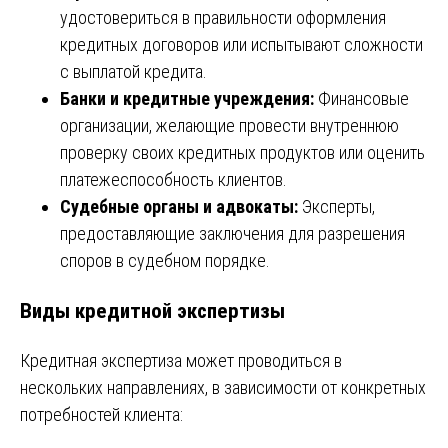
удостовериться в правильности оформления
кредитных договоров или испытывают сложности
с выплатой кредита.
Банки и кредитные учреждения:
Финансовые
организации, желающие провести внутреннюю
проверку своих кредитных продуктов или оценить
платежеспособность клиентов.
Судебные органы и адвокаты:
Эксперты,
предоставляющие заключения для разрешения
споров в судебном порядке.
Виды кредитной экспертизы
Кредитная экспертиза может проводиться в
нескольких направлениях, в зависимости от конкретных
потребностей клиента: