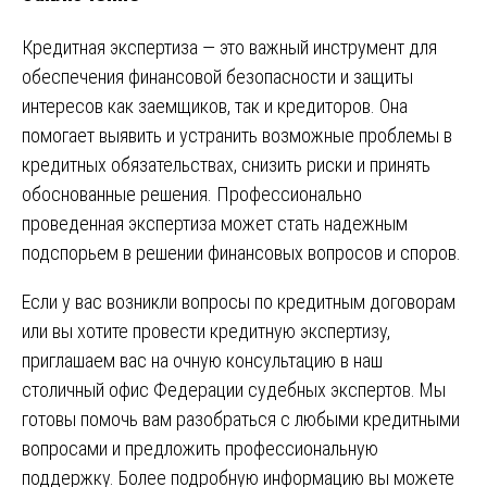
Кредитная экспертиза — это важный инструмент для
обеспечения финансовой безопасности и защиты
интересов как заемщиков, так и кредиторов. Она
помогает выявить и устранить возможные проблемы в
кредитных обязательствах, снизить риски и принять
обоснованные решения. Профессионально
проведенная экспертиза может стать надежным
подспорьем в решении финансовых вопросов и споров.
Если у вас возникли вопросы по кредитным договорам
или вы хотите провести кредитную экспертизу,
приглашаем вас на очную консультацию в наш
столичный офис Федерации судебных экспертов. Мы
готовы помочь вам разобраться с любыми кредитными
вопросами и предложить профессиональную
поддержку. Более подробную информацию вы можете