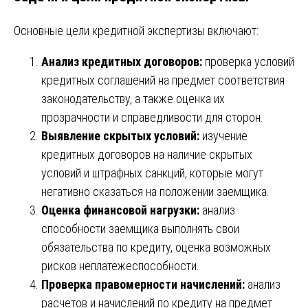
Основные цели кредитной экспертизы включают:
Анализ кредитных договоров:
проверка условий
кредитных соглашений на предмет соответствия
законодательству, а также оценка их
прозрачности и справедливости для сторон.
Выявление скрытых условий:
изучение
кредитных договоров на наличие скрытых
условий и штрафных санкций, которые могут
негативно сказаться на положении заемщика.
Оценка финансовой нагрузки:
анализ
способности заемщика выполнять свои
обязательства по кредиту, оценка возможных
рисков неплатежеспособности.
Проверка правомерности начислений:
анализ
расчетов и начислений по кредиту на предмет