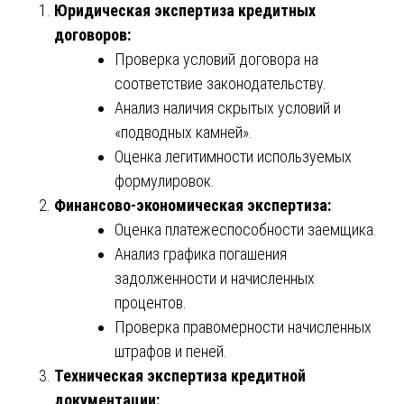
Юридическая экспертиза кредитных
договоров:
Проверка условий договора на
соответствие законодательству.
Анализ наличия скрытых условий и
«подводных камней».
Оценка легитимности используемых
формулировок.
Финансово-экономическая экспертиза:
Оценка платежеспособности заемщика.
Анализ графика погашения
задолженности и начисленных
процентов.
Проверка правомерности начисленных
штрафов и пеней.
Техническая экспертиза кредитной
документации: