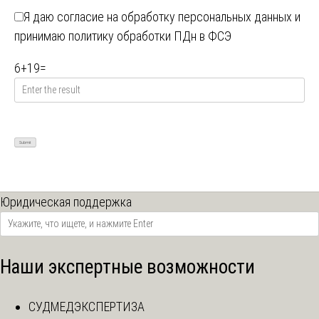
Я даю
согласие на обработку персональных данных
и
принимаю
политику обработки ПДн в ФСЭ
6
+
19
=
Юридическая поддержка
Наши экспертные возможности
СУДМЕДЭКСПЕРТИЗА