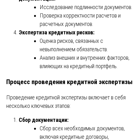
Исследование подлинности документов.
Проверка корректности расчетов и
расчетных документов.
Экспертиза кредитных рисков:
Оценка рисков, связанных с
невыполнением обязательств.
Анализ внешних и внутренних факторов,
влияющих на кредитный портфель.
Процесс проведения кредитной экспертизы
Проведение кредитной экспертизы включает в себя
несколько ключевых этапов:
Сбор документации:
Сбор всех необходимых документов,
включая кредитные договоры,