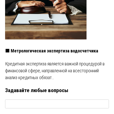
🟥 Метрологическая экспертиза водосчетчика
Кредитная экспертиза является важной процедурой в
финансовой сфере, направленной на всесторонний
анализ кредитных обязат…
Задавайте любые вопросы