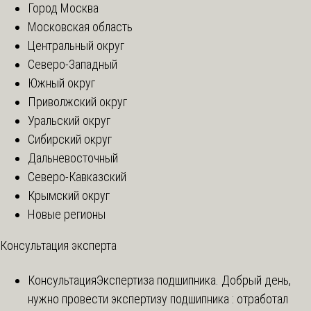
Город Москва
Московская область
Центральный округ
Северо-Западный
Южный округ
Приволжский округ
Уральский округ
Сибирский округ
Дальневосточный
Северо-Кавказский
Крымский округ
Новые регионы
Консультация эксперта
Консультация
Экспертиза подшипника. Добрый день,
нужно провести экспертизу подшипника : отработал