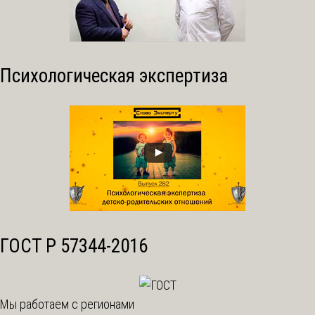
Психологическая экспертиза
ГОСТ Р 57344-2016
Мы работаем с регионами