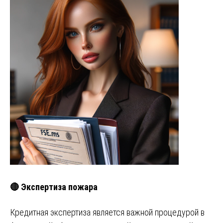
🔴 Экспертиза пожара
Кредитная экспертиза является важной процедурой в