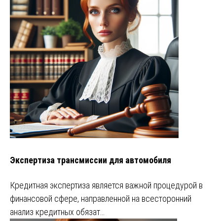
Экспертиза трансмиссии для автомобиля
Кредитная экспертиза является важной процедурой в
финансовой сфере, направленной на всесторонний
анализ кредитных обязат…