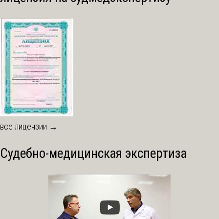
все лицензии →
Судебно-медицинская экспертиза