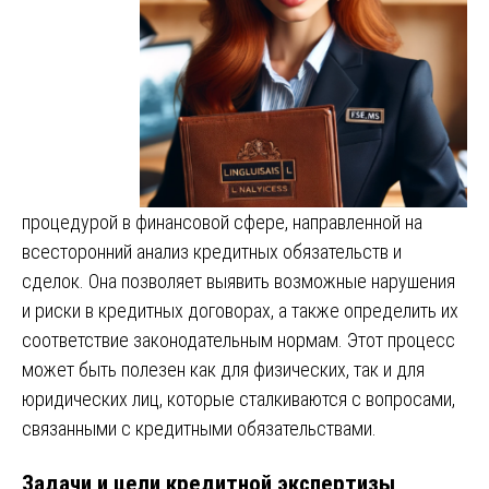
процедурой в финансовой сфере, направленной на
всесторонний анализ кредитных обязательств и
сделок. Она позволяет выявить возможные нарушения
и риски в кредитных договорах, а также определить их
соответствие законодательным нормам. Этот процесс
может быть полезен как для физических, так и для
юридических лиц, которые сталкиваются с вопросами,
связанными с кредитными обязательствами.
Задачи и цели кредитной экспертизы