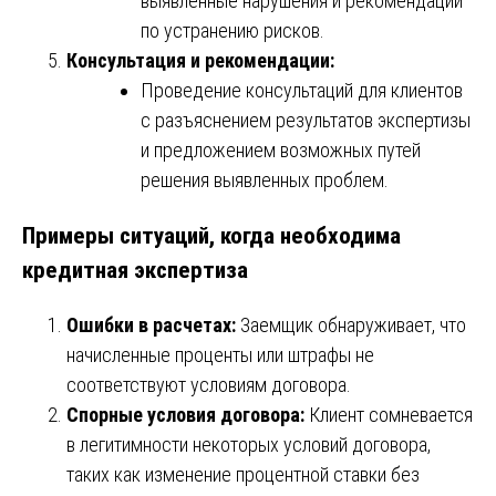
выявленные нарушения и рекомендации
по устранению рисков.
Консультация и рекомендации:
Проведение консультаций для клиентов
с разъяснением результатов экспертизы
и предложением возможных путей
решения выявленных проблем.
Примеры ситуаций, когда необходима
кредитная экспертиза
Ошибки в расчетах:
Заемщик обнаруживает, что
начисленные проценты или штрафы не
соответствуют условиям договора.
Спорные условия договора:
Клиент сомневается
в легитимности некоторых условий договора,
таких как изменение процентной ставки без