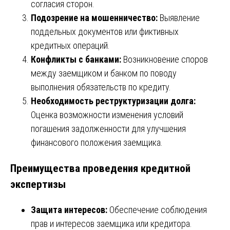
согласия сторон.
Подозрение на мошенничество:
Выявление
поддельных документов или фиктивных
кредитных операций.
Конфликты с банками:
Возникновение споров
между заемщиком и банком по поводу
выполнения обязательств по кредиту.
Необходимость реструктуризации долга:
Оценка возможности изменения условий
погашения задолженности для улучшения
финансового положения заемщика.
Преимущества проведения кредитной
экспертизы
Защита интересов:
Обеспечение соблюдения
прав и интересов заемщика или кредитора.