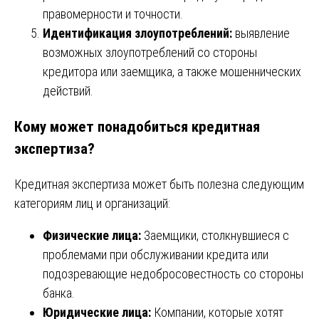
правомерности и точности.
Идентификация злоупотреблений:
выявление
возможных злоупотреблений со стороны
кредитора или заемщика, а также мошеннических
действий.
Кому может понадобиться кредитная
экспертиза?
Кредитная экспертиза может быть полезна следующим
категориям лиц и организаций:
Физические лица:
Заемщики, столкнувшиеся с
проблемами при обслуживании кредита или
подозревающие недобросовестность со стороны
банка.
Юридические лица:
Компании, которые хотят