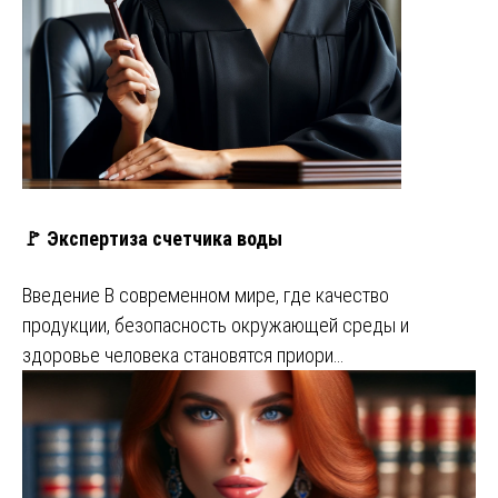
🚩 Экспертиза счетчика воды
Введение В современном мире, где качество
продукции, безопасность окружающей среды и
здоровье человека становятся приори…