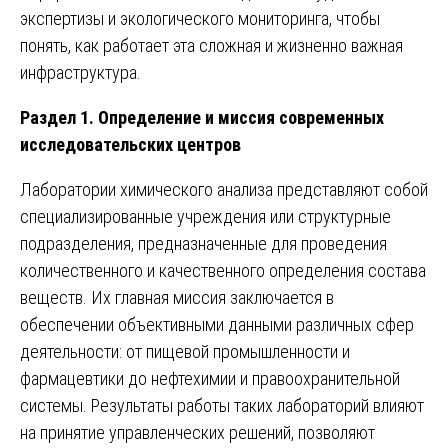
экспертизы и экологического мониторинга, чтобы
понять, как работает эта сложная и жизненно важная
инфраструктура.
Раздел 1. Определение и миссия современных
исследовательских центров
Лаборатории химического анализа представляют собой
специализированные учреждения или структурные
подразделения, предназначенные для проведения
количественного и качественного определения состава
веществ. Их главная миссия заключается в
обеспечении объективными данными различных сфер
деятельности: от пищевой промышленности и
фармацевтики до нефтехимии и правоохранительной
системы. Результаты работы таких лабораторий влияют
на принятие управленческих решений, позволяют