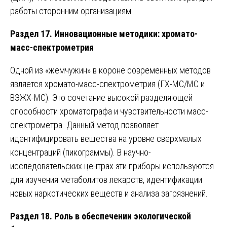
работы сторонним организациям.
Раздел 17. Инновационные методики: хромато-
масс-спектрометрия
Одной из «жемчужин» в короне современных методов
является хромато-масс-спектрометрия (ГХ-МС/МС и
ВЭЖХ-МС). Это сочетание высокой разделяющей
способности хроматографа и чувствительности масс-
спектрометра. Данный метод позволяет
идентифицировать вещества на уровне сверхмалых
концентраций (пикограммы). В научно-
исследовательских центрах эти приборы используются
для изучения метаболитов лекарств, идентификации
новых наркотических веществ и анализа загрязнений.
Раздел 18. Роль в обеспечении экологической