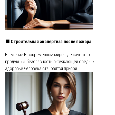
🟥 Строительная экспертиза после пожара
Введение В современном мире, где качество
продукции, безопасность окружающей среды и
здоровье человека становятся приори…