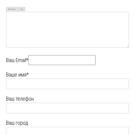
Визуально
Код
Ваш Email*
Ваше имя*
Ваш телефон
Ваш город