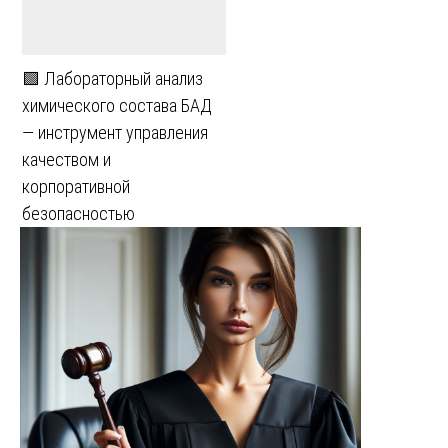
🟩 Лабораторный анализ
химического состава БАД
— инструмент управления
качеством и
корпоративной
безопасностью