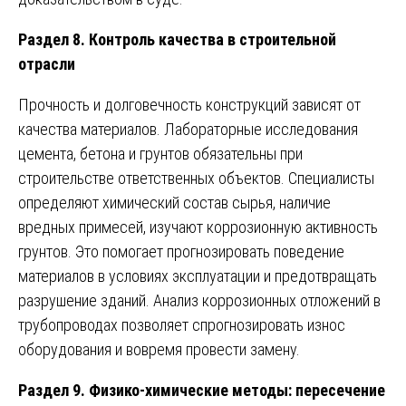
Раздел 8. Контроль качества в строительной
отрасли
Прочность и долговечность конструкций зависят от
качества материалов. Лабораторные исследования
цемента, бетона и грунтов обязательны при
строительстве ответственных объектов. Специалисты
определяют химический состав сырья, наличие
вредных примесей, изучают коррозионную активность
грунтов. Это помогает прогнозировать поведение
материалов в условиях эксплуатации и предотвращать
разрушение зданий. Анализ коррозионных отложений в
трубопроводах позволяет спрогнозировать износ
оборудования и вовремя провести замену.
Раздел 9. Физико-химические методы: пересечение