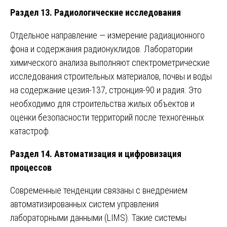
Раздел 13. Радиологические исследования
Отдельное направление — измерение радиационного
фона и содержания радионуклидов. Лаборатории
химического анализа выполняют спектрометрические
исследования строительных материалов, почвы и воды
на содержание цезия-137, стронция-90 и радия. Это
необходимо для строительства жилых объектов и
оценки безопасности территорий после техногенных
катастроф.
Раздел 14. Автоматизация и цифровизация
процессов
Современные тенденции связаны с внедрением
автоматизированных систем управления
лабораторными данными (LIMS). Такие системы