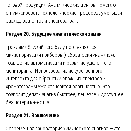
готовой продукции. Аналитические центры помогают
оптимизировать технологические процессы, уменьшая
расход реагентов и энергозатраты.
Раздел 20. Будущее аналитической химии
Трендами ближайшего будущего являются
миниатюризация приборов (лаборатория «на чипе»),
повышение автоматизации и развитие удалённого
мониторинга. Использование искусственного
интеллекта для обработки сложных спектров и
хроматограмм уже становится реальностью. Это
позволит делать анализ быстрее, дешевле и доступнее
без потери качества.
Раздел 21. Заключение
Современная лаборатория химического анализа — это