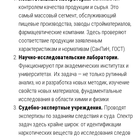
контролем качества продукции и сырья. Это
самый массовый сегмент, обслуживающий
пищевые производства, заводы стройматериалов,
фармацевтические компании. Здесь проверяют
соответствие продукции заявленным
характеристикам и нормативам (СанПиН, ГОСТ).
Научно-исследовательские лаборатории.
Функционируют при академических институтах и
университетах. Их задача — не только рутинный
анализ, но и разработка новых методик, изучение
свойств новых материалов, фундаментальные
исследования в области химии и физики.
Судебно-экспертные учреждения.
Проводят
экспертизы по заданиям следствия и суда. Спектр
задач здесь крайне широк: от идентификации
наркотических веществ до исследования следов