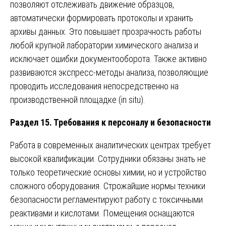
позволяют отслеживать движение образцов,
автоматически формировать протоколы и хранить
архивы данных. Это повышает прозрачность работы
любой крупной лаборатории химического анализа и
исключает ошибки документооборота. Также активно
развиваются экспресс-методы анализа, позволяющие
проводить исследования непосредственно на
производственной площадке (in situ).
Раздел 15. Требования к персоналу и безопасности
Работа в современных аналитических центрах требует
высокой квалификации. Сотрудники обязаны знать не
только теоретические основы химии, но и устройство
сложного оборудования. Строжайшие нормы техники
безопасности регламентируют работу с токсичными
реактивами и кислотами. Помещения оснащаются