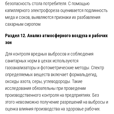
безопасность стола потребителя. С помощью
капиллярного электрофореза оценивается подлинность
меда и соков, выявляются признаки их разбавления
сахарным сиропом.
Раздел 12. Анализ атмосферного воздуха и рабочих
зон
Для контроля вредных выбросов и соблюдения
санитарных норм в цехах используются
газоанализаторы и фотометрические методы. Спектр
определяемых веществ включает формальдегид,
оксиды азота, серы, углеводороды. Такие
исследования обязательны при проведении
производственного контроля на предприятиях. Без
этого невозможно получение разрешений на выбросы и
оценка влияния производства на здоровье рабочих.