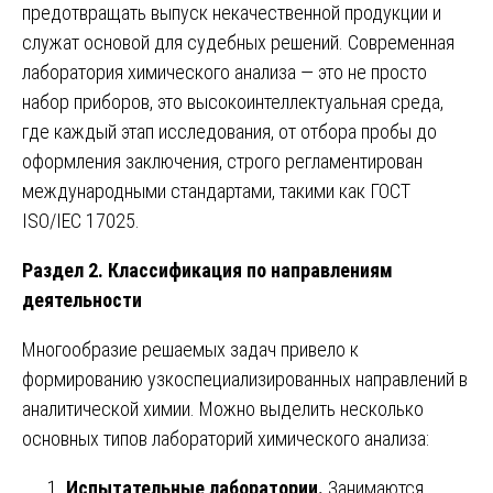
предотвращать выпуск некачественной продукции и
служат основой для судебных решений. Современная
лаборатория химического анализа — это не просто
набор приборов, это высокоинтеллектуальная среда,
где каждый этап исследования, от отбора пробы до
оформления заключения, строго регламентирован
международными стандартами, такими как ГОСТ
ISO/IEC 17025.
Раздел 2. Классификация по направлениям
деятельности
Многообразие решаемых задач привело к
формированию узкоспециализированных направлений в
аналитической химии. Можно выделить несколько
основных типов лабораторий химического анализа:
Испытательные лаборатории.
Занимаются