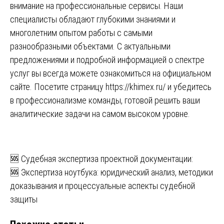
внимание на профессиональные сервисы. Наши
специалисты обладают глубокими знаниями и
многолетним опытом работы с самыми
разнообразными объектами. С актуальными
предложениями и подробной информацией о спектре
услуг вы всегда можете ознакомиться на официальном
сайте. Посетите страницу
https://khimex.ru/
и убедитесь
в профессионализме команды, готовой решить ваши
аналитические задачи на самом высоком уровне.
Навигация
🆘 Судебная экспертиза проектной документации:
🆘 Экспертиза ноутбука: юридический анализ, методики
по
доказывания и процессуальные аспекты судебной
записям
защиты