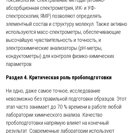
абсорбционная спектрометрия, ИК- и УФ-
спектроскопия, ЯМР) позволяют определять
элементный состав и структуру молекул. Также активно
используются масс-спектрометры, обеспечивающие
высочайшую чувствительность и точность, и
электрохимические анализаторы (рН-метры,
кондуктометры) для контроля физико-химических
параметров.
Раздел 4. Критическая роль пробоподготовки
Ни одно, даже самое точное, исследование
невозможно без правильной подготовки образцов. Этот
этап часто занимает до 70 % времени в работе любой
лаборатории химического анализа. Качество
пробоподготовки напрямую влияет на конечный
результат. Современные лаборатории используют