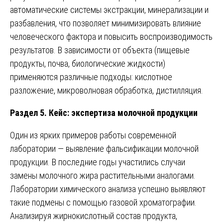
автоматические системы экстракции, минерализации и
разбавления, что позволяет минимизировать влияние
человеческого фактора и повысить воспроизводимость
результатов. В зависимости от объекта (пищевые
продукты, почва, биологические жидкости)
применяются различные подходы: кислотное
разложение, микроволновая обработка, дистилляция.
Раздел 5. Кейс: экспертиза молочной продукции
Один из ярких примеров работы современной
лаборатории — выявление фальсификации молочной
продукции. В последние годы участились случаи
замены молочного жира растительными аналогами.
Лаборатории химического анализа успешно выявляют
такие подмены с помощью газовой хроматографии.
Анализируя жирнокислотный состав продукта,