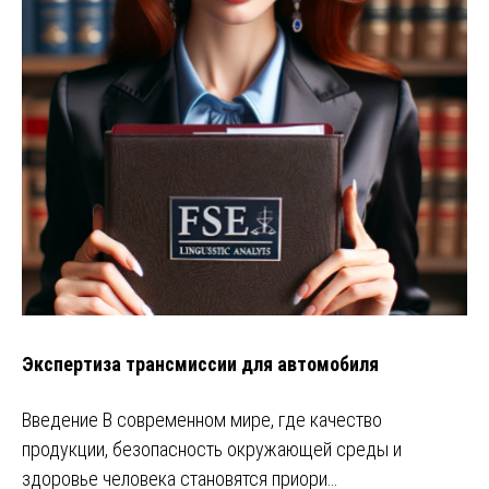
Экспертиза трансмиссии для автомобиля
Введение В современном мире, где качество
продукции, безопасность окружающей среды и
здоровье человека становятся приори…