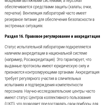
мощными вытяжными системами, а персонал
обеспечивается средствами защиты (халаты, очки,
перчатки). Вентиляция лабораторий часто имеет
резервное питание для обеспечения безопасности в
экстренных ситуациях.
Раздел 16. Правовое регулирование и аккредитация
Статус испытательной лаборатории подкрепляется
наличием аккредитации в национальной системе
(например, Росаккредитация). Это гарантирует, что
выданные протоколы имеют юридическую силу и
признаются контролирующими органами. Аккредитация
требует регулярного участия в сличительных
испытаниях и подтверждения компетентности
персонала. Научно-исследовательские центры часто
имеют статус Центров коллективного пользования
(ЦКП), что позволяет предоставлять свои приборы для