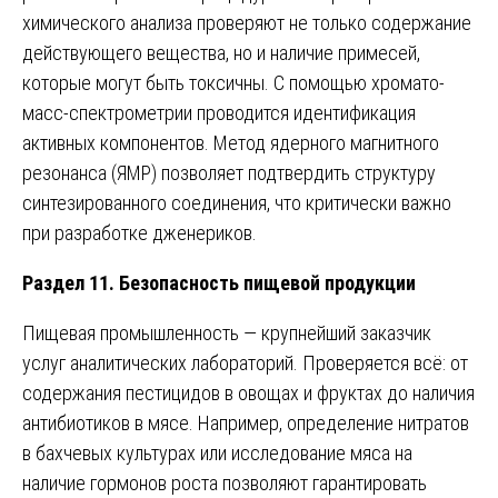
химического анализа проверяют не только содержание
действующего вещества, но и наличие примесей,
которые могут быть токсичны. С помощью хромато-
масс-спектрометрии проводится идентификация
активных компонентов. Метод ядерного магнитного
резонанса (ЯМР) позволяет подтвердить структуру
синтезированного соединения, что критически важно
при разработке дженериков.
Раздел 11. Безопасность пищевой продукции
Пищевая промышленность — крупнейший заказчик
услуг аналитических лабораторий. Проверяется всё: от
содержания пестицидов в овощах и фруктах до наличия
антибиотиков в мясе. Например, определение нитратов
в бахчевых культурах или исследование мяса на
наличие гормонов роста позволяют гарантировать