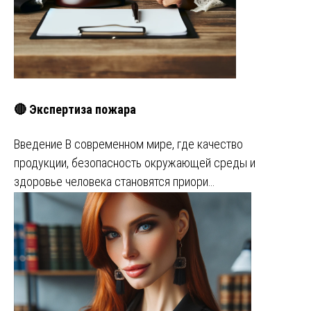
🔴 Экспертиза пожара
Введение В современном мире, где качество
продукции, безопасность окружающей среды и
здоровье человека становятся приори…