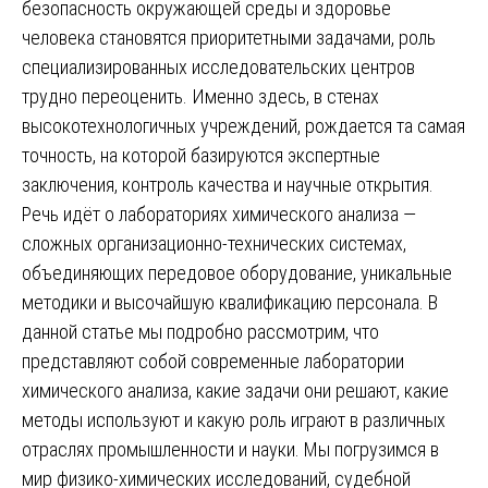
безопасность окружающей среды и здоровье
человека становятся приоритетными задачами, роль
специализированных исследовательских центров
трудно переоценить. Именно здесь, в стенах
высокотехнологичных учреждений, рождается та самая
точность, на которой базируются экспертные
заключения, контроль качества и научные открытия.
Речь идёт о лабораториях химического анализа —
сложных организационно-технических системах,
объединяющих передовое оборудование, уникальные
методики и высочайшую квалификацию персонала. В
данной статье мы подробно рассмотрим, что
представляют собой современные лаборатории
химического анализа, какие задачи они решают, какие
методы используют и какую роль играют в различных
отраслях промышленности и науки. Мы погрузимся в
мир физико-химических исследований, судебной