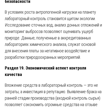
безопасности
В условиях роста антропогенной нагрузки на планету
лабораторный контроль становится щитом экологии.
Исследование сточных вод, анализ донных отложений и
мониторинг выбросов позволяют оценивать ущерб
природе. Данные, полученные в аккредитованных
лабораториях химического анализа, служат основой
для внесения платы за негативное воздействие и
разработки природоохранных мероприятий.
Раздел 19. Экономический аспект контроля
качества
Вложение средств в лабораторный контроль — это не
затраты, а инвестиция в репутацию. Выявление брака на
ранней стадии производства (входной контроль сырья)
позволяет сэкономить огромные средства на отзыве