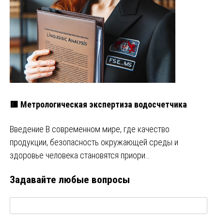
🟥 Метрологическая экспертиза водосчетчика
Введение В современном мире, где качество
продукции, безопасность окружающей среды и
здоровье человека становятся приори…
Задавайте любые вопросы