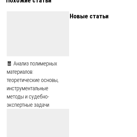
Похожие статьи
Новые статьи
🧧 Анализ полимерных
материалов:
теоретические основы,
инструментальные
методы и судебно-
экспертные задачи