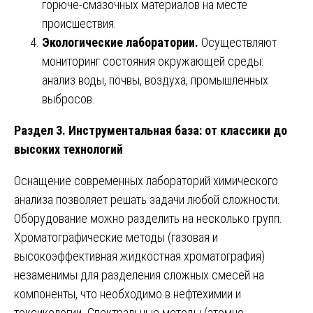
горюче-смазочных материалов на месте
происшествия.
Экологические лаборатории.
Осуществляют
мониторинг состояния окружающей среды:
анализ воды, почвы, воздуха, промышленных
выбросов.
Раздел 3. Инструментальная база: от классики до
высоких технологий
Оснащение современных лабораторий химического
анализа позволяет решать задачи любой сложности.
Оборудование можно разделить на несколько групп.
Хроматографические методы (газовая и
высокоэффективная жидкостная хроматография)
незаменимы для разделения сложных смесей на
компоненты, что необходимо в нефтехимии и
токсикологии. Спектральные методы (атомно-