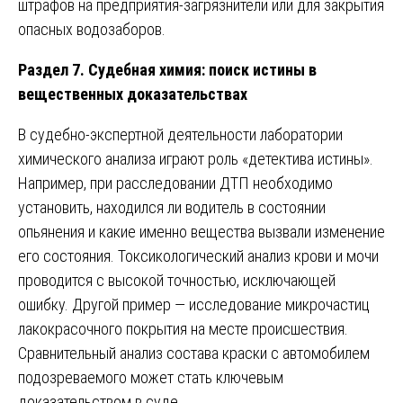
штрафов на предприятия-загрязнители или для закрытия
опасных водозаборов.
Раздел 7. Судебная химия: поиск истины в
вещественных доказательствах
В судебно-экспертной деятельности лаборатории
химического анализа играют роль «детектива истины».
Например, при расследовании ДТП необходимо
установить, находился ли водитель в состоянии
опьянения и какие именно вещества вызвали изменение
его состояния. Токсикологический анализ крови и мочи
проводится с высокой точностью, исключающей
ошибку. Другой пример — исследование микрочастиц
лакокрасочного покрытия на месте происшествия.
Сравнительный анализ состава краски с автомобилем
подозреваемого может стать ключевым
доказательством в суде.