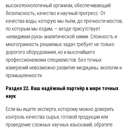
высокотехнологичный организм, обеспечивающий
безопасность, качество и научный прогресс. От
качества воды, которую мы пьём, до прочности мостов,
по которым мы ездим, — везде присутствует
«невидимая рука» аналитической химии. Сложность и
многогранность решаемых задач требует не только
дорогого оборудования, но и высочайшего
профессионализма специалистов. Без точных
измерений невозможно развитие медицины, экологии и
промышленности.
Раздел 22. Ваш надёжный партнёр в мире точных
наук
Если вы ищете эксперта, которому можно доверить
контроль качества сырья, готовой продукции или
проведение сложных научных изысканий, обратите