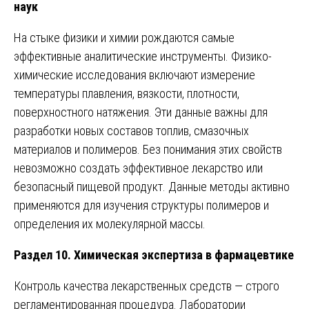
наук
На стыке физики и химии рождаются самые
эффективные аналитические инструменты. Физико-
химические исследования включают измерение
температуры плавления, вязкости, плотности,
поверхностного натяжения. Эти данные важны для
разработки новых составов топлив, смазочных
материалов и полимеров. Без понимания этих свойств
невозможно создать эффективное лекарство или
безопасный пищевой продукт. Данные методы активно
применяются для изучения структуры полимеров и
определения их молекулярной массы.
Раздел 10. Химическая экспертиза в фармацевтике
Контроль качества лекарственных средств — строго
регламентированная процедура. Лаборатории