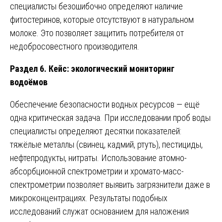
специалисты безошибочно определяют наличие
фитостеринов, которые отсутствуют в натуральном
молоке. Это позволяет защитить потребителя от
недобросовестного производителя.
Раздел 6. Кейс: экологический мониторинг
водоёмов
Обеспечение безопасности водных ресурсов — ещё
одна критическая задача. При исследовании проб воды
специалисты определяют десятки показателей:
тяжёлые металлы (свинец, кадмий, ртуть), пестициды,
нефтепродукты, нитраты. Использование атомно-
абсорбционной спектрометрии и хромато-масс-
спектрометрии позволяет выявить загрязнители даже в
микроконцентрациях. Результаты подобных
исследований служат основанием для наложения