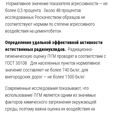
Нормативное значение показателя агрессивности — не
более 0,5 процента. Около 48 процентов
исследованных Роскачеством образцов не
соответствуют нормам по степени агрессивного
воздействия на цементобетон.
Определение удельной эффективной активности
естественных радионуклидов.
Радиационно-
гигиеническую оценку ПГМ проводят в соответствии с
ГОСТ 30108. Для населенных пунктов нормативное
значение составляет не более 740 Бк/кг, для
внегородских дорог — не более 1500 Бк/кг.
Современные исследования показывают, что
использование ПГМ является одним из значимых
факторов химического загрязнения окружающей
среды, поэтому важна оценка их воздействия на