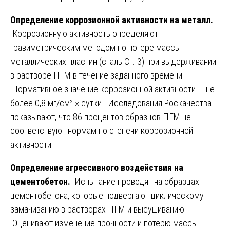
Определение коррозионной активности на металл.
Коррозионную активность определяют
гравиметрическим методом по потере массы
металлических пластин (сталь Ст. 3) при выдерживании
в растворе ПГМ в течение заданного времени.
Нормативное значение коррозионной активности — не
более 0,8 мг/см² × сутки. Исследования Роскачества
показывают, что 86 процентов образцов ПГМ не
соответствуют нормам по степени коррозионной
активности.
Определение агрессивного воздействия на
цементобетон.
Испытание проводят на образцах
цементобетона, которые подвергают циклическому
замачиванию в растворах ПГМ и высушиванию.
Оценивают изменение прочности и потерю массы.