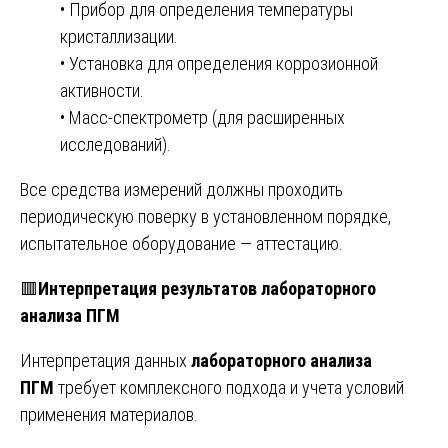
• Прибор для определения температуры
кристаллизации.
• Установка для определения коррозионной
активности.
• Масс-спектрометр (для расширенных
исследований).
Все средства измерений должны проходить
периодическую поверку в установленном порядке,
испытательное оборудование — аттестацию.
🟥
Интерпретация результатов лабораторного
анализа ПГМ
Интерпретация данных
лабораторного анализа
ПГМ
требует комплексного подхода и учета условий
применения материалов.