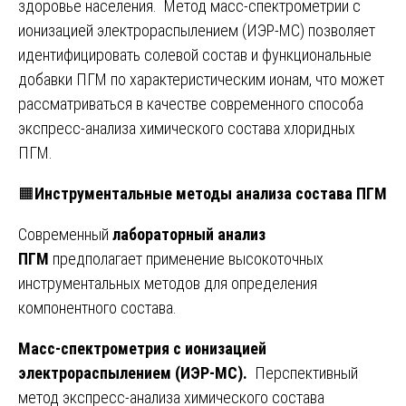
здоровье населения. Метод масс-спектрометрии с
ионизацией электрораспылением (ИЭР-МС) позволяет
идентифицировать солевой состав и функциональные
добавки ПГМ по характеристическим ионам, что может
рассматриваться в качестве современного способа
экспресс-анализа химического состава хлоридных
ПГМ.
🟧
Инструментальные методы анализа состава ПГМ
Современный
лабораторный анализ
ПГМ
предполагает применение высокоточных
инструментальных методов для определения
компонентного состава.
Масс-спектрометрия с ионизацией
электрораспылением (ИЭР-МС).
Перспективный
метод экспресс-анализа химического состава