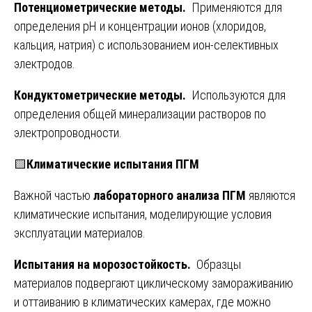
Потенциометрические методы.
Применяются для
определения рН и концентрации ионов (хлоридов,
кальция, натрия) с использованием ион-селективных
электродов.
Кондуктометрические методы.
Используются для
определения общей минерализации растворов по
электропроводности.
🟨
Климатические испытания ПГМ
Важной частью
лабораторного анализа ПГМ
являются
климатические испытания, моделирующие условия
эксплуатации материалов.
Испытания на морозостойкость.
Образцы
материалов подвергают циклическому замораживанию
и оттаиванию в климатических камерах, где можно