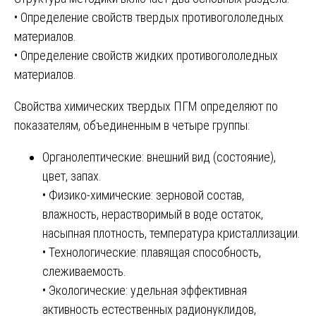
• Определение свойств твердых противогололедных
материалов.
• Определение свойств жидких противогололедных
материалов.
Свойства химических твердых ПГМ определяют по
показателям, объединенным в четыре группы:
Органолептические: внешний вид (состояние),
цвет, запах.
• Физико-химические: зерновой состав,
влажность, нерастворимый в воде остаток,
насыпная плотность, температура кристаллизации.
• Технологические: плавящая способность,
слеживаемость.
• Экологические: удельная эффективная
активность естественных радионуклидов,