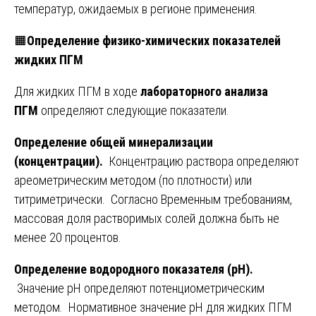
температур, ожидаемых в регионе применения.
🟧
Определение физико-химических показателей
жидких ПГМ
Для жидких ПГМ в ходе
лабораторного анализа
ПГМ
определяют следующие показатели.
Определение общей минерализации
(концентрации).
Концентрацию раствора определяют
ареометрическим методом (по плотности) или
титриметрически. Согласно Временным требованиям,
массовая доля растворимых солей должна быть не
менее 20 процентов.
Определение водородного показателя (рН).
Значение рН определяют потенциометрическим
методом. Нормативное значение рН для жидких ПГМ