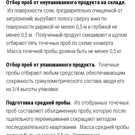
Отбор проб от неупакованного продукта на складе.
Из поверхности соли, предварительно очищенной от
загрязнений, вырубают полосу сверху вниз по
поверхности шириной не менее 0,5 м и глубиной не
менее 0,5 м. Полученный продукт смешивают и щупом
отбирают пять точечных проб по схеме конверта.
Масса точечной пробы должна быть не менее 0,5 кг.
Отбор проб от упакованного продукта.
Точечные
пробы отбирают любым средством, обеспечивающим
сохранность гранулометрического состава, вводя его
на 3/4 высоты упаковки.
Подготовка средней пробы.
Из отобранных точечных
проб составляют объединенную пробу, которую после
тщательного перемешивания сокращают методом
последовательного квартования. Масса средней пробы