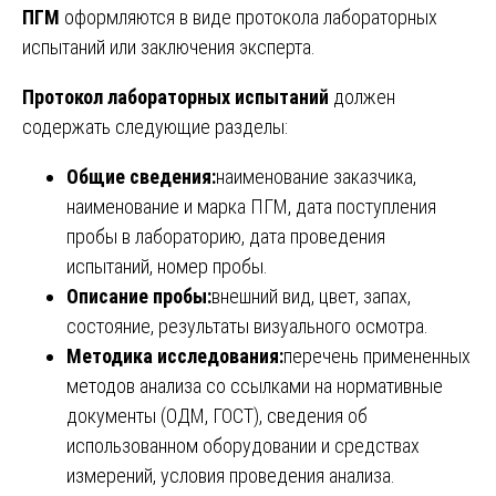
ПГМ
оформляются в виде протокола лабораторных
испытаний или заключения эксперта.
Протокол лабораторных испытаний
должен
содержать следующие разделы:
Общие сведения:
наименование заказчика,
наименование и марка ПГМ, дата поступления
пробы в лабораторию, дата проведения
испытаний, номер пробы.
Описание пробы:
внешний вид, цвет, запах,
состояние, результаты визуального осмотра.
Методика исследования:
перечень примененных
методов анализа со ссылками на нормативные
документы (ОДМ, ГОСТ), сведения об
использованном оборудовании и средствах
измерений, условия проведения анализа.