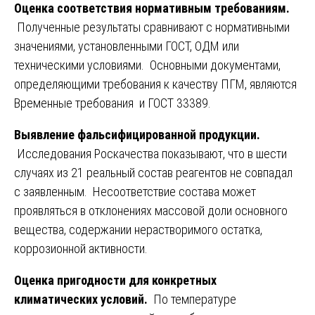
Оценка соответствия нормативным требованиям.
Полученные результаты сравнивают с нормативными
значениями, установленными ГОСТ, ОДМ или
техническими условиями. Основными документами,
определяющими требования к качеству ПГМ, являются
Временные требования и ГОСТ 33389.
Выявление фальсифицированной продукции.
Исследования Роскачества показывают, что в шести
случаях из 21 реальный состав реагентов не совпадал
с заявленным. Несоответствие состава может
проявляться в отклонениях массовой доли основного
вещества, содержании нерастворимого остатка,
коррозионной активности.
Оценка пригодности для конкретных
климатических условий.
По температуре