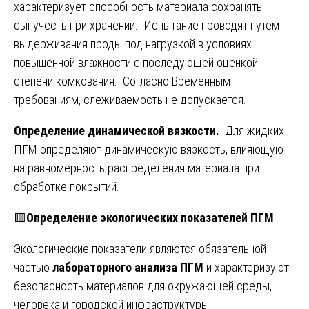
характеризует способность материала сохранять
сыпучесть при хранении. Испытание проводят путем
выдерживания проды под нагрузкой в условиях
повышенной влажности с последующей оценкой
степени комкования. Согласно Временным
требованиям, слеживаемость не допускается.
Определение динамической вязкости.
Для жидких
ПГМ определяют динамическую вязкость, влияющую
на равномерность распределения материала при
обработке покрытий.
🟥
Определение экологических показателей ПГМ
Экологические показатели являются обязательной
частью
лабораторного анализа ПГМ
и характеризуют
безопасность материалов для окружающей среды,
человека и городской инфраструктуры.