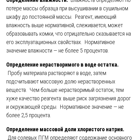
потере массы образца при высушивании в сушильном
шкафу до постоянной массы. Реагент, имеющий
влажность выше нормативной, слеживается, может
образовывать комки, что отрицательно сказывается на
его эксплуатационных свойствах. Нормативное
значение влажности — не более 5 процентов.
Определение нерастворимого в воде остатка.
Пробу материала растворяют в воде, затем
подсчитывают массовую долю нерастворенных
веществ. Чем больше нерастворимый остаток, тем
хуже качество реагента: выше риск загрязнения дорог
и окружающей среды. Нормативное значение — не
более 2,5 процента.
Определение массовой доли хлористого натрия.
Для солевых ПГМ определяют содержание основного