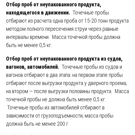
Отбор проб от неупакованного продукта,
находящегося в движении.
Точечные пробы
отбирают из расчета одна проба от 15-20 тонн продукта
методом полного пересечения струи через равные
интервалы времени. Масса точечной пробы должна
быть не менее 0,5 кг.
Отбор проб от неупакованного продукта из судов,
вагонов, автомобилей.
Точечные пробы из судов и
вагонов отбирают в два этапа: на первом этапе пробы
отбирают после выгрузки продукта у дверного проема,
на втором — после выгрузки половины продукта. Масса
точечной пробы не должна быть менее 0,5 кг.
Точечные пробы из автомобилей отбирают в
зависимости от грузоподъемности, масса пробы
должна быть не менее 200 г.