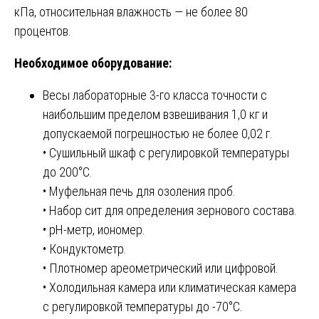
кПа, относительная влажность — не более 80
процентов.
Необходимое оборудование:
Весы лабораторные 3-го класса точности с
наибольшим пределом взвешивания 1,0 кг и
допускаемой погрешностью не более 0,02 г.
• Сушильный шкаф с регулировкой температуры
до 200°С.
• Муфельная печь для озоления проб.
• Набор сит для определения зернового состава.
• рН-метр, иономер.
• Кондуктометр.
• Плотномер ареометрический или цифровой.
• Холодильная камера или климатическая камера
с регулировкой температуры до -70°С.