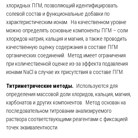
хлоридных ПГМ, позволяющий идентифицировать
солевой состав и функциональные добавки по
характеристическим ионам. На качественном уровне
можно определять основные компоненты ПГМ – соли
хлоридов натрия, кальция и магния, а также проводить
качественную оценку содержания в составе ПГМ
органических соединений. Метод имеет ограничения
при количественной оценке из-за эффекта подавления
ионами NaCl в случае их присутствия в составе ПГМ.
Титриметрические методы.
Используются для
определения массовой доли хлоридов, кальция, магния,
карбонатов и других компонентов. Метод основан на
последовательном титровании анализируемого
раствора соответствующими реагентами с фиксацией
точек эквивалентности.