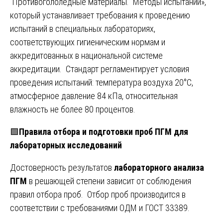
Противогололедные материалы. Методы испытаний»,
который устанавливает требования к проведению
испытаний в специальных лабораториях,
соответствующих гигиеническим нормам и
аккредитованных в национальной системе
аккредитации. Стандарт регламентирует условия
проведения испытаний: температура воздуха 20°С,
атмосферное давление 84 кПа, относительная
влажность не более 80 процентов.
🟩
Правила отбора и подготовки проб ПГМ для
лабораторных исследований
Достоверность результатов
лабораторного анализа
ПГМ
в решающей степени зависит от соблюдения
правил отбора проб. Отбор проб производится в
соответствии с требованиями ОДМ и ГОСТ 33389.