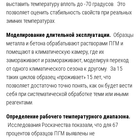
выставить температуру вплоть до -70 градусов. Это
позволяет оценить стабильность свойств при реальных
зимних температурах.
Моделирование длительной эксплуатации.
Образцы
металла и бетона обрабатывают растворами ПГМ и
помещают в климатическую камеру, где их
замораживают и размораживают, моделируя переход
от одного климатического сезона к другому. За 15
таких циклов образец «проживает» 15 лет, что
позволяет достаточно точно понять, как он будет вести
себя при систематической обработке теми или иными
реагентами.
Определение рабочего температурного диапазона.
Исследования Роскачества показали, что для 67
процентов образцов ПГМ выявлены не