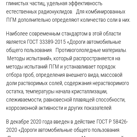
глинистых частиц, удельная эффективность
естественных радионуклидов. Для комбинированных
ПГМ дополнительно определяют количество соли в них.
Наиболее современным стандартом в этой области
является ГОСТ 33389-2015 «Дороги автомобильные
общего пользования. Противогололедные материалы.
Методы испытаний», который распространяется на
методы испытаний ПГМ и устанавливает порядок
отбора проб, определения внешнего вида, массовой
доли растворимых солей, содержания нерастворимого
остатка, температуры начала кристаллизации,
слеживаемости, равновесной плавящей способности,
коррозионной активности и других показателей.
В декабре 2020 года введен в действие ГОСТ Р 58426-
2020 «Дороги автомобильные общего пользования.