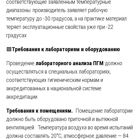
соответствующие заявленным температурные
диапазоны: производитель заявляет рабочую
температуру до -30 градусов, а на практике материал
теряет эксплуатационные свойства уже при -22
градусах.
🟩
Требования к лабораториям и оборудованию
Проведение
лабораторного анализа ПГМ
должно
осуществляться в специальных лабораториях,
соответствующих гигиеническим нормам и
аккредитованных в национальной системе
аккредитации.
Требования к помещениям.
Помещение лаборатории
должно быть оборудовано приточной и вытяжной
вентиляцией. Температура воздуха во время испытаний
должна составлять 20°С, атмосферное давление — 84