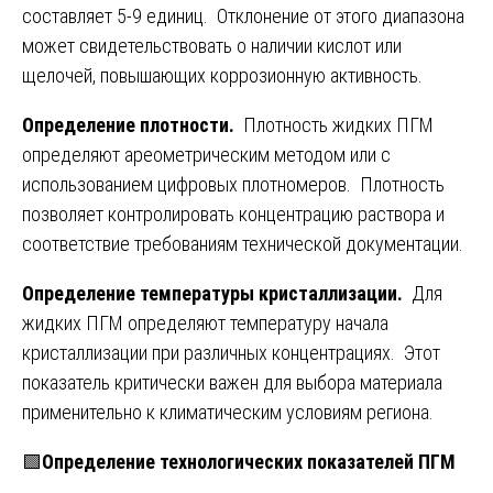
составляет 5-9 единиц. Отклонение от этого диапазона
может свидетельствовать о наличии кислот или
щелочей, повышающих коррозионную активность.
Определение плотности.
Плотность жидких ПГМ
определяют ареометрическим методом или с
использованием цифровых плотномеров. Плотность
позволяет контролировать концентрацию раствора и
соответствие требованиям технической документации.
Определение температуры кристаллизации.
Для
жидких ПГМ определяют температуру начала
кристаллизации при различных концентрациях. Этот
показатель критически важен для выбора материала
применительно к климатическим условиям региона.
🟩
Определение технологических показателей ПГМ