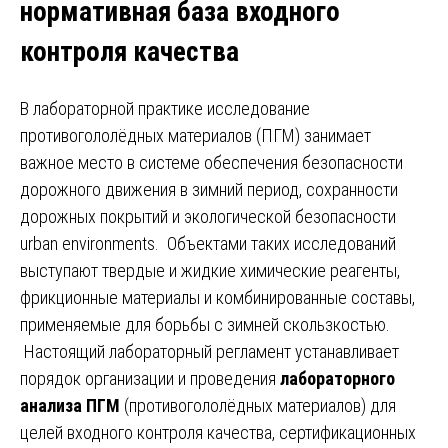
нормативная база входного
контроля качества
В лабораторной практике исследование
противогололёдных материалов (ПГМ) занимает
важное место в системе обеспечения безопасности
дорожного движения в зимний период, сохранности
дорожных покрытий и экологической безопасности
urban environments. Объектами таких исследований
выступают твердые и жидкие химические реагенты,
фрикционные материалы и комбинированные составы,
применяемые для борьбы с зимней скользкостью.
Настоящий лабораторный регламент устанавливает
порядок организации и проведения
лабораторного
анализа ПГМ
(противогололёдных материалов) для
целей входного контроля качества, сертификационных