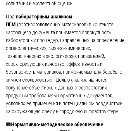
испытаний и экспертной оценки.
Под
лабораторным анализом
ПГМ
(противогололёдных материалов) в контексте
настоящего документа понимается совокупность
лабораторных процедур, направленных на определение
органолептических, физико-химических,
технологических и экологических показателей,
характеризующих качество, эффективность и
безопасность материалов, применяемых для борьбы с
зимней скользкостью. Целью анализа является
получение объективных данных о соответствии
продукции требованиям нормативных документов,
условиях ее применения и потенциальном воздействии
на окружающую среду и городскую инфраструктуру.
🟧
Нормативно-методическое обеспечение