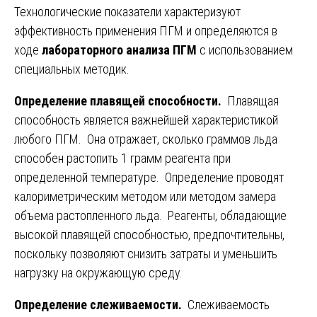
Технологические показатели характеризуют
эффективность применения ПГМ и определяются в
ходе
лабораторного анализа ПГМ
с использованием
специальных методик.
Определение плавящей способности.
Плавящая
способность является важнейшей характеристикой
любого ПГМ. Она отражает, сколько граммов льда
способен растопить 1 грамм реагента при
определенной температуре. Определение проводят
калориметрическим методом или методом замера
объема растопленного льда. Реагенты, обладающие
высокой плавящей способностью, предпочтительны,
поскольку позволяют снизить затраты и уменьшить
нагрузку на окружающую среду.
Определение слеживаемости.
Слеживаемость