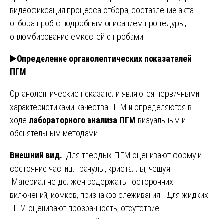
видеофиксация процесса отбора, составление акта
отбора проб с подробным описанием процедуры,
опломбирование емкостей с пробами.
▶️
Определение органолептических показателей
ПГМ
Органолептические показатели являются первичными
характеристиками качества ПГМ и определяются в
ходе
лабораторного анализа ПГМ
визуальным и
обонятельным методами.
Внешний вид.
Для твердых ПГМ оценивают форму и
состояние частиц: гранулы, кристаллы, чешуя.
Материал не должен содержать посторонних
включений, комков, признаков слеживания. Для жидких
ПГМ оценивают прозрачность, отсутствие