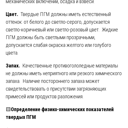
механических включений, осадка и взвеси.
Цвет.
Твердые ПГМ должны иметь естественный
оттенок: от белого до светло-серого, допускается
светло-коричневый или светло-розовый цвет. Жидкие
ПГМ должны быть светлыми прозрачными,
допускается слабая окраска желтого или голубого
цвета.
Запах.
Качественные противогололедные материалы
не должны иметь неприятного или резкого химического
запаха. Наличие постороннего запаха может
свидетельствовать о присутствии загрязняющих
примесей или продуктов разложения.
🟨
Определение физико-химических показателей
твердых ПГМ