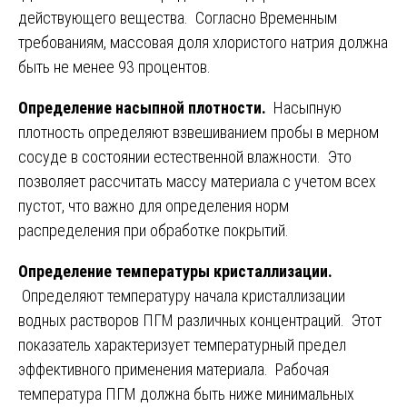
действующего вещества. Согласно Временным
требованиям, массовая доля хлористого натрия должна
быть не менее 93 процентов.
Определение насыпной плотности.
Насыпную
плотность определяют взвешиванием пробы в мерном
сосуде в состоянии естественной влажности. Это
позволяет рассчитать массу материала с учетом всех
пустот, что важно для определения норм
распределения при обработке покрытий.
Определение температуры кристаллизации.
Определяют температуру начала кристаллизации
водных растворов ПГМ различных концентраций. Этот
показатель характеризует температурный предел
эффективного применения материала. Рабочая
температура ПГМ должна быть ниже минимальных