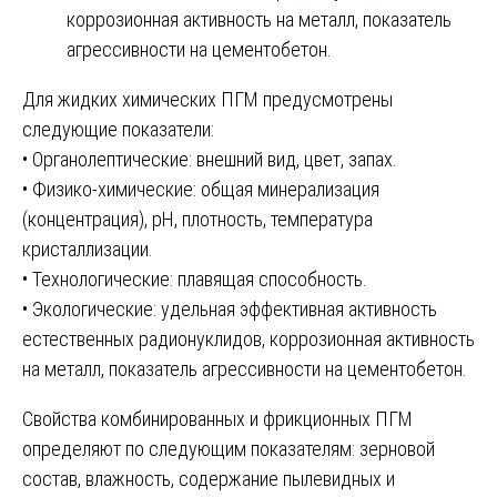
коррозионная активность на металл, показатель
агрессивности на цементобетон.
Для жидких химических ПГМ предусмотрены
следующие показатели:
• Органолептические: внешний вид, цвет, запах.
• Физико-химические: общая минерализация
(концентрация), рН, плотность, температура
кристаллизации.
• Технологические: плавящая способность.
• Экологические: удельная эффективная активность
естественных радионуклидов, коррозионная активность
на металл, показатель агрессивности на цементобетон.
Свойства комбинированных и фрикционных ПГМ
определяют по следующим показателям: зерновой
состав, влажность, содержание пылевидных и