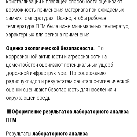
кристаллизации и плавящей способности оценивают
возможность применения материала при ожидаемых
зимних температурах. Важно, чтобы рабочая
температура ПГМ была ниже минимальных температур,
характерных для региона применения.
Оценка экологической безопасности.
По
коррозионной активности и агрессивности на
цементобетон оценивают потенциальный ущерб
дорожной инфраструктуре. По содержанию
радионуклидов и результатам санитарно-гигиенической
оценки оценивают безопасность для населения и
окружающей среды.
🟧
Оформление результатов лабораторного анализа
ПГМ
Результаты
лабораторного анализа