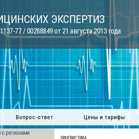
ИЦИНСКИХ ЭКСПЕРТИЗ
137-77 / 00288849 от 21 августа 2013 года
Вопрос-ответ
Цены и тарифы
 с регионами
ЛИНГВИСТИКА