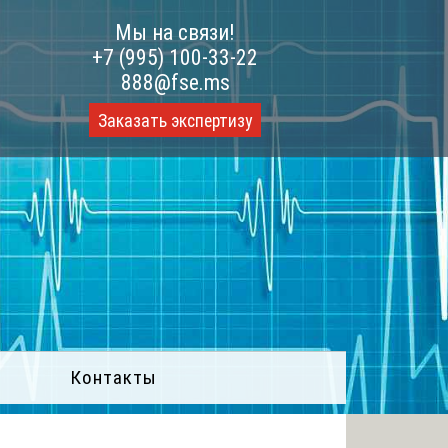
Мы на связи!
+7 (995) 100-33-22
888@fse.ms
Заказать экспертизу
Контакты