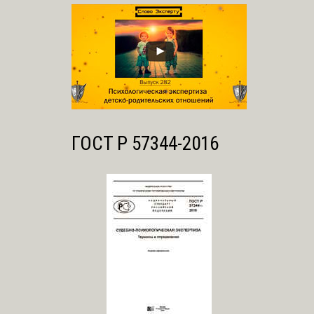
ГОСТ Р 57344-2016