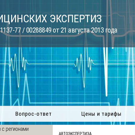
ИЦИНСКИХ ЭКСПЕРТИЗ
137-77 / 00288849 от 21 августа 2013 года
Вопрос-ответ
Цены и тарифы
 с регионами
АВТОЭКСПЕРТИЗА