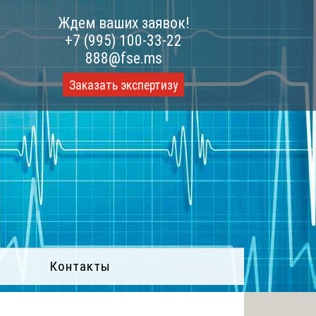
Ждем ваших заявок!
+7 (995) 100-33-22
888@fse.ms
Заказать экспертизу
Контакты