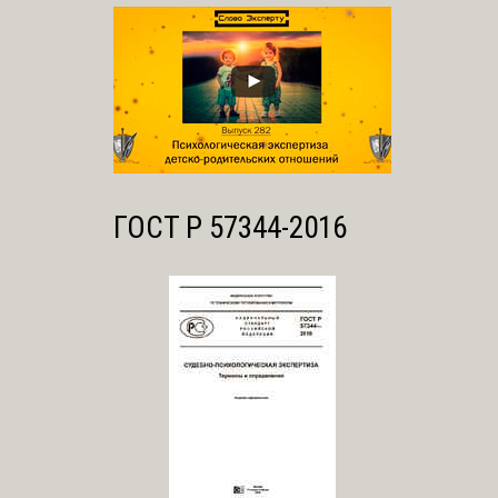
ГОСТ Р 57344-2016